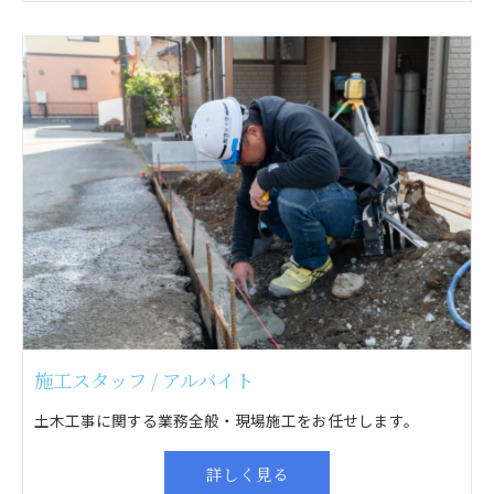
施工スタッフ / アルバイト
土木工事に関する業務全般・現場施工をお任せします。
詳しく見る