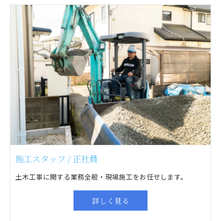
施工スタッフ / 正社員
土木工事に関する業務全般・現場施工をお任せします。
詳しく見る