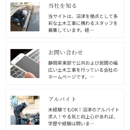
当社を知る
当サイトは、沼津を拠点として多
彩な土木工事に携わるスタッフを
募集しています。経…
お問い合わせ
静岡県東部で公共および民間の幅
広い土木工事を行っている会社の
ホームページです。…
アルバイト
未経験でもOK！沼津のアルバイト
求人！やる気と向上心があれば、
学歴や経験は問いま…