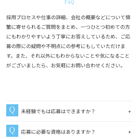
FAQ
採用プロセスや仕事の詳細、会社の概要などについて頻
繁に寄せられるご質問をまとめ、一つひとつ初めての方
にもわかりやすいよう丁寧にお答えしているため、ご応
募の際にの疑問や不明点にの参考にもしていただけま
す。また、それ以外にもわからないことや気になること
がございましたら、お気軽にお問い合わせください。
未経験でもは応募はできますか？
応募に必要な資格はありますか？