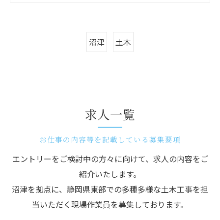
沼津
土木
求人一覧
お仕事の内容等を記載している募集要項
エントリーをご検討中の方々に向けて、求人の内容をご
紹介いたします。
沼津を拠点に、静岡県東部での多種多様な土木工事を担
当いただく現場作業員を募集しております。