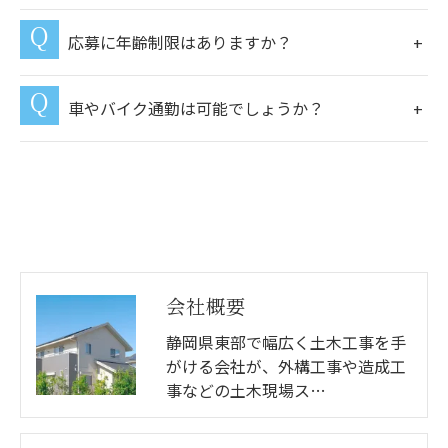
応募に年齢制限はありますか？
車やバイク通勤は可能でしょうか？
会社概要
静岡県東部で幅広く土木工事を手
がける会社が、外構工事や造成工
事などの土木現場ス…