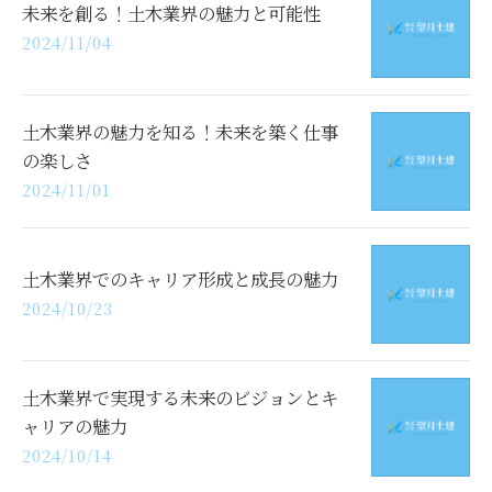
未来を創る！土木業界の魅力と可能性
2024/11/04
土木業界の魅力を知る！未来を築く仕事
の楽しさ
2024/11/01
土木業界でのキャリア形成と成長の魅力
2024/10/23
土木業界で実現する未来のビジョンとキ
ャリアの魅力
2024/10/14