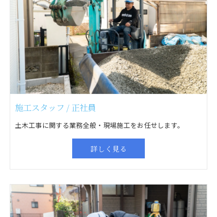
施工スタッフ / 正社員
土木工事に関する業務全般・現場施工をお任せします。
詳しく見る