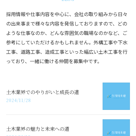
採用情報や仕事内容を中心に、会社の取り組みから日々
の出来事まで様々な内容を発信しておりますので、どの
ような仕事なのか、どんな雰囲気の職場なのかなど、ご
参考にしていただけるかもしれません。外構工事や下水
工事、道路工事、造成工事といった幅広い土木工事を行
っており、一緒に働ける仲間を募集中です。
土木業界でのやりがいと成長の道
2024/11/28
土木業界の魅力と未来への道