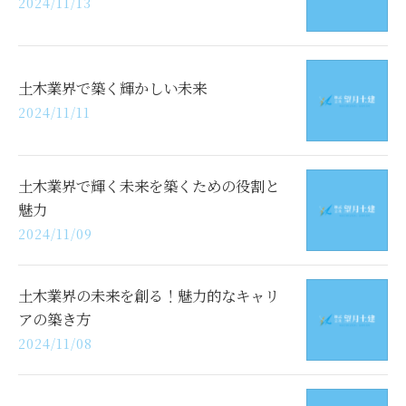
2024/11/13
土木業界で築く輝かしい未来
2024/11/11
土木業界で輝く未来を築くための役割と
魅力
2024/11/09
土木業界の未来を創る！魅力的なキャリ
アの築き方
2024/11/08