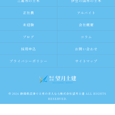
三島市の土木
伊豆の国市の土木
正社員
アルバイト
未経験
会社概要
ブログ
コラム
採用申込
お問い合わせ
プライバシーポリシー
サイトマップ
© 2026 静岡県沼津で土木の求人なら株式会社望月土建 ALL RIGHTS
RESERVED.