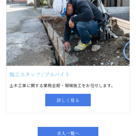
施工スタッフ / アルバイト
土木工事に関する業務全般・現場施工をお任せします。
詳しく見る
求人一覧へ