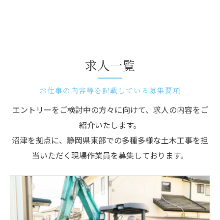
求人一覧
お仕事の内容等を記載している募集要項
エントリーをご検討中の方々に向けて、求人の内容をご
紹介いたします。
沼津を拠点に、静岡県東部での多種多様な土木工事を担
当いただく現場作業員を募集しております。