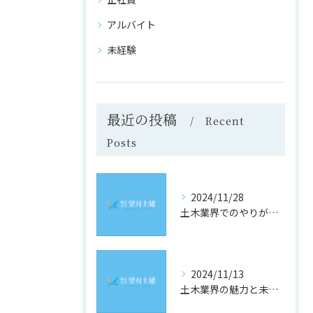
アルバイト
未経験
最近の投稿
Recent
Posts
2024/11/28
土木業界でのやりがいと成長の道
2024/11/13
土木業界の魅力と未来への道