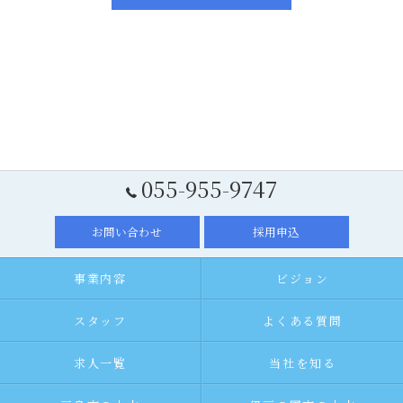
055-955-9747
お問い合わせ
採用申込
事業内容
ビジョン
スタッフ
よくある質問
求人一覧
当社を知る