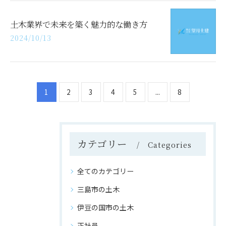
土木業界で未来を築く魅力的な働き方
2024/10/13
1
2
3
4
5
...
8
カテゴリー
Categories
全てのカテゴリー
三島市の土木
伊豆の国市の土木
正社員