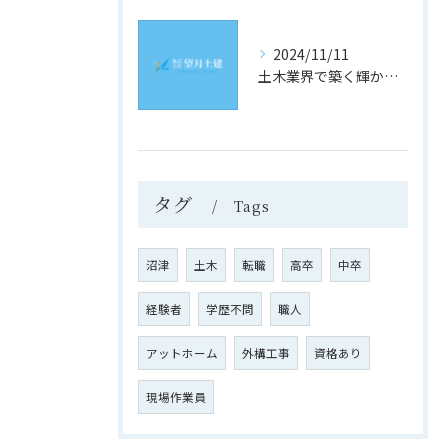
2024/11/11
土木業界で築く輝かしい未来
タグ
Tags
沼津
土木
転職
高卒
中卒
経験者
学歴不問
職人
アットホーム
外構工事
資格あり
現場作業員