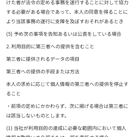
けた者が法令の定める事務を遂行することに対して協力
する必要がある場合であって、本人の同意を得ることに
より当該事務の遂行に支障を及ぼすおそれがあるとき
(5) 予め次の事項を告知あるいは公表をしている場合
2. 利用目的に第三者への提供を含むこと
第三者に提供されるデータの項目
第三者への提供の手段または方法
本人の求めに応じて個人情報の第三者への提供を停止す
ること
・前項の定めにかかわらず、次に掲げる場合は第三者に
は該当しないものとします。
(1) 当社が利用目的の達成に必要な範囲内において個人