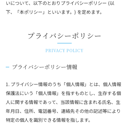
いについて、以下のとおりプライバシーポリシー (以
下、「本ポリシー」といいます。) を定めます。
プライバシーポリシー
PRIVACY POLICY
プライバシーポリシー情報
1. プライバシー情報のうち「個人情報」とは、個人情報
保護法にいう「個人情報」を指すものとし、生存する個
人に関する情報であって、当該情報に含まれる氏名、生
年月日、住所、電話番号、連絡先その他の記述等により
特定の個人を識別できる情報を指します。