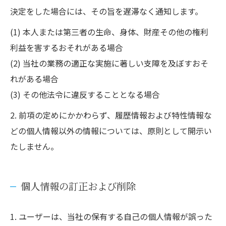
決定をした場合には、その旨を遅滞なく通知します。
(1) 本人または第三者の生命、身体、財産その他の権利
利益を害するおそれがある場合
(2) 当社の業務の適正な実施に著しい支障を及ぼすおそ
れがある場合
(3) その他法令に違反することとなる場合
2. 前項の定めにかかわらず、履歴情報および特性情報な
どの個人情報以外の情報については、原則として開示い
たしません。
個人情報の訂正および削除
1. ユーザーは、当社の保有する自己の個人情報が誤った