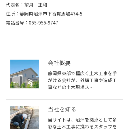
代表名：望月 正和
住所：静岡県沼津市下香貫馬場474-5
電話番号：055-955-9747
会社概要
静岡県東部で幅広く土木工事を手
がける会社が、外構工事や造成工
事などの土木現場ス…
当社を知る
当サイトは、沼津を拠点として多
彩な土木工事に携わるスタッフを