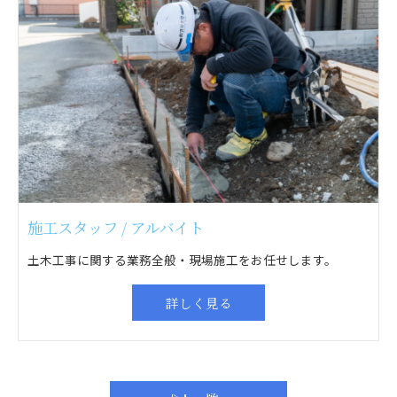
施工スタッフ / アルバイト
土木工事に関する業務全般・現場施工をお任せします。
詳しく見る