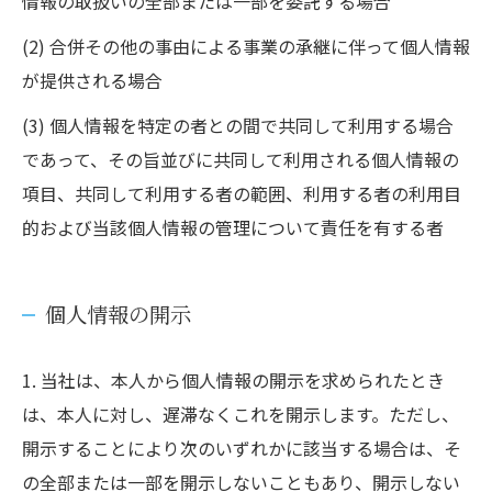
情報の取扱いの全部または一部を委託する場合
(2) 合併その他の事由による事業の承継に伴って個人情報
が提供される場合
(3) 個人情報を特定の者との間で共同して利用する場合
であって、その旨並びに共同して利用される個人情報の
項目、共同して利用する者の範囲、利用する者の利用目
的および当該個人情報の管理について責任を有する者
個人情報の開示
1. 当社は、本人から個人情報の開示を求められたとき
は、本人に対し、遅滞なくこれを開示します。ただし、
開示することにより次のいずれかに該当する場合は、そ
の全部または一部を開示しないこともあり、開示しない