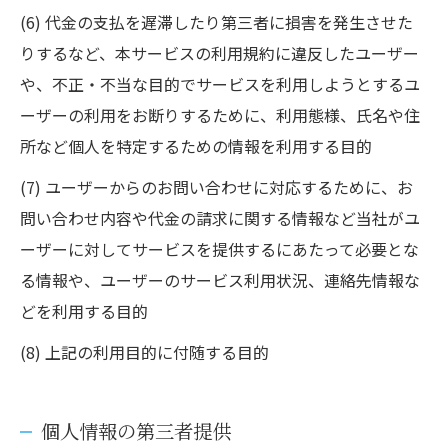
(6) 代金の支払を遅滞したり第三者に損害を発生させた
りするなど、本サービスの利用規約に違反したユーザー
や、不正・不当な目的でサービスを利用しようとするユ
ーザーの利用をお断りするために、利用態様、氏名や住
所など個人を特定するための情報を利用する目的
(7) ユーザーからのお問い合わせに対応するために、お
問い合わせ内容や代金の請求に関する情報など当社がユ
ーザーに対してサービスを提供するにあたって必要とな
る情報や、ユーザーのサービス利用状況、連絡先情報な
どを利用する目的
(8) 上記の利用目的に付随する目的
個人情報の第三者提供