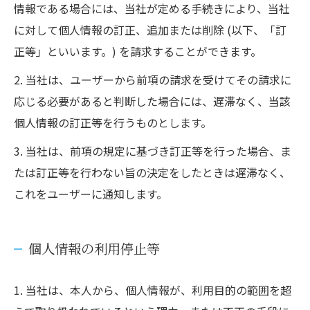
情報である場合には、当社が定める手続きにより、当社
に対して個人情報の訂正、追加または削除 (以下、「訂
正等」といいます。) を請求することができます。
2. 当社は、ユーザーから前項の請求を受けてその請求に
応じる必要があると判断した場合には、遅滞なく、当該
個人情報の訂正等を行うものとします。
3. 当社は、前項の規定に基づき訂正等を行った場合、ま
たは訂正等を行わない旨の決定をしたときは遅滞なく、
これをユーザーに通知します。
個人情報の利用停止等
1. 当社は、本人から、個人情報が、利用目的の範囲を超