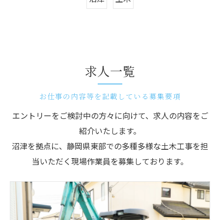
求人一覧
お仕事の内容等を記載している募集要項
エントリーをご検討中の方々に向けて、求人の内容をご
紹介いたします。
沼津を拠点に、静岡県東部での多種多様な土木工事を担
当いただく現場作業員を募集しております。