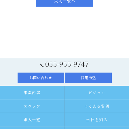
求人一覧へ
055-955-9747
お問い合わせ
採用申込
事業内容
ビジョン
スタッフ
よくある質問
求人一覧
当社を知る