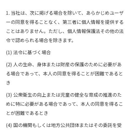
1. 当社は、次に掲げる場合を除いて、あらかじめユーザ
ーの同意を得ることなく、第三者に個人情報を提供する
ことはありません。ただし、個人情報保護法その他の法
令で認められる場合を除きます。
(1) 法令に基づく場合
(2) 人の生命、身体または財産の保護のために必要があ
る場合であって、本人の同意を得ることが困難であると
き
(3) 公衆衛生の向上または児童の健全な育成の推進のた
めに特に必要がある場合であって、本人の同意を得るこ
とが困難であるとき
(4) 国の機関もしくは地方公共団体またはその委託を受