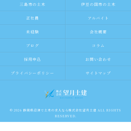
三島市の土木
伊豆の国市の土木
正社員
アルバイト
未経験
会社概要
ブログ
コラム
採用申込
お問い合わせ
プライバシーポリシー
サイトマップ
© 2026 静岡県沼津で土木の求人なら株式会社望月土建 ALL RIGHTS
RESERVED.