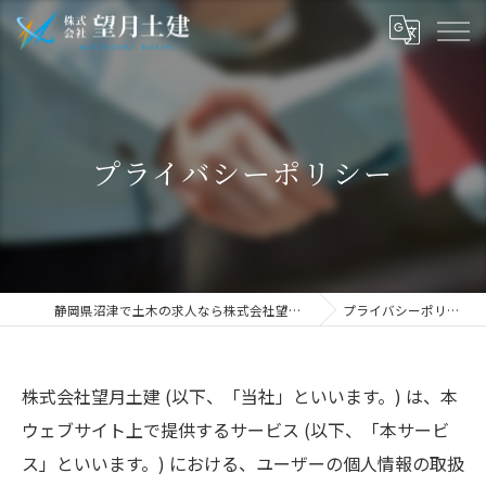
プライバシーポリシー
静岡県沼津で土木の求人なら株式会社望月土建
プライバシーポリシー
株式会社望月土建 (以下、「当社」といいます。) は、本
ウェブサイト上で提供するサービス (以下、「本サービ
ス」といいます。) における、ユーザーの個人情報の取扱