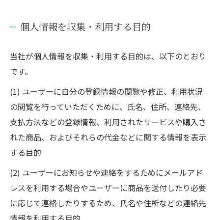
個人情報を収集・利用する目的
当社が個人情報を収集・利用する目的は、以下のとおり
です。
(1) ユーザーに自分の登録情報の閲覧や修正、利用状況
の閲覧を行っていただくために、氏名、住所、連絡先、
支払方法などの登録情報、利用されたサービスや購入さ
れた商品、およびそれらの代金などに関する情報を表示
する目的
(2) ユーザーにお知らせや連絡をするためにメールアド
レスを利用する場合やユーザーに商品を送付したり必要
に応じて連絡したりするため、氏名や住所などの連絡先
情報を利用する目的