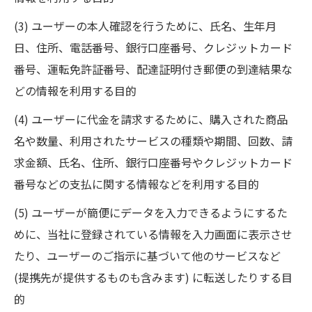
(3) ユーザーの本人確認を行うために、氏名、生年月
日、住所、電話番号、銀行口座番号、クレジットカード
番号、運転免許証番号、配達証明付き郵便の到達結果な
どの情報を利用する目的
(4) ユーザーに代金を請求するために、購入された商品
名や数量、利用されたサービスの種類や期間、回数、請
求金額、氏名、住所、銀行口座番号やクレジットカード
番号などの支払に関する情報などを利用する目的
(5) ユーザーが簡便にデータを入力できるようにするた
めに、当社に登録されている情報を入力画面に表示させ
たり、ユーザーのご指示に基づいて他のサービスなど
(提携先が提供するものも含みます) に転送したりする目
的