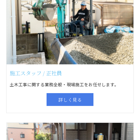
施工スタッフ / 正社員
土木工事に関する業務全般・現場施工をお任せします。
詳しく見る