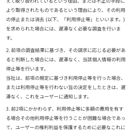
えて取り扱われているという理由、または不正の手段に
より取得されたものであるという理由により、その利用
の停止または消去 (以下、「利用停止等」といいます。)
を求められた場合には、遅滞なく必要な調査を行いま
す。
2. 前項の調査結果に基づき、その請求に応じる必要があ
ると判断した場合には、遅滞なく、当該個人情報の利用
停止等を行います。
当社は、前項の規定に基づき利用停止等を行った場合、
または利用停止等を行わない旨の決定をしたときは、遅
滞なく、これをユーザーに通知します。
3. 前2項にかかわらず、利用停止等に多額の費用を有す
る場合その他利用停止等を行うことが困難な場合であっ
て、ユーザーの権利利益を保護するために必要なこれに