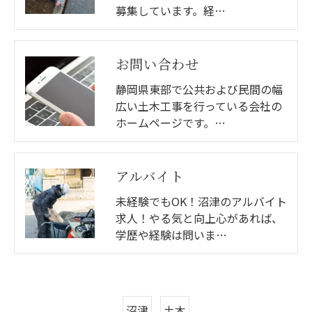
募集しています。経…
お問い合わせ
静岡県東部で公共および民間の幅
広い土木工事を行っている会社の
ホームページです。…
アルバイト
未経験でもOK！沼津のアルバイト
求人！やる気と向上心があれば、
学歴や経験は問いま…
沼津
土木