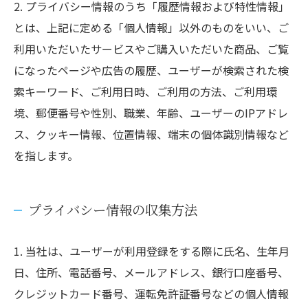
2. プライバシー情報のうち「履歴情報および特性情報」
とは、上記に定める「個人情報」以外のものをいい、ご
利用いただいたサービスやご購入いただいた商品、ご覧
になったページや広告の履歴、ユーザーが検索された検
索キーワード、ご利用日時、ご利用の方法、ご利用環
境、郵便番号や性別、職業、年齢、ユーザーのIPアドレ
ス、クッキー情報、位置情報、端末の個体識別情報など
を指します。
プライバシー情報の収集方法
1. 当社は、ユーザーが利用登録をする際に氏名、生年月
日、住所、電話番号、メールアドレス、銀行口座番号、
クレジットカード番号、運転免許証番号などの個人情報