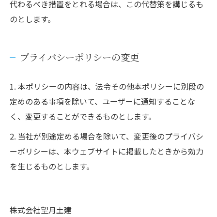
代わるべき措置をとれる場合は、この代替策を講じるも
のとします。
プライバシーポリシーの変更
1. 本ポリシーの内容は、法令その他本ポリシーに別段の
定めのある事項を除いて、ユーザーに通知することな
く、変更することができるものとします。
2. 当社が別途定める場合を除いて、変更後のプライバシ
ーポリシーは、本ウェブサイトに掲載したときから効力
を生じるものとします。
株式会社望月土建