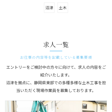
沼津
土木
求人一覧
お仕事の内容等を記載している募集要項
エントリーをご検討中の方々に向けて、求人の内容をご
紹介いたします。
沼津を拠点に、静岡県東部での多種多様な土木工事を担
当いただく現場作業員を募集しております。