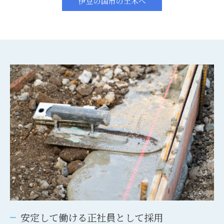
伊豆の国市の土木へ
安定して働ける正社員として採用