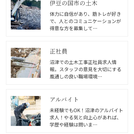
伊豆の国市の土木
体力に自信があり、筋トレが好き
で、人とのコミュニケーションが
得意な方を募集して…
正社員
沼津での土木工事正社員求人情
報。スタッフの意見を大切にする
風通しの良い職場環境…
アルバイト
未経験でもOK！沼津のアルバイト
求人！やる気と向上心があれば、
学歴や経験は問いま…