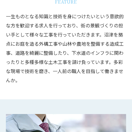
FEATURE
一生ものとなる知識と技術を身につけたいという意欲的
な方を歓迎する求人を行っており、街の景観づくりの担
い手として様々な工事を行っていただきます。沼津を拠
点にお庭を造る外構工事や山林や農地を整備する造成工
事、道路を綺麗に整備したり、下水道のインフラに関わ
ったりと多種多様な土木工事を請け負っています。多彩
な現場で技術を磨き、一人前の職人を目指して働きませ
んか。