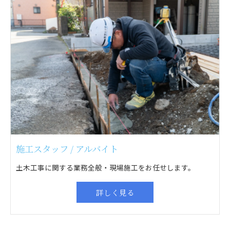
施工スタッフ / アルバイト
土木工事に関する業務全般・現場施工をお任せします。
詳しく見る