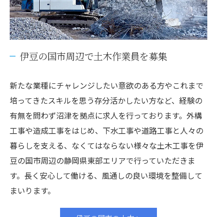
伊豆の国市周辺で土木作業員を募集
新たな業種にチャレンジしたい意欲のある方やこれまで
培ってきたスキルを思う存分活かしたい方など、経験の
有無を問わず沼津を拠点に求人を行っております。外構
工事や造成工事をはじめ、下水工事や道路工事と人々の
暮らしを支える、なくてはならない様々な土木工事を伊
豆の国市周辺の静岡県東部エリアで行っていただきま
す。長く安心して働ける、風通しの良い環境を整備して
まいります。