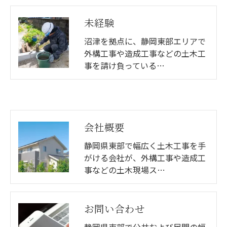
未経験
沼津を拠点に、静岡東部エリアで
外構工事や造成工事などの土木工
事を請け負っている…
会社概要
静岡県東部で幅広く土木工事を手
がける会社が、外構工事や造成工
事などの土木現場ス…
お問い合わせ
静岡県東部で公共および民間の幅