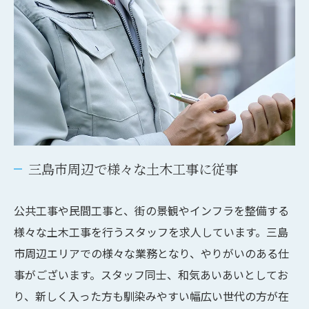
三島市周辺で様々な土木工事に従事
公共工事や民間工事と、街の景観やインフラを整備する
様々な土木工事を行うスタッフを求人しています。三島
市周辺エリアでの様々な業務となり、やりがいのある仕
事がございます。スタッフ同士、和気あいあいとしてお
り、新しく入った方も馴染みやすい幅広い世代の方が在