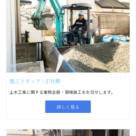
施工スタッフ / 正社員
土木工事に関する業務全般・現場施工をお任せします。
詳しく見る