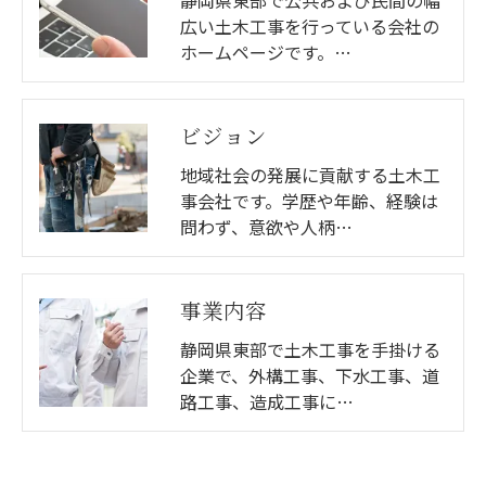
広い土木工事を行っている会社の
ホームページです。…
ビジョン
地域社会の発展に貢献する土木工
事会社です。学歴や年齢、経験は
問わず、意欲や人柄…
事業内容
静岡県東部で土木工事を手掛ける
企業で、外構工事、下水工事、道
路工事、造成工事に…