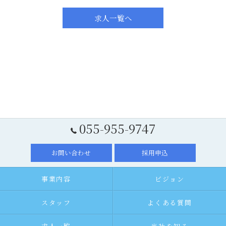
求人一覧へ
055-955-9747
お問い合わせ
採用申込
事業内容
ビジョン
スタッフ
よくある質問