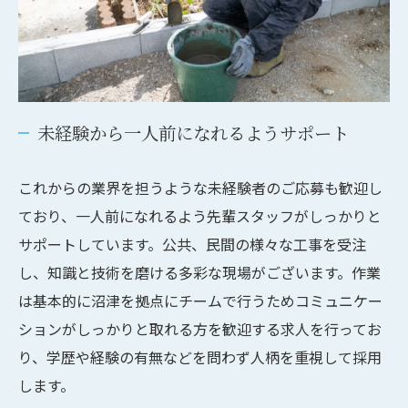
未経験から一人前になれるようサポート
これからの業界を担うような未経験者のご応募も歓迎し
ており、一人前になれるよう先輩スタッフがしっかりと
サポートしています。公共、民間の様々な工事を受注
し、知識と技術を磨ける多彩な現場がございます。作業
は基本的に沼津を拠点にチームで行うためコミュニケー
ションがしっかりと取れる方を歓迎する求人を行ってお
り、学歴や経験の有無などを問わず人柄を重視して採用
します。