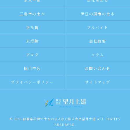
求人一覧
当社を知る
三島市の土木
伊豆の国市の土木
正社員
アルバイト
未経験
会社概要
ブログ
コラム
採用申込
お問い合わせ
プライバシーポリシー
サイトマップ
© 2026 静岡県沼津で土木の求人なら株式会社望月土建 ALL RIGHTS
RESERVED.