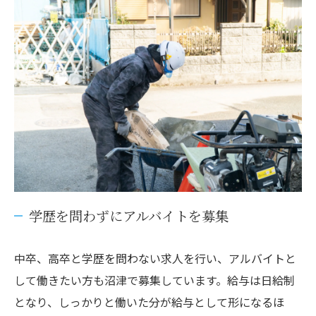
学歴を問わずにアルバイトを募集
中卒、高卒と学歴を問わない求人を行い、アルバイトと
して働きたい方も沼津で募集しています。給与は日給制
となり、しっかりと働いた分が給与として形になるほ