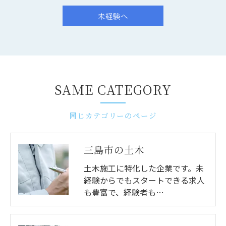
未経験へ
SAME CATEGORY
同じカテゴリーのページ
三島市の土木
土木施工に特化した企業です。未
経験からでもスタートできる求人
も豊富で、経験者も…