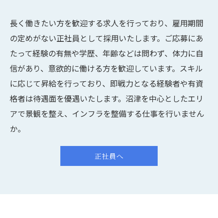
長く働きたい方を歓迎する求人を行っており、雇用期間
の定めがない正社員として採用いたします。ご応募にあ
たって経験の有無や学歴、年齢などは問わず、体力に自
信があり、意欲的に働ける方を歓迎しています。スキル
に応じて昇給を行っており、即戦力となる経験者や有資
格者は待遇面を優遇いたします。沼津を中心としたエリ
アで景観を整え、インフラを整備する仕事を行いません
か。
正社員へ