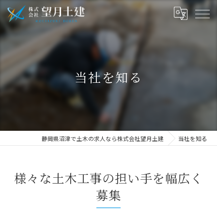
当社を知る
静岡県沼津で土木の求人なら株式会社望月土建
当社を知る
様々な土木工事の担い手を幅広く
募集