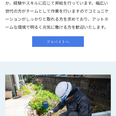
か、経験やスキルに応じて昇給を行っています。幅広い
世代の方がチームとして作業を行いますのでコミュニケ
ーションがしっかりと取れる方を求めており、アットホ
ームな環境で明るく元気に働ける方を歓迎いたします。
アルバイトへ