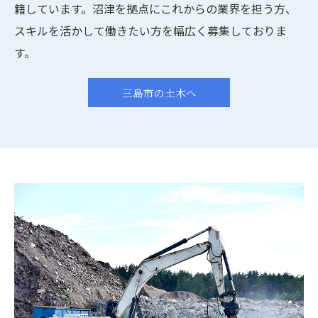
籍しています。沼津を拠点にこれからの業界を担う方、
スキルを活かして働きたい方を幅広く募集しておりま
す。
三島市の土木へ