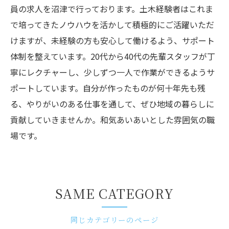
員の求人を沼津で行っております。土木経験者はこれま
で培ってきたノウハウを活かして積極的にご活躍いただ
けますが、未経験の方も安心して働けるよう、サポート
体制を整えています。20代から40代の先輩スタッフが丁
寧にレクチャーし、少しずつ一人で作業ができるようサ
ポートしています。自分が作ったものが何十年先も残
る、やりがいのある仕事を通して、ぜひ地域の暮らしに
貢献していきませんか。和気あいあいとした雰囲気の職
場です。
SAME CATEGORY
同じカテゴリーのページ