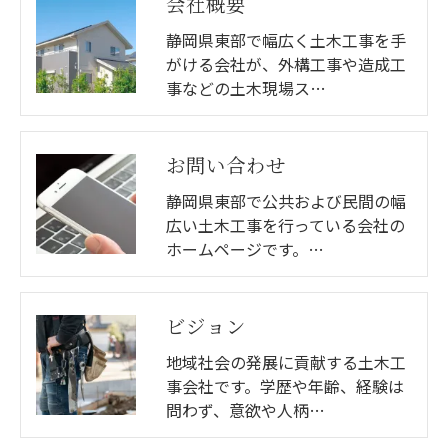
会社概要
静岡県東部で幅広く土木工事を手
がける会社が、外構工事や造成工
事などの土木現場ス…
お問い合わせ
静岡県東部で公共および民間の幅
広い土木工事を行っている会社の
ホームページです。…
ビジョン
地域社会の発展に貢献する土木工
事会社です。学歴や年齢、経験は
問わず、意欲や人柄…