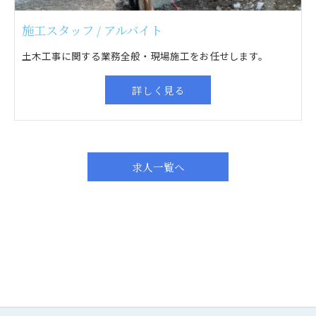
施工スタッフ / アルバイト
土木工事に関する業務全般・現場施工をお任せします。
詳しく見る
求人一覧へ