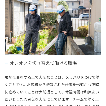
オンオフを切り替えて働ける職場
現場仕事をする上で大切なことは、メリハリをつけて働
くことです。お客様から依頼された仕事を迅速かつ正確
に進めていくことは大前提として、休憩時間は和気あい
あいとした雰囲気を大切にしています。チームで働く土