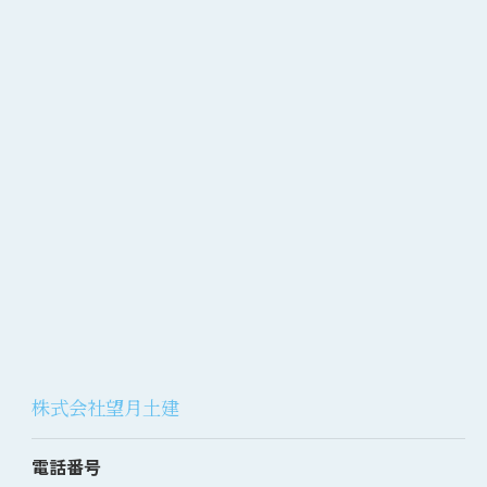
株式会社望月土建
電話番号