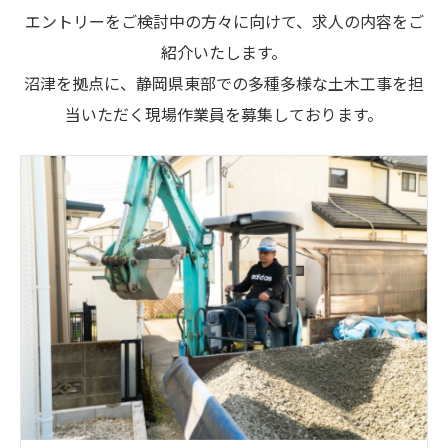
エントリーをご検討中の方々に向けて、求人の内容をご
紹介いたします。
沼津を拠点に、静岡県東部での多種多様な土木工事を担
当いただく現場作業員を募集しております。