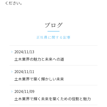
ください。
ブログ
正社員に関する記事
2024/11/13
土木業界の魅力と未来への道
2024/11/11
土木業界で築く輝かしい未来
2024/11/09
土木業界で輝く未来を築くための役割と魅力