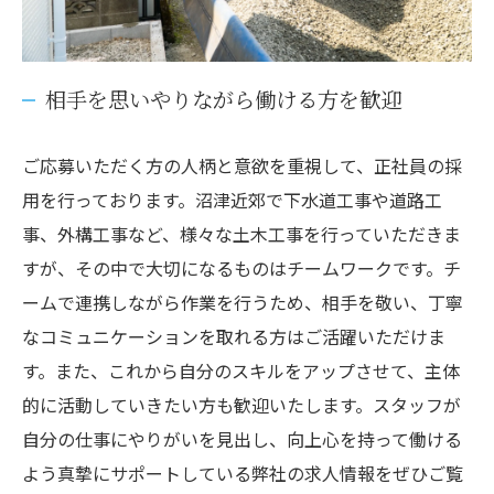
相手を思いやりながら働ける方を歓迎
ご応募いただく方の人柄と意欲を重視して、正社員の採
用を行っております。沼津近郊で下水道工事や道路工
事、外構工事など、様々な土木工事を行っていただきま
すが、その中で大切になるものはチームワークです。チ
ームで連携しながら作業を行うため、相手を敬い、丁寧
なコミュニケーションを取れる方はご活躍いただけま
す。また、これから自分のスキルをアップさせて、主体
的に活動していきたい方も歓迎いたします。スタッフが
自分の仕事にやりがいを見出し、向上心を持って働ける
よう真摯にサポートしている弊社の求人情報をぜひご覧