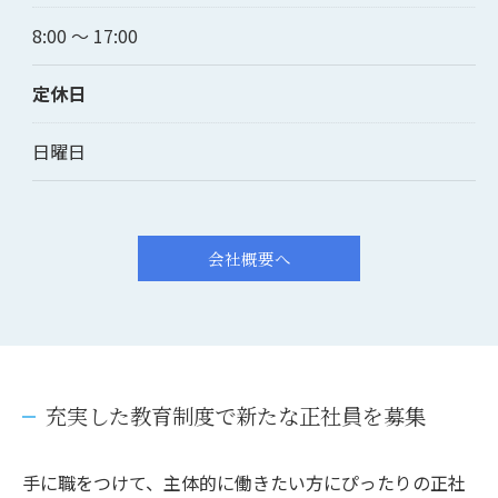
8:00 ～ 17:00
定休日
日曜日
会社概要へ
充実した教育制度で新たな正社員を募集
手に職をつけて、主体的に働きたい方にぴったりの正社