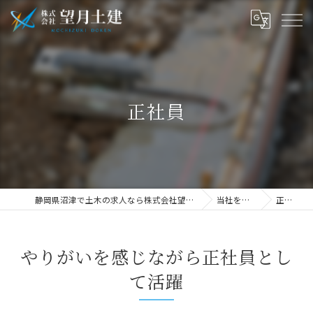
正社員
静岡県沼津で土木の求人なら株式会社望月土建
当社を知る
正社員
やりがいを感じながら正社員とし
て活躍