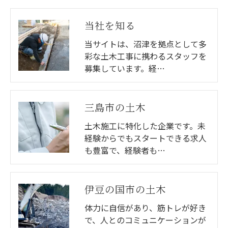
当社を知る
当サイトは、沼津を拠点として多
彩な土木工事に携わるスタッフを
募集しています。経…
三島市の土木
土木施工に特化した企業です。未
経験からでもスタートできる求人
も豊富で、経験者も…
伊豆の国市の土木
体力に自信があり、筋トレが好き
で、人とのコミュニケーションが