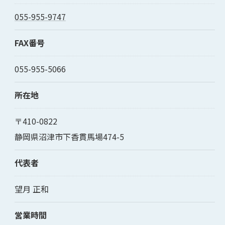
055-955-9747
FAX番号
055-955-5066
所在地
〒410-0822
静岡県沼津市下香貫馬場474-5
代表者
望月 正和
営業時間