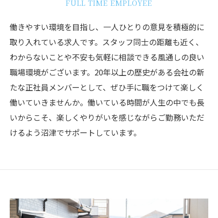
FULL TIME EMPLOYEE
働きやすい環境を目指し、一人ひとりの意見を積極的に
取り入れている求人です。スタッフ同士の距離も近く、
わからないことや不安も気軽に相談できる風通しの良い
職場環境がございます。20年以上の歴史がある会社の新
たな正社員メンバーとして、ぜひ手に職をつけて楽しく
働いていきませんか。働いている時間が人生の中でも長
いからこそ、楽しくやりがいを感じながらご勤務いただ
けるよう沼津でサポートしています。