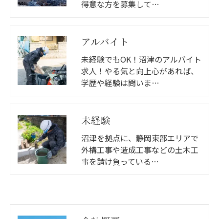
得意な方を募集して…
アルバイト
未経験でもOK！沼津のアルバイト
求人！やる気と向上心があれば、
学歴や経験は問いま…
未経験
沼津を拠点に、静岡東部エリアで
外構工事や造成工事などの土木工
事を請け負っている…