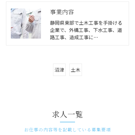
事業内容
静岡県東部で土木工事を手掛ける
企業で、外構工事、下水工事、道
路工事、造成工事に…
沼津
土木
求人一覧
お仕事の内容等を記載している募集要項