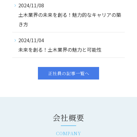
2024/11/08
土木業界の未来を創る！魅力的なキャリアの築
き方
2024/11/04
未来を創る！土木業界の魅力と可能性
正社員の記事一覧へ
会社概要
COMPANY