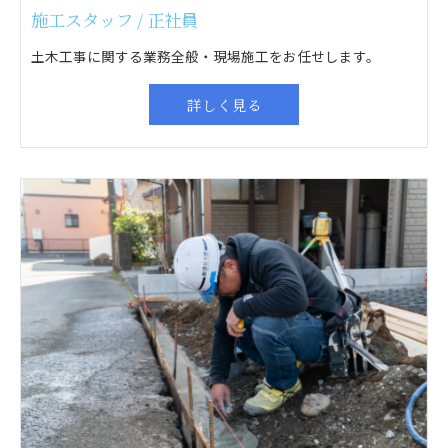
施工スタッフ / 正社員
土木工事に関する業務全般・現場施工をお任せします。
詳しく見る