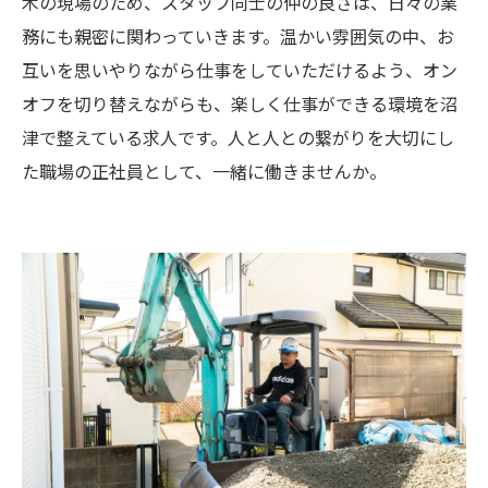
木の現場のため、スタッフ同士の仲の良さは、日々の業
務にも親密に関わっていきます。温かい雰囲気の中、お
互いを思いやりながら仕事をしていただけるよう、オン
オフを切り替えながらも、楽しく仕事ができる環境を沼
津で整えている求人です。人と人との繋がりを大切にし
た職場の正社員として、一緒に働きませんか。