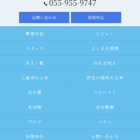
055-955-9747
お問い合わせ
採用申込
事業内容
ビジョン
スタッフ
よくある質問
求人一覧
当社を知る
三島市の土木
伊豆の国市の土木
正社員
アルバイト
未経験
会社概要
ブログ
コラム
採用申込
お問い合わせ