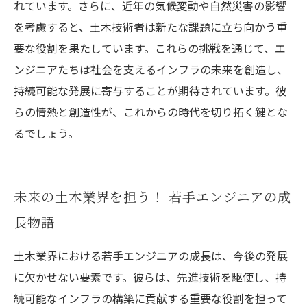
れています。さらに、近年の気候変動や自然災害の影響
を考慮すると、土木技術者は新たな課題に立ち向かう重
要な役割を果たしています。これらの挑戦を通じて、エ
ンジニアたちは社会を支えるインフラの未来を創造し、
持続可能な発展に寄与することが期待されています。彼
らの情熱と創造性が、これからの時代を切り拓く鍵とな
るでしょう。
未来の土木業界を担う！ 若手エンジニアの成
長物語
土木業界における若手エンジニアの成長は、今後の発展
に欠かせない要素です。彼らは、先進技術を駆使し、持
続可能なインフラの構築に貢献する重要な役割を担って