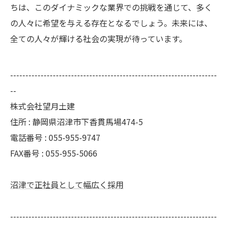
ちは、このダイナミックな業界での挑戦を通じて、多く
の人々に希望を与える存在となるでしょう。未来には、
全ての人々が輝ける社会の実現が待っています。
--------------------------------------------------------------------
--
株式会社望月土建
住所 : 静岡県沼津市下香貫馬場474-5
電話番号 : 055-955-9747
FAX番号 : 055-955-5066
沼津で正社員として幅広く採用
--------------------------------------------------------------------