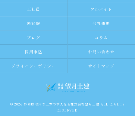
正社員
アルバイト
未経験
会社概要
ブログ
コラム
採用申込
お問い合わせ
プライバシーポリシー
サイトマップ
© 2026 静岡県沼津で土木の求人なら株式会社望月土建 ALL RIGHTS
RESERVED.