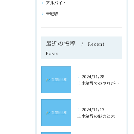
アルバイト
未経験
最近の投稿
Recent
Posts
2024/11/28
土木業界でのやりがいと成長の道
2024/11/13
土木業界の魅力と未来への道