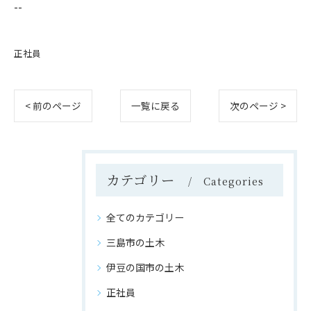
--
正社員
< 前のページ
一覧に戻る
次のページ >
カテゴリー
Categories
全てのカテゴリー
三島市の土木
伊豆の国市の土木
正社員