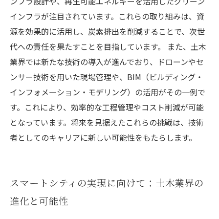
ンフラ設計や、再生可能エネルギーを活用したグリーン
インフラが注目されています。これらの取り組みは、資
源を効果的に活用し、炭素排出を削減することで、次世
代への責任を果たすことを目指しています。 また、土木
業界では新たな技術の導入が進んでおり、ドローンやセ
ンサー技術を用いた現場管理や、BIM（ビルディング・
インフォメーション・モデリング）の活用がその一例で
す。これにより、効率的な工程管理やコスト削減が可能
となっています。将来を見据えたこれらの挑戦は、技術
者としてのキャリアに新しい可能性をもたらします。
スマートシティの実現に向けて：土木業界の
進化と可能性