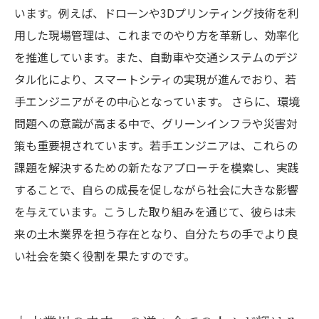
います。例えば、ドローンや3Dプリンティング技術を利
用した現場管理は、これまでのやり方を革新し、効率化
を推進しています。また、自動車や交通システムのデジ
タル化により、スマートシティの実現が進んでおり、若
手エンジニアがその中心となっています。 さらに、環境
問題への意識が高まる中で、グリーンインフラや災害対
策も重要視されています。若手エンジニアは、これらの
課題を解決するための新たなアプローチを模索し、実践
することで、自らの成長を促しながら社会に大きな影響
を与えています。こうした取り組みを通じて、彼らは未
来の土木業界を担う存在となり、自分たちの手でより良
い社会を築く役割を果たすのです。