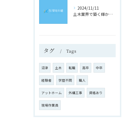
2024/11/11
土木業界で築く輝かしい未来
タグ
Tags
沼津
土木
転職
高卒
中卒
経験者
学歴不問
職人
アットホーム
外構工事
資格あり
現場作業員