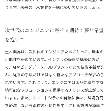
ります。未来の土木業界を一緒に築いていきましょう。
次世代のエンジニアに寄せる期待：夢と希望
を抱いて
土木業界は、次世代のエンジニアたちにとって、無限の
可能性を秘めています。インフラの設計や構築におい
て、AIやビッグデータ、3Dプリントなどの技術革新が進
み、従来の手法だけではなく新たなアプローチが求めら
れています。これにより、エンジニアはより効率的で持
続可能なソリューションを提供するチャンスが広がって
います。また、スマートシティの発展に伴い、環境負荷
を軽減しながら都市の利便性を向上させる方法が模索さ