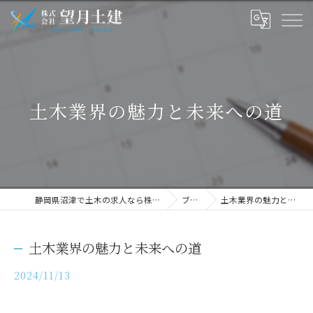
土木業界の魅力と未来への道
静岡県沼津で土木の求人なら株式会社望月土建
ブログ
土木業界の魅力と未来への道
土木業界の魅力と未来への道
2024/11/13