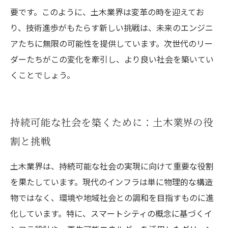
要です。このように、土木業界は変革の時を迎えてお
り、技術進歩がもたらす新しい挑戦は、未来のエンジニ
アたちに無限の可能性を提供しています。次世代のリー
ダーたちがこの変化を牽引し、より良い社会を築いてい
くことでしょう。
持続可能な社会を築くために：土木業界の役
割と挑戦
土木業界は、持続可能な社会の実現に向けて重要な役割
を果たしています。現代のインフラは単に物理的な構造
物ではなく、環境や地域社会との調和を目指すものに進
化しています。特に、スマートシティの概念に基づくイ