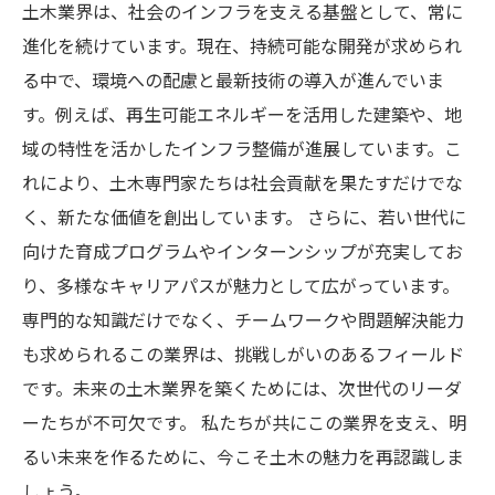
土木業界は、社会のインフラを支える基盤として、常に
進化を続けています。現在、持続可能な開発が求められ
る中で、環境への配慮と最新技術の導入が進んでいま
す。例えば、再生可能エネルギーを活用した建築や、地
域の特性を活かしたインフラ整備が進展しています。こ
れにより、土木専門家たちは社会貢献を果たすだけでな
く、新たな価値を創出しています。 さらに、若い世代に
向けた育成プログラムやインターンシップが充実してお
り、多様なキャリアパスが魅力として広がっています。
専門的な知識だけでなく、チームワークや問題解決能力
も求められるこの業界は、挑戦しがいのあるフィールド
です。未来の土木業界を築くためには、次世代のリーダ
ーたちが不可欠です。 私たちが共にこの業界を支え、明
るい未来を作るために、今こそ土木の魅力を再認識しま
しょう。