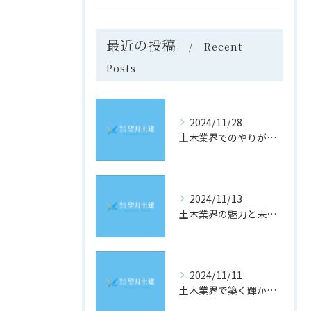
最近の投稿
Recent
Posts
2024/11/28
土木業界でのやりがいと成長の道
2024/11/13
土木業界の魅力と未来への道
2024/11/11
土木業界で築く輝かしい未来