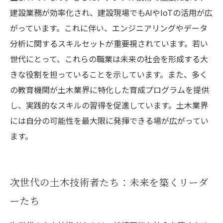
建設業務が効率化され、建設現場でもAIやIoTの活用が広
がっています。これに伴い、エンジニアリングやデータ
分析に関するスキルセットが重要視されています。若い
世代にとって、これらの職業は未来の社会を形成する大
きな役割を担っていることを示しています。また、多く
の教育機関が土木業界に特化した育成プログラムを提供
し、実践的なスキルの習得を促進しています。土木業界
には自分の可能性を最大限に発揮できる場が広がってい
ます。
次世代の土木技術者たち：未来を築くリーダ
ーたち