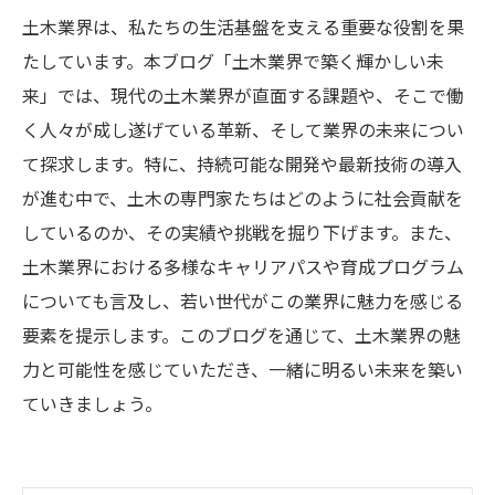
土木業界は、私たちの生活基盤を支える重要な役割を果
たしています。本ブログ「土木業界で築く輝かしい未
来」では、現代の土木業界が直面する課題や、そこで働
く人々が成し遂げている革新、そして業界の未来につい
て探求します。特に、持続可能な開発や最新技術の導入
が進む中で、土木の専門家たちはどのように社会貢献を
しているのか、その実績や挑戦を掘り下げます。また、
土木業界における多様なキャリアパスや育成プログラム
についても言及し、若い世代がこの業界に魅力を感じる
要素を提示します。このブログを通じて、土木業界の魅
力と可能性を感じていただき、一緒に明るい未来を築い
ていきましょう。