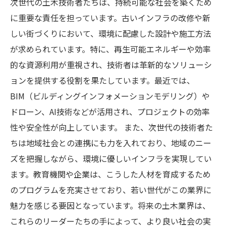
次世代の土木技術者たちは、持続可能な社会を築くため
に重要な責任を担っています。古いインフラの改修や新
しい街づくりにおいて、環境に配慮した設計や施工方法
が求められています。特に、再生可能エネルギーや効率
的な資源利用が重視され、技術者は革新的なソリューシ
ョンを提供する役割を果たしています。最近では、
BIM（ビルディングインフォメーションモデリング）や
ドローン、AI技術などが活用され、プロジェクトの効率
性や安全性が向上しています。 また、次世代の技術者た
ちは地域社会との連携にも力を入れており、地域のニー
ズを把握しながら、環境に優しいインフラを実現してい
ます。教育機関や企業は、こうした人材を育成するため
のプログラムを充実させており、若い世代がこの業界に
魅力を感じる要因となっています。将来の土木業界は、
これらのリーダーたちの手によって、より良い社会の実