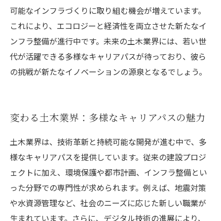
可能なインフラづくりに取り組む機会が増えています。
これにより、エコロジーと経済性を両立させた新たなイ
ンフラ整備が進行中です。未来の土木業界には、若い世
代が活躍できる多様なキャリアパスが待っており、彼ら
の挑戦が新たなイノベーションの源泉となるでしょう。
変わる土木業界：多様なキャリアパスの魅力
土木業界は、技術革新と持続可能な開発が進む中で、多
様なキャリアパスを提供しています。従来の建設プロジ
ェクトに加え、環境保護や都市計画、インフラ整備とい
った分野での専門性が求められます。例えば、地震対策
や水資源管理など、社会のニーズに応じた新しい職業が
生まれています。さらに、デジタル技術の進展により、