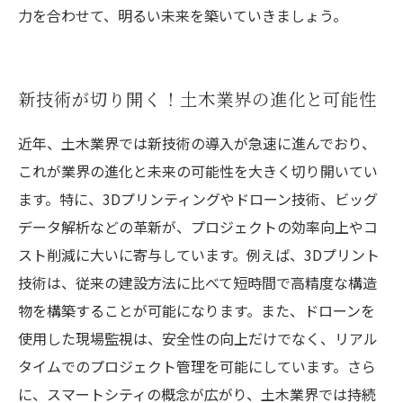
力を合わせて、明るい未来を築いていきましょう。
新技術が切り開く！土木業界の進化と可能性
近年、土木業界では新技術の導入が急速に進んでおり、
これが業界の進化と未来の可能性を大きく切り開いてい
ます。特に、3Dプリンティングやドローン技術、ビッグ
データ解析などの革新が、プロジェクトの効率向上やコ
スト削減に大いに寄与しています。例えば、3Dプリント
技術は、従来の建設方法に比べて短時間で高精度な構造
物を構築することが可能になります。また、ドローンを
使用した現場監視は、安全性の向上だけでなく、リアル
タイムでのプロジェクト管理を可能にしています。さら
に、スマートシティの概念が広がり、土木業界では持続