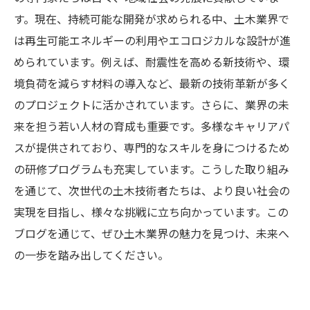
す。現在、持続可能な開発が求められる中、土木業界で
は再生可能エネルギーの利用やエコロジカルな設計が進
められています。例えば、耐震性を高める新技術や、環
境負荷を減らす材料の導入など、最新の技術革新が多く
のプロジェクトに活かされています。さらに、業界の未
来を担う若い人材の育成も重要です。多様なキャリアパ
スが提供されており、専門的なスキルを身につけるため
の研修プログラムも充実しています。こうした取り組み
を通じて、次世代の土木技術者たちは、より良い社会の
実現を目指し、様々な挑戦に立ち向かっています。この
ブログを通じて、ぜひ土木業界の魅力を見つけ、未来へ
の一歩を踏み出してください。