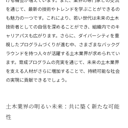
ける機会が増えています。また、業界の専門家との交流
を通じて、最新の技術やトレンドを学ぶことができるの
も魅力の一つです。これにより、若い世代は未来の土木
技術者としての自信を深めることができ、組織内でのキ
ャリアパスも広がります。さらに、ダイバーシティを重
視したプログラムづくりが進む中、さまざまなバックグ
ラウンドを持つ人々が活躍する土木業界が求められてい
ます。育成プログラムの充実を通じて、未来の土木業界
を支える人材がさらに増加することで、持続可能な社会
の実現に貢献できるでしょう。
土木業界の明るい未来：共に築く新たな可能
性