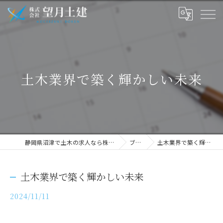
土木業界で築く輝かしい未来
静岡県沼津で土木の求人なら株式会社望月土建
ブログ
土木業界で築く輝かしい未来
土木業界で築く輝かしい未来
2024/11/11