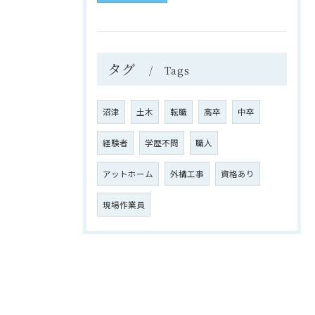
タグ
Tags
沼津
土木
転職
高卒
中卒
経験者
学歴不問
職人
アットホーム
外構工事
資格あり
現場作業員