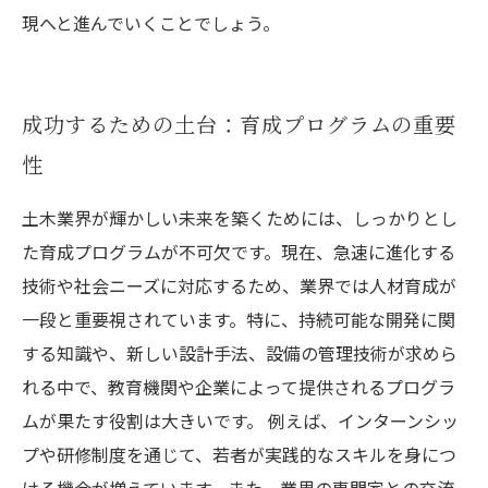
現へと進んでいくことでしょう。
成功するための土台：育成プログラムの重要
性
土木業界が輝かしい未来を築くためには、しっかりとし
た育成プログラムが不可欠です。現在、急速に進化する
技術や社会ニーズに対応するため、業界では人材育成が
一段と重要視されています。特に、持続可能な開発に関
する知識や、新しい設計手法、設備の管理技術が求めら
れる中で、教育機関や企業によって提供されるプログラ
ムが果たす役割は大きいです。 例えば、インターンシッ
プや研修制度を通じて、若者が実践的なスキルを身につ