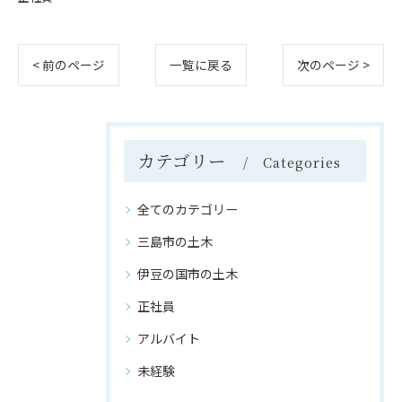
< 前のページ
一覧に戻る
次のページ >
カテゴリー
Categories
全てのカテゴリー
三島市の土木
伊豆の国市の土木
正社員
アルバイト
未経験