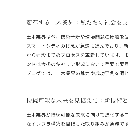
変革する土木業界：私たちの社会を
土木業界は今、技術革新や環境問題の影響を
スマートシティの概念が急速に進んでおり、新
から建設までのプロセスを革新しています。
ンドは今後のキャリア形成において重要な要
ブログでは、土木業界の魅力や成功事例を通
持続可能な未来を見据えて：新技術
土木業界が持続可能な未来に向けて進化する
なインフラ構築を目指した取り組みが急務で