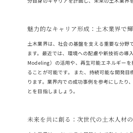
分自身のキャリアを計画し、未来の土木業界
魅力的なキャリア形成：土木業界で
土木業界は、社会の基盤を支える重要な分野
ます。最近では、環境への配慮や新技術の導入が進ん
Modeling）の活用や、再生可能エネル
ることが可能です。 また、持続可能な開発目
ります。業界内での成功事例を参考にしたり
とを目指しましょう。
未来を共に創る：次世代の土木人材