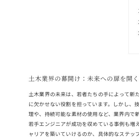
土木業界の幕開け：未来への扉を開
土木業界の未来は、若者たちの手によって新
に欠かせない役割を担っています。しかし、技
理や、持続可能な素材の使用など、業界内で
若手エンジニアが成功を収めている事例も増
ャリアを築いていけるのか、具体的なステッ