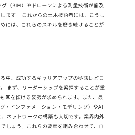
グ（BIM）やドローンによる測量技術が普及
します。 これからの土木技術者には、こうし
ためには、これらのスキルを磨き続けることが
れる中、成功するキャリアアップの秘訣はどこ
。 まず、リーダーシップを発揮することが重
にも耳を傾ける姿勢が求められます。また、最
グ・インフォメーション・モデリング）やAI
に、ネットワークの構築も大切です。業界内外
るでしょう。これらの要素を組み合わせて、自