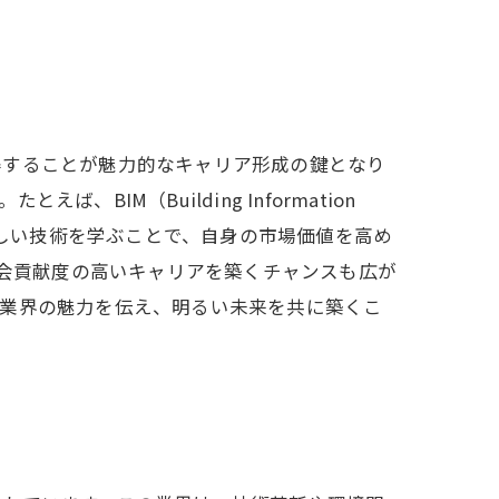
得することが魅力的なキャリア形成の鍵となり
M（Building Information
新しい技術を学ぶことで、自身の市場価値を高め
社会貢献度の高いキャリアを築くチャンスも広が
。業界の魅力を伝え、明るい未来を共に築くこ