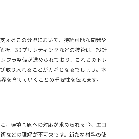
を支えるこの分野において、持続可能な開発や
解析、3Dプリンティングなどの技術は、設計
インフラ整備が進められており、これらのトレ
学び取り入れることがカギとなるでしょう。本
業界を育てていくことの重要性を伝えます。
特に、環境問題への対応が求められる今、エコ
技術などの理解が不可欠です。新たな材料の使