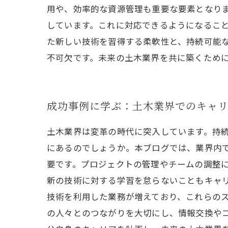
用や、効率的な資源管理も重要な要素となりま
しています。これに対応できるようになること
た新しい技術を習得する柔軟性と、持続可能
不可欠です。未来の土木業界を共に築くため
成功事例に学ぶ：土木業界でのキャ
土木業界は変革の時代に突入しています。持
にあるのでしょうか。本ブログでは、業界内で
要です。プロジェクトの管理やチームの調整
新の技術に対する学習を怠らないこともキャリ
技術を利用した業務が増えており、これらのス
の人々とのつながりを大切にし、情報交換や