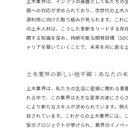
土木業界は、インフラの基盤として私たちの
題への対応が求められており、次世代の土木
源利用に向けた取り組みが見られます。これ
の土木人材は、こうした革新をリードする存
関する知識を深め、持続可能な開発目標（SD
ャリアを築いていくことで、未来を共に創る
土木業界の新しい地平線：あなたの
土木業界は、私たちの生活に密接に関わる重
れる中で、この業界は大きな変革の波にさら
により新たなスキルが求められています。例え
目されています。これからの土木業界には、
型のプロジェクトが挙げられ、業界のイノベ