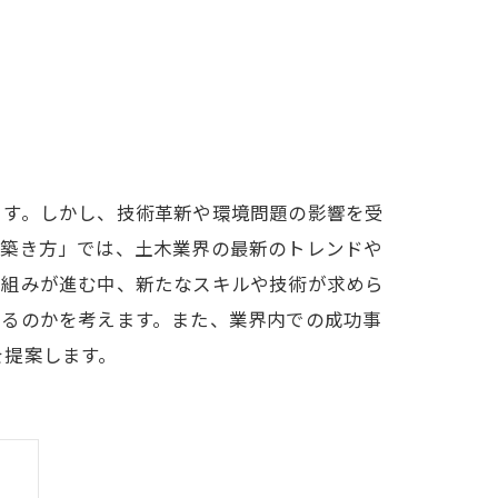
ます。しかし、技術革新や環境問題の影響を受
の築き方」では、土木業界の最新のトレンドや
り組みが進む中、新たなスキルや技術が求めら
けるのかを考えます。また、業界内での成功事
を提案します。