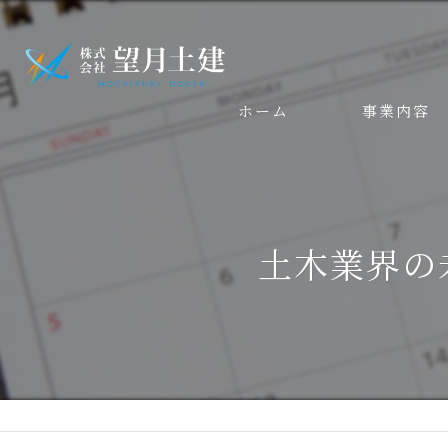
ホーム
事業内容
土木業界の