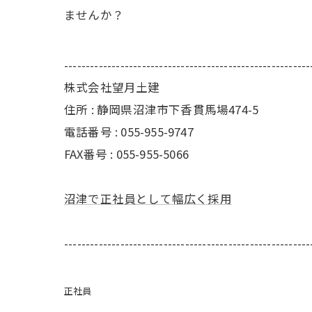
ませんか？
---------------------------------------------------------
株式会社望月土建
住所 : 静岡県沼津市下香貫馬場474-5
電話番号 : 055-955-9747
FAX番号 : 055-955-5066
沼津で正社員として幅広く採用
---------------------------------------------------------
正社員