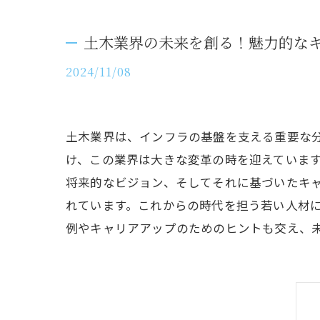
土木業界の未来を創る！魅力的な
2024/11/08
土木業界は、インフラの基盤を支える重要な
け、この業界は大きな変革の時を迎えていま
将来的なビジョン、そしてそれに基づいたキ
れています。これからの時代を担う若い人材
例やキャリアアップのためのヒントも交え、