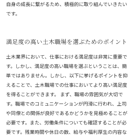
自身の成長に繋がるため、積極的に取り組んでいきたい
です。
満足度の高い土木職場を選ぶためのポイント
土木業界において、仕事における満足度は非常に重要で
す。しかし、満足度の高い職場を選ぶということは、簡
単ではありません。しかし、以下に挙げるポイントを抑
えることで、土木職場での仕事においてより高い満足度
を得ることができます。 まず、職場の雰囲気が大切で
す。職場でのコミュニケーションが円滑に行われ、上司
や同僚との関係が良好であるかどうかを見極めることが
必要です。また、労働条件についても確認することが必
要です。残業時間や休日の数、給与や福利厚生の内容な