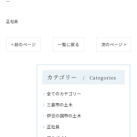
--
正社員
< 前のページ
一覧に戻る
次のページ >
カテゴリー
Categories
全てのカテゴリー
三島市の土木
伊豆の国市の土木
正社員