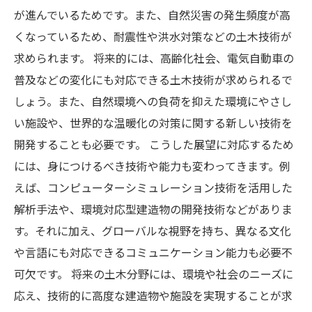
が進んでいるためです。また、自然災害の発生頻度が高
くなっているため、耐震性や洪水対策などの土木技術が
求められます。 将来的には、高齢化社会、電気自動車の
普及などの変化にも対応できる土木技術が求められるで
しょう。また、自然環境への負荷を抑えた環境にやさし
い施設や、世界的な温暖化の対策に関する新しい技術を
開発することも必要です。 こうした展望に対応するため
には、身につけるべき技術や能力も変わってきます。例
えば、コンピューターシミュレーション技術を活用した
解析手法や、環境対応型建造物の開発技術などがありま
す。それに加え、グローバルな視野を持ち、異なる文化
や言語にも対応できるコミュニケーション能力も必要不
可欠です。 将来の土木分野には、環境や社会のニーズに
応え、技術的に高度な建造物や施設を実現することが求