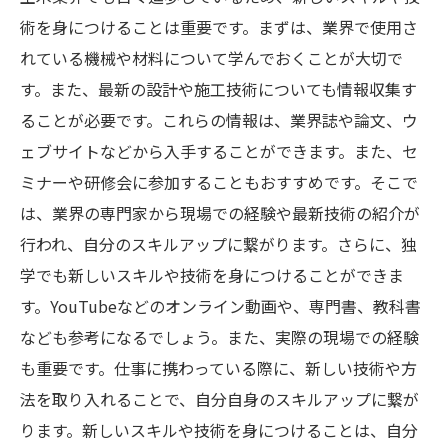
術を身につけることは重要です。まずは、業界で使用さ
れている機械や材料について学んでおくことが大切で
す。また、最新の設計や施工技術についても情報収集す
ることが必要です。これらの情報は、業界誌や論文、ウ
ェブサイトなどから入手することができます。また、セ
ミナーや研修会に参加することもおすすめです。そこで
は、業界の専門家から現場での経験や最新技術の紹介が
行われ、自分のスキルアップに繋がります。さらに、独
学でも新しいスキルや技術を身につけることができま
す。YouTubeなどのオンライン動画や、専門書、教科書
なども参考になるでしょう。また、実際の現場での経験
も重要です。仕事に携わっている際に、新しい技術や方
法を取り入れることで、自分自身のスキルアップに繋が
ります。新しいスキルや技術を身につけることは、自分