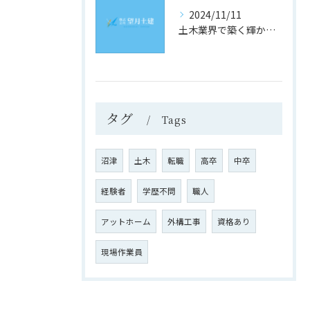
2024/11/11
土木業界で築く輝かしい未来
タグ
Tags
沼津
土木
転職
高卒
中卒
経験者
学歴不問
職人
アットホーム
外構工事
資格あり
現場作業員