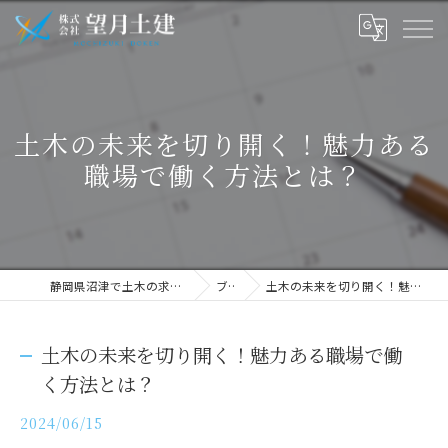
土木の未来を切り開く！魅力ある
職場で働く方法とは？
静岡県沼津で土木の求人なら株式会社望月土建
ブログ
土木の未来を切り開く！魅力ある職場で働く方法とは？
土木の未来を切り開く！魅力ある職場で働
く方法とは？
2024/06/15