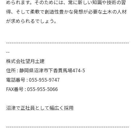
められます。そのためには、常に新しい知識や技術の習
得、そして柔軟で創造性豊かな発想が必要な土木の人材
が求められるでしょう。
--------------------------------------------------------------------
--
株式会社望月土建
住所 : 静岡県沼津市下香貫馬場474-5
電話番号 : 055-955-9747
FAX番号 : 055-955-5066
沼津で正社員として幅広く採用
--------------------------------------------------------------------