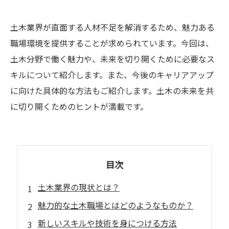
土木業界が直面する人材不足を解消するため、魅力ある
職場環境を提供することが求められています。今回は、
土木分野で働く魅力や、未来を切り開くために必要なス
キルについて紹介します。また、今後のキャリアアップ
に向けた具体的な方法もご紹介します。土木の未来を共
に切り開くためのヒントが満載です。
目次
土木業界の現状とは？
魅力的な土木職場とはどのようなものか？
新しいスキルや技術を身につける方法