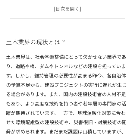
満足度の高い土木職場を選ぶためのポイント
将来的な土木の展望と今後求められる人材像
土木業界の現状とは？
土木業界は、社会基盤整備にとって欠かせない業界であ
り、道路や橋、ダムやトンネルなどの建設を担っていま
す。しかし、維持管理の必要性が高まる昨今、各自治体
の予算不足から、建設プロジェクトの実行に遅れが生じ
る場合があります。また、国内の建設技術者の人材不足
もあり、より高度な技術を持つ者や若年層の専門家の活
躍が期待されています。一方で、地球温暖化対策に合わ
せた環境配慮型の建設技術や、災害復旧・対策技術の開
発が求められます。まだまだ課題は山積していますが、