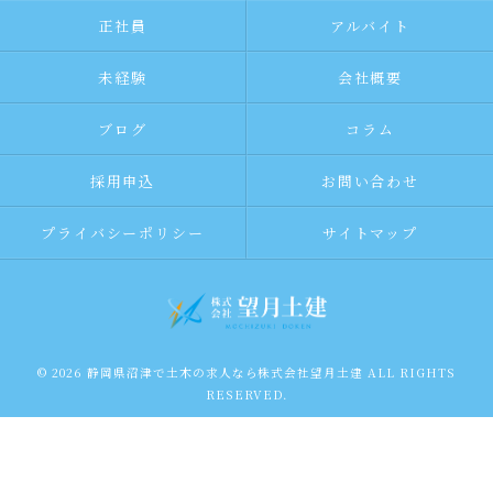
正社員
アルバイト
未経験
会社概要
ブログ
コラム
採用申込
お問い合わせ
プライバシーポリシー
サイトマップ
© 2026 静岡県沼津で土木の求人なら株式会社望月土建 ALL RIGHTS
RESERVED.