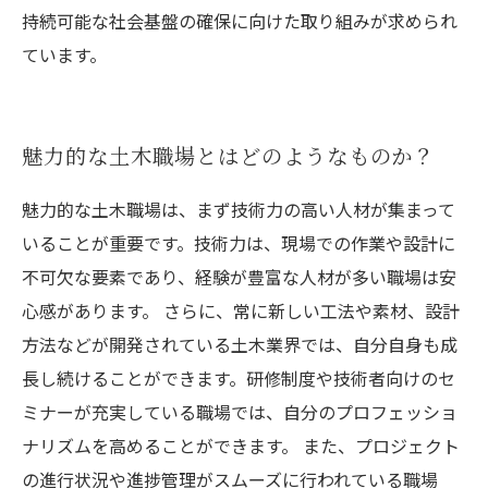
持続可能な社会基盤の確保に向けた取り組みが求められ
ています。
魅力的な土木職場とはどのようなものか？
魅力的な土木職場は、まず技術力の高い人材が集まって
いることが重要です。技術力は、現場での作業や設計に
不可欠な要素であり、経験が豊富な人材が多い職場は安
心感があります。 さらに、常に新しい工法や素材、設計
方法などが開発されている土木業界では、自分自身も成
長し続けることができます。研修制度や技術者向けのセ
ミナーが充実している職場では、自分のプロフェッショ
ナリズムを高めることができます。 また、プロジェクト
の進行状況や進捗管理がスムーズに行われている職場