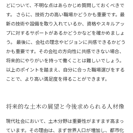
どについて、不明な点はあらかじめ質問しておくべきで
す。 さらに、技術力の高い職場かどうかも重要です。最
新の技術や設備を取り入れているか、資格やスキルアッ
プに対するサポートがあるかどうかなどを確かめましょ
う。 最後に、会社の理念やビジョンに共感できるかどう
かも重要です。その会社の方向性に共感できない場合、
将来的にやりがいを持って働くことは難しいでしょう。
以上のポイントを踏まえ、自分に合った職場選びをする
ことで、より高い満足度を得ることができます。
将来的な土木の展望と今後求められる人材像
現代社会において、土木分野は重要性がますます高まっ
ています。その理由は、まず世界人口が増加し、都市化