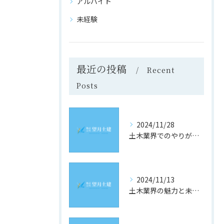
アルバイト
未経験
最近の投稿
Recent
Posts
2024/11/28
土木業界でのやりがいと成長の道
2024/11/13
土木業界の魅力と未来への道