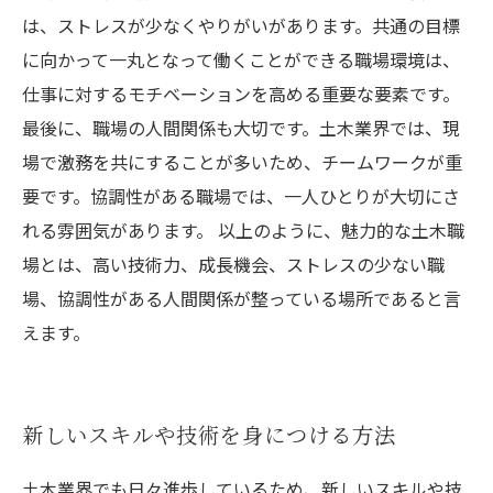
は、ストレスが少なくやりがいがあります。共通の目標
に向かって一丸となって働くことができる職場環境は、
仕事に対するモチベーションを高める重要な要素です。
最後に、職場の人間関係も大切です。土木業界では、現
場で激務を共にすることが多いため、チームワークが重
要です。協調性がある職場では、一人ひとりが大切にさ
れる雰囲気があります。 以上のように、魅力的な土木職
場とは、高い技術力、成長機会、ストレスの少ない職
場、協調性がある人間関係が整っている場所であると言
えます。
新しいスキルや技術を身につける方法
土木業界でも日々進歩しているため、新しいスキルや技