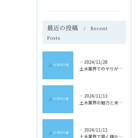
最近の投稿
Recent
Posts
2024/11/28
土木業界でのやりがいと成長の道
2024/11/13
土木業界の魅力と未来への道
2024/11/11
土木業界で築く輝かしい未来