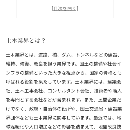
土木業界で働く上で必要な資格とは？
土木業界でのキャリアアップと将来性
土木業界とは？
土木業界とは、道路、橋、ダム、トンネルなどの建設、
維持、修復、改良を担う業界です。国土の整備や社会イ
ンフラの整備といった大きな視点から、国家の骨格とも
呼ばれる役割を果たしています。土木業界には、建築会
社、土木工事会社、コンサルタント会社、技術者や職人
を専門とする会社などが含まれます。また、民間企業だ
けでなく、政府・自治体の役所や、国土交通省・建設業
界団体なども土木業界に関与しています。最近では、地
球温暖化や人口増加などの影響を踏まえて、地盤改良技