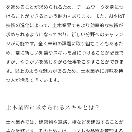
を進めることが求められるため、チームワークを身につ
けることができるという魅力もあります。また、AIやIoT
技術の進化によって、土木業界でもより効率的な技術が
求められるようになっており、新しい分野へのチャレン
ジが可能です。全く未知の課題に取り組むこともあるた
め、常に新しい知識やスキルを身につけることが必要で
すが、やりがいを感じながら仕事をこなすことができま
す。以上のような魅力があるため、土木業界に興味を持
つ人が増えてきています。
土木業界に求められるスキルとは？
土木業界では、建築物や道路、橋などを建設することが
主な業務です。そのためには、コストや品質を管理する