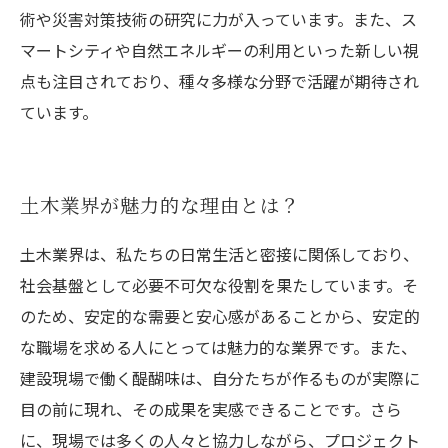
術や災害対策技術の研究に力が入っています。また、ス
マートシティや自然エネルギーの利用といった新しい視
点も注目されており、種々多様な分野で活躍が期待され
ています。
土木業界が魅力的な理由とは？
土木業界は、私たちの日常生活と密接に関係しており、
社会基盤として必要不可欠な役割を果たしています。そ
のため、安定的な需要と安心感があることから、安定的
な職場を求める人にとっては魅力的な業界です。また、
建設現場で働く醍醐味は、自分たちが作るものが実際に
目の前に現れ、その成果を実感できることです。さら
に、現場では多くの人々と協力しながら、プロジェクト