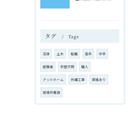
タグ
Tags
沼津
土木
転職
高卒
中卒
経験者
学歴不問
職人
アットホーム
外構工事
資格あり
現場作業員