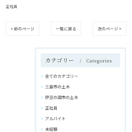
正社員
< 前のページ
一覧に戻る
次のページ >
カテゴリー
Categories
全てのカテゴリー
三島市の土木
伊豆の国市の土木
正社員
アルバイト
未経験