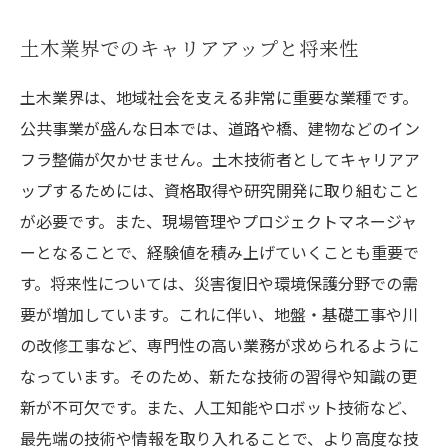
土木業界でのキャリアアップと将来性
土木業界は、地域社会を支える非常に重要な業種です。
公共事業が盛んな日本では、道路や橋、建物などのイン
フラ整備が欠かせません。土木技術者としてキャリアア
ップするためには、資格取得や研究開発に取り組むこと
が必要です。また、現場管理やプロジェクトマネージャ
ーとなることで、経験値を積み上げていくことも重要で
す。将来性については、災害復旧や環境保護分野での需
要が増加しています。これに伴い、地盤・基礎工事や川
の改修工事など、専門性の高い業務が求められるように
なっています。そのため、新たな技術の習得や知識の更
新が不可欠です。また、人工知能やロボット技術など、
最先端の技術や情報を取り入れることで、より高度な技