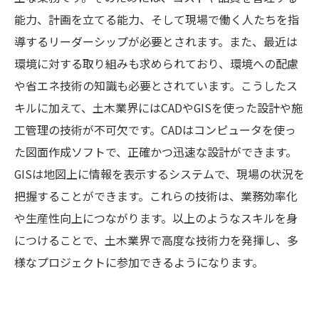
能力、計画を立てる能力、そして現場で働く人たちを指
導するリーダーシップが必要とされます。また、最近は
環境に対する取り組みも求められており、環境への配慮
や省エネ技術の知識も必要とされています。こうしたス
キルに加えて、土木業界にはCADやGISを使った設計や施
工管理の技術が不可欠です。CADはコンピュータを使っ
た図面作成ソフトで、正確かつ迅速な設計ができます。
GISは地図上に情報を表示するシステムで、現場の状況を
把握することができます。これらの技術は、業務効率化
や生産性向上につながります。以上のようなスキルを身
につけることで、土木業界で高度な技術力を発揮し、多
様なプロジェクトに参加できるようになります。