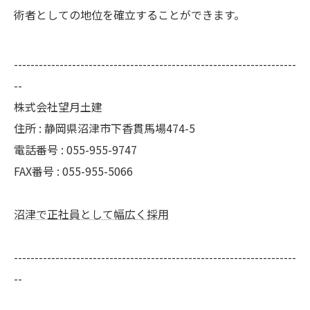
術者としての地位を確立することができます。
--------------------------------------------------------------------
--
株式会社望月土建
住所 : 静岡県沼津市下香貫馬場474-5
電話番号 : 055-955-9747
FAX番号 : 055-955-5066
沼津で正社員として幅広く採用
--------------------------------------------------------------------
--