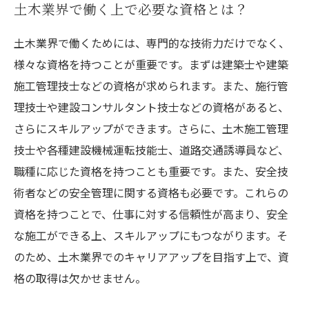
土木業界で働く上で必要な資格とは？
土木業界で働くためには、専門的な技術力だけでなく、
様々な資格を持つことが重要です。まずは建築士や建築
施工管理技士などの資格が求められます。また、施行管
理技士や建設コンサルタント技士などの資格があると、
さらにスキルアップができます。さらに、土木施工管理
技士や各種建設機械運転技能士、道路交通誘導員など、
職種に応じた資格を持つことも重要です。また、安全技
術者などの安全管理に関する資格も必要です。これらの
資格を持つことで、仕事に対する信頼性が高まり、安全
な施工ができる上、スキルアップにもつながります。そ
のため、土木業界でのキャリアアップを目指す上で、資
格の取得は欠かせません。