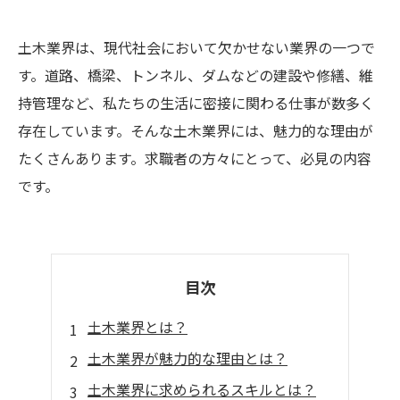
土木業界は、現代社会において欠かせない業界の一つで
す。道路、橋梁、トンネル、ダムなどの建設や修繕、維
持管理など、私たちの生活に密接に関わる仕事が数多く
存在しています。そんな土木業界には、魅力的な理由が
たくさんあります。求職者の方々にとって、必見の内容
です。
目次
土木業界とは？
土木業界が魅力的な理由とは？
土木業界に求められるスキルとは？