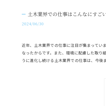
土木業界での仕事はこんなにすご
2024/06/30
近年、土木業界での仕事に注目が集まってい
なったからです。また、環境に配慮した取り
うに進化し続ける土木業界での仕事は、今後