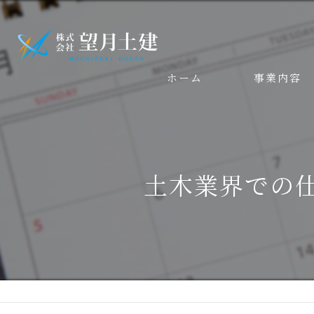
ホーム
事業内容
土木業界での