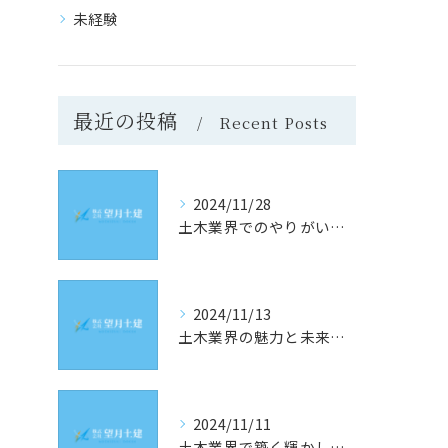
未経験
最近の投稿
Recent Posts
2024/11/28
土木業界でのやりがいと成長の道
2024/11/13
土木業界の魅力と未来への道
2024/11/11
土木業界で築く輝かしい未来