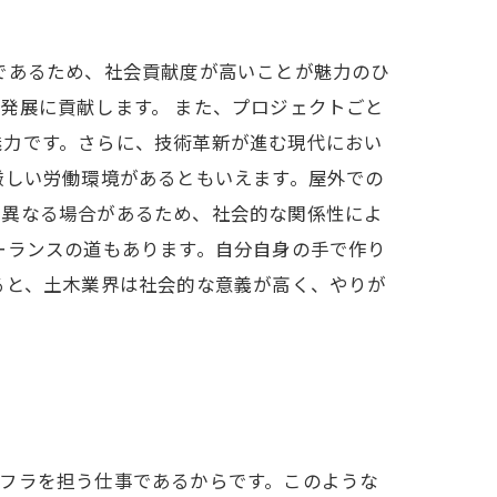
であるため、社会貢献度が高いことが魅力のひ
発展に貢献します。 また、プロジェクトごと
魅力です。さらに、技術革新が進む現代におい
厳しい労働環境があるともいえます。屋外での
は異なる場合があるため、社会的な関係性によ
ーランスの道もあります。自分自身の手で作り
ると、土木業界は社会的な意義が高く、やりが
フラを担う仕事であるからです。このような