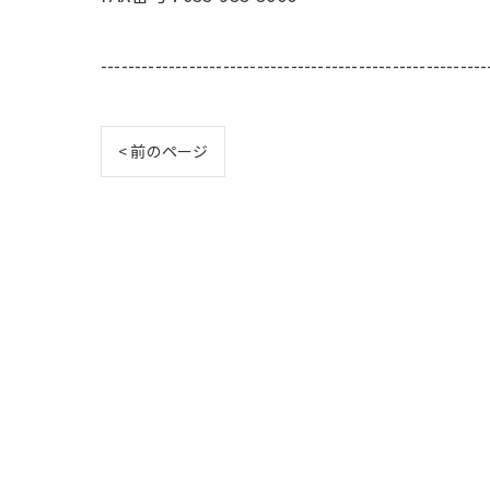
---------------------------------------------------------
< 前のページ