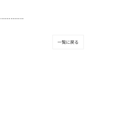
-------------
一覧に戻る