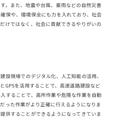
ます。また、地震や台風、豪雨などの自然災害
全確保や、環境保全にも力を入れており、社会
うだけではなく、社会に貢献できるやりがいの
。建設現場でのデジタル化、人工知能の活用、
とGPSを活用することで、高速道路建設など
導入することで、高所作業や危険な作業を自動
業だった作業がより正確に行えるようになりま
を提供することができるようになってきていま