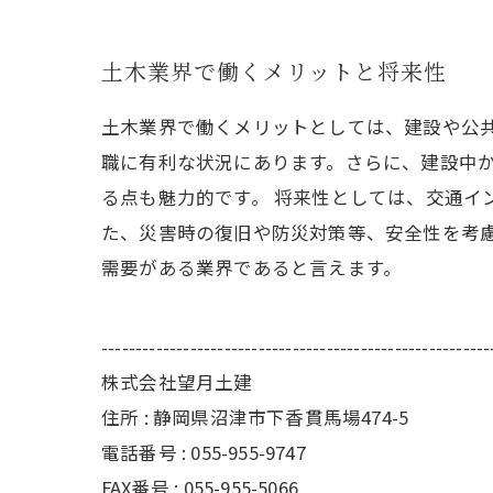
土木業界で働くメリットと将来性
土木業界で働くメリットとしては、建設や公
職に有利な状況にあります。さらに、建設中
る点も魅力的です。 将来性としては、交通イ
た、災害時の復旧や防災対策等、安全性を考
需要がある業界であると言えます。
---------------------------------------------------------
株式会社望月土建
住所 : 静岡県沼津市下香貫馬場474-5
電話番号 : 055-955-9747
FAX番号 : 055-955-5066