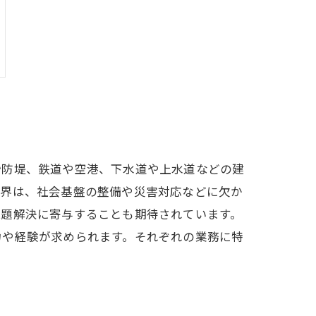
砂防堤、鉄道や空港、下水道や上水道などの建
業界は、社会基盤の整備や災害対応などに欠か
課題解決に寄与することも期待されています。
力や経験が求められます。それぞれの業務に特