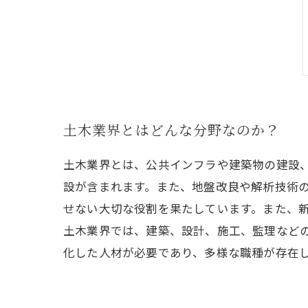
土木業界とはどんな分野なのか？
土木業界とは、公共インフラや建築物の建設
設が含まれます。また、地盤改良や解析技術
せない大切な役割を果たしています。また、
土木業界では、建築、設計、施工、監理など
化した人材が必要であり、多様な職種が存在