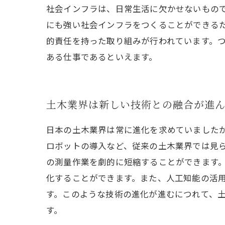
社会インフラは、日常生活に欠かせないもの
にも強い社会インフラをつくることができる
的責任を持った取り組みが行われています。
ある仕事であるといえます。
土木業界は新しい技術との融合が進
日本の土木業界は常に進化を求めていました
ロボットの導入など、従来の土木業界では見ら
の測量作業を劇的に短縮することができます
化することができます。また、人工知能の活
す。このような技術の進化が進むにつれて、
す。