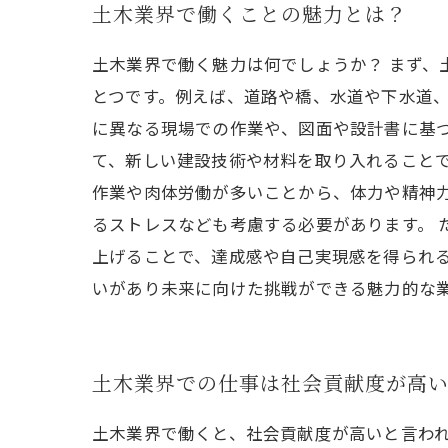
土木業界で働くことの魅力とは？
土木業界で働く魅力は何でしょうか？ まず
とつです。例えば、道路や橋、水道や下水道、
に異なる現場での作業や、図面や設計書に基
て、新しい建設技術や材料を取り入れることで
作業や肉体労働が多いことから、体力や精神
るストレスなども考慮する必要があります。 
上げることで、達成感や自己実現感を得られる
いがあり未来に向けた挑戦ができる魅力的な
土木業界での仕事は社会貢献度が高
土木業界で働くと、社会貢献度が高いと言わ