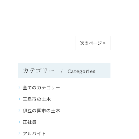
次のページ >
カテゴリー
Categories
全てのカテゴリー
三島市の土木
伊豆の国市の土木
正社員
アルバイト