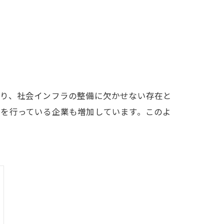
なり、社会インフラの整備に欠かせない存在と
動を行っている企業も増加しています。このよ