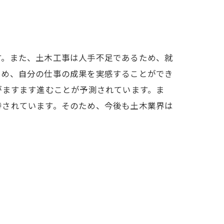
す。また、土木工事は人手不足であるため、就
ため、自分の仕事の成果を実感することができ
がますます進むことが予測されています。ま
待されています。そのため、今後も土木業界は