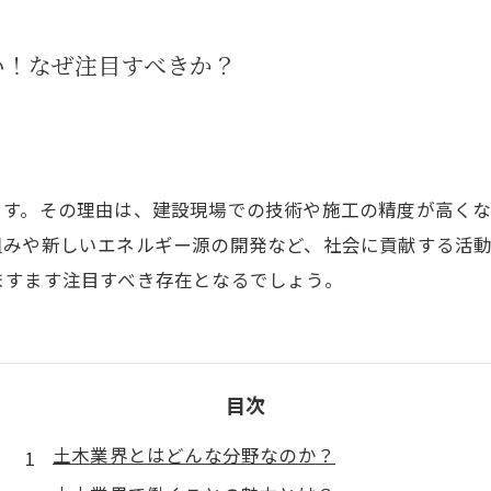
い！なぜ注目すべきか？
ます。その理由は、建設現場での技術や施工の精度が高く
組みや新しいエネルギー源の開発など、社会に貢献する活
ますます注目すべき存在となるでしょう。
目次
土木業界とはどんな分野なのか？