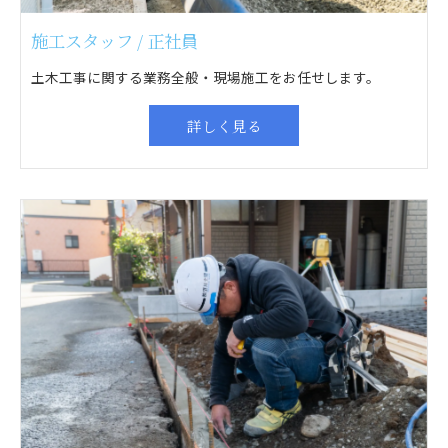
施工スタッフ / 正社員
土木工事に関する業務全般・現場施工をお任せします。
詳しく見る