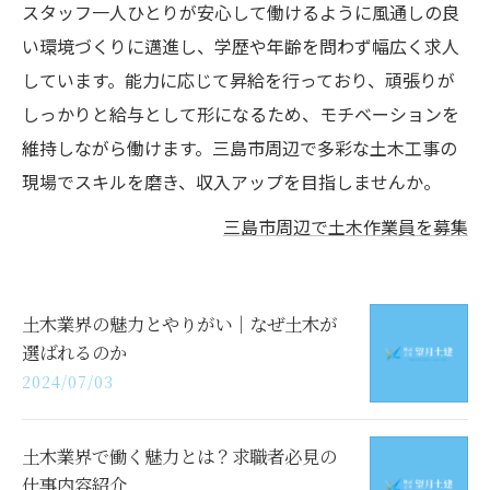
スタッフ一人ひとりが安心して働けるように風通しの良
い環境づくりに邁進し、学歴や年齢を問わず幅広く求人
しています。能力に応じて昇給を行っており、頑張りが
しっかりと給与として形になるため、モチベーションを
維持しながら働けます。三島市周辺で多彩な土木工事の
現場でスキルを磨き、収入アップを目指しませんか。
三島市周辺で土木作業員を募集
土木業界の魅力とやりがい｜なぜ土木が
選ばれるのか
2024/07/03
土木業界で働く魅力とは？求職者必見の
仕事内容紹介