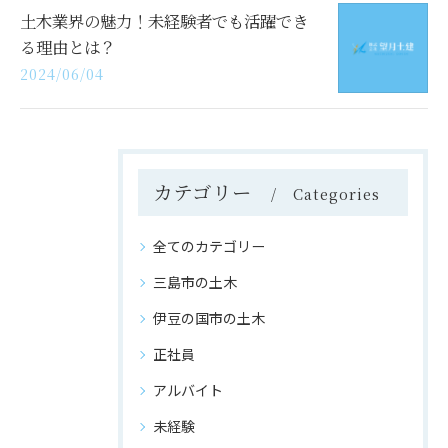
土木業界の魅力！未経験者でも活躍でき
る理由とは？
2024/06/04
カテゴリー
Categories
全てのカテゴリー
三島市の土木
伊豆の国市の土木
正社員
アルバイト
未経験