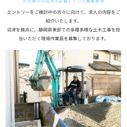
お仕事の内容等を記載している募集要項
エントリーをご検討中の方々に向けて、求人の内容をご
紹介いたします。
沼津を拠点に、静岡県東部での多種多様な土木工事を担
当いただく現場作業員を募集しております。