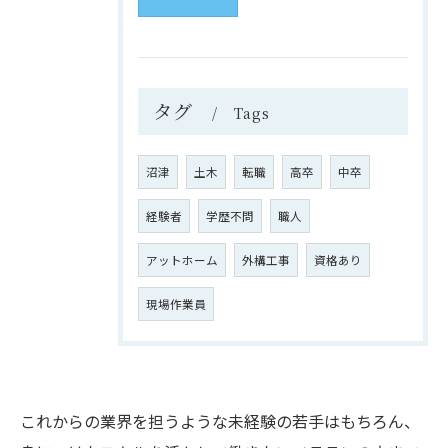
タグ
Tags
沼津
土木
転職
高卒
中卒
経験者
学歴不問
職人
アットホーム
外構工事
資格あり
現場作業員
これからの業界を担うような未経験の若手はもちろん、