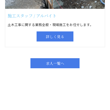
施工スタッフ / アルバイト
土木工事に関する業務全般・現場施工をお任せします。
詳しく見る
求人一覧へ