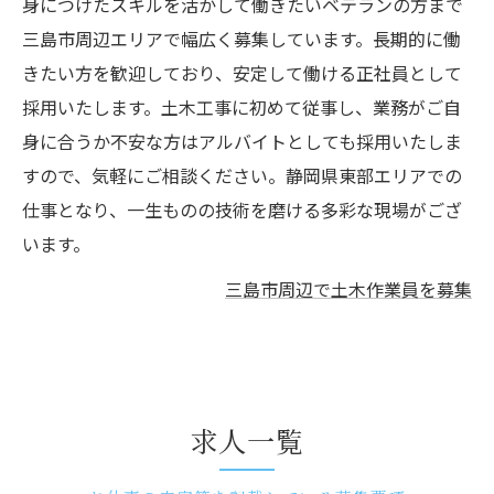
身につけたスキルを活かして働きたいベテランの方まで
三島市周辺エリアで幅広く募集しています。長期的に働
きたい方を歓迎しており、安定して働ける正社員として
採用いたします。土木工事に初めて従事し、業務がご自
身に合うか不安な方はアルバイトとしても採用いたしま
すので、気軽にご相談ください。静岡県東部エリアでの
仕事となり、一生ものの技術を磨ける多彩な現場がござ
います。
三島市周辺で土木作業員を募集
求人一覧