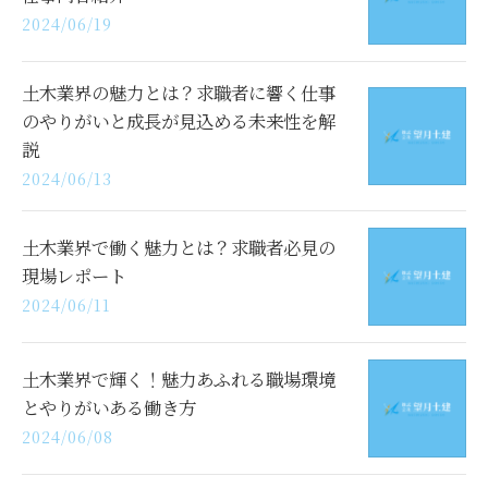
2024/06/19
土木業界の魅力とは？求職者に響く仕事
のやりがいと成長が見込める未来性を解
説
2024/06/13
土木業界で働く魅力とは？求職者必見の
現場レポート
2024/06/11
土木業界で輝く！魅力あふれる職場環境
とやりがいある働き方
2024/06/08