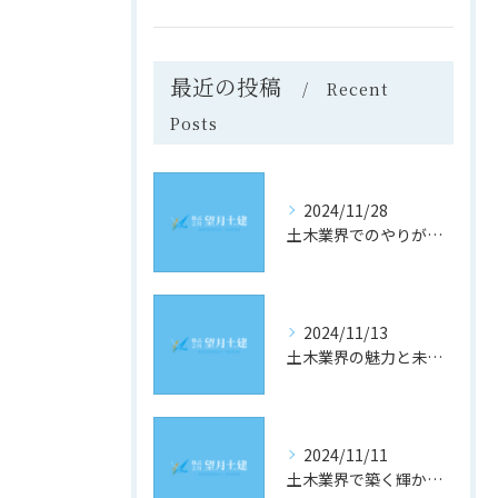
最近の投稿
Recent
Posts
2024/11/28
土木業界でのやりがいと成長の道
2024/11/13
土木業界の魅力と未来への道
2024/11/11
土木業界で築く輝かしい未来