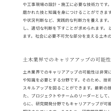
や工事現場の設計・施工に必要な技術力です
磨かれた技と知識を身につけることができます
や状況判断など、実践的な判断力を養えます
し、適切な判断を下すことが求められます。
ます。社会に必要不可欠な部分を支える土木
土木業界でのキャリアアップの可能性
土木業界でのキャリアアップの可能性は非常
や知識を必要とする分野です。そのため、技術
スキルアップを図ることができます。最新の
た、プロジェクトやチームのリーダーとして、
らに、研究開発分野でもキャリアアップが可