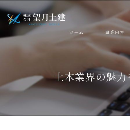
ホーム
事業内容
土木業界の魅力