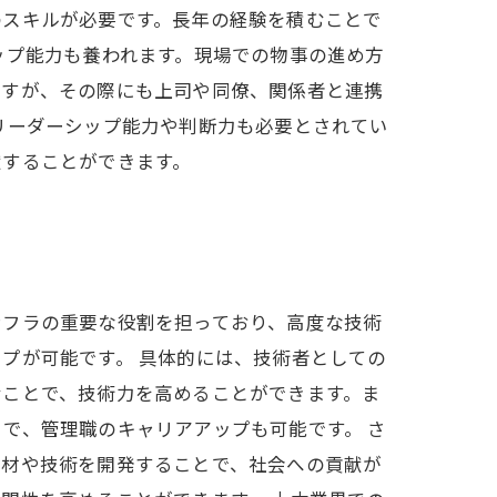
のスキルが必要です。長年の経験を積むことで
ップ能力も養われます。現場での物事の進め方
ますが、その際にも上司や同僚、関係者と連携
リーダーシップ能力や判断力も必要とされてい
献することができます。
ンフラの重要な役割を担っており、高度な技術
プが可能です。 具体的には、技術者としての
むことで、技術力を高めることができます。ま
で、管理職のキャリアアップも可能です。 さ
素材や技術を開発することで、社会への貢献が