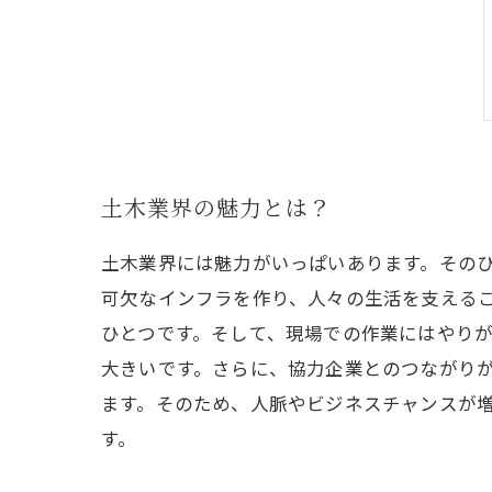
土木業界の魅力とは？
土木業界には魅力がいっぱいあります。その
可欠なインフラを作り、人々の生活を支える
ひとつです。そして、現場での作業にはやり
大きいです。さらに、協力企業とのつながり
ます。そのため、人脈やビジネスチャンスが
す。