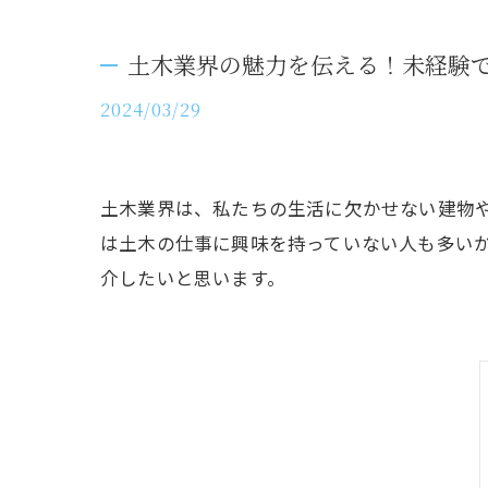
土木業界の魅力を伝える！未経験
2024/03/29
土木業界は、私たちの生活に欠かせない建物
は土木の仕事に興味を持っていない人も多い
介したいと思います。