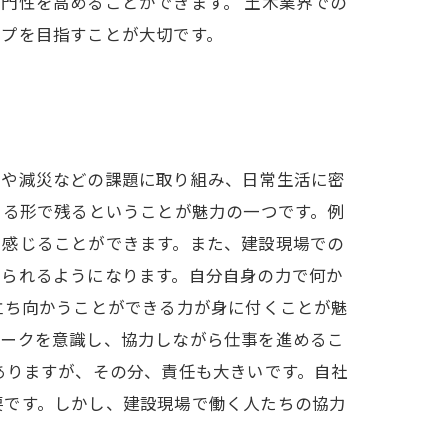
門性を高めることができます。 土木業界での
ップを目指すことが大切です。
災や減災などの課題に取り組み、日常生活に密
える形で残るということが魅力の一つです。例
を感じることができます。また、建設現場での
せられるようになります。自分自身の力で何か
立ち向かうことができる力が身に付くことが魅
ワークを意識し、協力しながら仕事を進めるこ
ありますが、その分、責任も大きいです。自社
要です。しかし、建設現場で働く人たちの協力