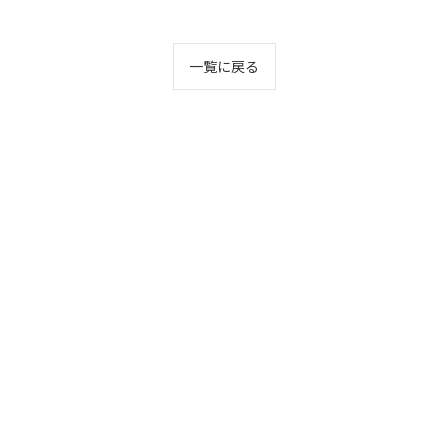
一覧に戻る