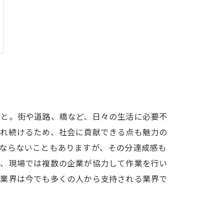
こと。街や道路、橋など、日々の生活に必要不
われ続けるため、社会に貢献できる点も魅力の
ばならないこともありますが、その分達成感も
め、現場では複数の企業が協力して作業を行い
木業界は今でも多くの人から支持される業界で