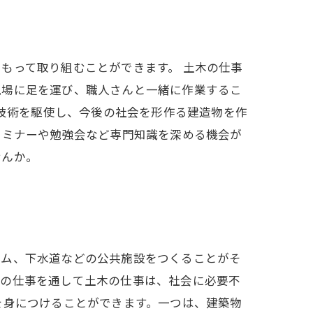
もって取り組むことができます。 土木の仕事
現場に足を運び、職人さんと一緒に作業するこ
の技術を駆使し、今後の社会を形作る建造物を作
セミナーや勉強会など専門知識を深める機会が
せんか。
ダム、下水道などの公共施設をつくることがそ
らの仕事を通して土木の仕事は、社会に必要不
を身につけることができます。一つは、建築物