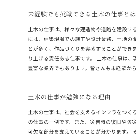
未経験でも挑戦できる土木の仕事と
土木の仕事は、様々な建造物や道路を建設する
には、建築現場での施工や設計業務、土地の
とが多く、作品づくりを実感することができま
り上げる責任ある仕事です。 土木の仕事は、
豊富な業界でもあります。皆さんも未経験か
土木の仕事が勉強になる理由
土木の仕事は、社会を支えるインフラをつく
の仕事の一例です。また、災害時の復旧や防
可欠な部分を支えていることが分かります。 