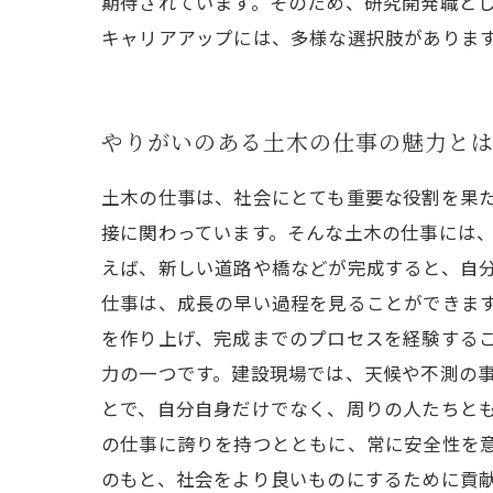
期待されています。そのため、研究開発職とし
キャリアアップには、多様な選択肢がありま
やりがいのある土木の仕事の魅力と
土木の仕事は、社会にとても重要な役割を果
接に関わっています。そんな土木の仕事には、
えば、新しい道路や橋などが完成すると、自
仕事は、成長の早い過程を見ることができま
を作り上げ、完成までのプロセスを経験するこ
力の一つです。建設現場では、天候や不測の
とで、自分自身だけでなく、周りの人たちとも
の仕事に誇りを持つとともに、常に安全性を
のもと、社会をより良いものにするために貢