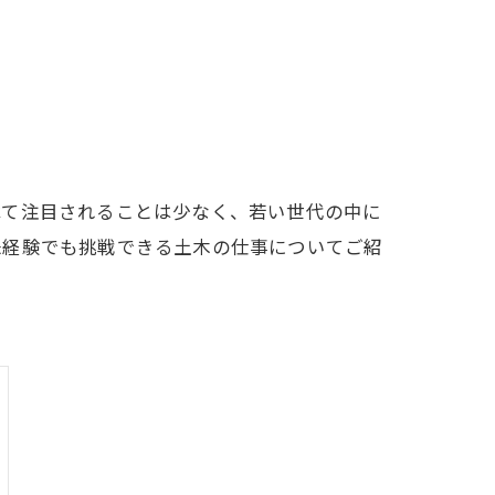
べて注目されることは少なく、若い世代の中に
未経験でも挑戦できる土木の仕事についてご紹