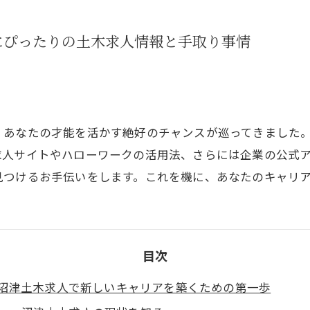
にぴったりの土木求人情報と手取り事情
、あなたの才能を活かす絶好のチャンスが巡ってきました。
求人サイトやハローワークの活用法、さらには企業の公式
見つけるお手伝いをします。これを機に、あなたのキャリ
目次
沼津土木求人で新しいキャリアを築くための第一歩