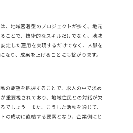
市は、地域密着型のプロジェクトが多く、地元
することで、技術的なスキルだけでなく、地域
、安定した雇用を実現するだけでなく、人脈を
になり、成果を上げることにも繋がります。
住民の要望を把握することで、求人の中で求め
備が重要視されており、地域住民との対話が欠
れるでしょう。また、こうした活動を通じて、
クトの成功に直結する要素となり、企業側にと