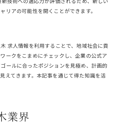
最新技術への適応力が評価されるため、新しい
キャリアの可能性を開くことができます。
木 求人情報を利用することで、地域社会に貢
ーワークをこまめにチェックし、企業の公式ア
アゴールに合ったポジションを見極め、計画的
見えてきます。本記事を通じて得た知識を活
木業界