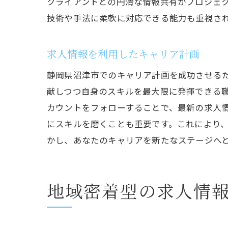
クライアントとの円滑な情報共有がプロジェ
技術や手法に柔軟に対応できる能力も重視さ
求人情報を利用したキャリア計画
静岡県沼津市でのキャリア計画を成功させる
献しつつ自身のスキルを最大限に発揮できる
カウントをフォローすることで、最新の求人
にスキルを磨くことも重要です。これにより
かし、あなたのキャリアを新たなステージへ
地域密着型の求人情