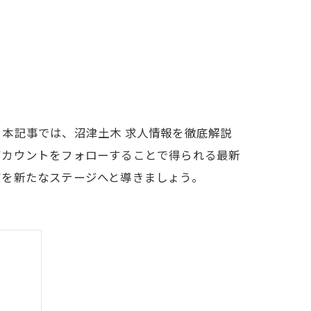
本記事では、沼津土木 求人情報を徹底解説
アカウントをフォローすることで得られる最新
アを新たなステージへと導きましょう。