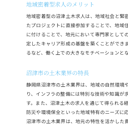
地域密着型求人のメリット
地域密着型の沼津土木求人は、地域社会と緊
たプロジェクトに直接参加することで、地域
に付けることで、地元において専門家として
定したキャリア形成の基盤を築くことができ
るなど、働く上での大きなモチベーションと
沼津市の土木業界の特長
静岡県沼津市の土木業界は、地域の自然環境
り、インフラの整備には特別な技術や知識が
す。また、沼津土木の求人を通じて得られる
防災や環境保全といった地域特有のニーズに
沼津市の土木業界は、地元の特性を活かした