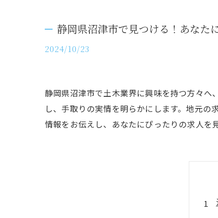
静岡県沼津市で見つける！あなた
2024/10/23
静岡県沼津市で土木業界に興味を持つ方々へ
し、手取りの実情を明らかにします。地元の
情報をお伝えし、あなたにぴったりの求人を