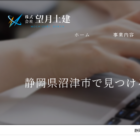
ホーム
事業内容
静岡県沼津市で見つけ
静