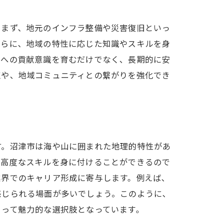
。まず、地元のインフラ整備や災害復旧といっ
さらに、地域の特性に応じた知識やスキルを身
会への貢献意識を育むだけでなく、長期的に安
点や、地域コミュニティとの繋がりを強化でき
す。沼津市は海や山に囲まれた地理的特性があ
の高度なスキルを身に付けることができるので
業界でのキャリア形成に寄与します。例えば、
感じられる場面が多いでしょう。このように、
とって魅力的な選択肢となっています。