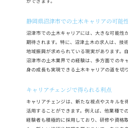
ができます。
静岡県沼津市での土木キャリアの可能
沼津市での土木キャリアには、大きな可能性
期待されます。特に、沼津土木の求人は、技
地域振興が求められている現実があります。
沼津市の土木業界での経験は、多方面でのキ
身の成長も実現できる土木キャリアの道を切
キャリアチェンジで得られる利点
キャリアチェンジは、新たな視点やスキルを
活用することができます。例えば、他業種で
経験者も積極的に採用しており、研修や資格