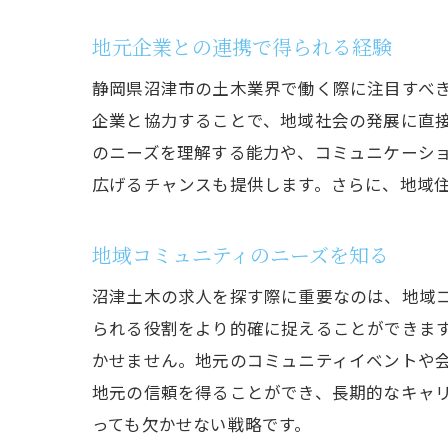
地元企業との連携で得られる経験
静岡県沼津市の土木業界で働く際に注目すべ
企業と協力することで、地域社会の発展に直
のニーズを理解する能力や、コミュニケーシ
広げるチャンスも提供します。さらに、地域
地域コミュニティのニーズを知る
沼津土木の求人を探す際に重要なのは、地域
られる役割をより的確に捉えることができま
かせません。地元のコミュニティイベントや
地元の信頼を得ることができ、長期的なキャ
っても欠かせない戦略です。