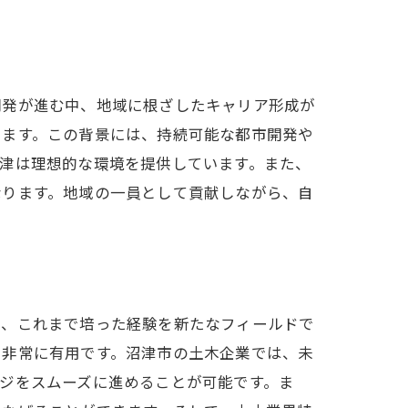
開発が進む中、地域に根ざしたキャリア形成が
います。この背景には、持続可能な都市開発や
津は理想的な環境を提供しています。また、
なります。地域の一員として貢献しながら、自
で、これまで培った経験を新たなフィールドで
て非常に有用です。沼津市の土木企業では、未
ジをスムーズに進めることが可能です。ま