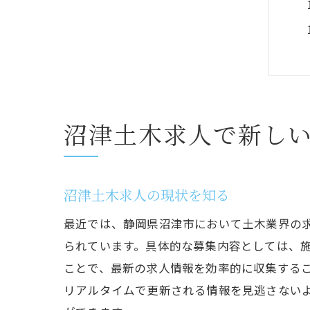
沼津土木求人で新し
沼津土木求人の現状を知る
最近では、静岡県沼津市において土木業界の
られています。具体的な募集内容としては、
ことで、最新の求人情報を効率的に収集する
リアルタイムで更新される情報を見逃さない