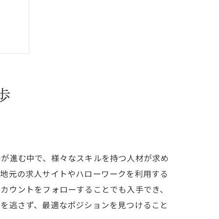
歩
発が進む中で、様々なスキルを持つ人材が求め
、地元の求人サイトやハローワークを利用する
アカウントをフォローすることでも入手でき、
グを逃さず、最適なポジションを見つけること