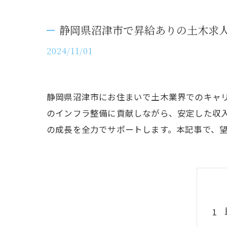
静岡県沼津市で昇給ありの土木求
2024/11/01
静岡県沼津市にお住まいで土木業界でのキャ
のインフラ整備に貢献しながら、安定した収
の成長を全力でサポートします。本記事で、