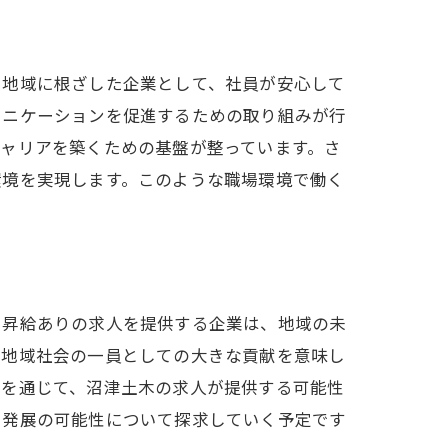
、地域に根ざした企業として、社員が安心して
ュニケーションを促進するための取り組みが行
ャリアを築くための基盤が整っています。さ
環境を実現します。このような職場環境で働く
に昇給ありの求人を提供する企業は、地域の未
、地域社会の一員としての大きな貢献を意味し
事を通じて、沼津土木の求人が提供する可能性
と発展の可能性について探求していく予定です