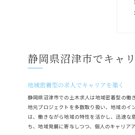
静岡県沼津市でキャ
地域密着型の求人でキャリアを築く
静岡県沼津市での土木求人は地域密着型の働
地元プロジェクトを多数取り扱い、地域のイ
は、働きながら地域の特性を活かし、迅速な
ち、地域発展に寄与しつつ、個人のキャリア