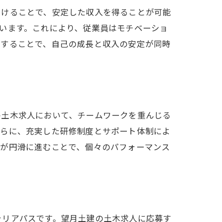
つけることで、安定した収入を得ることが可能
います。これにより、従業員はモチベーショ
献することで、自己の成長と収入の安定が同時
の土木求人において、チームワークを重んじる
さらに、充実した研修制度とサポート体制によ
ンが円滑に進むことで、個々のパフォーマンス
ャリアパスです。望月土建の土木求人に応募す