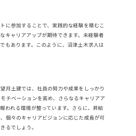
クトに参加することで、実践的な経験を積むこ
的なキャリアアップが期待できます。未経験者
場でもあります。このように、沼津土木求人は
ス
社望月土建では、社員の努力や成果をしっかり
るモチベーションを高め、さらなるキャリアア
報われる環境が整っています。さらに、昇給
り、個々のキャリアビジョンに応じた成長が可
できるでしょう。