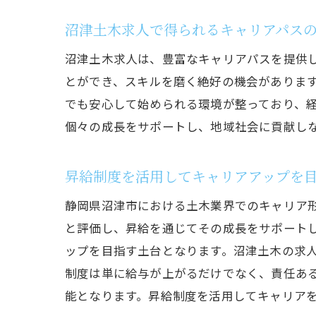
沼津土木求人で得られるキャリアパス
沼津土木求人は、豊富なキャリアパスを提供
とができ、スキルを磨く絶好の機会がありま
でも安心して始められる環境が整っており、
個々の成長をサポートし、地域社会に貢献し
昇給制度を活用してキャリアアップを
静岡県沼津市における土木業界でのキャリア
と評価し、昇給を通じてその成長をサポート
ップを目指す土台となります。沼津土木の求
制度は単に給与が上がるだけでなく、責任あ
能となります。昇給制度を活用してキャリア