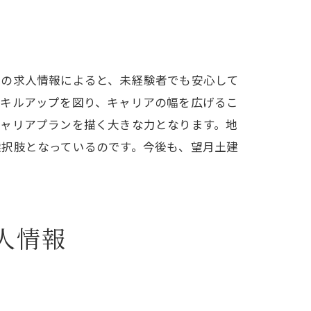
木の求人情報によると、未経験者でも安心して
スキルアップを図り、キャリアの幅を広げるこ
キャリアプランを描く大きな力となります。地
選択肢となっているのです。今後も、望月土建
人情報