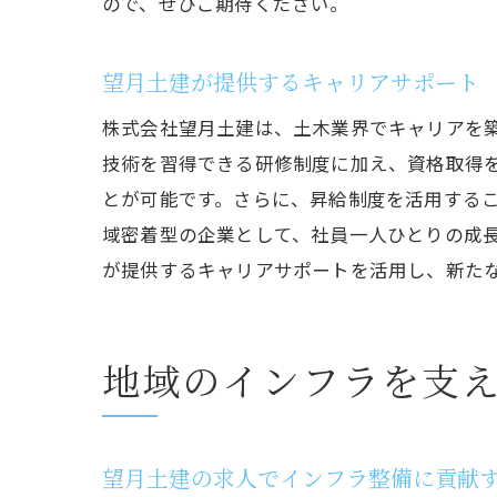
ので、ぜひご期待ください。
望月土建が提供するキャリアサポート
株式会社望月土建は、土木業界でキャリアを
技術を習得できる研修制度に加え、資格取得
とが可能です。さらに、昇給制度を活用する
域密着型の企業として、社員一人ひとりの成
が提供するキャリアサポートを活用し、新た
地域のインフラを支
望月土建の求人でインフラ整備に貢献