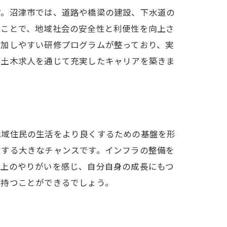
す。沼津市では、道路や橋梁の建設、下水道の
ることで、地域社会の安全性と利便性を向上さ
参加しやすい研修プログラムが整っており、実
津土木求人を通じて充実したキャリアを築きま
地域住民の生活をより良くするための基盤を形
献する大きなチャンスです。インフラの整備を
以上のやりがいを感じ、自分自身の成長にもつ
を持つことができるでしょう。