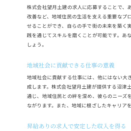
株式会社望月土建の求人に応募することで、
改善など、地域住民の生活を支える重要なプ
せることができ、自らの手で街の未来を築く
践を通じてスキルを磨くことが可能です。あ
しょう。
地域社会に貢献できる仕事の意義
地域社会に貢献する仕事には、他にはない大
成します。株式会社望月土建が提供する沼津
通じ、地域住民との絆を深め、彼らのニーズ
ながります。また、地域に根ざしたキャリア
昇給ありの求人で安定した収入を得る