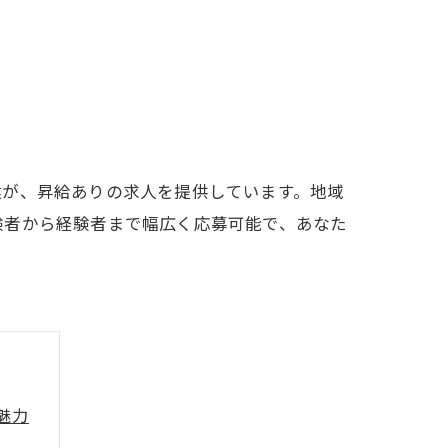
建が、昇給ありの求人を提供しています。地域
験者から経験者まで幅広く応募可能で、あなた
。
魅力