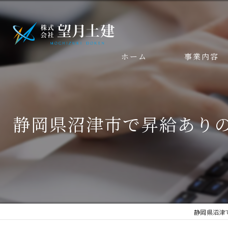
ホーム
事業内容
静岡県沼津市で昇給あり
静岡県沼津