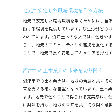
地元で安定した職場環境を作る方法
地元で安定した職場環境を築くためには、信
働ける環境を提供しています。厚生労働省の
われています。沼津土木の求人では、働きや
らに、地元のコミュニティとの連携を強化す
ことで、地元で長く安定してキャリアを形成
沼津での土木業界の未来を切り開く
沼津市での土木業界は、地域の発展と共にそ
来を支える確かな基盤となっています。土木
ます。地元で働くことで得られる充実感は、
に興味を持ち、地域の未来を共に切り開く意