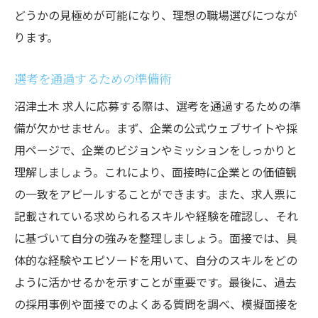
どうかの見極めが可能になり、理想の職場選びにつなが
ります。
選考を通過するための準備術
沼津土木 求人に応募する際は、選考を通過するための準
備が欠かせません。まず、企業の公式ウェブサイトや採
用ページで、企業のビジョンやミッションをしっかりと
理解しましょう。これにより、面接時に企業との価値観
の一致をアピールすることができます。また、求人票に
記載されている求められるスキルや経験を確認し、それ
に基づいて自分の強みを整理しましょう。面接では、具
体的な経験やエピソードを用いて、自分のスキルをどの
ように活かせるかを示すことが重要です。最後に、過去
の採用事例や面接でのよくある質問を調べ、模擬面接を