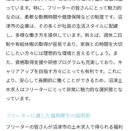
っています。特に、フリーターの皆さんにとって魅力的
なのは、柔軟な勤務時間や健康保険などの制度です。沼
津市の企業は、その多くが社員の生活スタイルに配慮
し、多様な働き方を提供しています。例えば、週休二日
制や有給休暇の取得が容易であり、家族との時間を大切
にしたい方々には理想的な環境と言えるでしょう。ま
た、資格取得支援や研修プログラムも充実しており、キ
ャリアアップを目指す方々にとっても有利です。これに
より、安心して長期的に働くことができるため、沼津土
木求人はフリーターにとって非常に魅力的な選択肢とな
っています。
フリーターに適した福利厚生の活用術
フリーターの皆さんが沼津市の土木求人で得られる福利