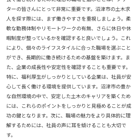
ターの皆さんにとって非常に重要です。沼津市の土木求
人を探す際には、まず働きやすさを重視しましょう。柔
軟な勤務体制やリモートワークの有無、さらに休日や休
暇制度が整っているかを確認すると良いでしょう。これ
により、個々のライフスタイルに合った職場を選ぶこと
ができ、長期的に働き続けるための基盤を築けます。ま
た、企業の成長性や安定性を確認することも重要です。
特に、福利厚生がしっかりとしている企業は、社員が安
心して長く働ける環境を提供しています。沼津市の豊か
な自然環境の中で、安定した土木のキャリアを築くため
には、これらのポイントをしっかりと見極めることが成
功の鍵となります。次に、職場の魅力をより具体的に理
解するためには、社員の声に耳を傾けることも大切で
す。