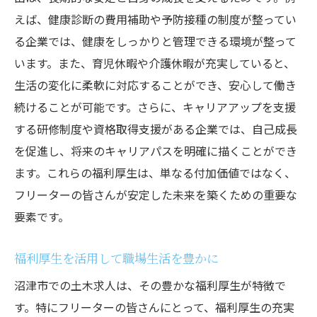
えば、健康診断の費用補助や予防接種の制度が整ってい
る企業では、健康をしっかりと管理できる環境が整って
います。また、育児休暇や介護休暇が充実していると、
生活の変化に柔軟に対応することができ、安心して働き
続けることが可能です。さらに、キャリアアップを支援
する研修制度や資格取得支援がある企業では、自己成長
を促進し、将来のキャリアパスを明確に描くことができ
ます。これらの福利厚生は、単なる付加価値ではなく、
フリーターの皆さんが安定した未来を築くための重要な
要素です。
福利厚生を活用して職場生活を豊かに
沼津市での土木求人は、その豊かな福利厚生が特徴で
す。特にフリーターの皆さんにとって、福利厚生の充実