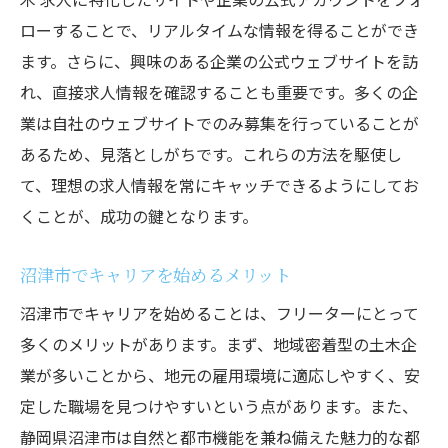
ローすることで、リアルタイムな情報を得ることができ
ます。さらに、興味のある企業の公式ウェブサイトを訪
れ、直接求人情報を確認することも重要です。多くの企
業は自社のウェブサイトでのみ募集を行っていることが
あるため、見落としがちです。これらの方法を駆使し
て、理想の求人情報を常にキャッチできるようにしてお
くことが、成功の鍵となります。
沼津市でキャリアを始めるメリット
沼津市でキャリアを始めることは、フリーターにとって
多くのメリットがあります。まず、地域密着型の土木企
業が多いことから、地元の雇用環境に適応しやすく、安
定した職場を見つけやすいという点があります。また、
静岡県沼津市は自然と都市機能を兼ね備えた魅力的な都