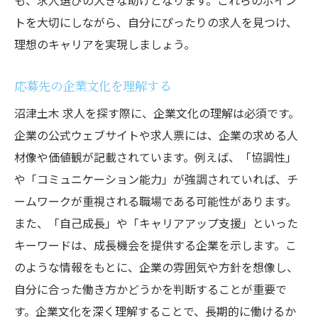
も、求人選びの大きな助けとなります。これらのポイン
トを大切にしながら、自分にぴったりの求人を見つけ、
理想のキャリアを実現しましょう。
応募先の企業文化を理解する
沼津土木 求人を探す際に、企業文化の理解は必須です。
企業の公式ウェブサイトや求人票には、企業の求める人
材像や価値観が記載されています。例えば、「協調性」
や「コミュニケーション能力」が強調されていれば、チ
ームワークが重視される職場である可能性があります。
また、「自己成長」や「キャリアアップ支援」といった
キーワードは、成長機会を提供する企業を示します。こ
のような情報をもとに、企業の雰囲気や方針を想像し、
自分に合った働き方かどうかを判断することが重要で
す。企業文化を深く理解することで、長期的に働けるか