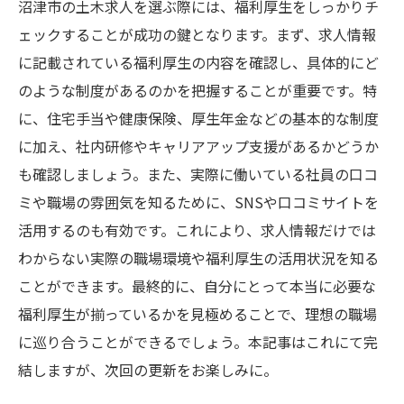
沼津市の土木求人を選ぶ際には、福利厚生をしっかりチ
ェックすることが成功の鍵となります。まず、求人情報
に記載されている福利厚生の内容を確認し、具体的にど
のような制度があるのかを把握することが重要です。特
に、住宅手当や健康保険、厚生年金などの基本的な制度
に加え、社内研修やキャリアアップ支援があるかどうか
も確認しましょう。また、実際に働いている社員の口コ
ミや職場の雰囲気を知るために、SNSや口コミサイトを
活用するのも有効です。これにより、求人情報だけでは
わからない実際の職場環境や福利厚生の活用状況を知る
ことができます。最終的に、自分にとって本当に必要な
福利厚生が揃っているかを見極めることで、理想の職場
に巡り合うことができるでしょう。本記事はこれにて完
結しますが、次回の更新をお楽しみに。