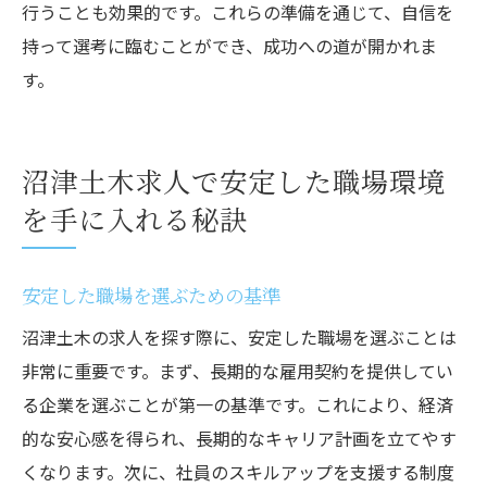
行うことも効果的です。これらの準備を通じて、自信を
持って選考に臨むことができ、成功への道が開かれま
す。
沼津土木求人で安定した職場環境
を手に入れる秘訣
安定した職場を選ぶための基準
沼津土木の求人を探す際に、安定した職場を選ぶことは
非常に重要です。まず、長期的な雇用契約を提供してい
る企業を選ぶことが第一の基準です。これにより、経済
的な安心感を得られ、長期的なキャリア計画を立てやす
くなります。次に、社員のスキルアップを支援する制度