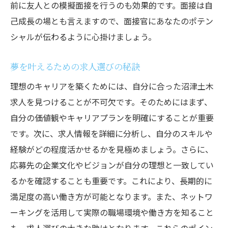
前に友人との模擬面接を行うのも効果的です。面接は自
己成長の場とも言えますので、面接官にあなたのポテン
シャルが伝わるように心掛けましょう。
夢を叶えるための求人選びの秘訣
理想のキャリアを築くためには、自分に合った沼津土木
求人を見つけることが不可欠です。そのためにはまず、
自分の価値観やキャリアプランを明確にすることが重要
です。次に、求人情報を詳細に分析し、自分のスキルや
経験がどの程度活かせるかを見極めましょう。さらに、
応募先の企業文化やビジョンが自分の理想と一致してい
るかを確認することも重要です。これにより、長期的に
満足度の高い働き方が可能となります。また、ネットワ
ーキングを活用して実際の職場環境や働き方を知ること