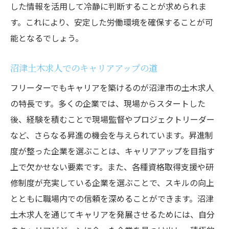
した情報を活用して冷静に判断することが求められま
す。これにより、安定した労働環境を確保することが可
能となるでしょう。
沼津土木求人でのキャリアアップの道
フリーターでもキャリアを築けるのが沼津市の土木求人
の特長です。多くの企業では、現場からスタートした
後、経験を積むことで現場監督やプロジェクトリーダー
など、さらなる昇進の機会を与えられています。昇進制
度が整った企業を選ぶことは、キャリアアップを目指す
上で欠かせない要素です。また、各種資格取得支援や研
修制度が充実している企業を選ぶことで、スキルの向上
とともに職場内での信頼を深めることができます。沼津
土木求人を通じてキャリアを発展させるためには、自分