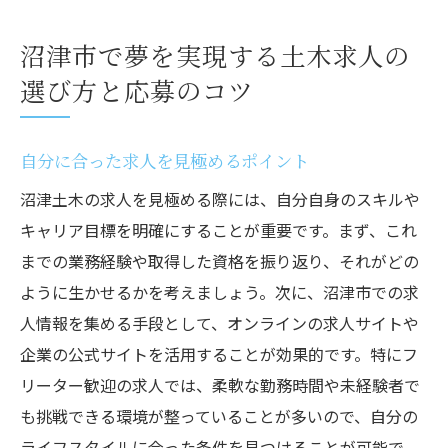
沼津市で夢を実現する土木求人の
選び方と応募のコツ
自分に合った求人を見極めるポイント
沼津土木の求人を見極める際には、自分自身のスキルや
キャリア目標を明確にすることが重要です。まず、これ
までの業務経験や取得した資格を振り返り、それがどの
ように生かせるかを考えましょう。次に、沼津市での求
人情報を集める手段として、オンラインの求人サイトや
企業の公式サイトを活用することが効果的です。特にフ
リーター歓迎の求人では、柔軟な勤務時間や未経験者で
も挑戦できる環境が整っていることが多いので、自分の
ライフスタイルに合った条件を見つけることが可能で