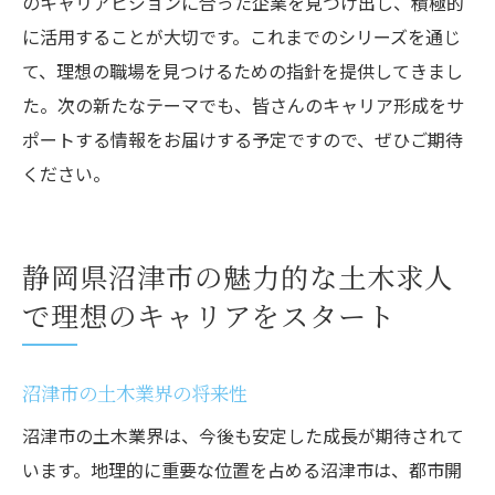
のキャリアビジョンに合った企業を見つけ出し、積極的
に活用することが大切です。これまでのシリーズを通じ
て、理想の職場を見つけるための指針を提供してきまし
た。次の新たなテーマでも、皆さんのキャリア形成をサ
ポートする情報をお届けする予定ですので、ぜひご期待
ください。
静岡県沼津市の魅力的な土木求人
で理想のキャリアをスタート
沼津市の土木業界の将来性
沼津市の土木業界は、今後も安定した成長が期待されて
います。地理的に重要な位置を占める沼津市は、都市開