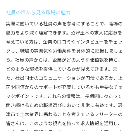
社員の声から見る職場の魅力
実際に働いている社員の声を参考にすることで、職場の
魅力をより深く理解できます。沼津土木の求人に応募を
考えている方は、企業の口コミやインタビューをチェッ
クし、職場の雰囲気や労働条件を具体的に把握しましょ
う。社員の声からは、企業がどのような価値観を持ち、
どのような環境を提供しているかが見えてきます。ま
た、社員同士のコミュニケーションが円滑であるか、上
司や同僚からのサポートが充実しているかも重要なチェ
ックポイントです。これらの情報は、長期間にわたって
働き続けるための職場選びにおいて非常に有益です。沼
津市で土木業界に携わることを考えているフリーターの
皆さんは、このような視点を持って求人情報を活用し、