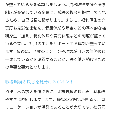
が整っているかを確認しましょう。資格取得支援や研修
制度が充実している企業は、成長の機会を提供してくれ
るため、自己成長に繋がります。さらに、福利厚生の充
実度も見逃せません。健康保険や年金などの基本的な福
利厚生に加え、特別休暇や育児休暇などの制度が整って
いる企業は、社員の生活をサポートする体制が整ってい
ます。最後に、企業のビジョンや理念が自身の価値観と
一致しているかを確認することが、長く働き続けるため
の重要な要素となります。
職場環境の良さを見分けるポイント
沼津土木の求人を選ぶ際に、職場環境の良し悪しは働き
やすさに直結します。まず、職場の雰囲気が明るく、コ
ミュニケーションが活発であることが大切です。社員同