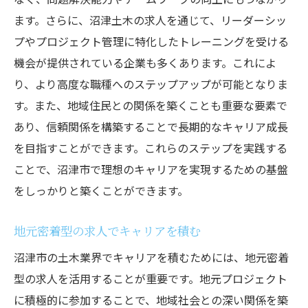
ます。さらに、沼津土木の求人を通じて、リーダーシッ
プやプロジェクト管理に特化したトレーニングを受ける
機会が提供されている企業も多くあります。これによ
り、より高度な職種へのステップアップが可能となりま
す。また、地域住民との関係を築くことも重要な要素で
あり、信頼関係を構築することで長期的なキャリア成長
を目指すことができます。これらのステップを実践する
ことで、沼津市で理想のキャリアを実現するための基盤
をしっかりと築くことができます。
地元密着型の求人でキャリアを積む
沼津市の土木業界でキャリアを積むためには、地元密着
型の求人を活用することが重要です。地元プロジェクト
に積極的に参加することで、地域社会との深い関係を築