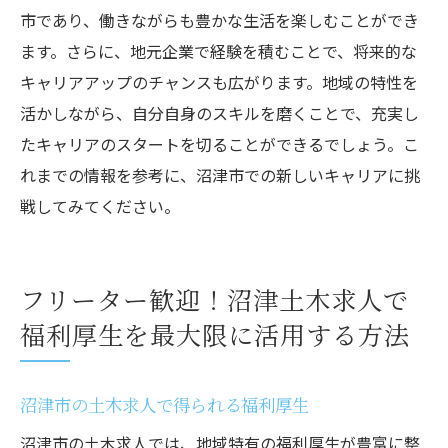
市であり、働きながらも豊かな生活を楽しむことができ
ます。さらに、地元企業で経験を積むことで、将来的な
キャリアアップのチャンスも広がります。地域の特性を
活かしながら、自分自身のスキルを磨くことで、充実し
たキャリアのスタートを切ることができるでしょう。こ
れまでの情報を参考に、沼津市での新しいキャリアに挑
戦してみてください。
フリーター歓迎！沼津土木求人で
福利厚生を最大限に活用する方法
沼津市の土木求人で得られる福利厚生
沼津市の土木求人では、地域特有の福利厚生が豊富に整