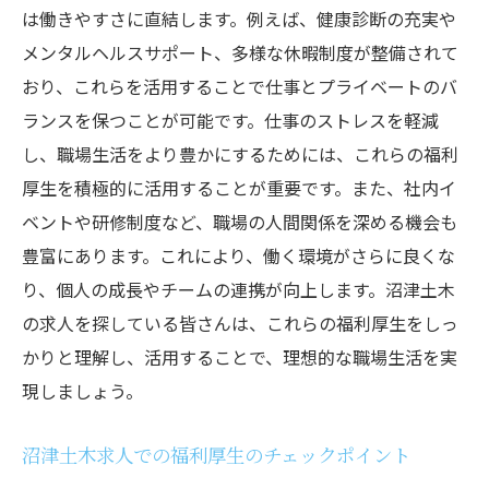
は働きやすさに直結します。例えば、健康診断の充実や
メンタルヘルスサポート、多様な休暇制度が整備されて
おり、これらを活用することで仕事とプライベートのバ
ランスを保つことが可能です。仕事のストレスを軽減
し、職場生活をより豊かにするためには、これらの福利
厚生を積極的に活用することが重要です。また、社内イ
ベントや研修制度など、職場の人間関係を深める機会も
豊富にあります。これにより、働く環境がさらに良くな
り、個人の成長やチームの連携が向上します。沼津土木
の求人を探している皆さんは、これらの福利厚生をしっ
かりと理解し、活用することで、理想的な職場生活を実
現しましょう。
沼津土木求人での福利厚生のチェックポイント