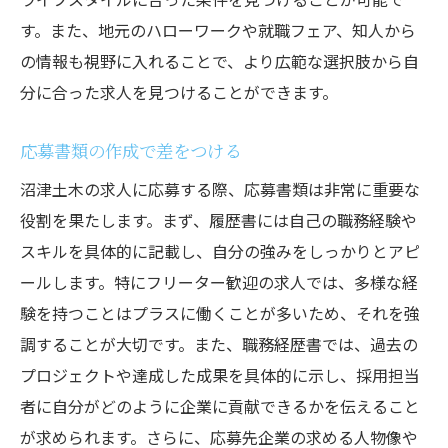
す。また、地元のハローワークや就職フェア、知人から
の情報も視野に入れることで、より広範な選択肢から自
分に合った求人を見つけることができます。
応募書類の作成で差をつける
沼津土木の求人に応募する際、応募書類は非常に重要な
役割を果たします。まず、履歴書には自己の職務経験や
スキルを具体的に記載し、自分の強みをしっかりとアピ
ールします。特にフリーター歓迎の求人では、多様な経
験を持つことはプラスに働くことが多いため、それを強
調することが大切です。また、職務経歴書では、過去の
プロジェクトや達成した成果を具体的に示し、採用担当
者に自分がどのように企業に貢献できるかを伝えること
が求められます。さらに、応募先企業の求める人物像や