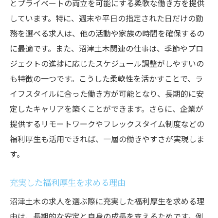
とプライベートの両立を可能にする柔軟な働き方を提供
しています。特に、週末や平日の指定された日だけの勤
務を選べる求人は、他の活動や家族の時間を確保するの
に最適です。また、沼津土木関連の仕事は、季節やプロ
ジェクトの進捗に応じたスケジュール調整がしやすいの
も特徴の一つです。こうした柔軟性を活かすことで、ラ
イフスタイルに合った働き方が可能となり、長期的に安
定したキャリアを築くことができます。さらに、企業が
提供するリモートワークやフレックスタイム制度などの
福利厚生も活用できれば、一層の働きやすさが実現しま
す。
充実した福利厚生を求める理由
沼津土木の求人を選ぶ際に充実した福利厚生を求める理
由は、長期的な安定と自身の成長を支えるためです。例