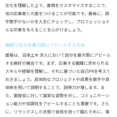
文化を理解した上で、書類をカスタマイズすることで、
他の応募者との差をつけることが可能です。最後に、誤
字脱字がないかを入念にチェックし、プロフェッショナ
ルな印象を与えることを心がけましょう。
面接で自分を最大限にアピールする方法
面接は、沼津土木 求人において自分を最大限にアピール
する絶好の機会です。まず、応募する職種に求められる
スキルや経験を理解し、それに基づいた自己PRを考えて
おきましょう。具体的なプロジェクトや成果を数字や具
体例を用いて説明することで、説得力が増します。ま
た、面接官に対して誠実な姿勢を示し、コミュニケーシ
ョン能力や協調性をアピールすることも重要です。さら
に、リラックスした状態で自信を持って臨むために、事