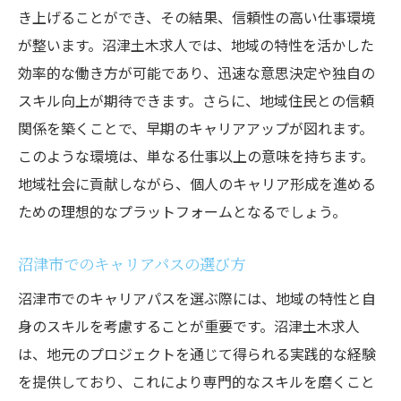
き上げることができ、その結果、信頼性の高い仕事環境
が整います。沼津土木求人では、地域の特性を活かした
効率的な働き方が可能であり、迅速な意思決定や独自の
スキル向上が期待できます。さらに、地域住民との信頼
関係を築くことで、早期のキャリアアップが図れます。
このような環境は、単なる仕事以上の意味を持ちます。
地域社会に貢献しながら、個人のキャリア形成を進める
ための理想的なプラットフォームとなるでしょう。
沼津市でのキャリアパスの選び方
沼津市でのキャリアパスを選ぶ際には、地域の特性と自
身のスキルを考慮することが重要です。沼津土木求人
は、地元のプロジェクトを通じて得られる実践的な経験
を提供しており、これにより専門的なスキルを磨くこと