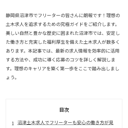
静岡県沼津市でフリーターの皆さんに朗報です！理想の
土木求人を追求するための究極ガイドをご紹介します。
美しい自然と豊かな歴史に囲まれた沼津市では、安定し
た働き方と充実した福利厚生を備えた土木求人が数多く
あります。本記事では、最新の求人情報を効率的に活用
する方法や、成功に導く応募のコツを詳しく解説しま
す。理想のキャリアを築く第一歩をここで踏み出しまし
ょう。
目次
沼津土木求人でフリーターも安心の働き方が見