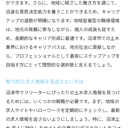
ができます。さらに、地域に根ざした働き方を通じて、
迅速な意思決定能力を養うことができるため、キャリア
アップの道筋が明確になります。地域密着型の職場環境
は、地元の発展に寄与しながら、個人の成長も促すた
め、長期的なキャリア形成に最適です。沼津市での土木
業界におけるキャリアパスは、地元社会に貢献しなが
ら、プロフェッショナルとして着実にステップアップを
目指す方にとって理想的な選択肢と言えるでしょう。
魅力的な求人情報を見逃さない方法
沼津市でフリーターにぴったりの土木求人情報を見つけ
るためには、いくつかの戦略が必要です。まず、地域の
求人サイトやハローワークを定期的にチェックし、最新
の求人情報を逃さないようにしましょう。特に、沼津土
木 求人に特化したサイトや企業の公式アカウントをフォ