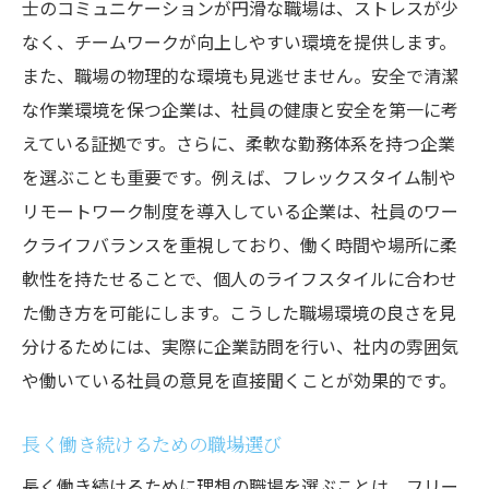
士のコミュニケーションが円滑な職場は、ストレスが少
なく、チームワークが向上しやすい環境を提供します。
また、職場の物理的な環境も見逃せません。安全で清潔
な作業環境を保つ企業は、社員の健康と安全を第一に考
えている証拠です。さらに、柔軟な勤務体系を持つ企業
を選ぶことも重要です。例えば、フレックスタイム制や
リモートワーク制度を導入している企業は、社員のワー
クライフバランスを重視しており、働く時間や場所に柔
軟性を持たせることで、個人のライフスタイルに合わせ
た働き方を可能にします。こうした職場環境の良さを見
分けるためには、実際に企業訪問を行い、社内の雰囲気
や働いている社員の意見を直接聞くことが効果的です。
長く働き続けるための職場選び
長く働き続けるために理想の職場を選ぶことは、フリー