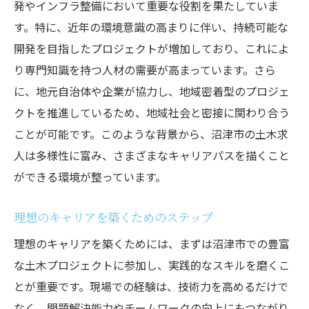
発やインフラ整備において重要な役割を果たしていま
す。特に、近年の環境意識の高まりに伴い、持続可能な
開発を目指したプロジェクトが増加しており、これによ
り専門知識を持つ人材の需要が高まっています。さら
に、地元自治体や企業が協力し、地域密着型のプロジェ
クトを推進しているため、地域社会と密接に関わり合う
ことが可能です。このような背景から、沼津市の土木求
人は多様性に富み、さまざまなキャリアパスを描くこと
ができる環境が整っています。
理想のキャリアを築くためのステップ
理想のキャリアを築くためには、まずは沼津市での豊富
な土木プロジェクトに参加し、実践的なスキルを磨くこ
とが重要です。現場での経験は、技術力を高めるだけで
なく、問題解決能力やチームワークの向上にもつながり