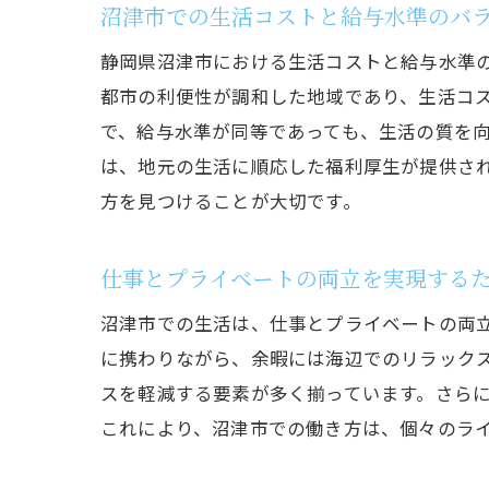
沼津市での生活コストと給与水準のバ
静岡県沼津市における生活コストと給与水準
都市の利便性が調和した地域であり、生活コ
で、給与水準が同等であっても、生活の質を
は、地元の生活に順応した福利厚生が提供さ
方を見つけることが大切です。
仕事とプライベートの両立を実現する
沼津市での生活は、仕事とプライベートの両
に携わりながら、余暇には海辺でのリラック
スを軽減する要素が多く揃っています。さら
これにより、沼津市での働き方は、個々のラ