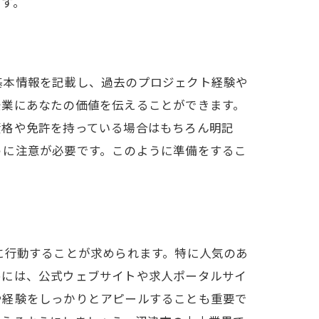
ます。
基本情報を記載し、過去のプロジェクト経験や
企業にあなたの価値を伝えることができます。
資格や免許を持っている場合はもちろん明記
うに注意が必要です。このように準備をするこ
に行動することが求められます。特に人気のあ
めには、公式ウェブサイトや求人ポータルサイ
や経験をしっかりとアピールすることも重要で