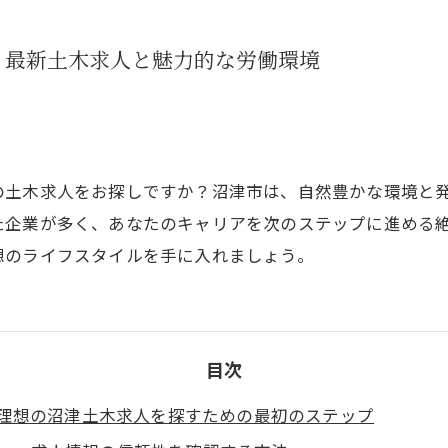
！最新土木求人と魅力的な労働環境
の土木求人をお探しですか？沼津市は、自然豊かな環境と
た企業が多く、あなたのキャリアを次のステップに進める
想のライフスタイルを手に入れましょう。
目次
理想の沼津土木求人を探すための最初のステップ