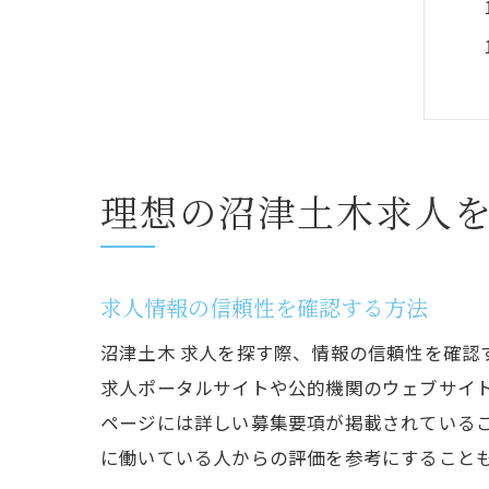
理想の沼津土木求人
求人情報の信頼性を確認する方法
沼津土木 求人を探す際、情報の信頼性を確認
求人ポータルサイトや公的機関のウェブサイ
ページには詳しい募集要項が掲載されているこ
に働いている人からの評価を参考にすることも