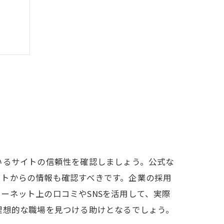
いるサイトの信頼性を確認しましょう。公式な
イトからの情報も確認すべきです。企業の採用
ーネット上の口コミやSNSを活用して、実際
理想的な職場を見つける助けとなるでしょう。