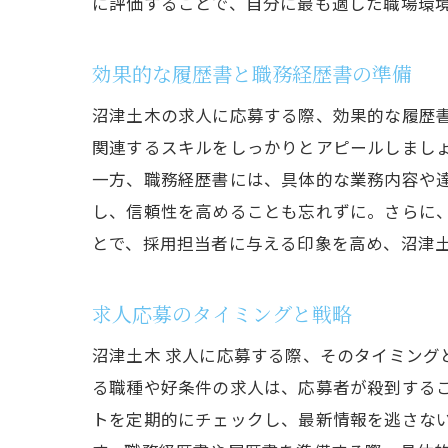
に評価することで、自分に最も適した職場環
効果的な履歴書と職務経歴書の準備
沼津土木の求人に応募する際、効果的な履歴
関連するスキルをしっかりとアピールしまし
一方、職務経歴書には、具体的な業務内容や
し、信頼性を高めることも忘れずに。さらに
とで、採用担当者に与える印象を高め、沼津
求人応募のタイミングと戦略
沼津土木 求人に応募する際、そのタイミング
る職種や好条件の求人は、応募者が殺到する
トを定期的にチェックし、最新情報を逃さな