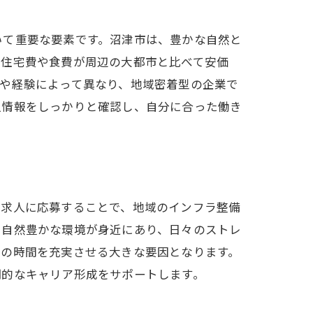
いて重要な要素です。沼津市は、豊かな自然と
、住宅費や食費が周辺の大都市と比べて安価
や経験によって異なり、地域密着型の企業で
人情報をしっかりと確認し、自分に合った働き
の求人に応募することで、地域のインフラ整備
、自然豊かな環境が身近にあり、日々のストレ
トの時間を充実させる大きな要因となります。
期的なキャリア形成をサポートします。