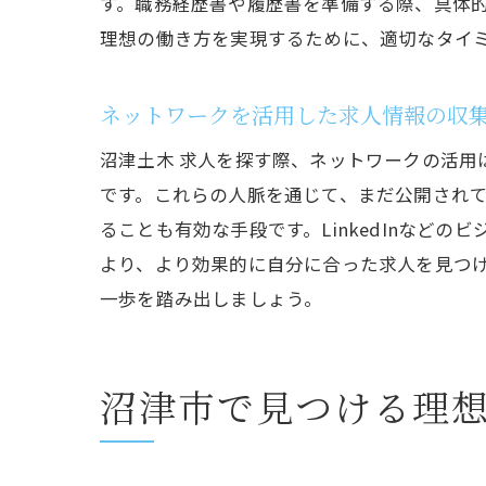
す。職務経歴書や履歴書を準備する際、具体
理想の働き方を実現するために、適切なタイ
ネットワークを活用した求人情報の収
沼津土木 求人を探す際、ネットワークの活
です。これらの人脈を通じて、まだ公開されて
ることも有効な手段です。LinkedInなど
より、より効果的に自分に合った求人を見つ
一歩を踏み出しましょう。
沼津市で見つける理