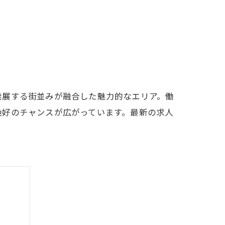
発展する街並みが融合した魅力的なエリア。働
絶好のチャンスが広がっています。最新の求人