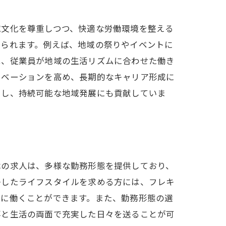
域文化を尊重しつつ、快適な労働環境を整える
められます。例えば、地域の祭りやイベントに
は、従業員が地域の生活リズムに合わせた働き
チベーションを高め、長期的なキャリア形成に
たし、持続可能な地域発展にも貢献していま
木の求人は、多様な勤務形態を提供しており、
かしたライフスタイルを求める方には、フレキ
的に働くことができます。また、勤務形態の選
事と生活の両面で充実した日々を送ることが可