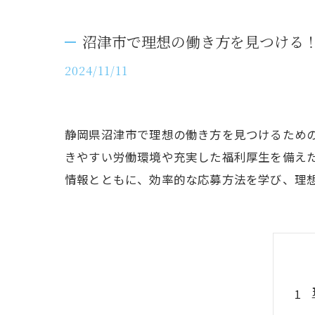
沼津市で理想の働き方を見つける
2024/11/11
静岡県沼津市で理想の働き方を見つけるため
きやすい労働環境や充実した福利厚生を備え
情報とともに、効率的な応募方法を学び、理