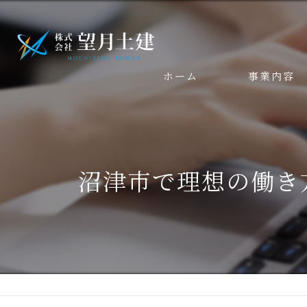
ホーム
事業内容
沼津市で理想の働き