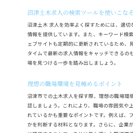
沼津土木求人の検索ツールを使いこな
沼津土木 求人を効率よく探すためには、適
情報を提供しています。また、キーワード検
ェブサイトも定期的に更新されているため、見
タイムで最新の求人情報をキャッチできるの
場を見つける一歩を踏み出しましょう。
理想の職場環境を見極めるポイント
沼津市での土木求人を探す際、理想の職場環
認しましょう。これにより、職場の雰囲気や
れているかも重要なポイントです。例えば、
かを判断する材料となります。さらに、企業