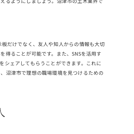
与えるようにしましょう。沼津市の土木業界で
示板だけでなく、友人や知人からの情報も大切
を得ることが可能です。また、SNSを活用す
情報をシェアしてもらうことができます。これに
し、沼津市で理想の職場環境を見つけるための
人