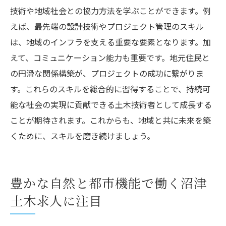
技術や地域社会との協力方法を学ぶことができます。例
えば、最先端の設計技術やプロジェクト管理のスキル
は、地域のインフラを支える重要な要素となります。加
えて、コミュニケーション能力も重要です。地元住民と
の円滑な関係構築が、プロジェクトの成功に繋がりま
す。これらのスキルを総合的に習得することで、持続可
能な社会の実現に貢献できる土木技術者として成長する
ことが期待されます。これからも、地域と共に未来を築
くために、スキルを磨き続けましょう。
豊かな自然と都市機能で働く沼津
土木求人に注目