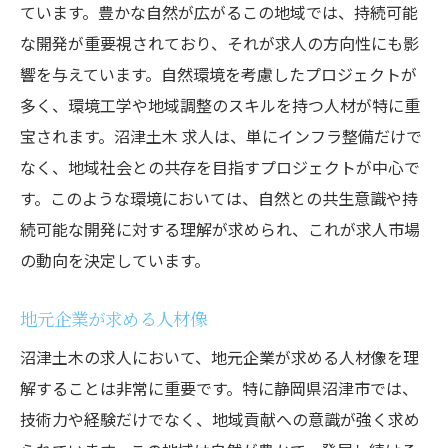
ています。豊かな自然が広がるこの地域では、持続可能
な開発が重要視されており、それが求人の方向性にも影
響を与えています。自然環境を考慮したプロジェクトが
多く、環境工学や地域調整のスキルを持つ人材が特に重
宝されます。沼津土木 求人は、単にインフラ整備だけで
なく、地域社会との共存を目指すプロジェクトが中心で
す。このような環境においては、自然との共生意識や持
続可能な開発に対する理解が求められ、これが求人市場
の動向を決定しています。
地元企業が求める人材像
沼津土木の求人において、地元企業が求める人材像を理
解することは非常に重要です。特に静岡県沼津市では、
技術力や経験だけでなく、地域貢献への意識が強く求め