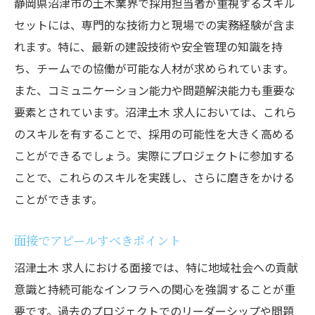
静岡県沼津市の土木業界で採用担当者が重視するスキル
セットには、専門的な技術力と現場での実務経験が含ま
れます。特に、最新の建設技術や安全管理の知識を持
ち、チームでの協働が可能な人材が求められています。
また、コミュニケーション能力や問題解決能力も重要な
要素とされています。沼津土木 求人においては、これら
のスキルを有することで、採用の可能性を大きく高める
ことができるでしょう。実際にプロジェクトに参加する
ことで、これらのスキルを実践し、さらに磨きをかける
ことができます。
面接でアピールすべきポイント
沼津土木 求人における面接では、特に地域社会への貢献
意識と持続可能なインフラへの関心を強調することが重
要です。過去のプロジェクトでのリーダーシップや問題