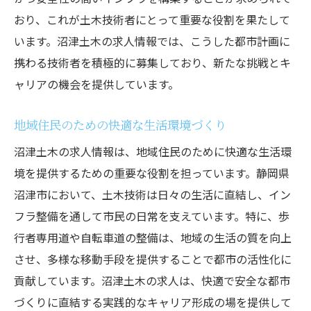
おり、これが土木技術者にとって重要な役割を果たして
います。沼津土木の求人情報では、こうした都市計画に
携わる技術者を積極的に募集しており、新たな挑戦とキ
ャリアの機会を提供しています。
地域住民のための快適な生活環境づくり
沼津土木の求人情報は、地域住民のために快適な生活環
境を提供するための重要な役割を担っています。静岡県
沼津市において、土木技術は日々の生活に直結し、イン
フラ整備を通して市民の日常を支えています。特に、歩
行者専用道や自転車道の整備は、地域の生活の質を向上
させ、多様な移動手段を提供することで都市の活性化に
貢献しています。沼津土木の求人は、快適で安全な都市
づくりに直結する実践的なキャリア形成の場を提供して