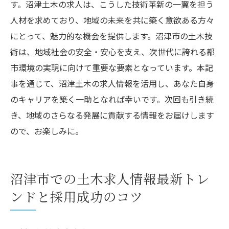
す。沼津土木の求人は、こうした技術革新の一翼を担う
人材を求めており、地域の未来を共に築く意欲ある方々
にとって、魅力的な機会を提供します。沼津市の土木技
術は、地域社会の安全・安心を支え、次世代に誇れる都
市環境の実現に向けて重要な要素となっています。本記
事を通じて、沼津土木の求人情報を活用し、あなた自身
のキャリアを築く一助となれば幸いです。次回も引き続
き、地域のさらなる発展に貢献する情報をお届けします
ので、お楽しみに。
沼津市での土木求人情報最新トレ
ンドと採用成功のコツ