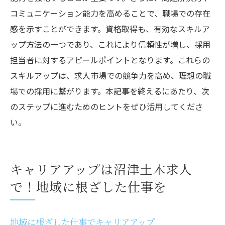
コミュニケーション能力を高めることで、職場での存在
感を示すことができます。資格取得も、有効なスキルア
ップ方法の一つであり、これにより信頼性が増し、採用
担当者に対するアピールポイントとなります。これらの
スキルアップは、求人市場での競争力を高め、理想の職
場での採用に繋がります。本記事を終えるにあたり、次
のステップに進むためのヒントをぜひ活用してくださ
い。
キャリアアップは沼津土木求人
で！地域に根ざした仕事を
地域に根ざした仕事でキャリアアップ