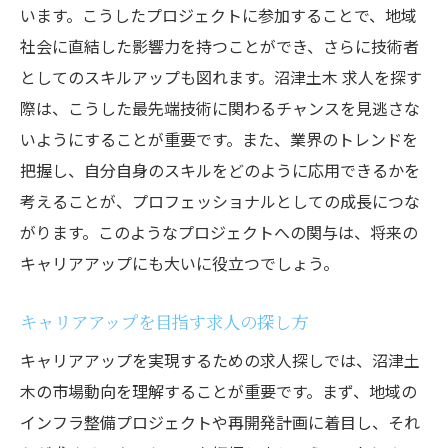
います。こうしたプロジェクトに参加することで、地域
社会に直結した影響力を持つことができ、さらに技術者
としてのスキルアップも図れます。沼津土木 求人を探す
際は、こうした最先端技術に関わるチャンスを見逃さな
いようにすることが重要です。また、業界のトレンドを
把握し、自分自身のスキルをどのように応用できるかを
考えることが、プロフェッショナルとしての成長につな
がります。このようなプロジェクトへの関与は、将来の
キャリアアップにも大いに役立つでしょう。
キャリアアップを目指す求人の探し方
キャリアアップを実現するための求人探しでは、沼津土
木の市場動向を理解することが重要です。まず、地域の
インフラ整備プロジェクトや再開発計画に着目し、それ