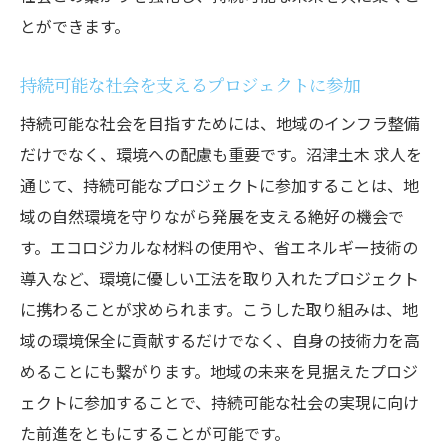
とができます。
持続可能な社会を支えるプロジェクトに参加
持続可能な社会を目指すためには、地域のインフラ整備
だけでなく、環境への配慮も重要です。沼津土木 求人を
通じて、持続可能なプロジェクトに参加することは、地
域の自然環境を守りながら発展を支える絶好の機会で
す。エコロジカルな材料の使用や、省エネルギー技術の
導入など、環境に優しい工法を取り入れたプロジェクト
に携わることが求められます。こうした取り組みは、地
域の環境保全に貢献するだけでなく、自身の技術力を高
めることにも繋がります。地域の未来を見据えたプロジ
ェクトに参加することで、持続可能な社会の実現に向け
た前進をともにすることが可能です。