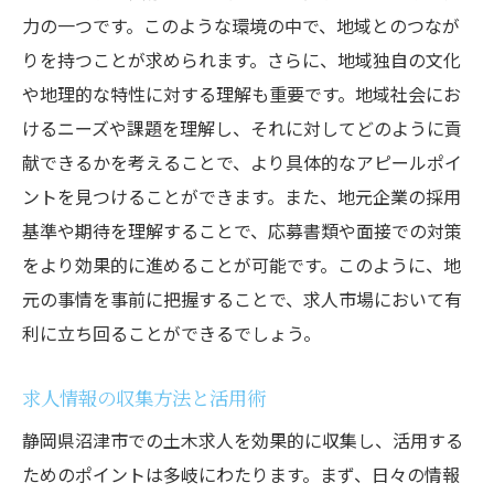
力の一つです。このような環境の中で、地域とのつなが
りを持つことが求められます。さらに、地域独自の文化
や地理的な特性に対する理解も重要です。地域社会にお
けるニーズや課題を理解し、それに対してどのように貢
献できるかを考えることで、より具体的なアピールポイ
ントを見つけることができます。また、地元企業の採用
基準や期待を理解することで、応募書類や面接での対策
をより効果的に進めることが可能です。このように、地
元の事情を事前に把握することで、求人市場において有
利に立ち回ることができるでしょう。
求人情報の収集方法と活用術
静岡県沼津市での土木求人を効果的に収集し、活用する
ためのポイントは多岐にわたります。まず、日々の情報