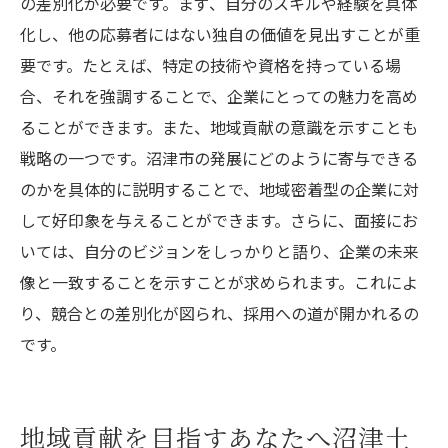
の差別化が必要です。まず、自分のスキルや経験を具体
化し、他の応募者にはない独自の価値を見出すことが重
要です。たとえば、特定の技術や資格を持っている場
合、それを強調することで、企業にとっての魅力を高め
ることができます。また、地域貢献の意識を示すことも
戦略の一つです。沼津市の発展にどのように寄与できる
のかを具体的に説明することで、地域密着型の企業に対
して好印象を与えることができます。さらに、面接にお
いては、自分のビジョンをしっかりと語り、企業の未来
像と一致することを示すことが求められます。これによ
り、競合との差別化が図られ、採用への道が開かれるの
です。
地域貢献を目指すあなたへ沼津土