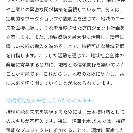
り入れる姿勢が重要です。沼津土木 求人では、地元住民
や企業との緊密な関係構築を重視しています。例えば、
定期的なワークショップや説明会を通じて、地域のニー
ズを直接把握し、それを反映させたプロジェクト計画を
立案します。また、地域資源を最大限に活用し、環境に
優しい技術の導入を進めることで、持続可能な地域発展
を目指します。こうした活動を通じて、地域社会全体の
発展に寄与すると共に、地域との信頼関係を築いていく
ことが可能です。これからも、地域のために尽力し、共
に未来を切り開いていくことが求められています。
持続可能な未来を支えるためのスキル
持続可能な未来を実現するためには、土木技術者として
のスキルが不可欠です。特に、沼津土木 求人では、持続
可能なプロジェクトに参加することで、環境に配慮した