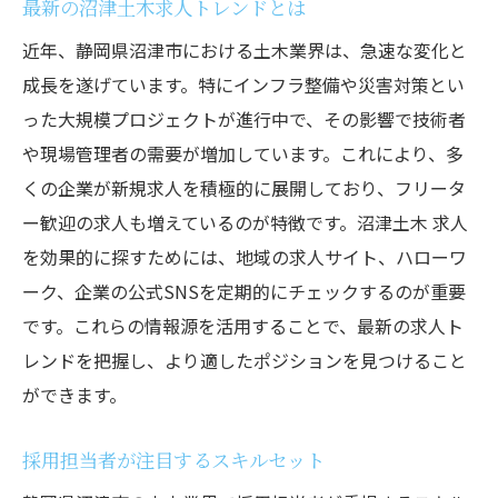
最新の沼津土木求人トレンドとは
近年、静岡県沼津市における土木業界は、急速な変化と
成長を遂げています。特にインフラ整備や災害対策とい
った大規模プロジェクトが進行中で、その影響で技術者
や現場管理者の需要が増加しています。これにより、多
くの企業が新規求人を積極的に展開しており、フリータ
ー歓迎の求人も増えているのが特徴です。沼津土木 求人
を効果的に探すためには、地域の求人サイト、ハローワ
ーク、企業の公式SNSを定期的にチェックするのが重要
です。これらの情報源を活用することで、最新の求人ト
レンドを把握し、より適したポジションを見つけること
ができます。
採用担当者が注目するスキルセット