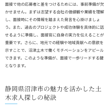
面接で他の応募者と差をつけるためには、事前準備が欠
かせません。まずは志望する会社の価値観や業績を理解
し、面接時にその情報を踏まえた発言を心掛けましょ
う。また、過去のプロジェクトや成功体験を具体的に話
せるように準備し、面接官に自身の実力を伝えることが
重要です。さらに、地元での経験や地域貢献への意欲を
示すことで、沼津土木で働くモチベーションをアピール
できます。このような準備が、面接で一歩リードする鍵
となります。
静岡県沼津市の魅力を活かした土
木求人探しの秘訣