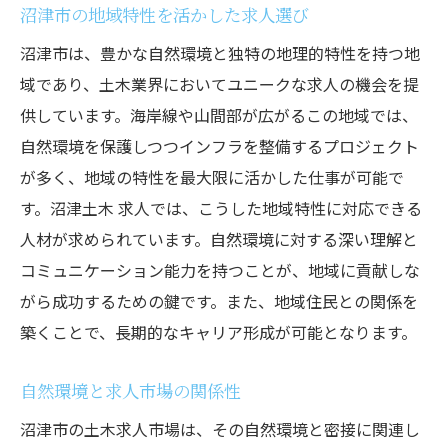
沼津市の地域特性を活かした求人選び
沼津市は、豊かな自然環境と独特の地理的特性を持つ地
域であり、土木業界においてユニークな求人の機会を提
供しています。海岸線や山間部が広がるこの地域では、
自然環境を保護しつつインフラを整備するプロジェクト
が多く、地域の特性を最大限に活かした仕事が可能で
す。沼津土木 求人では、こうした地域特性に対応できる
人材が求められています。自然環境に対する深い理解と
コミュニケーション能力を持つことが、地域に貢献しな
がら成功するための鍵です。また、地域住民との関係を
築くことで、長期的なキャリア形成が可能となります。
自然環境と求人市場の関係性
沼津市の土木求人市場は、その自然環境と密接に関連し