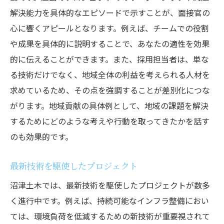
解決能力を具体的なエピソードで示すことが、面接官の
心に響くアピールとなります。例えば、チームでの役割
や成果を具体的に説明することで、あなたの適性を効果
的に伝えることができます。また、採用担当者は、単な
る技術だけでなく、地域全体の利益を考えられる人材を
求めているため、その点を強調することが差別化につな
がります。地域貢献の具体例として、地域の課題を解決
するためにどのような考えや行動を取ってきたかを話す
のも効果的です。
最新技術を駆使したプロジェクト
沼津土木では、最新技術を駆使したプロジェクトが数多
く進行中です。例えば、持続可能なインフラ整備におい
ては、環境負荷を低減するための新技術が重要視されて