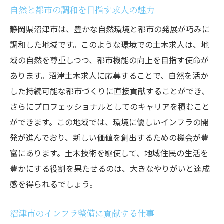
自然と都市の調和を目指す求人の魅力
静岡県沼津市は、豊かな自然環境と都市の発展が巧みに
調和した地域です。このような環境での土木求人は、地
域の自然を尊重しつつ、都市機能の向上を目指す使命が
あります。沼津土木求人に応募することで、自然を活か
した持続可能な都市づくりに直接貢献することができ、
さらにプロフェッショナルとしてのキャリアを積むこと
ができます。この地域では、環境に優しいインフラの開
発が進んでおり、新しい価値を創出するための機会が豊
富にあります。土木技術を駆使して、地域住民の生活を
豊かにする役割を果たせるのは、大きなやりがいと達成
感を得られるでしょう。
沼津市のインフラ整備に貢献する仕事