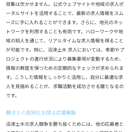
収集は欠かせません。公式ウェブサイトや地域の求人ポ
ータルサイトを活用することで、最新の求人情報をスム
ーズに手に入れることができます。さらに、地元のネッ
トワークを利用することも有効です。ハローワークや地
域の知人を通じて、リアルタイムな求人情報を得ること
が可能です。特に、沼津土木 求人においては、季節やプ
ロジェクトの進行状況により募集要項が変動するため、
情報の鮮度を保つための定期的なチェックが求められま
す。こうした情報をしっかりと活用し、自分に最適な求
人を見極めることが、求職活動を成功させる鍵となるの
です。
競合との差別化を図る応募戦略
沼津土木の求人競争を勝ち抜くためには、他の応募者と