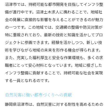
沼津市では、持続可能な都市開発を目指してインフラ整
備が進行中です。沼津土木求人に携わることで、地域社
会の発展に直接的な影響を与えることができるのが魅力
の一つです。この地域では、交通網の整備や防災対策が
特に重視されており、最新の技術と知識を活かしてプロ
ジェクトに参画できます。経験を活かしつつ、新しい技
術を学びながら地域の未来を形作る機会が得られます。
また、充実した福利厚生と安全な作業環境も、多くの求
職者にとって安心材料となっています。地域に根ざした
インフラ整備に貢献することで、持続可能な社会を実現
する一員となれるのです。
自然災害に強い都市づくりへの貢献
静岡県沼津市は、自然災害に対する耐性を高めるための