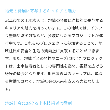
地元の発展に寄与するキャリアの魅力
沼津市での土木求人は、地域の発展に直接的に寄与する
キャリアの魅力を持っています。この地域では、インフ
ラ整備や防災対策など、多岐にわたるプロジェクトが進
行中です。これらのプロジェクトに参加することで、地
域住民の安全と生活の質向上に貢献することができま
す。また、地域ごとの特性やニーズに応じたプロジェク
トは、土木技術者としての専門性を高め、視野を広げる
絶好の機会となります。地元密着型のキャリアは、単な
る労働ではなく、地域社会の未来を支える力となりま
す。
地域社会における土木技術者の役割