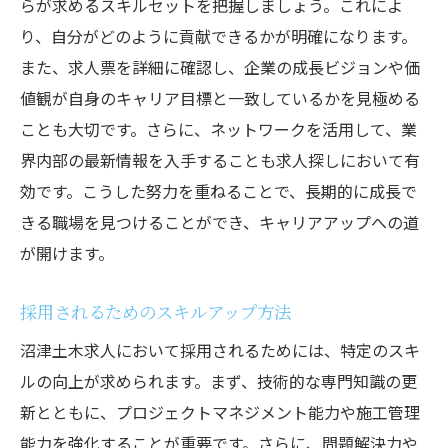
らが求めるスキルセットを把握しましょう。これによ
り、自分がどのように貢献できるかが明確になります。
また、求人票を詳細に確認し、企業の成長ビジョンや価
値観が自身のキャリア目標と一致しているかを見極める
ことも大切です。さらに、ネットワークを活用して、業
界内部の最新情報を入手することも求人探しにおいて有
効です。こうした努力を重ねることで、長期的に成長で
きる職場を見つけることができ、キャリアアップへの道
が開けます。
採用されるためのスキルアップ方法
沼津土木求人において採用されるためには、特定のスキ
ルの向上が求められます。まず、技術的な専門知識の更
新とともに、プロジェクトマネジメント能力や施工管理
能力を強化することが重要です。さらに、問題解決力や