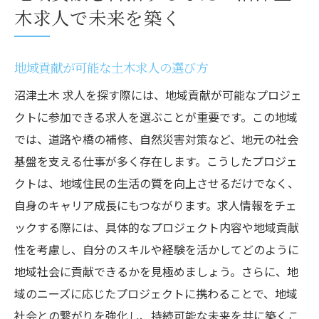
木求人で未来を築く
地域貢献が可能な土木求人の選び方
沼津土木 求人を探す際には、地域貢献が可能なプロジェ
クトに参加できる求人を選ぶことが重要です。この地域
では、道路や橋の補修、自然災害対策など、地元の社会
基盤を支える仕事が多く存在します。こうしたプロジェ
クトは、地域住民の生活の質を向上させるだけでなく、
自身のキャリア成長にもつながります。求人情報をチェ
ックする際には、具体的なプロジェクト内容や地域貢献
性を考慮し、自分のスキルや経験を活かしてどのように
地域社会に貢献できるかを見極めましょう。さらに、地
域のニーズに応じたプロジェクトに携わることで、地域
社会との繋がりを強化し、持続可能な未来を共に築くこ