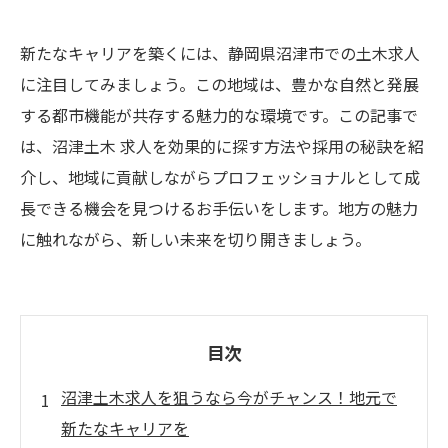
新たなキャリアを築くには、静岡県沼津市での土木求人
に注目してみましょう。この地域は、豊かな自然と発展
する都市機能が共存する魅力的な環境です。この記事で
は、沼津土木 求人を効果的に探す方法や採用の秘訣を紹
介し、地域に貢献しながらプロフェッショナルとして成
長できる機会を見つけるお手伝いをします。地方の魅力
に触れながら、新しい未来を切り開きましょう。
目次
沼津土木求人を狙うなら今がチャンス！地元で
新たなキャリアを