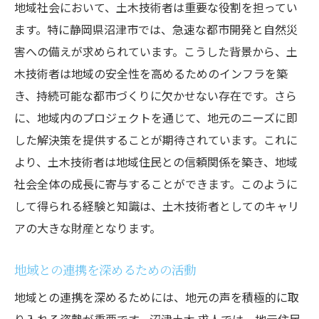
地域社会において、土木技術者は重要な役割を担ってい
ます。特に静岡県沼津市では、急速な都市開発と自然災
害への備えが求められています。こうした背景から、土
木技術者は地域の安全性を高めるためのインフラを築
き、持続可能な都市づくりに欠かせない存在です。さら
に、地域内のプロジェクトを通じて、地元のニーズに即
した解決策を提供することが期待されています。これに
より、土木技術者は地域住民との信頼関係を築き、地域
社会全体の成長に寄与することができます。このように
して得られる経験と知識は、土木技術者としてのキャリ
アの大きな財産となります。
地域との連携を深めるための活動
地域との連携を深めるためには、地元の声を積極的に取