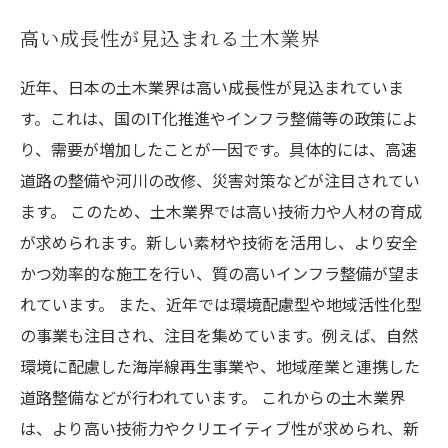
高い成長性が見込まれる土木業界
近年、日本の土木業界は高い成長性が見込まれていま
す。これは、国のIT化推進やインフラ整備等の政策によ
り、需要が増加したことが一因です。具体的には、高速
道路の整備や河川の改修、災害対策などが注目されてい
ます。 このため、土木業界では高い技術力や人材の育成
が求められます。新しい素材や技術を活用し、より安全
かつ効率的な施工を行い、質の高いインフラ整備が望ま
れています。 また、近年では環境配慮型や地域活性化型
の事業も注目され、注目を集めています。例えば、自然
環境に配慮した海岸線再生事業や、地域産業と連携した
道路整備などが行われています。 これからの土木業界
は、より高い技術力やクリエイティブ性が求められ、新