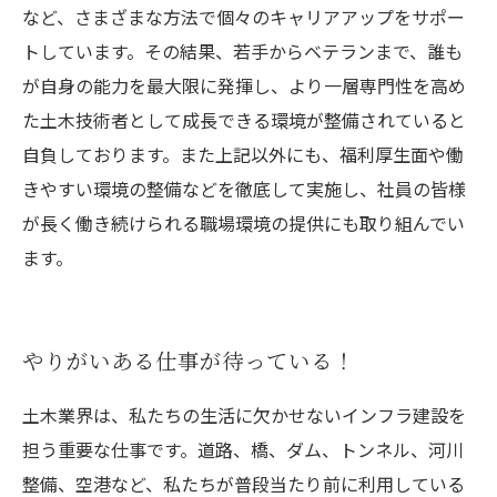
など、さまざまな方法で個々のキャリアアップをサポー
トしています。その結果、若手からベテランまで、誰も
が自身の能力を最大限に発揮し、より一層専門性を高め
た土木技術者として成長できる環境が整備されていると
自負しております。また上記以外にも、福利厚生面や働
きやすい環境の整備などを徹底して実施し、社員の皆様
が長く働き続けられる職場環境の提供にも取り組んでい
ます。
やりがいある仕事が待っている！
土木業界は、私たちの生活に欠かせないインフラ建設を
担う重要な仕事です。道路、橋、ダム、トンネル、河川
整備、空港など、私たちが普段当たり前に利用している