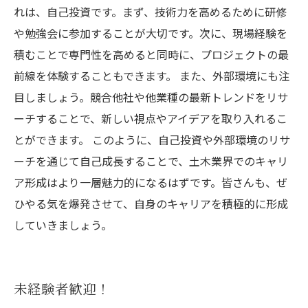
れは、自己投資です。まず、技術力を高めるために研修
や勉強会に参加することが大切です。次に、現場経験を
積むことで専門性を高めると同時に、プロジェクトの最
前線を体験することもできます。 また、外部環境にも注
目しましょう。競合他社や他業種の最新トレンドをリサ
ーチすることで、新しい視点やアイデアを取り入れるこ
とができます。 このように、自己投資や外部環境のリサ
ーチを通じて自己成長することで、土木業界でのキャリ
ア形成はより一層魅力的になるはずです。皆さんも、ぜ
ひやる気を爆発させて、自身のキャリアを積極的に形成
していきましょう。
未経験者歓迎！