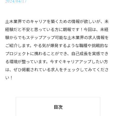
2024/04/17
土木業界でのキャリアを築くための情報が欲しいが、未
経験だと不安と思っている方に朗報です！今回は、未経
験からでもステップアップ可能な土木業界の求人情報を
ご紹介します。やる気が爆発するような職種や挑戦的な
プロジェクトに携わることができ、自己成長を実感でき
る環境が整っています。今すぐキャリアアップしたい方
は、ぜひ掲載されている求人をチェックしてみてくださ
い！
目次