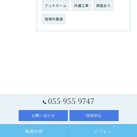
アットホーム
外構工事
資格あり
現場作業員
055-955-9747
お問い合わせ
採用申込
事業内容
ビジョン