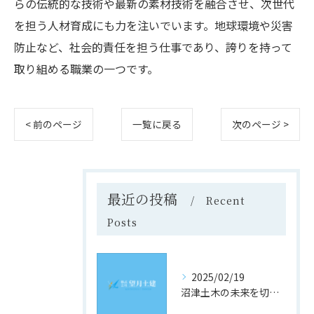
らの伝統的な技術や最新の素材技術を融合させ、次世代
を担う人材育成にも力を注いでいます。地球環境や災害
防止など、社会的責任を担う仕事であり、誇りを持って
取り組める職業の一つです。
< 前のページ
一覧に戻る
次のページ >
最近の投稿
Recent
Posts
2025/02/19
沼津土木の未来を切り開く！静岡県沼津市での求人情報と採用のヒント