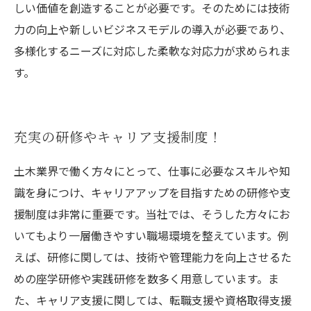
しい価値を創造することが必要です。そのためには技術
力の向上や新しいビジネスモデルの導入が必要であり、
多様化するニーズに対応した柔軟な対応力が求められま
す。
充実の研修やキャリア支援制度！
土木業界で働く方々にとって、仕事に必要なスキルや知
識を身につけ、キャリアアップを目指すための研修や支
援制度は非常に重要です。当社では、そうした方々にお
いてもより一層働きやすい職場環境を整えています。例
えば、研修に関しては、技術や管理能力を向上させるた
めの座学研修や実践研修を数多く用意しています。ま
た、キャリア支援に関しては、転職支援や資格取得支援