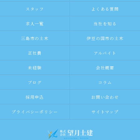
スタッフ
よくある質問
求人一覧
当社を知る
三島市の土木
伊豆の国市の土木
正社員
アルバイト
未経験
会社概要
ブログ
コラム
採用申込
お問い合わせ
プライバシーポリシー
サイトマップ