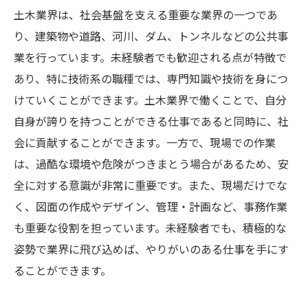
土木業界は、社会基盤を支える重要な業界の一つであ
り、建築物や道路、河川、ダム、トンネルなどの公共事
業を行っています。未経験者でも歓迎される点が特徴で
あり、特に技術系の職種では、専門知識や技術を身につ
けていくことができます。土木業界で働くことで、自分
自身が誇りを持つことができる仕事であると同時に、社
会に貢献することができます。一方で、現場での作業
は、過酷な環境や危険がつきまとう場合があるため、安
全に対する意識が非常に重要です。また、現場だけでな
く、図面の作成やデザイン、管理・計画など、事務作業
も重要な役割を担っています。未経験者でも、積極的な
姿勢で業界に飛び込めば、やりがいのある仕事を手にす
ることができます。