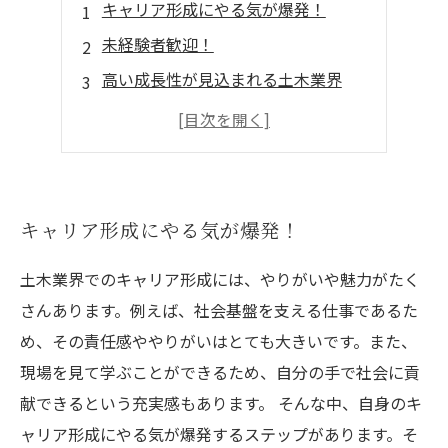
キャリア形成にやる気が爆発！
未経験者歓迎！
高い成長性が見込まれる土木業界
充実の研修やキャリア支援制度！
やりがいある仕事が待っている！
キャリア形成にやる気が爆発！
土木業界でのキャリア形成には、やりがいや魅力がたく
さんあります。例えば、社会基盤を支える仕事であるた
め、その責任感ややりがいはとても大きいです。また、
現場を見て学ぶことができるため、自分の手で社会に貢
献できるという充実感もあります。 そんな中、自身のキ
ャリア形成にやる気が爆発するステップがあります。そ