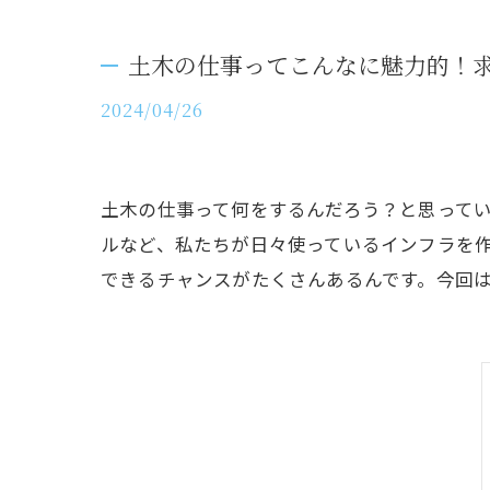
土木の仕事ってこんなに魅力的！
2024/04/26
土木の仕事って何をするんだろう？と思って
ルなど、私たちが日々使っているインフラを
できるチャンスがたくさんあるんです。今回