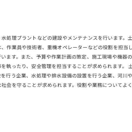
、水処理プラントなどの建設やメンテナンスを行います。
、作業員や技術者、重機オペレーターなどの役割を担当しま
行います。また、予算や作業計画の策定、施工現場や機器
を執ったり、安全管理を担当することが求められます。 
を行う企業、水処理や排水設備の設置を行う企業、河川や
な社会を守ることが求められます。役割や業務についてよ