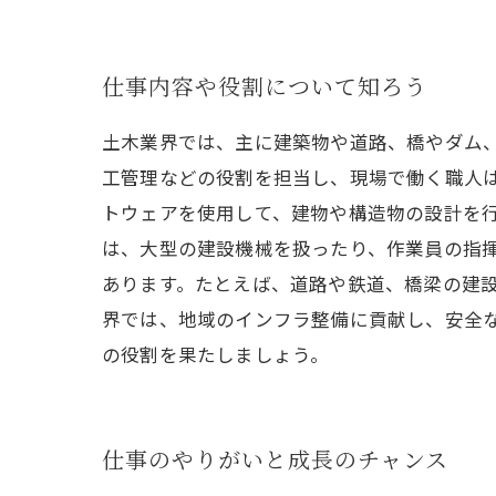
仕事内容や役割について知ろう
土木業界では、主に建築物や道路、橋やダム
工管理などの役割を担当し、現場で働く職人は
トウェアを使用して、建物や構造物の設計を
は、大型の建設機械を扱ったり、作業員の指揮
あります。たとえば、道路や鉄道、橋梁の建設
界では、地域のインフラ整備に貢献し、安全
の役割を果たしましょう。
仕事のやりがいと成長のチャンス