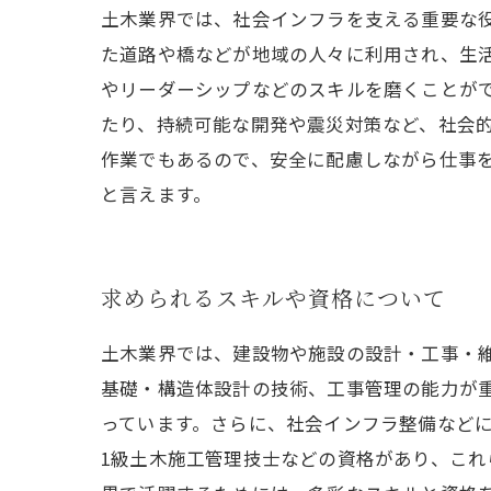
土木業界では、社会インフラを支える重要な
た道路や橋などが地域の人々に利用され、生
やリーダーシップなどのスキルを磨くことが
たり、持続可能な開発や震災対策など、社会
作業でもあるので、安全に配慮しながら仕事
と言えます。
求められるスキルや資格について
土木業界では、建設物や施設の設計・工事・
基礎・構造体設計の技術、工事管理の能力が重
っています。さらに、社会インフラ整備などに
1級土木施工管理技士などの資格があり、こ