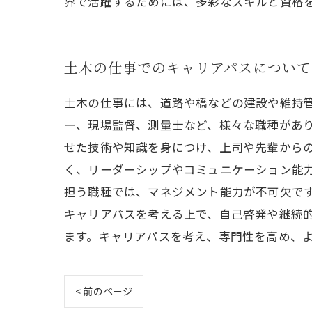
界で活躍するためには、多彩なスキルと資格
土木の仕事でのキャリアパスについて
土木の仕事には、道路や橋などの建設や維持
ー、現場監督、測量士など、様々な職種があり
せた技術や知識を身につけ、上司や先輩からの
く、リーダーシップやコミュニケーション能
担う職種では、マネジメント能力が不可欠です
キャリアパスを考える上で、自己啓発や継続
ます。キャリアパスを考え、専門性を高め、
< 前のページ