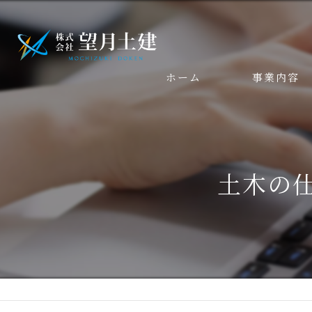
ホーム
事業内容
土木の