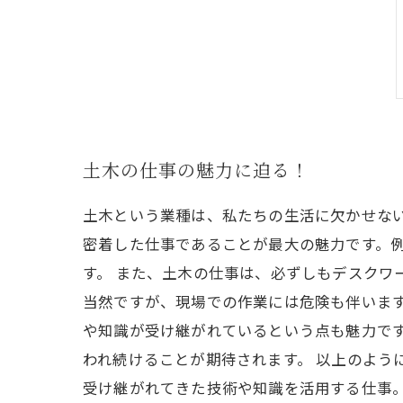
土木の仕事の魅力に迫る！
土木という業種は、私たちの生活に欠かせな
密着した仕事であることが最大の魅力です。
す。 また、土木の仕事は、必ずしもデスクワ
当然ですが、現場での作業には危険も伴いま
や知識が受け継がれているという点も魅力で
われ続けることが期待されます。 以上のよう
受け継がれてきた技術や知識を活用する仕事