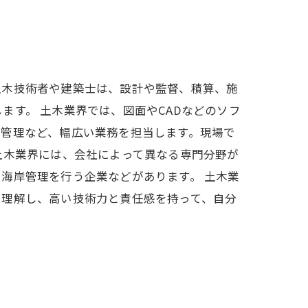
土木技術者や建築士は、設計や監督、積算、施
す。 土木業界では、図面やCADなどのソフ
の管理など、幅広い業務を担当します。現場で
土木業界には、会社によって異なる専門分野が
海岸管理を行う企業などがあります。 土木業
く理解し、高い技術力と責任感を持って、自分