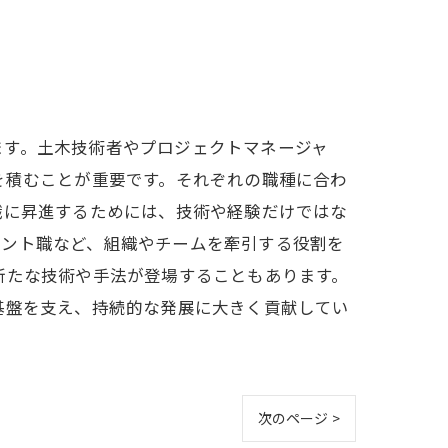
ます。土木技術者やプロジェクトマネージャ
を積むことが重要です。それぞれの職種に合わ
職に昇進するためには、技術や経験だけではな
メント職など、組織やチームを牽引する役割を
新たな技術や手法が登場することもあります。
基盤を支え、持続的な発展に大きく貢献してい
次のページ >