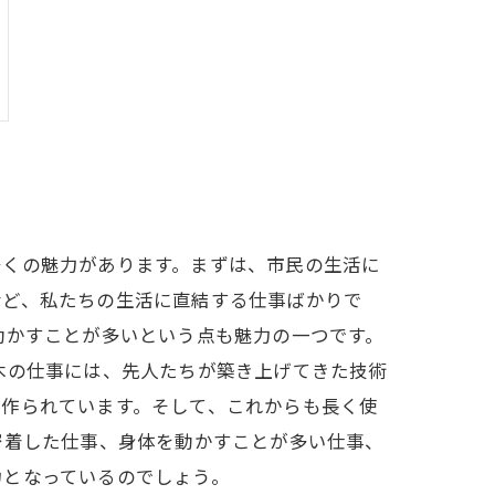
多くの魅力があります。まずは、市民の生活に
など、私たちの生活に直結する仕事ばかりで
動かすことが多いという点も魅力の一つです。
木の仕事には、先人たちが築き上げてきた技術
て作られています。そして、これからも長く使
密着した仕事、身体を動かすことが多い仕事、
力となっているのでしょう。