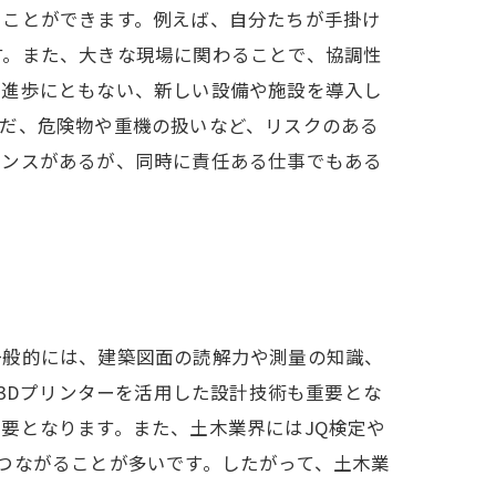
ることができます。例えば、自分たちが手掛け
す。また、大きな現場に関わることで、協調性
の進歩にともない、新しい設備や施設を導入し
ただ、危険物や重機の扱いなど、リスクのある
ャンスがあるが、同時に責任ある仕事でもある
一般的には、建築図面の読解力や測量の知識、
や3Dプリンターを活用した設計技術も重要とな
要となります。また、土木業界にはJQ検定や
つながることが多いです。したがって、土木業