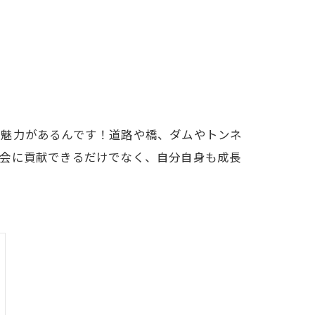
の魅力があるんです！道路や橋、ダムやトンネ
社会に貢献できるだけでなく、自分自身も成長