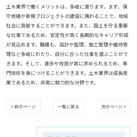
土木業界で働くメリットは、多岐に渡ります。まず、保
守修繕や新規プロジェクトの建設に携わることで、地域
社会に貢献することができます。また、国土を守る重要
な仕事であるため、安定性が高く長期的なキャリア形成
が見込めます。職種も、設計や監理、施工管理や維持管
理など多岐にわたり、自分に合った仕事を選ぶことがで
きます。そして、進歩や改良が常に求められるため、専
門技術を身につけることができます。土木業界は成長産
業であるため、非常に魅力的な分野です。
< 前のページ
一覧に戻る
次のページ >