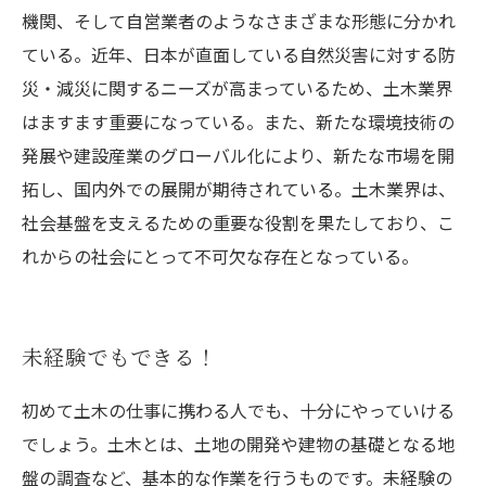
機関、そして自営業者のようなさまざまな形態に分かれ
ている。近年、日本が直面している自然災害に対する防
災・減災に関するニーズが高まっているため、土木業界
はますます重要になっている。また、新たな環境技術の
発展や建設産業のグローバル化により、新たな市場を開
拓し、国内外での展開が期待されている。土木業界は、
社会基盤を支えるための重要な役割を果たしており、こ
れからの社会にとって不可欠な存在となっている。
未経験でもできる！
初めて土木の仕事に携わる人でも、十分にやっていける
でしょう。土木とは、土地の開発や建物の基礎となる地
盤の調査など、基本的な作業を行うものです。未経験の