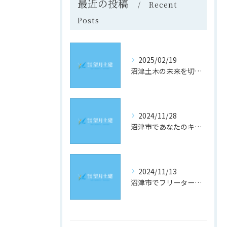
最近の投稿
Recent
Posts
2025/02/19
沼津土木の未来を切り開く！静岡県沼津市での求人情報と採用のヒント
2024/11/28
沼津市であなたのキャリアを築く！土木業界の最新求人情報をチェック
2024/11/13
沼津市でフリーター歓迎！理想の土木求人を見つけるための究極ガイド