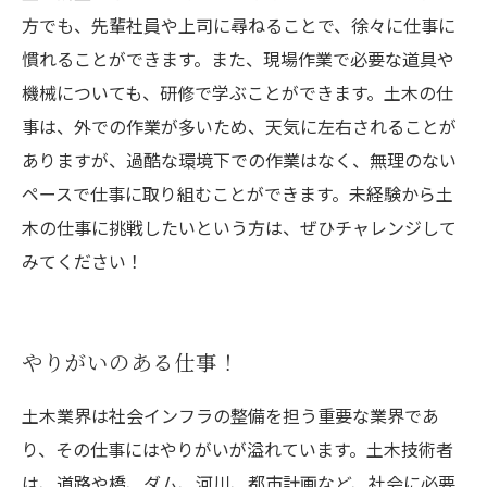
方でも、先輩社員や上司に尋ねることで、徐々に仕事に
慣れることができます。また、現場作業で必要な道具や
機械についても、研修で学ぶことができます。土木の仕
事は、外での作業が多いため、天気に左右されることが
ありますが、過酷な環境下での作業はなく、無理のない
ペースで仕事に取り組むことができます。未経験から土
木の仕事に挑戦したいという方は、ぜひチャレンジして
みてください！
やりがいのある仕事！
土木業界は社会インフラの整備を担う重要な業界であ
り、その仕事にはやりがいが溢れています。土木技術者
は、道路や橋、ダム、河川、都市計画など、社会に必要