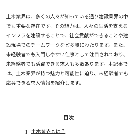
土木業界は、多くの人々が知っている通り建設業界の中
でも重要な存在です。その魅力は、人々の生活を支える
インフラを建設することで、社会貢献ができることや建
設現場でのチームワークなど多岐にわたります。また、
未経験者でも入門しやすい仕事として注目されており、
未経験者でも活躍できる求人も多数あります。本記事で
は、土木業界が持つ魅力と可能性に迫り、未経験者でも
応募できる求人情報を紹介します。
目次
土木業界とは？