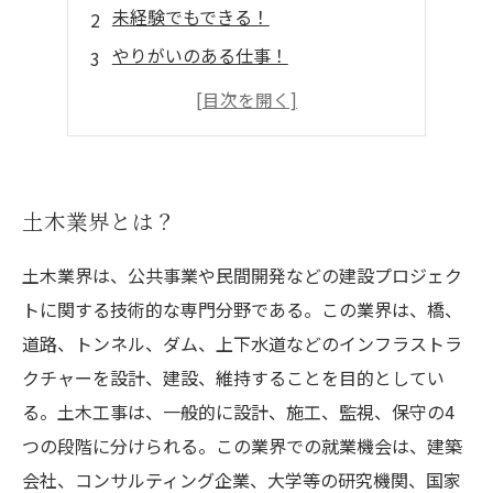
未経験でもできる！
やりがいのある仕事！
将来性が高い！
土木業界で働くメリット
土木業界とは？
土木業界は、公共事業や民間開発などの建設プロジェク
トに関する技術的な専門分野である。この業界は、橋、
道路、トンネル、ダム、上下水道などのインフラストラ
クチャーを設計、建設、維持することを目的としてい
る。土木工事は、一般的に設計、施工、監視、保守の4
つの段階に分けられる。この業界での就業機会は、建築
会社、コンサルティング企業、大学等の研究機関、国家