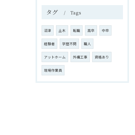
タグ
Tags
沼津
土木
転職
高卒
中卒
経験者
学歴不問
職人
アットホーム
外構工事
資格あり
現場作業員