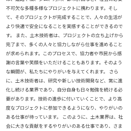
不可欠な多種多様なプロジェクトに携わります。そし
て、そのプロジェクトが完成することで、人々の生活が
より快適で安全になることを実感することができるので
す。 また、土木技術者は、プロジェクトの立ち上げから
完了まで、多くの人々と協力しながら仕事を進めること
が求められます。このプロセスで、協力者や市民から感
謝の言葉や笑顔をいただけることもあります。そのよう
な瞬間が、私たちにやりがいを与えてくれます。 さら
に、土木技術者は、研究や新しい技術開発など、常に進
化し続ける業界であり、自分自身も日々勉強を続ける必
要があります。技術の進歩に付いていくことで、より高
度なプロジェクトに参加できるようになり、やりがいの
ある仕事が待っています。 このように、土木業界は、社
会に大きな貢献をするやりがいのある仕事であり、さま