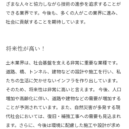
ざまな人々と協力しながら技術の進歩を追求することが
できる業界です。今後も、多くの人がこの業界に進み、
社会に貢献することを期待しています。
将来性が高い！
土木業界は、社会基盤を支える非常に重要な業種です。
道路、橋、トンネル、建物などの設計や施工を行い、私
たちの生活に欠かせないインフラを作り出しています。
そのため、将来性は非常に高いと言えます。 今後、人口
増加や高齢化に伴い、道路や建物などの需要が増加する
ことが予測されています。また、自然災害が多発する現
代社会においては、復旧・補強工事への需要も見込まれ
ます。さらに、今後は環境に配慮した施工や設計が求め