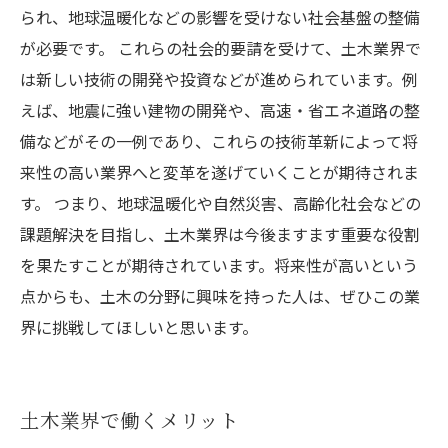
られ、地球温暖化などの影響を受けない社会基盤の整備
が必要です。 これらの社会的要請を受けて、土木業界で
は新しい技術の開発や投資などが進められています。例
えば、地震に強い建物の開発や、高速・省エネ道路の整
備などがその一例であり、これらの技術革新によって将
来性の高い業界へと変革を遂げていくことが期待されま
す。 つまり、地球温暖化や自然災害、高齢化社会などの
課題解決を目指し、土木業界は今後ますます重要な役割
を果たすことが期待されています。将来性が高いという
点からも、土木の分野に興味を持った人は、ぜひこの業
界に挑戦してほしいと思います。
土木業界で働くメリット