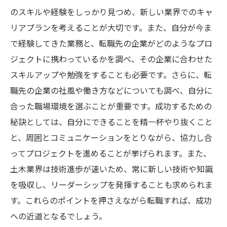
のスキルや経験をしっかり見つめ、新しい業界でのキャ
リアプランを考えることが大切です。また、自分が今ま
で経験してきた業務と、転職先の企業がどのようなプロ
ジェクトに携わっているかを調べ、その企業に合わせた
スキルアップや勉強をすることも必要です。さらに、転
職先の企業の社風や働き方などについても調べ、自分に
合った職場環境を選ぶことが重要です。成功するための
秘訣としては、自分にできることを精一杯やり抜くこと
と、周囲とコミュニケーションをとりながら、協力し合
ってプロジェクトを進めることが挙げられます。また、
土木業界は技術進歩が速いため、常に新しい技術や知識
を吸収し、リーダーシップを発揮することも求められま
す。これらのポイントを押さえながら転職すれば、成功
への近道となるでしょう。