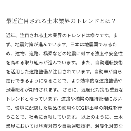
最近注目される土木業界のトレンドとは？
近年、注目される土木業界のトレンドは様々です。ま
ず、地震対策が進んでいます。日本は地震国であるた
め、建物、道路、橋梁などの地震に対する強度や安全性
を高める取り組みが進んでいます。 また、自動運転技術
を活用した道路整備が注目されています。自動車が自ら
走行できるようになることで、より効率的な道路整備や
渋滞緩和が期待されます。 さらに、温暖化対策も重要な
トレンドとなっています。道路や橋梁の維持管理におい
て、環境に配慮した製品の使用やCO2排出量の削減を行
うことで、社会に貢献しています。 以上のように、土木
業界においては地震対策や自動運転技術、温暖化対策な