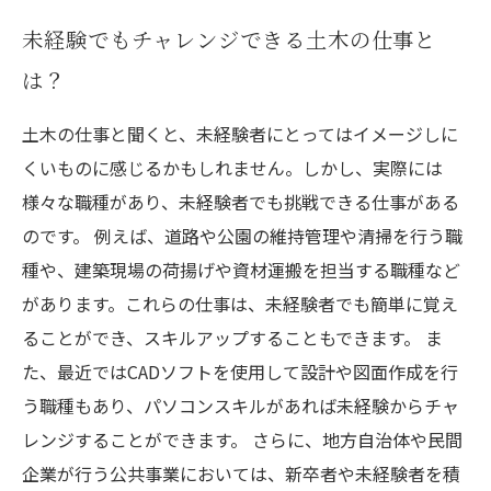
未経験でもチャレンジできる土木の仕事と
は？
土木の仕事と聞くと、未経験者にとってはイメージしに
くいものに感じるかもしれません。しかし、実際には
様々な職種があり、未経験者でも挑戦できる仕事がある
のです。 例えば、道路や公園の維持管理や清掃を行う職
種や、建築現場の荷揚げや資材運搬を担当する職種など
があります。これらの仕事は、未経験者でも簡単に覚え
ることができ、スキルアップすることもできます。 ま
た、最近ではCADソフトを使用して設計や図面作成を行
う職種もあり、パソコンスキルがあれば未経験からチャ
レンジすることができます。 さらに、地方自治体や民間
企業が行う公共事業においては、新卒者や未経験者を積