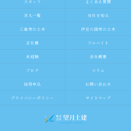
スタッフ
よくある質問
求人一覧
当社を知る
三島市の土木
伊豆の国市の土木
正社員
アルバイト
未経験
会社概要
ブログ
コラム
採用申込
お問い合わせ
プライバシーポリシー
サイトマップ