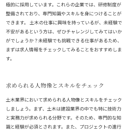
極的に採用しています。これらの企業では、研修制度が
整備されており、専門知識やスキルを身につけることが
できます。 土木の仕事に興味を持っているが、未経験で
不安があるという方は、ぜひチャレンジしてみてはいか
がでしょうか？未経験でも挑戦できる仕事があるため、
まずは求人情報をチェックしてみることをおすすめしま
す。
求められる人物像とスキルをチェック
土木業界において求められる人物像とスキルをチェック
しましょう。まず、土木は建設業界の中でも特に技術力
と実務力が求められる分野です。そのため、専門的な知
識と経験が必須とされます。また、プロジェクトの進行