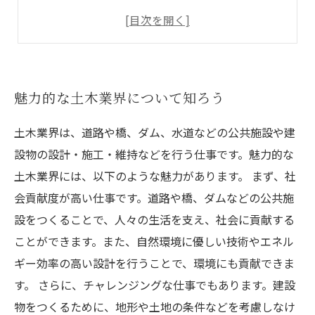
転職前の注意点と成功の秘訣
最近注目される土木業界のトレンドとは？
魅力的な土木業界について知ろう
土木業界は、道路や橋、ダム、水道などの公共施設や建
設物の設計・施工・維持などを行う仕事です。魅力的な
土木業界には、以下のような魅力があります。 まず、社
会貢献度が高い仕事です。道路や橋、ダムなどの公共施
設をつくることで、人々の生活を支え、社会に貢献する
ことができます。また、自然環境に優しい技術やエネル
ギー効率の高い設計を行うことで、環境にも貢献できま
す。 さらに、チャレンジングな仕事でもあります。建設
物をつくるために、地形や土地の条件などを考慮しなけ