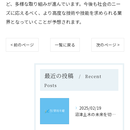
ど、多様な取り組みが進んでいます。今後も社会のニー
ズに応えるべく、より高度な技術や技能を求められる業
界となっていくことが予想されます。
< 前のページ
一覧に戻る
次のページ >
最近の投稿
Recent
Posts
2025/02/19
沼津土木の未来を切り開く！静岡県沼津市での求人情報と採用のヒント