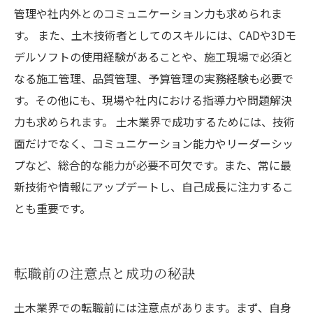
管理や社内外とのコミュニケーション力も求められま
す。 また、土木技術者としてのスキルには、CADや3Dモ
デルソフトの使用経験があることや、施工現場で必須と
なる施工管理、品質管理、予算管理の実務経験も必要で
す。その他にも、現場や社内における指導力や問題解決
力も求められます。 土木業界で成功するためには、技術
面だけでなく、コミュニケーション能力やリーダーシッ
プなど、総合的な能力が必要不可欠です。また、常に最
新技術や情報にアップデートし、自己成長に注力するこ
とも重要です。
転職前の注意点と成功の秘訣
土木業界での転職前には注意点があります。まず、自身