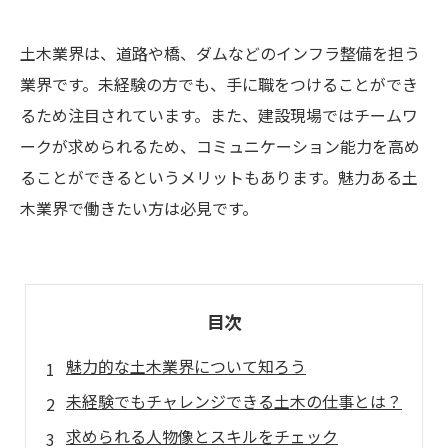
土木業界は、道路や橋、ダムなどのインフラ整備を担う
業界です。未経験の方でも、手に職をつけることができ
るため注目されています。また、建設現場ではチームワ
ークが求められるため、コミュニケーション能力を高め
ることができるというメリットもあります。魅力ある土
木業界で働きたい方は必見です。
目次
魅力的な土木業界について知ろう
未経験でもチャレンジできる土木の仕事とは？
求められる人物像とスキルをチェック