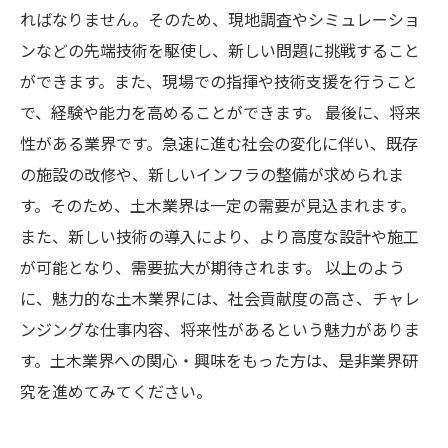
ればなりません。そのため、現地調査やシミュレーショ
ンなどの先端技術を駆使し、新しい問題に挑戦すること
ができます。また、現場での指揮や技術支援を行うこと
で、経験や能力を高めることができます。 最後に、将来
性がある業界です。急速に進む社会の変化に伴い、既存
の施設の改修や、新しいインフラの整備が求められま
す。そのため、土木業界は一定の需要が見込まれます。
また、新しい技術の導入により、より高度な設計や施工
が可能となり、需要拡大が期待されます。 以上のよう
に、魅力的な土木業界には、社会貢献度の高さ、チャレ
ンジングな仕事内容、将来性があるという魅力がありま
す。土木業界への関心・興味をもった方は、是非業界研
究を進めてみてください。