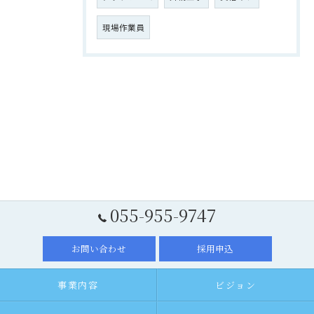
現場作業員
055-955-9747
お問い合わせ
採用申込
事業内容
ビジョン