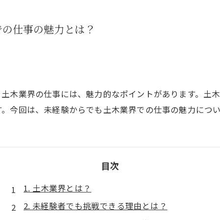
での仕事の魅力とは？
。土木業界の仕事には、魅力的なポイントがあります。土
す。今回は、未経験からでも土木業界での仕事の魅力につ
目次
1. 土木業界とは？
2. 未経験者でも挑戦できる理由とは？