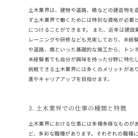
土木業界は、建物や道路、橋などの建造物を
ず土木業界で働くためには特別な資格が必要
につけることができます。 また、近年は建設
レーニングや研修なども充実しており、未経験
や道路、橋といった基礎的な施工から、トン
未経験者でも自分が興味を持った分野に特化し
挑戦できる土木業界には多くのメリットがあ
進やキャリアアップを目指せます。
3. 土木業界での仕事の種類と特徴
土木業界における仕事には多種多様なものが
ど、多彩な職種があります。それぞれの職種