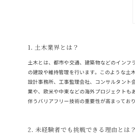
1. 土木業界とは？
土木とは、都市や交通、建築物などのインフ
の建設や維持管理を行います。このような土
設計事務所、工事監理会社、コンサルタント
業や、欧米や中東などの海外プロジェクトも
伴うバリアフリー技術の重要性が高まってお
2. 未経験者でも挑戦できる理由とは