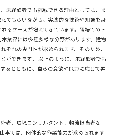
し、未経験者でも挑戦できる理由としては、ま
教えてもらいながら、実践的な技術や知識を身
されるケースが増えてきています。職場でのト
土木業界には多種多様な分野があります。建物
それぞれの専門性が求められます。そのため、
とができます。 以上のように、未経験者でも
得するとともに、自らの意欲や能力に応じて昇
技術者、環境コンサルタント、物流担当者な
の仕事では、肉体的な作業能力が求められます