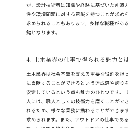
が、設計技術者は知識や経験に基づいた創造
性や環境問題に対する意識を持つことが求め
求められることもあります。多様な職種があ
鍵となります。
4. 土木業界の仕事で得られる魅力と
土木業界は社会基盤を支える重要な役割を担
に貢献することができるという達成感や誇り
安定しているという点も魅力のひとつです。 
人には、職人としての技術力を磨くことがで
れるため、様々な業務に携わることができま
求められます。また、アウトドアの仕事であ