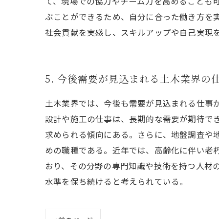
て、現場での協力やチーム力を高めることも可
ぶことができるため、自分に合った働き方を
社会貢献を実感し、スキルアップや自己実現
5. 今後需要が見込まれる土木業界の
土木業界では、今後も需要が見込まれる仕事
設計や施工の仕事は、長期的な需要が期待で
求められる傾向にある。さらに、地盤調査や
めの職種である。近年では、高齢化に伴い老
おり、その分野の専門知識や技術を持つ人材
水準を保ち続けると考えられている。