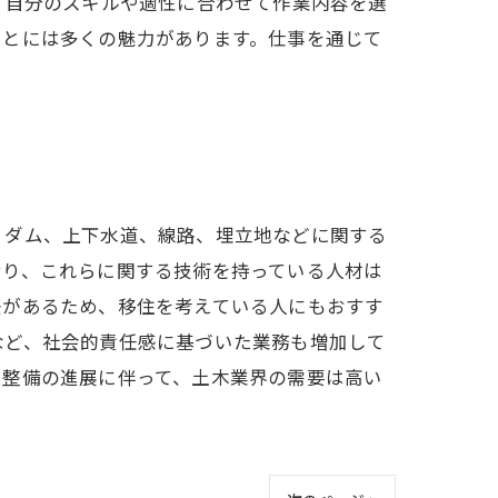
、自分のスキルや適性に合わせて作業内容を選
ことには多くの魅力があります。仕事を通じて
、ダム、上下水道、線路、埋立地などに関する
おり、これらに関する技術を持っている人材は
差があるため、移住を考えている人にもおすす
など、社会的責任感に基づいた業務も増加して
ラ整備の進展に伴って、土木業界の需要は高い