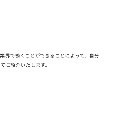
木業界で働くことができることによって、自分
いてご紹介いたします。