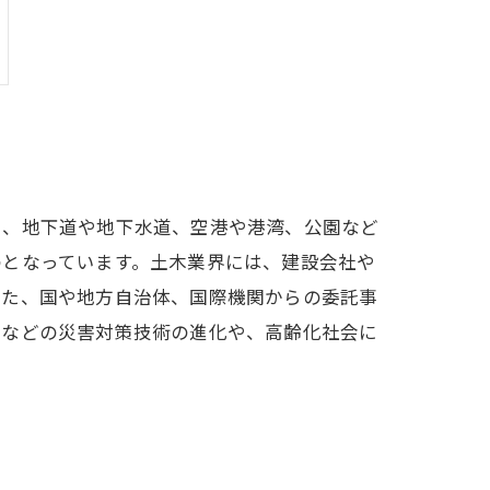
川、地下道や地下水道、空港や港湾、公園など
のとなっています。土木業界には、建設会社や
また、国や地方自治体、国際機関からの委託事
災などの災害対策技術の進化や、高齢化社会に