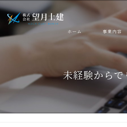
ホーム
事業内容
未経験からで