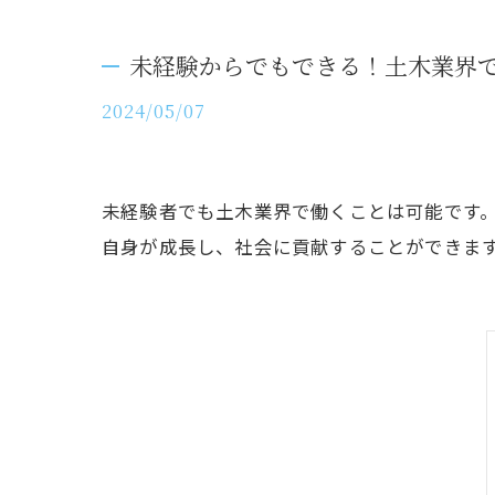
未経験からでもできる！土木業界
2024/05/07
未経験者でも土木業界で働くことは可能です
自身が成長し、社会に貢献することができま