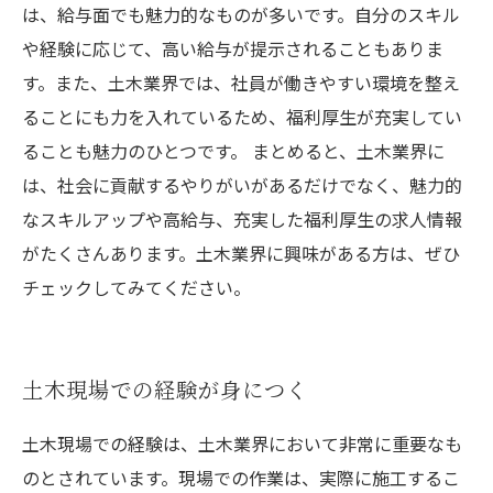
は、給与面でも魅力的なものが多いです。自分のスキル
や経験に応じて、高い給与が提示されることもありま
す。また、土木業界では、社員が働きやすい環境を整え
ることにも力を入れているため、福利厚生が充実してい
ることも魅力のひとつです。 まとめると、土木業界に
は、社会に貢献するやりがいがあるだけでなく、魅力的
なスキルアップや高給与、充実した福利厚生の求人情報
がたくさんあります。土木業界に興味がある方は、ぜひ
チェックしてみてください。
土木現場での経験が身につく
土木現場での経験は、土木業界において非常に重要なも
のとされています。現場での作業は、実際に施工するこ