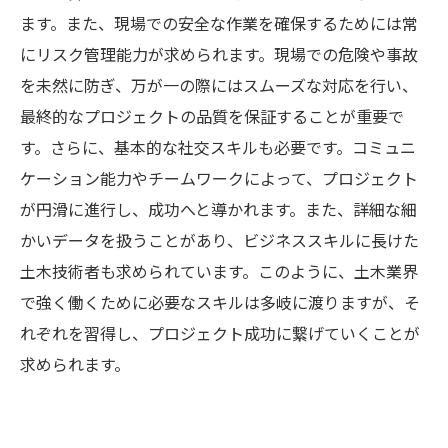
ます。また、現場での安全な作業を確保するためには常
にリスク管理能力が求められます。現場での危険や事故
を未然に防ぎ、万が一の際にはスムーズな対応を行い、
最終的なプロジェクトの品質を保証することが重要で
す。さらに、基本的な社交スキルも必要です。コミュニ
ケーション能力やチームワークによって、プロジェクト
が円滑に進行し、成功へと導かれます。また、詳細な細
かいデータを扱うことがあり、ビジネススキルに長けた
土木技術者も求められています。このように、土木業界
で強く働くために必要なスキルは多岐に渡りますが、そ
れぞれを習得し、プロジェクト成功に繋げていくことが
求められます。