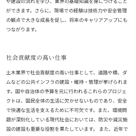
や建設の流れを学び、業界の基礎知識を身につけること
ができます。さらに、現場での経験は技術力や安全管理
の観点で大きな成長を促し、将来のキャリアアップにも
つながります。
社会貢献度の高い仕事
土木業界で社会貢献度の高い仕事として、道路や橋、ダ
ムなどの公共インフラの建設・維持・管理が挙げられま
す。国や自治体の予算を元に行われるこれらのプロジェ
クトは、国民全体の生活に欠かせないものであり、安全
で快適な生活を支えるために不可欠です。また、環境問
題が深刻化している現代社会においては、防災や減災施
設の建設も重要な役割を果たしています。 また、近年で