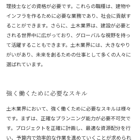
理技士などの資格が必要です。これらの職種は、建物や
インフラを作るために必要な業務であり、社会に貢献す
ることができます。さらに、土木業界は、建設が必要と
される世界中に広がっており、グローバルな視野を持っ
て活躍することもできます。土木業界には、大きなやり
がいがあり、未来を創るための仕事として多くの人々に
選ばれています。
強く働くために必要なスキル
土木業界において、強く働くために必要なスキルは様々
です。まずは、正確なプランニング能力が必要不可欠で
す。プロジェクトを正確に計画し、最適な資源配分を行
い、予算内で効率的な作業を進めていくことが求められ