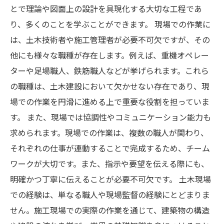
とで理論や図面上の設計を具現化する大切な工程であ
り、多くのことを学ぶことができます。 現場での作業に
は、土木技術者や施工管理者が必要不可欠ですが、その
他にも様々な職種が存在します。例えば、重機オペレー
ターや足場職人、鉄筋職人などが挙げられます。これら
の職種は、土木建設において欠かせない存在であり、現
場での作業を円滑に進める上で重要な役割を担っていま
す。 また、現場では協調性やコミュニケーション能力も
求められます。現場での作業は、複数の職人が関わり、
それぞれの仕事が連動することで完成するため、チーム
ワークが大切です。また、指示や要望を伝える際にも、
明確かつ丁寧に伝えることが必要不可欠です。 土木現場
での経験は、単なる職人や現場監督の経験にとどまりま
せん。施工現場での実際の作業を通じて、建築物の構造