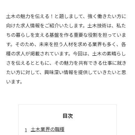
土木の魅力を伝える！と題しまして、強く働きたい方に
向けた求人情報をご紹介いたします。土木技術は、私た
ちの暮らしを支える基盤を作る重要な役割を担っていま
す。そのため、未来を担う人材を求める業界も多く、各
種の求人が掲載されています。今回は、土木の素晴らし
さを伝えるとともに、その魅力を共有できる仕事に就き
たい方に対して、興味深い情報を提供していきたいと思
います。
目次
土木業界の職種