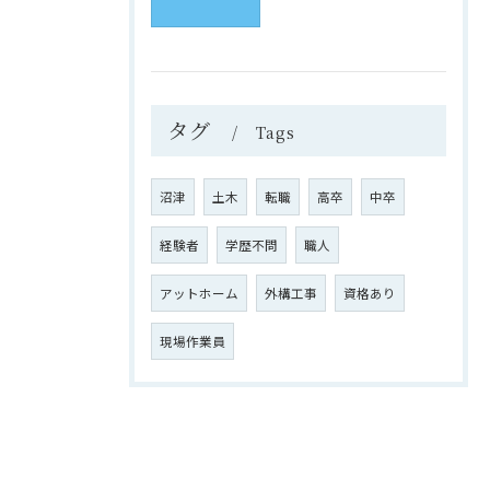
タグ
Tags
沼津
土木
転職
高卒
中卒
経験者
学歴不問
職人
アットホーム
外構工事
資格あり
現場作業員