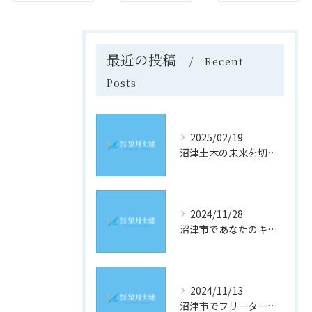
最近の投稿
Recent
Posts
2025/02/19
沼津土木の未来を切り開く！静岡県沼津市での求人情報と採用のヒント
2024/11/28
沼津市であなたのキャリアを築く！土木業界の最新求人情報をチェック
2024/11/13
沼津市でフリーター歓迎！理想の土木求人を見つけるための究極ガイド