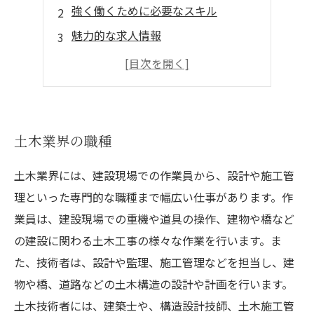
強く働くために必要なスキル
魅力的な求人情報
土木現場での経験が身につく
社会貢献度の高い仕事
土木業界の職種
土木業界には、建設現場での作業員から、設計や施工管
理といった専門的な職種まで幅広い仕事があります。作
業員は、建設現場での重機や道具の操作、建物や橋など
の建設に関わる土木工事の様々な作業を行います。ま
た、技術者は、設計や監理、施工管理などを担当し、建
物や橋、道路などの土木構造の設計や計画を行います。
土木技術者には、建築士や、構造設計技師、土木施工管