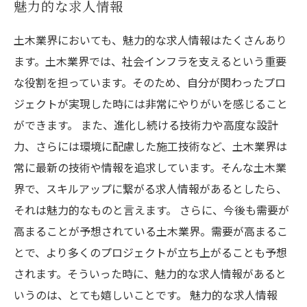
魅力的な求人情報
土木業界においても、魅力的な求人情報はたくさんあり
ます。土木業界では、社会インフラを支えるという重要
な役割を担っています。そのため、自分が関わったプロ
ジェクトが実現した時には非常にやりがいを感じること
ができます。 また、進化し続ける技術力や高度な設計
力、さらには環境に配慮した施工技術など、土木業界は
常に最新の技術や情報を追求しています。そんな土木業
界で、スキルアップに繋がる求人情報があるとしたら、
それは魅力的なものと言えます。 さらに、今後も需要が
高まることが予想されている土木業界。需要が高まるこ
とで、より多くのプロジェクトが立ち上がることも予想
されます。そういった時に、魅力的な求人情報があると
いうのは、とても嬉しいことです。 魅力的な求人情報