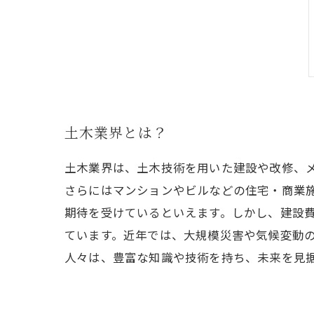
土木業界とは？
土木業界は、土木技術を用いた建設や改修、
さらにはマンションやビルなどの住宅・商業
期待を受けているといえます。しかし、建設
ています。近年では、大規模災害や気候変動
人々は、豊富な知識や技術を持ち、未来を見