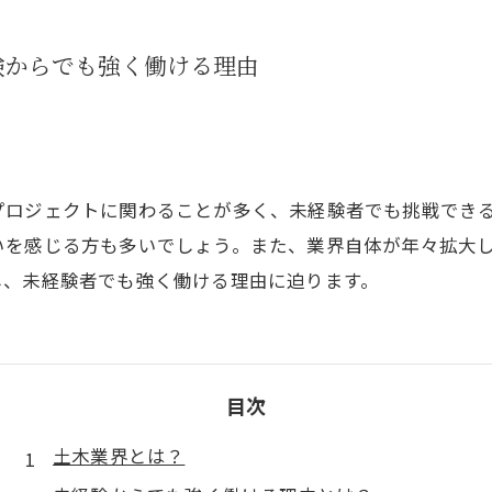
験からでも強く働ける理由
プロジェクトに関わることが多く、未経験者でも挑戦でき
いを感じる方も多いでしょう。また、業界自体が年々拡大
し、未経験者でも強く働ける理由に迫ります。
目次
土木業界とは？