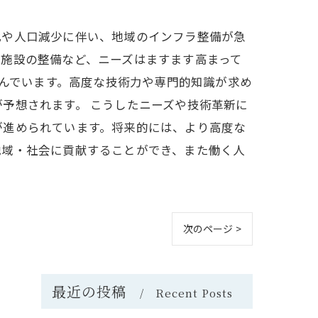
化や人口減少に伴い、地域のインフラ整備が急
施設の整備など、ニーズはますます高まって
進んでいます。高度な技術力や専門的知識が求め
予想されます。 こうしたニーズや技術革新に
が進められています。将来的には、より高度な
地域・社会に貢献することができ、また働く人
次のページ >
最近の投稿
Recent Posts