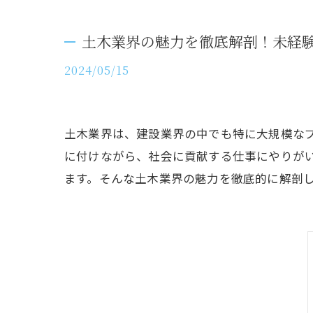
土木業界の魅力を徹底解剖！未経
2024/05/15
土木業界は、建設業界の中でも特に大規模な
に付けながら、社会に貢献する仕事にやりが
ます。そんな土木業界の魅力を徹底的に解剖