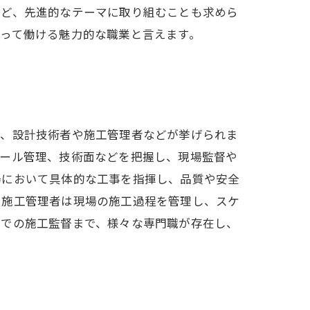
など、先進的なテーマに取り組むことも求めら
って働ける魅力的な職業と言えます。
督、設計技術者や施工管理者などが挙げられま
ュール管理、技術面などを把握し、現場監督や
場において具体的な工事を指揮し、品質や安全
、施工管理者は現場の施工過程を管理し、スケ
場での施工監督まで、様々な専門職が存在し、