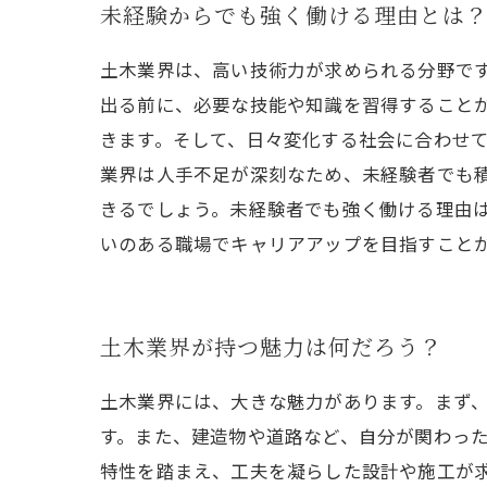
未経験からでも強く働ける理由とは
土木業界は、高い技術力が求められる分野で
出る前に、必要な技能や知識を習得すること
きます。そして、日々変化する社会に合わせ
業界は人手不足が深刻なため、未経験者でも
きるでしょう。未経験者でも強く働ける理由
いのある職場でキャリアアップを目指すこと
土木業界が持つ魅力は何だろう？
土木業界には、大きな魅力があります。まず
す。また、建造物や道路など、自分が関わっ
特性を踏まえ、工夫を凝らした設計や施工が