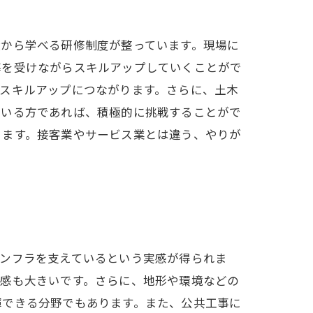
礎から学べる研修制度が整っています。現場に
導を受けながらスキルアップしていくことがで
スキルアップにつながります。さらに、土木
ている方であれば、積極的に挑戦することがで
ります。接客業やサービス業とは違う、やりが
インフラを支えているという実感が得られま
成感も大きいです。さらに、地形や環境などの
揮できる分野でもあります。また、公共工事に