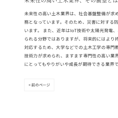
未来性の高い土木業界、その展望と
未来性の高い土木業界は、社会基盤整備が求
務となっています。そのため、災害に対する
います。 また、近年はIoT技術や太陽光発
られる分野ではありますが、将来的にはより
対応するため、大学などでの土木工学の専門
技術力が求められ、ますます専門性の高い業
にとってもやりがいや成長が期待できる業界
< 前のページ