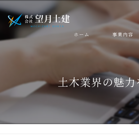
ホーム
事業内容
土木業界の魅力