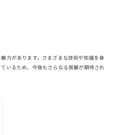
る魅力があります。さまざまな技術や知識を身
しているため、今後もさらなる発展が期待され