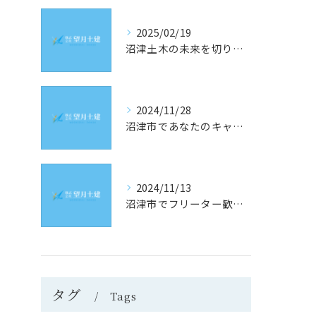
2025/02/19
沼津土木の未来を切り開く！静岡県沼津市での求人情報と採用のヒント
2024/11/28
沼津市であなたのキャリアを築く！土木業界の最新求人情報をチェック
2024/11/13
沼津市でフリーター歓迎！理想の土木求人を見つけるための究極ガイド
タグ
Tags