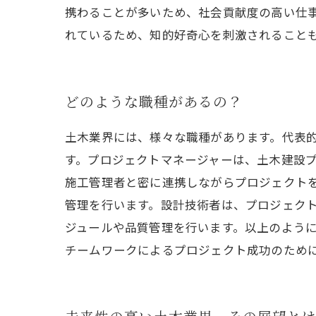
携わることが多いため、社会貢献度の高い仕
れているため、知的好奇心を刺激されること
どのような職種があるの？
土木業界には、様々な職種があります。代表
す。プロジェクトマネージャーは、土木建設
施工管理者と密に連携しながらプロジェクト
管理を行います。設計技術者は、プロジェク
ジュールや品質管理を行います。以上のよう
チームワークによるプロジェクト成功のため