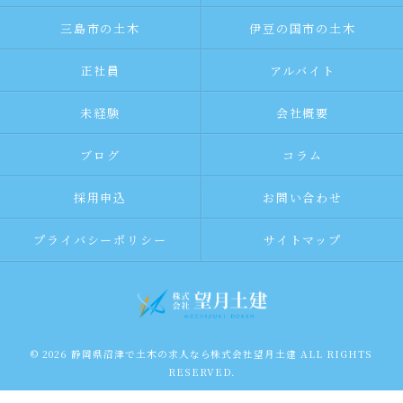
三島市の土木
伊豆の国市の土木
正社員
アルバイト
未経験
会社概要
ブログ
コラム
採用申込
お問い合わせ
プライバシーポリシー
サイトマップ
© 2026 静岡県沼津で土木の求人なら株式会社望月土建 ALL RIGHTS
RESERVED.