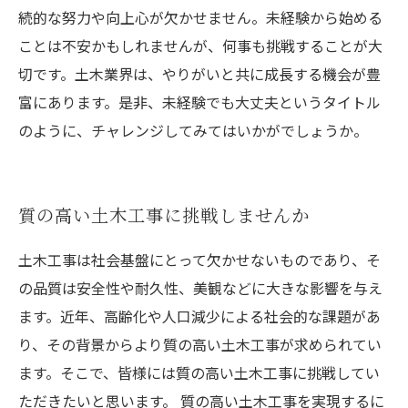
続的な努力や向上心が欠かせません。未経験から始める
ことは不安かもしれませんが、何事も挑戦することが大
切です。土木業界は、やりがいと共に成長する機会が豊
富にあります。是非、未経験でも大丈夫というタイトル
のように、チャレンジしてみてはいかがでしょうか。
質の高い土木工事に挑戦しませんか
土木工事は社会基盤にとって欠かせないものであり、そ
の品質は安全性や耐久性、美観などに大きな影響を与え
ます。近年、高齢化や人口減少による社会的な課題があ
り、その背景からより質の高い土木工事が求められてい
ます。そこで、皆様には質の高い土木工事に挑戦してい
ただきたいと思います。 質の高い土木工事を実現するに