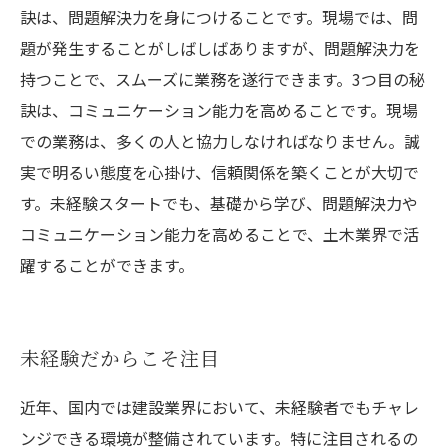
訣は、問題解決力を身につけることです。現場では、問
題が発生することがしばしばありますが、問題解決力を
持つことで、スムーズに業務を遂行できます。3つ目の秘
訣は、コミュニケーション能力を高めることです。現場
での業務は、多くの人と協力しなければなりません。誠
実で明るい態度を心掛け、信頼関係を築くことが大切で
す。未経験スタートでも、基礎から学び、問題解決力や
コミュニケーション能力を高めることで、土木業界で活
躍することができます。
未経験だからこそ注目
近年、国内では建設業界において、未経験者でもチャレ
ンジできる環境が整備されています。特に注目されるの