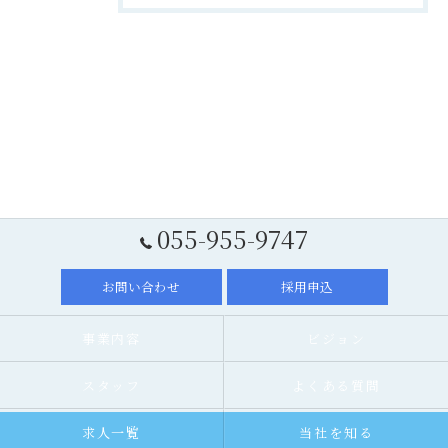
055-955-9747
お問い合わせ
採用申込
事業内容
ビジョン
スタッフ
よくある質問
求人一覧
当社を知る