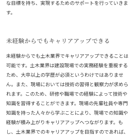
な目標を持ち、実現するためのサポートを行っていきま
す。
未経験からでもキャリアアップできる
未経験からでも土木業界でキャリアアップできることは
可能です。土木業界は建設現場での実務経験を重視する
ため、大卒以上の学歴が必須というわけではありませ
ん。また、現場においては技術の習得と観察力が求めら
れます。このため、研修や職場での経験によって技術や
知識を習得することができます。現場の先輩社員や専門
知識を持った人々から学ぶことにより、現場での知識や
経験が積み上がりキャリアアップへつながります。も
し、土木業界でのキャリアアップを目指すのであれば、