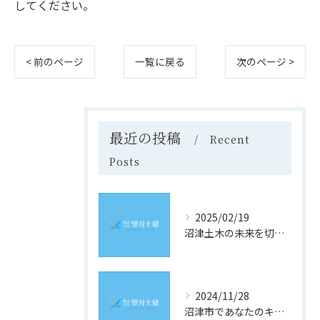
してください。
< 前のページ
一覧に戻る
次のページ >
最近の投稿
Recent
Posts
2025/02/19
沼津土木の未来を切り開く！静岡県沼津市での求人情報と採用のヒント
2024/11/28
沼津市であなたのキャリアを築く！土木業界の最新求人情報をチェック