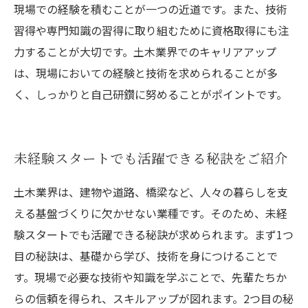
現場での経験を積むことが一つの近道です。また、技術
習得や専門知識の習得に取り組むために資格取得にも注
力することが大切です。土木業界でのキャリアアップ
は、現場においての経験と技術を求められることが多
く、しっかりと自己研鑽に努めることがポイントです。
未経験スタートでも活躍できる秘訣をご紹介
土木業界は、建物や道路、橋梁など、人々の暮らしを支
える基盤づくりに欠かせない業種です。そのため、未経
験スタートでも活躍できる秘訣が求められます。まず1つ
目の秘訣は、基礎から学び、技術を身につけることで
す。現場で必要な技術や知識を学ぶことで、先輩たちか
らの信頼を得られ、スキルアップが図れます。2つ目の秘