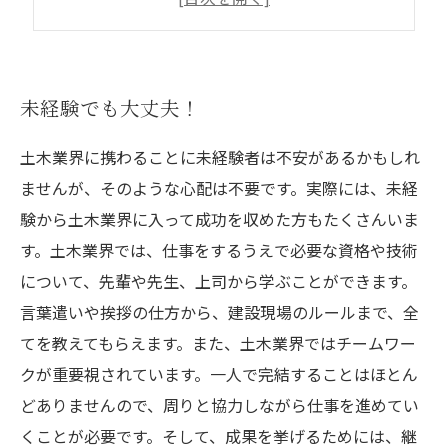
未経験だからこそ注目
未経験でも大丈夫！
土木業界に携わることに未経験者は不安があるかもしれ
ませんが、そのような心配は不要です。実際には、未経
験から土木業界に入って成功を収めた方もたくさんいま
す。土木業界では、仕事をするうえで必要な資格や技術
について、先輩や先生、上司から学ぶことができます。
言葉遣いや挨拶の仕方から、建設現場のルールまで、全
てを教えてもらえます。また、土木業界ではチームワー
クが重要視されています。一人で完結することはほとん
どありませんので、周りと協力しながら仕事を進めてい
くことが必要です。そして、成果を挙げるためには、継