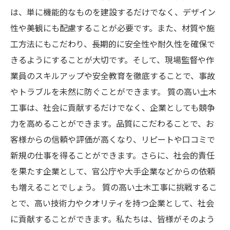
は、単に機能的なものを建設するだけでなく、デザイン
性や美観にも配慮することが必要です。また、材質や施
工方法にもこだわり、長期的に安全性や耐久性を確保で
きるようにすることが大切です。そして、現場監督や作
業員のスキルアップや安全教育を徹底することで、事故
やトラブルを未然に防ぐことができます。 質の高い土木
工事は、社会に貢献するだけでなく、企業としても競争
力を高めることができます。品質にこだわることで、お
客様からの信頼や評価が高くなり、リピートや口コミで
新規の仕事を得ることができます。さらに、社会的責任
を果たす企業として、官公庁や大手企業などからの依頼
も増えることでしょう。 質の高い土木工事に挑戦するこ
とで、高い技術力やクオリティを持つ企業として、社会
に貢献することができます。私たちは、皆様がそのよう