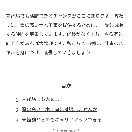
未経験でも活躍できるチャンスがここにあります！弊社
では、質の高い土木工事を提供するために、一緒に成長
する仲間を募集しています。経験がなくても、やる気と
向上心があれば大歓迎です。私たちと一緒に、仕事のス
キルを身につけ、成長していきましょう！
目次
未経験でも大丈夫！
質の高い土木工事に挑戦しませんか
未経験からでもキャリアアップできる
未経験スタートでも活躍できる秘訣をご紹介