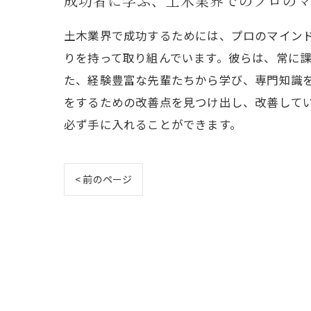
成功者に学ぶ、土木業界でのプロの
土木業界で成功するためには、プロのマイン
りを持って取り組んでいます。彼らは、常に
た、経験豊富な先輩たちから学び、専門知識
をするための改善点を見つけ出し、改善して
必ず手に入れることができます。
< 前のページ