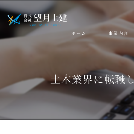
ホーム
事業内容
土木業界に転職