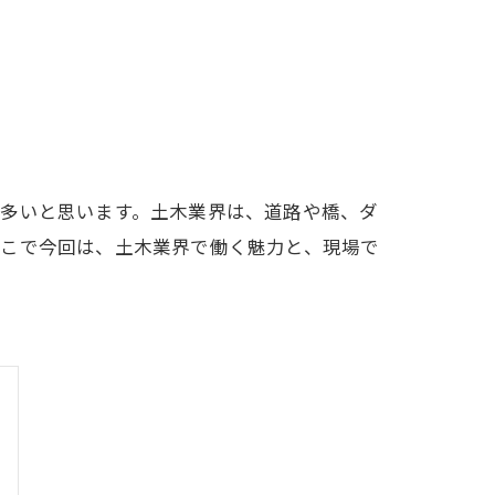
は多いと思います。土木業界は、道路や橋、ダ
そこで今回は、土木業界で働く魅力と、現場で