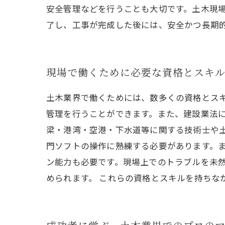
安全管理などを行うことも大切です。土木現
了し、工事が完成した後には、安全かつ長期
現場で働くために必要な資格とスキ
土木業界で働くためには、数多くの資格とス
管理を行うことができます。また、建設業法に
梁・港湾・空港・下水道等に関する技術士や土
門ソフトの操作に熟練する必要があります。
ン能力も必要です。現場上でのトラブルを未
められます。 これらの資格とスキルを持ちな