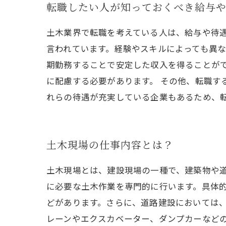
転職したい人が知っておくべき給与
土木業界で転職を考えている人は、給与や待遇
言われています。経験やスキルによっても異な
期勤務することで安定した収入を得ることが
に配慮する必要があります。 その他、転職す
れらの待遇が充実している企業もあるため、
土木現場の仕事内容とは？
土木現場とは、建設現場の一種で、建築物や
に必要な土木作業を専門的に行います。具体
どがあります。さらに、道路建設においては
レーンやエクスカベーター、ダンプカーなど