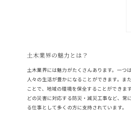
土木業界の魅力とは？
土木業界には魅力がたくさんあります。一つ
人々の生活が豊かになることができます。ま
ことで、地域の環境を保全することができま
どの災害に対応する防災・減災工事など、常
る仕事として多くの方に支持されています。