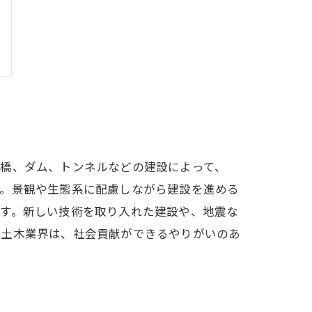
、橋、ダム、トンネルなどの建設によって、
す。景観や生態系に配慮しながら建設を進める
ます。新しい技術を取り入れた建設や、地震な
、土木業界は、社会貢献ができるやりがいのあ