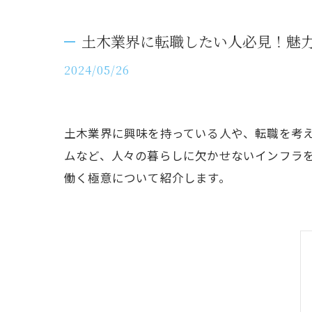
土木業界に転職したい人必見！魅
2024/05/26
土木業界に興味を持っている人や、転職を考
ムなど、人々の暮らしに欠かせないインフラ
働く極意について紹介します。