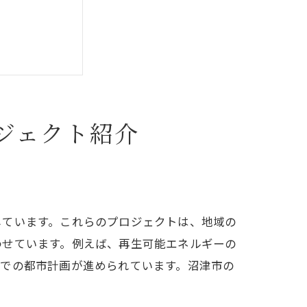
ジェクト紹介
しています。これらのプロジェクトは、地域の
わせています。例えば、再生可能エネルギーの
点での都市計画が進められています。沼津市の