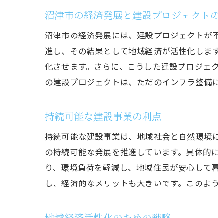
建
沼津市の経済発展と建設プロジェクト
地
沼津市の経済発展には、建設プロジェクトが
革
進し、その結果として地域経済が活性化しま
持
化させます。さらに、こうした建設プロジェ
地
の建設プロジェクトは、ただのインフラ整備
持続可能な建設事業の利点
持続可能な建設事業は、地域社会と自然環境
の持続可能な発展を推進しています。具体的
り、環境負荷を軽減し、地域住民が安心して
し、経済的なメリットも大きいです。このよ
地域経済活性化のための戦略