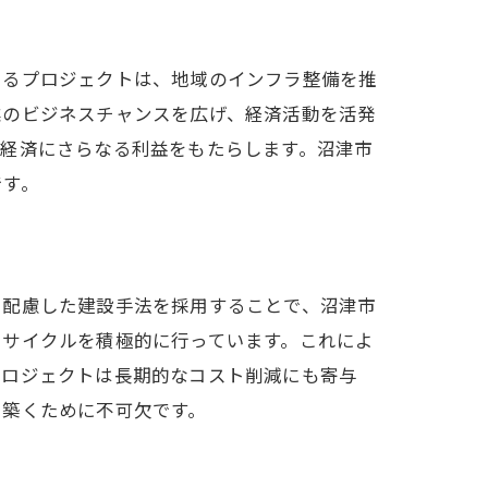
けるプロジェクトは、地域のインフラ整備を推
業のビジネスチャンスを広げ、経済活動を活発
域経済にさらなる利益をもたらします。沼津市
です。
に配慮した建設手法を採用することで、沼津市
リサイクルを積極的に行っています。これによ
プロジェクトは長期的なコスト削減にも寄与
を築くために不可欠です。