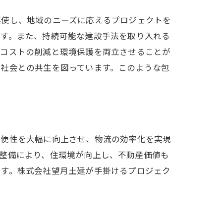
駆使し、地域のニーズに応えるプロジェクトを
ます。また、持続可能な建設手法を取り入れる
ーコストの削減と環境保護を両立させることが
域社会との共生を図っています。このような包
利便性を大幅に向上させ、物流の効率化を実現
整備により、住環境が向上し、不動産価値も
ます。株式会社望月土建が手掛けるプロジェク