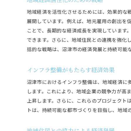
地域経済を活性化させるためには、効果的な
展開しています。例えば、地元雇用の創出を
ことで、長期的な経済成長を実現しています
できます。さらに、地域住民との連携を強化
括的な戦略は、沼津市の経済発展と持続可能
インフラ整備がもたらす経済効果
沼津市におけるインフラ整備は、地域経済に
します。これにより、地域企業の競争力が高
上昇します。さらに、これらのプロジェクト
トは、持続可能な都市づくりを目指し、地域
地域住民との協力による経済発展