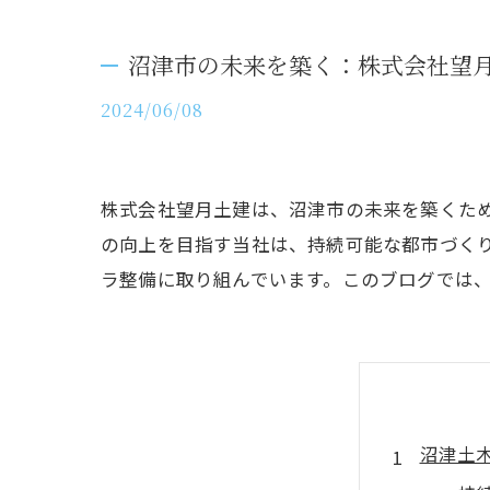
沼津市の未来を築く：株式会社望
2024/06/08
株式会社望月土建は、沼津市の未来を築くた
の向上を目指す当社は、持続可能な都市づく
ラ整備に取り組んでいます。このブログでは
沼津土