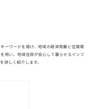
のキーワードを掲げ、地域の経済発展と住環境
法を用い、地域住民が安心して暮らせるインフ
を詳しく紹介します。