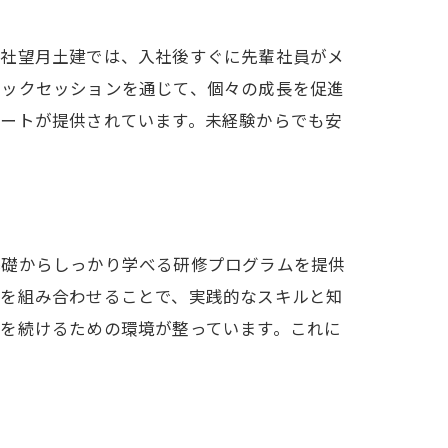
会社望月土建では、入社後すぐに先輩社員がメ
バックセッションを通じて、個々の成長を促進
ポートが提供されています。未経験からでも安
基礎からしっかり学べる研修プログラムを提供
修を組み合わせることで、実践的なスキルと知
を続けるための環境が整っています。これに