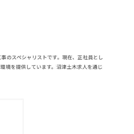
工事のスペシャリストです。現在、正社員とし
る環境を提供しています。沼津土木求人を通じ