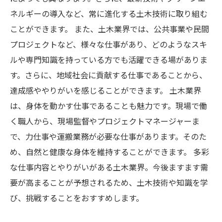
ネルギーの導入など、常に進化する土木技術に取り組む
ことができます。 また、土木業界では、公共事業や民間
プロジェクトなど、様々な仕事があり、どのようなスキ
ルや専門知識を持っている方でも活躍できる場がありま
す。さらに、地域社会に貢献する仕事であることから、
達成感ややりがいを感じることができます。 土木業界
は、身体を動かす仕事であることも魅力です。現場で働
く職人から、現場監督やプロジェクトマネージャーま
で、力仕事や運搬業務が必要な仕事があります。そのた
め、自然と健康な身体を維持することができます。 多彩
な仕事内容とやりがいがある土木業界。今後ますます需
要が高まることが予想されるため、土木技術や知識を学
び、挑戦することをおすすめします。