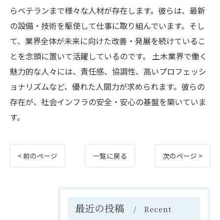
らベテランまで様々な人材が存在します。彼らは、最新
の設備・技術を駆使して仕事に取り組んでいます。そし
て、業界全体が未来に向けた改善・発展を続けているこ
とを念頭に置いて活躍しているのです。 土木業界で働く
魅力的な人々には、責任感、協調性、高いプロフェッシ
ョナリズムなど、優れた人間力が求められます。彼らの
存在が、社会インフラの安全・安心の基盤を築いていま
す。
< 前のページ
一覧に戻る
次のページ >
最近の投稿
Recent