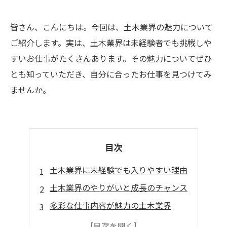
皆さん、こんにちは。今回は、土木業界の魅力について
ご紹介します。実は、土木業界は未経験者でも挑戦しや
すいお仕事がたくさんあります。その魅力についてぜひ
とも知っていただき、自分に合ったお仕事を見つけてみ
ませんか。
目次
土木業界に未経験でも入りやすい理由
土木業界のやりがいと成長のチャンス
多彩な仕事内容が魅力の土木業界
社会貢献度の高い土木業界の仕事