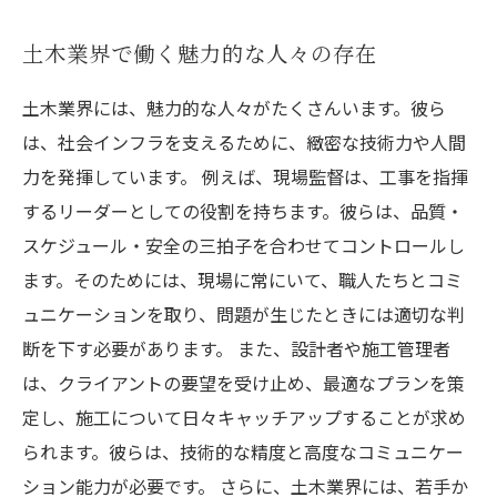
土木業界で働く魅力的な人々の存在
土木業界には、魅力的な人々がたくさんいます。彼ら
は、社会インフラを支えるために、緻密な技術力や人間
力を発揮しています。 例えば、現場監督は、工事を指揮
するリーダーとしての役割を持ちます。彼らは、品質・
スケジュール・安全の三拍子を合わせてコントロールし
ます。そのためには、現場に常にいて、職人たちとコミ
ュニケーションを取り、問題が生じたときには適切な判
断を下す必要があります。 また、設計者や施工管理者
は、クライアントの要望を受け止め、最適なプランを策
定し、施工について日々キャッチアップすることが求め
られます。彼らは、技術的な精度と高度なコミュニケー
ション能力が必要です。 さらに、土木業界には、若手か