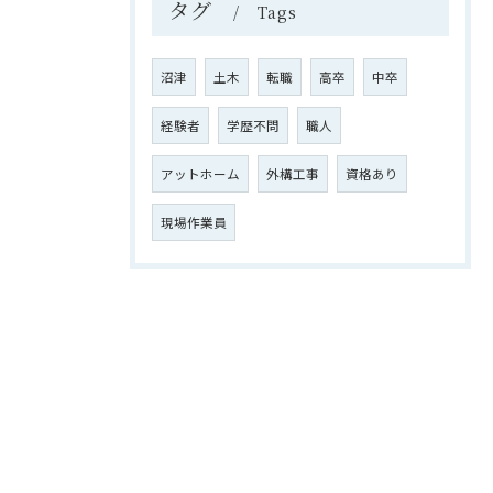
タグ
Tags
沼津
土木
転職
高卒
中卒
経験者
学歴不問
職人
アットホーム
外構工事
資格あり
現場作業員