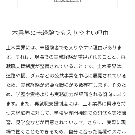
土木業界で働く魅力的な人々の存在
土木業界に未経験でも入りやすい理由
土木業界には、未経験者でも入りやすい理由がありま
す。それは、現場での実務経験が重視されることと、再
就職支援制度が整備されていることです。土木業界は、
道路や橋、ダムなどの公共事業を中心に展開されている
ため、実務経験が必要な職種が多数存在します。そのた
め、学歴や資格よりも実務能力が評価される傾向にあり
ます。また、再就職支援制度には、土木業界に興味を持
つ未経験者に対して、学校や専門機関での研修や実物講
習、見学会などが用意されています。さらに、実際に現
場で働くこともできるため、自分に合った職種やスキル