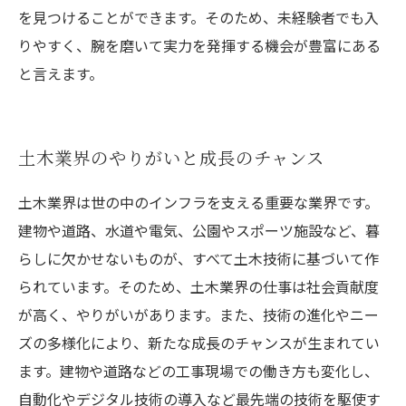
を見つけることができます。そのため、未経験者でも入
りやすく、腕を磨いて実力を発揮する機会が豊富にある
と言えます。
土木業界のやりがいと成長のチャンス
土木業界は世の中のインフラを支える重要な業界です。
建物や道路、水道や電気、公園やスポーツ施設など、暮
らしに欠かせないものが、すべて土木技術に基づいて作
られています。そのため、土木業界の仕事は社会貢献度
が高く、やりがいがあります。また、技術の進化やニー
ズの多様化により、新たな成長のチャンスが生まれてい
ます。建物や道路などの工事現場での働き方も変化し、
自動化やデジタル技術の導入など最先端の技術を駆使す