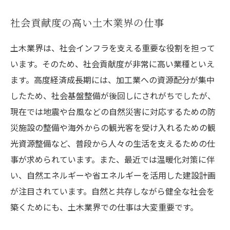
社会貢献度の高い土木業界の仕事
土木業界は、社会インフラを支える重要な役割を担って
います。そのため、社会貢献度が非常に高い業種といえ
ます。高度経済成長期には、加工業への資源配分が集中
したため、社会基盤整備が後回しにされがちでしたが、
現在では地震や台風などの自然災害に対応するための防
災施設の整備や海外からの観光客を受け入れるための観
光資源整備など、普段から人々の生活を支えるための仕
事が求められています。また、最近では温暖化対策に伴
い、自然エネルギーや省エネルギーを活用した建設計画
が注目されています。自然と共存しながら健全な社会を
築くためにも、土木業界での仕事は大変重要です。