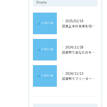
Posts
2025/02/19
沼津土木の未来を切り開く！静岡県沼津市での求人情報と採用のヒント
2024/11/28
沼津市であなたのキャリアを築く！土木業界の最新求人情報をチェック
2024/11/13
沼津市でフリーター歓迎！理想の土木求人を見つけるための究極ガイド