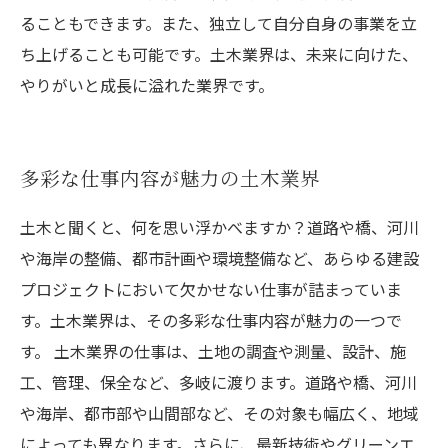
ることもできます。また、独立して自分自身の事業を立
ち上げることも可能です。土木業界は、未来に向けた、
やりがいと成長に溢れた業界です。
多彩な仕事内容が魅力の土木業界
土木と聞くと、何を思い浮かべますか？道路や橋、河川
や海岸の整備、都市計画や環境整備など、あらゆる建設
プロジェクトにおいて欠かせない仕事が詰まっていま
す。土木業界は、その多彩な仕事内容が魅力の一つで
す。 土木業界の仕事は、土地の調査や測量、設計、施
工、管理、保全など、多岐に渡ります。道路や橋、河川
や海岸、都市部や山間部など、その対象も幅広く、地域
によっても異なります。さらに、最新技術やグリーンエ