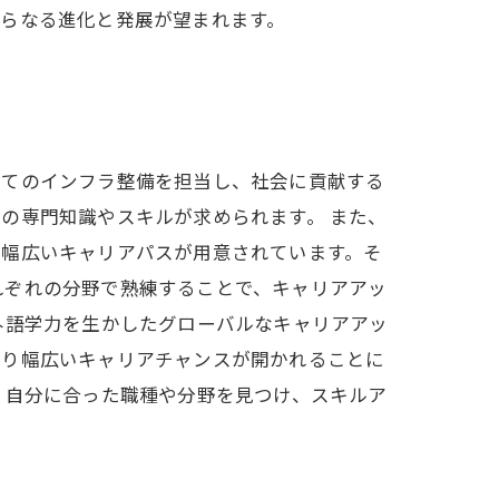
らなる進化と発展が望まれます。
いてのインフラ整備を担当し、社会に貢献する
の専門知識やスキルが求められます。 また、
、幅広いキャリアパスが用意されています。そ
れぞれの分野で熟練することで、キャリアアッ
外語学力を生かしたグローバルなキャリアアッ
より幅広いキャリアチャンスが開かれることに
。自分に合った職種や分野を見つけ、スキルア