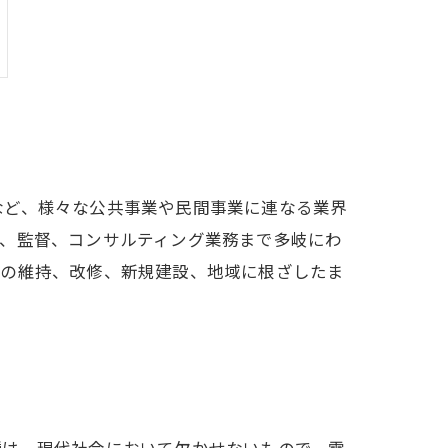
など、様々な公共事業や民間事業に連なる業界
計、監督、コンサルティング業務まで多岐にわ
ラの維持、改修、新規建設、地域に根ざしたま