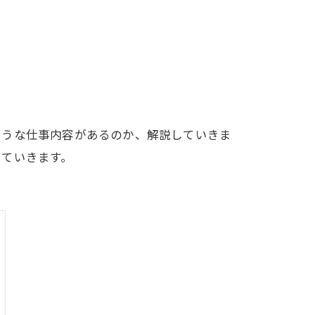
ような仕事内容があるのか、解説していきま
していきます。