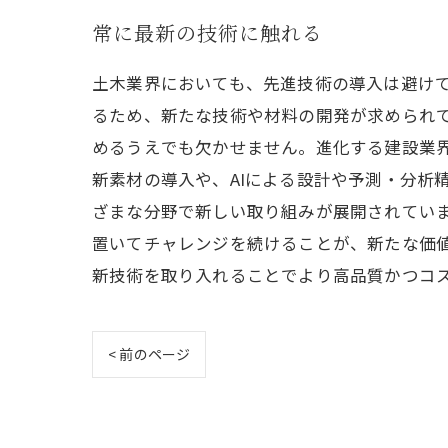
常に最新の技術に触れる
土木業界においても、先進技術の導入は避け
るため、新たな技術や材料の開発が求められて
めるうえでも欠かせません。進化する建設業
新素材の導入や、AIによる設計や予測・分析
ざまな分野で新しい取り組みが展開されてい
置いてチャレンジを続けることが、新たな価
新技術を取り入れることでより高品質かつコ
< 前のページ