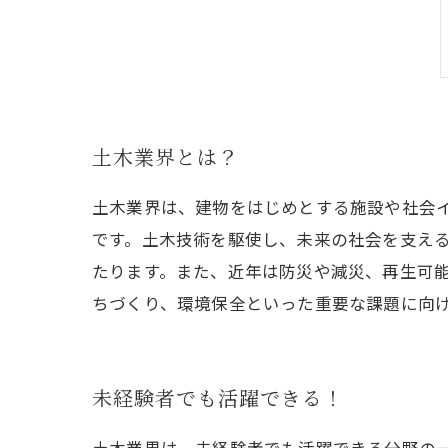
土木業界とは？
土木業界は、建物をはじめとする施設や社会
です。土木技術を駆使し、未来の社会を支え
たります。また、近年は防災や減災、再生可
ちづくり、環境保全といった重要な課題に向
未経験者でも活躍できる！