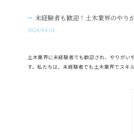
未経験者も歓迎！土木業界のやり
2024/04/11
土木業界に未経験者でも歓迎され、やりがい
す。私たちは、未経験者でも土木業界でスキ