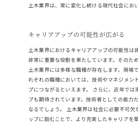
土木業界は、常に変化し続ける現代社会にお
キャリアアップの可能性が広がる
土木業界におけるキャリアアップの可能性は
非常に重要な役割を果たしています。そのため
土木業界には多様な職種が存在します。現場
れぞれの職種においては、技術やマネジメン
プにつながるといえます。 さらに、近年では
プも期待されています。技術者としての能力
なるでしょう。 土木業界は社会に必要不可欠
ップに励むことで、より充実したキャリアを