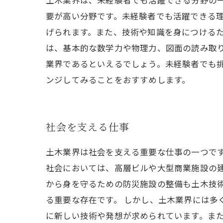
土木業界は、未経験者でも活躍できる分野の
要が高い分野です。未経験者でも活躍できる
げられます。また、技術や知識を身につける
は、基本的な数学力や物理力、図面の読み取
業界であるといえるでしょう。未経験者でも
ンジしてみることをおすすめします。
社会を支える仕事
土木業界は社会を支える重要な仕事の一つで
社会においては、高層ビルや大型商業施設の
から身を守るための防災施設の整備も土木技
る重要な存在です。 しかし、土木業界には多
に新しい技術や発想が求められています。また