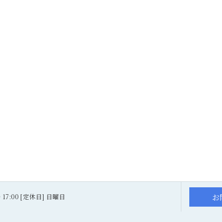
お
～ 17:00 [定休日] 日曜日