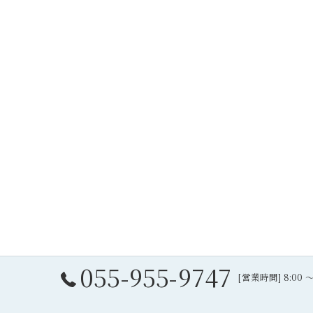
055-955-9747
[営業時間] 8:00 