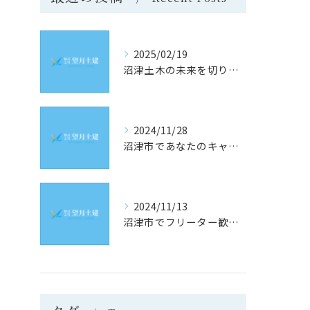
2025/02/19
沼津土木の未来を切り開く！静岡県沼津市での求人情報と採用のヒント
2024/11/28
沼津市であなたのキャリアを築く！土木業界の最新求人情報をチェック
2024/11/13
沼津市でフリーター歓迎！理想の土木求人を見つけるための究極ガイド