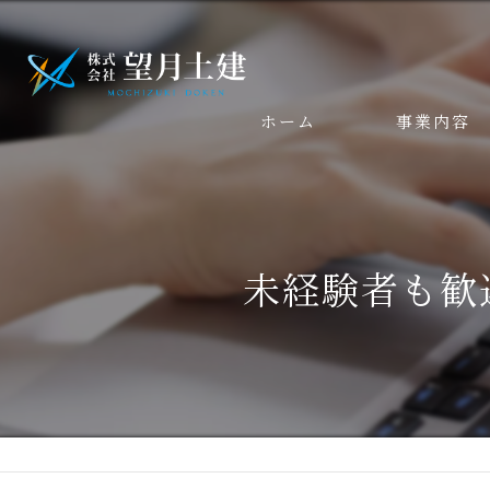
ホーム
事業内容
未経験者も歓