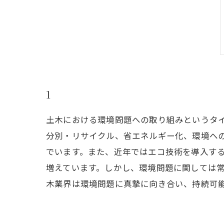
1
土木における環境問題への取り組みというタ
分別・リサイクル、省エネルギー化、環境へ
でいます。また、近年ではエコ技術を導入す
増えています。しかし、環境問題に関しては
木業界は環境問題に真摯に向き合い、持続可