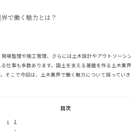
業界で働く魅力とは？
。現場監理や施工管理、さらには土木設計やアウトソーシ
れる仕事も多数あります。国土を支える基盤を作る土木業
す。そこで今回は、土木業界で働く魅力について探っていき
目次
1