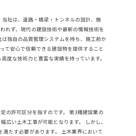
 当社は、道路・橋梁・トンネルの設計、施
らわれず、現代の建設技術や最新の情報技術を
社は独自の品質管理システムを持ち、施工前か
とって安心で信頼できる建設物を提供すること
る高度な技術力と豊富な実績を持っています。
定の許可区分を指すのです。 第3種建設業の
幅広い土木工事が可能となります。 しかし、
を満たす必要があります。 土木業界において