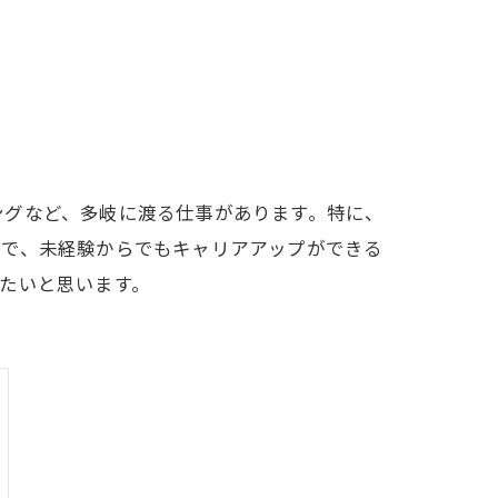
ングなど、多岐に渡る仕事があります。特に、
界で、未経験からでもキャリアアップができる
たいと思います。