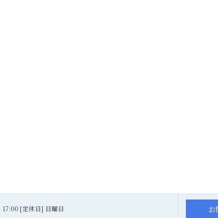
お
～ 17:00 [定休日] 日曜日