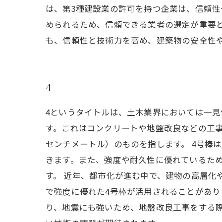
は、第3種建設業の許可を持つ企業は、信頼
められるため、信頼できる業者の選定が重要と
も、信頼性と技術力を高め、建築物の安全性
4
4というタイトルは、土木業界においては一見
す。これはコンクリートや地盤改良などの工事
センチメートル）のものを指します。 4号棒
きます。また、強度や耐久性に優れているた
す。 近年、都市化が進む中で、建物の高層化
で強度に優れた4号棒が活用されることがあり
り、地震にも強いため、地盤改良工事をする