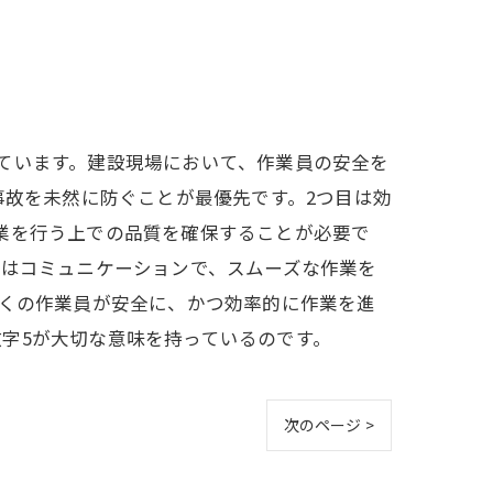
ています。建設現場において、作業員の安全を
事故を未然に防ぐことが最優先です。2つ目は効
業を行う上での品質を確保することが必要で
目はコミュニケーションで、スムーズな作業を
多くの作業員が安全に、かつ効率的に作業を進
字5が大切な意味を持っているのです。
次のページ >