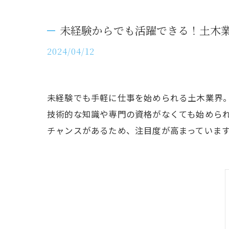
未経験からでも活躍できる！土木
2024/04/12
未経験でも手軽に仕事を始められる土木業界
技術的な知識や専門の資格がなくても始めら
チャンスがあるため、注目度が高まっていま