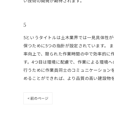
い技術の開発が期待されます。
5
5というタイトルは土木業界では一見具体性
保つために5つの指針が設定されています。 
率向上で、限られた作業時間の中で効率的に
す。4つ目は環境に配慮で、作業による環境へ
行うために作業員同士のコミュニケーションを
めることができれば、より品質の高い建設物
< 前のページ