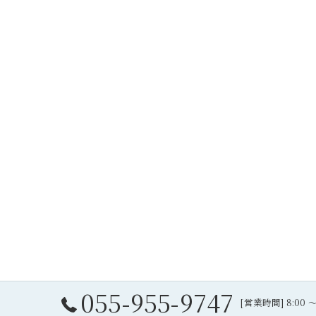
055-955-9747
[営業時間] 8:00 