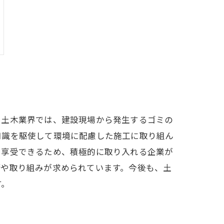
。土木業界では、建設現場から発生するゴミの
知識を駆使して環境に配慮した施工に取り組ん
を享受できるため、積極的に取り入れる企業が
術や取り組みが求められています。今後も、土
す。