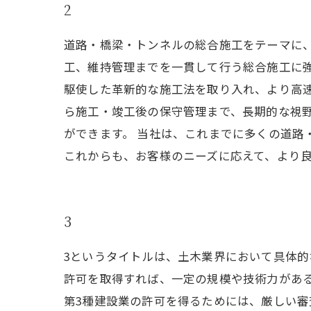
2
道路・橋梁・トンネルの総合施工をテーマに
工、維持管理までを一貫して行う総合施工に
駆使した革新的な施工法を取り入れ、より高
ら施工・竣工後の保守管理まで、長期的な視
ができます。 当社は、これまでに多くの道路
これからも、お客様のニーズに応えて、より
3
3というタイトルは、土木業界において具体的
許可を取得すれば、一定の規模や技術力があ
第3種建設業の許可を得るためには、厳しい審