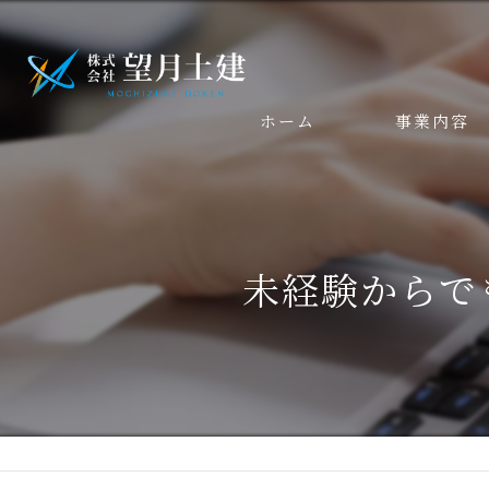
ホーム
事業内容
未経験からで