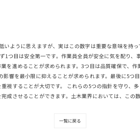
が低いように思えますが、実はこの数字は重要な意味を持っ
まず1つ目は安全第一です。作業員全員が安全に気を配り、
作業を進めることが求められます。3つ目は品質確保で、作
の影響を最小限に抑えることが求められます。最後に5つ
重視することが大切です。 これらの5つの指針を守り、
を完成させることができます。土木業界においては、この数
一覧に戻る