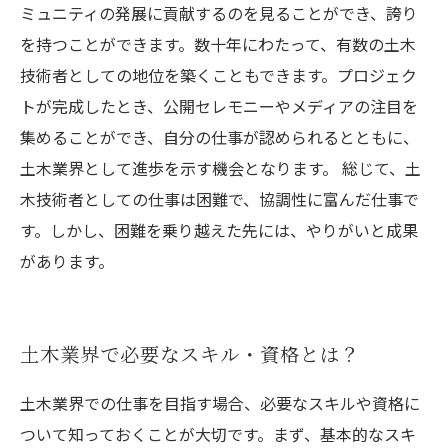
ミュニティの発展に貢献するのを見ることができ、誇り
を持つことができます。数十年にわたって、有数の土木
技術者としての地位を築くこともできます。プロジェク
トが完成したとき、公開セレモニーやメディアの注目を
集めることができ、自分の仕事が認められるとともに、
土木業界として進歩を示す機会となります。 総じて、土
木技術者としての仕事は困難で、協調性に富んだ仕事で
す。しかし、困難を乗り越えた先には、やりがいと成果
があります。
土木業界で必要なスキル・資格とは？
土木業界での仕事を目指す場合、必要なスキルや資格に
ついて知っておくことが大切です。まず、基本的なスキ