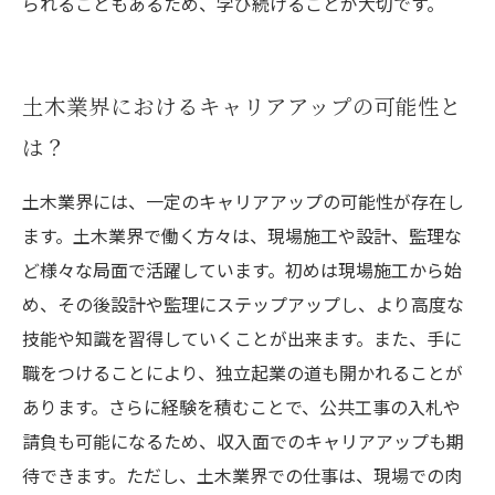
られることもあるため、学び続けることが大切です。
土木業界におけるキャリアアップの可能性と
は？
土木業界には、一定のキャリアアップの可能性が存在し
ます。土木業界で働く方々は、現場施工や設計、監理な
ど様々な局面で活躍しています。初めは現場施工から始
め、その後設計や監理にステップアップし、より高度な
技能や知識を習得していくことが出来ます。また、手に
職をつけることにより、独立起業の道も開かれることが
あります。さらに経験を積むことで、公共工事の入札や
請負も可能になるため、収入面でのキャリアアップも期
待できます。ただし、土木業界での仕事は、現場での肉