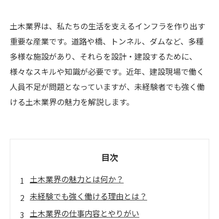
土木業界は、私たちの生活を支えるインフラを作り出す
重要な産業です。道路や橋、トンネル、ダムなど、多種
多様な施設があり、それらを設計・建設するために、
様々なスキルや知識が必要です。近年、建設現場で働く
人員不足が問題となっていますが、未経験者でも強く働
ける土木業界の魅力を解説します。
目次
土木業界の魅力とは何か？
未経験でも強く働ける理由とは？
土木業界の仕事内容とやりがい