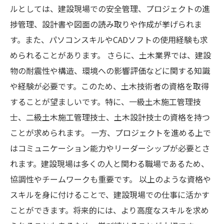
ルとしては、建設現場での安全管理、プロジェクトの進
捗管理、設計書や図面の読み取りや作成が挙げられま
す。また、パソコンスキルやCADソフトの使用経験も求
められることがあります。 さらに、土木業界では、建設
物の耐震性や構造、環境への影響評価などに関する知識
や経験が必要です。このため、土木技術者の資格を取得
することが望ましいです。特に、一級土木施工管理技
士、二級土木施工管理技士、土木設計技士の資格を持つ
ことが求められます。 一方、プロジェクトを進める上で
はコミュニケーション能力やリーダーシップが必要とさ
れます。建設現場は多くの人と関わる職場であるため、
協調性やチームワークも重要です。 以上のような資格や
スキルを身に付けることで、建設現場での仕事に活かす
ことができます。将来的には、より高度なスキルを求め