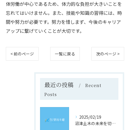
体労働が中心であるため、体力的な負担が大きいことを
忘れてはいけません。また、技能や知識の習得には、時
間や努力が必要です。努力を惜しまず、今後のキャリア
アップに繋げていくことが大切です。
< 前のページ
一覧に戻る
次のページ >
最近の投稿
Recent
Posts
2025/02/19
沼津土木の未来を切り開く！静岡県沼津市での求人情報と採用のヒント