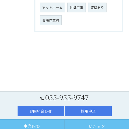
アットホーム
外構工事
資格あり
現場作業員
055-955-9747
お問い合わせ
採用申込
事業内容
ビジョン