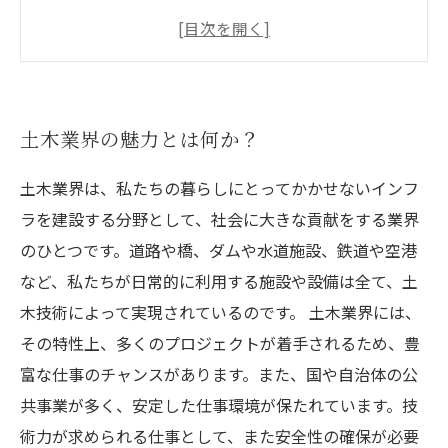
土木業界で必要なスキル・資格とは？
土木業界におけるキャリアアップの可能性と
は？
土木業界の魅力とは何か？
土木業界は、私たちの暮らしにとってかかせないインフ
ラを建設する分野として、社会に大きな貢献をする業界
のひとつです。道路や橋、ダムや水道施設、鉄道や空港
など、私たちが日常的に利用する施設や設備は全て、土
木技術によって実現されているのです。 土木業界には、
その特性上、多くのプロジェクトが着手されるため、豊
富な仕事のチャンスがあります。また、国や自治体の公
共事業が多く、安定した仕事環境が保たれています。技
術力が求められる仕事として、また安全性の確保が必要