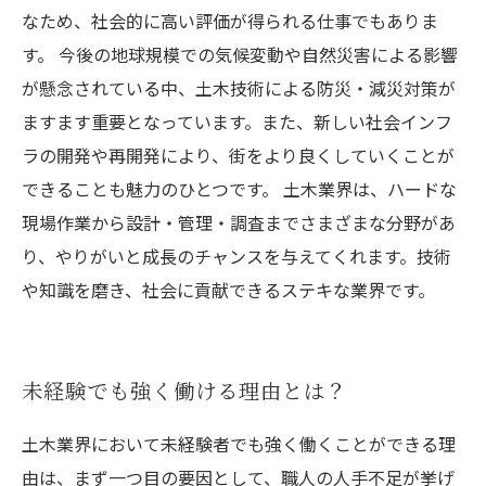
なため、社会的に高い評価が得られる仕事でもありま
す。 今後の地球規模での気候変動や自然災害による影響
が懸念されている中、土木技術による防災・減災対策が
ますます重要となっています。また、新しい社会インフ
ラの開発や再開発により、街をより良くしていくことが
できることも魅力のひとつです。 土木業界は、ハードな
現場作業から設計・管理・調査までさまざまな分野があ
り、やりがいと成長のチャンスを与えてくれます。技術
や知識を磨き、社会に貢献できるステキな業界です。
未経験でも強く働ける理由とは？
土木業界において未経験者でも強く働くことができる理
由は、まず一つ目の要因として、職人の人手不足が挙げ