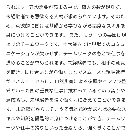
られます。建設需要が高まる中で、職人の数が足りず、
未経験者でも意欲ある人材が求められています。そのた
め、意欲的に働けば基礎から学びながら高度なスキルを
身につけることができます。 また、もう一つの要因は現
場でのチームワークです。土木業界では現場でのコミュ
ニケーションが欠かせず、チームワークのもとで仕事を
進めることが求められます。未経験者でも、相手の意見
を聴き、助け合いながら働くことでスムーズな現場進行
ができます。 さらに、自然災害による復興やインフラ整
備といった国の重要な仕事に携わっているという誇りや
達成感も、未経験者を強く働く力に変えることができま
す。 未経験だからこそ、やる気と意欲があれば必要なス
キルや知識を段階的に身につけることができ、チームワ
ークや仕事の誇りといった要素から、強く働くことがで