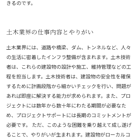
きるのです。
土木業界の仕事内容とやりがい
土木業界には、道路や橋梁、ダム、トンネルなど、人々
の生活に密着したインフラ整備が含まれます。土木技術
者は、これらの建設物の設計や施工、維持管理などの工
程を担当します。土木技術者は、建設物の安全性を確保
するために計画段階から細かいチェックを行い、問題が
あれば即座に解決する能力が求められます。また、プロ
ジェクトには数年から数十年にわたる期間が必要なた
め、プロジェクトサポートには長期のコミットメントが
必要です。 ただ、このような困難を乗り越えて成し遂げ
ることで、やりがいが生まれます。建設物がローカルコ