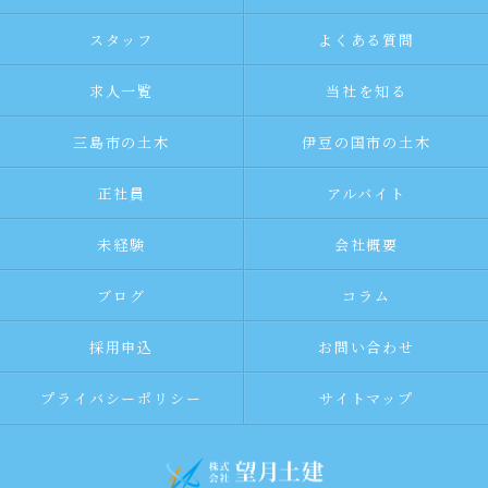
スタッフ
よくある質問
求人一覧
当社を知る
三島市の土木
伊豆の国市の土木
正社員
アルバイト
未経験
会社概要
ブログ
コラム
採用申込
お問い合わせ
プライバシーポリシー
サイトマップ