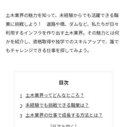
土木業界の魅力を知って、未経験からでも活躍できる職
業に挑戦しよう！ 道路や橋、ダムなど、私たちが日々
利用するインフラを作り出す土木業界。その魅力とは何
かを紹介し、資格取得や独学でのスキルアップで、誰で
もチャレンジできる仕事を探してみよう。
目次
土木業界ってどんなところ？
未経験でも挑戦できる職業は？
土木業界の仕事で成長する方法とは？
土木業界の未来が明るい理由とは？