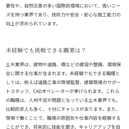
要性や、自然災害の多い国際的環境において、高いニー
ズを持つ業界であり、技術力や安全・安心な施工能力の
向上が求められています。
未経験でも挑戦できる職業は？
土木業界は、建物や道路、橋などの建設や整備、環境保
全に関する仕事が含まれます。未経験でもできる職種と
しては、例えば道路工事の現場監督、建築現場のサポー
トスタッフ、CADオペレーターが挙げられます。これら
の職種は、人材不足が問題となっている土木業界でも、
比較的求人も多く、十分にチャンスがあります。また、
現場で働くことで、職場の雰囲気や仕事内容を経験する
ことができ、将来的に技能を磨き、キャリアアップを目