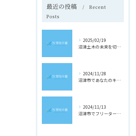
最近の投稿
Recent
Posts
2025/02/19
沼津土木の未来を切り開く！静岡県沼津市での求人情報と採用のヒント
2024/11/28
沼津市であなたのキャリアを築く！土木業界の最新求人情報をチェック
2024/11/13
沼津市でフリーター歓迎！理想の土木求人を見つけるための究極ガイド