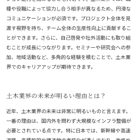
種や役職によって協力し合う相手が異なるため、円滑な
コミュニケーションが必須です。プロジェクト全体を見
渡す視野を持ち、チーム全体の生産性向上に貢献するこ
とができます。さらに、自己啓発や社外活動にも取り組
むことが成長につながります。セミナーや研究会への参
加、地域活動など、多角的な経験を積むことで、土木業
界でのキャリアアップが期待できます。
土木業界の未来が明るい理由とは？
近年、土木業界の未来は非常に明るいものと言えます。
一番の理由は、国内外を問わず大規模なインフラ整備が
必要とされている点です。特に日本では、新幹線や高速