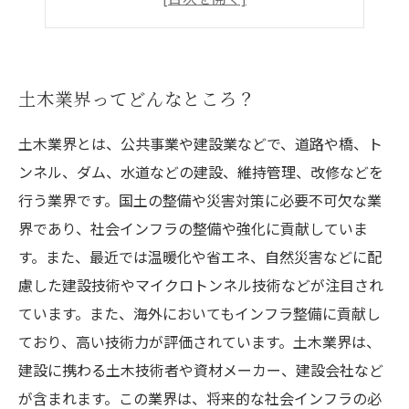
職場でのやりがいや給与について知ろう
土木業界ってどんなところ？
土木業界とは、公共事業や建設業などで、道路や橋、ト
ンネル、ダム、水道などの建設、維持管理、改修などを
行う業界です。国土の整備や災害対策に必要不可欠な業
界であり、社会インフラの整備や強化に貢献していま
す。また、最近では温暖化や省エネ、自然災害などに配
慮した建設技術やマイクロトンネル技術などが注目され
ています。また、海外においてもインフラ整備に貢献し
ており、高い技術力が評価されています。土木業界は、
建設に携わる土木技術者や資材メーカー、建設会社など
が含まれます。この業界は、将来的な社会インフラの必