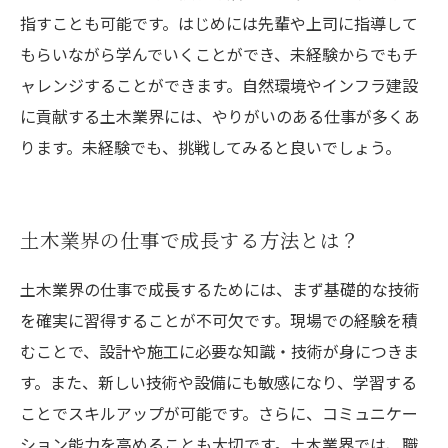
指すことも可能です。はじめには先輩や上司に指導して
もらいながら学んでいくことができ、未経験からでもチ
ャレンジすることができます。自然環境やインフラ建設
に貢献する土木業界には、やりがいのある仕事が多くあ
ります。未経験でも、挑戦してみると良いでしょう。
土木業界の仕事で成長する方法とは？
土木業界の仕事で成長するためには、まず基礎的な技術
を確実に習得することが不可欠です。現場での経験を積
むことで、設計や施工に必要な知識・技術が身につきま
す。また、新しい技術や設備にも敏感になり、学習する
ことでスキルアップが可能です。さらに、コミュニケー
ション能力を高めることも大切です。土木業界では、職