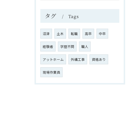
タグ
Tags
沼津
土木
転職
高卒
中卒
経験者
学歴不問
職人
アットホーム
外構工事
資格あり
現場作業員