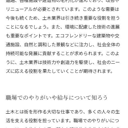
道路、各種施設や建造物の老朽化が進んでおり、改修や
リニューアルが必要とされています。このような需要は
今後も続くため、土木業界は引き続き重要な役割を担う
ことになるでしょう。また、環境に配慮した技術の進展
も重要なポイントです。エコフレンドリーな建築物や交
通施設、自然と調和した景観などに注力し、社会全体の
持続可能な発展に貢献することが求められます。このよ
うに、土木業界は技術力や創造力を駆使し、社会のニー
ズに応える役割を果たしていくことが期待されます。
職場でのやりがいや給与について知ろう
土木とは街を形作る大切な仕事であり、多くの人々の生
活を支える役割を担っています。職場でのやりがいにつ