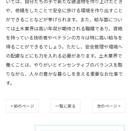
いては、自分たちの手で新たな建造物を作り上げたとき
や、修繕をしたことで安全に歩ける環境を作り出すこと
ができることなどが挙げられます。また、給与面につい
ては土木業界は高い年収が期待される職種であり、資格
を持っている技術者やベテランの方々は特に高い給与を
得ることができるでしょう。ただし、安全管理や環境へ
の配慮などにも力を入れる必要があります。土木業界で
働くことは、やりがいとインセンティブのバランスを取
りながら、人々の豊かな暮らしを支える重要なお仕事で
す。
< 前のページ
一覧に戻る
次のページ >