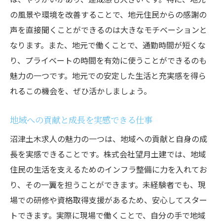
の風景や環境を改善することで、地元住民からの感謝の
声を直接聞くことができるのは大きなモチベーションと
なります。また、地元で働くことで、通勤時間が短くな
り、プライベートの時間を有効に使うことができるのも
魅力の一つです。地元での安定した生活と充実感を得ら
れるこの機会を、ぜひ活かしましょう。
地域への貢献と成長を実感できる仕事
沼津土木求人の魅力の一つは、地域への貢献と自身の成
長を実感できることです。株式会社望月土建では、地域
住民の生活を支えるためのインフラ整備に力を入れてお
り、その一翼を担うことができます。未経験者でも、現
場での研修や資格取得支援があるため、安心してスター
トできます。実際に現場で働くことで、自分の手で地域