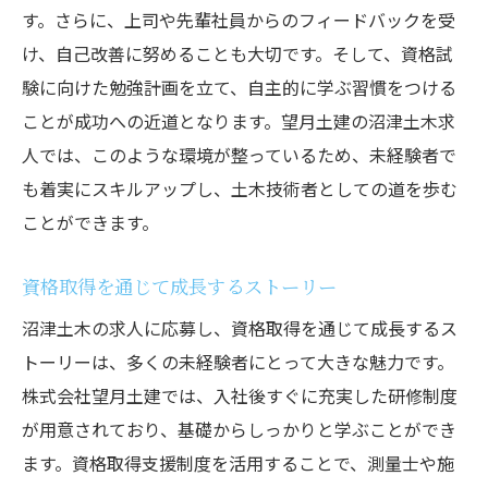
す。さらに、上司や先輩社員からのフィードバックを受
け、自己改善に努めることも大切です。そして、資格試
験に向けた勉強計画を立て、自主的に学ぶ習慣をつける
ことが成功への近道となります。望月土建の沼津土木求
人では、このような環境が整っているため、未経験者で
も着実にスキルアップし、土木技術者としての道を歩む
ことができます。
資格取得を通じて成長するストーリー
沼津土木の求人に応募し、資格取得を通じて成長するス
トーリーは、多くの未経験者にとって大きな魅力です。
株式会社望月土建では、入社後すぐに充実した研修制度
が用意されており、基礎からしっかりと学ぶことができ
ます。資格取得支援制度を活用することで、測量士や施