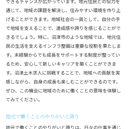
できるチャンスが広がっています。地元住民との協力を
通じて、地域の課題を解決し、住みやすい環境を作り上
げることができます。地域社会の一員として、自分の手
で地域を支えることで、達成感や誇りを感じることがで
きるでしょう。特に、沼津市のような地域では、地元住
民の生活を支えるインフラ整備は重要な役割を果たしま
す。未経験からでも成長をサポートする制度が整ってい
るため、安心して新しいキャリアを築くことができま
す。沼津土木求人に挑戦することで、地域への貢献を実
感しながら、自身の成長も楽しむことができるのです。
ぜひ、この機会に地域のために働くことの意味を体験し
てみてください。
地元で働くことのやりがいと誇り
地元で働くことのやりがいと誇りは、日々の仕事を通じ