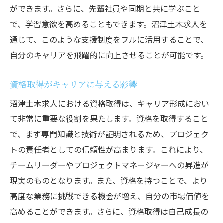
ができます。さらに、先輩社員や同期と共に学ぶこと
で、学習意欲を高めることもできます。沼津土木求人を
通じて、このような支援制度をフルに活用することで、
自分のキャリアを飛躍的に向上させることが可能です。
資格取得がキャリアに与える影響
沼津土木求人における資格取得は、キャリア形成におい
て非常に重要な役割を果たします。資格を取得すること
で、まず専門知識と技術が証明されるため、プロジェク
トの責任者としての信頼性が高まります。これにより、
チームリーダーやプロジェクトマネージャーへの昇進が
現実のものとなります。また、資格を持つことで、より
高度な業務に挑戦できる機会が増え、自分の市場価値を
高めることができます。さらに、資格取得は自己成長の