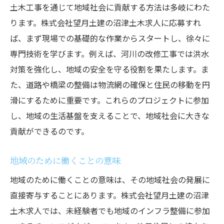
土木工事を通じて地域社会に貢献する方法は多岐にわた
ります。株式会社望月土建の沼津土木求人に応募すれ
ば、まず現場での基礎的な作業からスタートし、徐々に
専門技術を学びます。例えば、河川の改修工事では洪水
対策を強化し、地域の安全を守る役割を果たします。ま
た、道路や橋梁の整備は物流網の確保と住民の移動を円
滑にするために重要です。これらのプロジェクトに参加
し、地域の生活基盤を支えることで、地域社会に大きな
貢献ができるのです。
地域のために働くことの意味
地域のために働くことの意味は、その地域社会の発展に
直接寄与することにあります。株式会社望月土建の沼津
土木求人では、未経験者でも地域のインフラ整備に参加