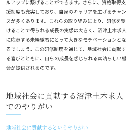
ルアップに繋げることができます。さらに、資格取得支
援制度も充実しており、自身のキャリアを広げるチャン
スが多くあります。これらの取り組みにより、研修を受
けることで得られる成長の実感は大きく、沼津土木求人
に応募する未経験者にとって大きなモチベーションとな
るでしょう。この研修制度を通じて、地域社会に貢献す
る喜びとともに、自らの成長を感じられる素晴らしい機
会が提供されるのです。
地域社会に貢献する沼津土木求人
でのやりがい
地域社会に貢献するというやりがい