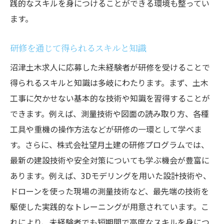
践的なスキルを身につけることができる環境も整ってい
ます。
研修を通じて得られるスキルと知識
沼津土木求人に応募した未経験者が研修を受けることで
得られるスキルと知識は多岐にわたります。まず、土木
工事に欠かせない基本的な技術や知識を習得することが
できます。例えば、測量技術や図面の読み取り方、各種
工具や重機の操作方法などが研修の一環として学べま
す。さらに、株式会社望月土建の研修プログラムでは、
最新の建設技術や安全対策についても学ぶ機会が豊富に
あります。例えば、3Dモデリングを用いた設計技術や、
ドローンを使った現場の測量技術など、最先端の技術を
駆使した実践的なトレーニングが用意されています。こ
れにより、未経験者でも短期間で高度なスキルを身につ