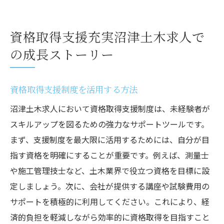
資格取得支援充実沼津土木求人で
の成長ストーリー
資格取得支援制度を活用する方法
沼津土木求人において資格取得支援制度は、未経験者が
スキルアップを図るための強力なサポートツールです。
まず、支援制度を最大限に活用するためには、自分が目
指す資格を明確にすることが重要です。例えば、測量士
や施工管理技士など、土木業界で役立つ資格を目標に設
定しましょう。次に、会社が提供する講座や試験費用の
サポートを積極的に利用してください。これにより、経
済的負担を軽減しながら効率的に資格取得を目指すこと