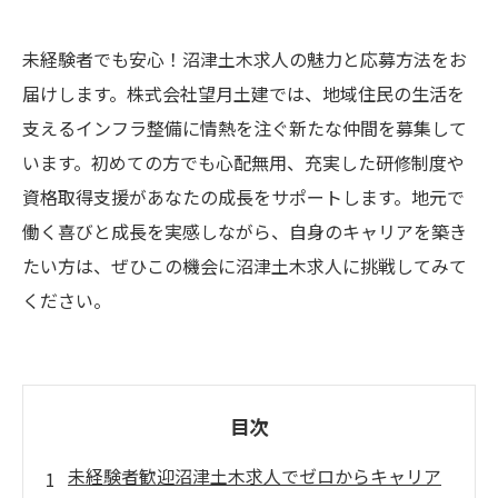
未経験者でも安心！沼津土木求人の魅力と応募方法をお
届けします。株式会社望月土建では、地域住民の生活を
支えるインフラ整備に情熱を注ぐ新たな仲間を募集して
います。初めての方でも心配無用、充実した研修制度や
資格取得支援があなたの成長をサポートします。地元で
働く喜びと成長を実感しながら、自身のキャリアを築き
たい方は、ぜひこの機会に沼津土木求人に挑戦してみて
ください。
目次
未経験者歓迎沼津土木求人でゼロからキャリア