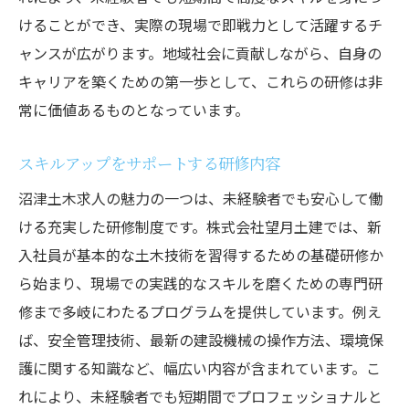
けることができ、実際の現場で即戦力として活躍するチ
ャンスが広がります。地域社会に貢献しながら、自身の
キャリアを築くための第一歩として、これらの研修は非
常に価値あるものとなっています。
スキルアップをサポートする研修内容
沼津土木求人の魅力の一つは、未経験者でも安心して働
ける充実した研修制度です。株式会社望月土建では、新
入社員が基本的な土木技術を習得するための基礎研修か
ら始まり、現場での実践的なスキルを磨くための専門研
修まで多岐にわたるプログラムを提供しています。例え
ば、安全管理技術、最新の建設機械の操作方法、環境保
護に関する知識など、幅広い内容が含まれています。こ
れにより、未経験者でも短期間でプロフェッショナルと