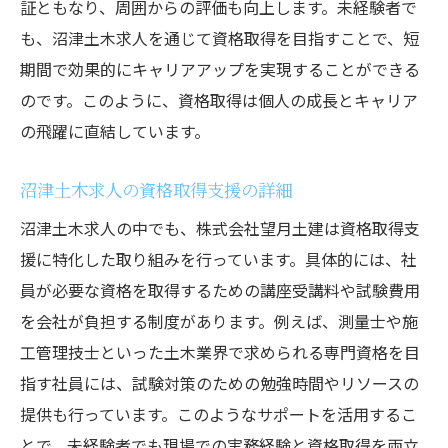
証ともなり、周囲からの評価も向上します。未経験者で
も、沼津土木求人を通じて資格取得を目指すことで、短
期間で効果的にキャリアアップを実現することができる
のです。このように、資格取得は個人の成長とキャリア
の飛躍に直結しています。
沼津土木求人の資格取得支援の詳細
沼津土木求人の中でも、株式会社望月土建は資格取得支
援に特化した取り組みを行っています。具体的には、社
員が必要な資格を取得するための講座受講料や試験費用
を会社が負担する制度があります。例えば、測量士や施
工管理技士といった土木業界で求められる専門資格を目
指す社員には、試験対策のための勉強時間やリソースの
提供も行っています。このようなサポートを活用するこ
とで、未経験者でも現場での実務経験と資格取得を両立