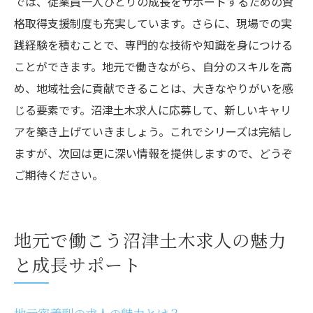
では、従業員一人ひとりの成長をサポートするための資
格取得支援制度も充実しています。さらに、現場での実
践経験を積むことで、専門的な技術や知識を身につける
ことができます。地元で働きながら、自分のスキルを高
め、地域社会に貢献できることは、大きなやりがいを感
じる要素です。沼津土木求人に応募して、新しいキャリ
アを築き上げていきましょう。これでシリーズは完結し
ますが、次回は更に深い情報を提供しますので、どうぞ
ご期待ください。
地元で働こう沼津土木求人の魅力
と成長サポート