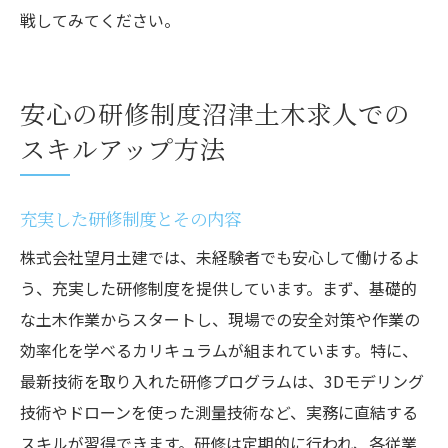
戦してみてください。
安心の研修制度沼津土木求人での
スキルアップ方法
充実した研修制度とその内容
株式会社望月土建では、未経験者でも安心して働けるよ
う、充実した研修制度を提供しています。まず、基礎的
な土木作業からスタートし、現場での安全対策や作業の
効率化を学べるカリキュラムが組まれています。特に、
最新技術を取り入れた研修プログラムは、3Dモデリング
技術やドローンを使った測量技術など、実務に直結する
スキルが習得できます。研修は定期的に行われ、各従業