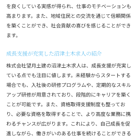
を良くしている実感が得られ、仕事のモチベーションも
高まります。また、地域住民との交流を通じて信頼関係
を築くことができ、社会貢献の喜びを感じることができ
ます。
成長支援が充実した沼津土木求人の紹介
株式会社望月土建の沼津土木求人は、成長支援が充実し
ている点でも注目に値します。未経験からスタートする
場合でも、入社後の研修プログラムや、定期的なスキル
アップ研修が用意されており、段階的にキャリアを築く
ことが可能です。また、資格取得支援制度も整ってお
り、必要な資格を取得することで、より高度な業務に携
わるチャンスが広がります。これにより、自己成長を促
進しながら、働きがいのある仕事を続けることができる