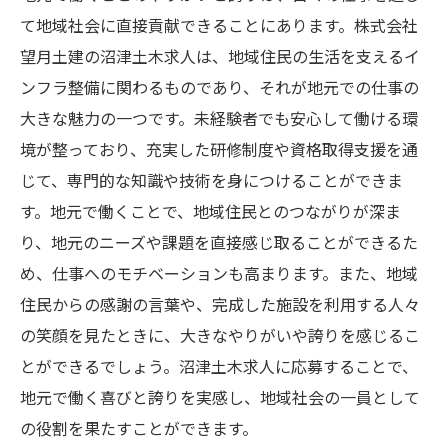
て地域社会に直接貢献できることにあります。株式会社
望月土建の沼津土木求人は、地域住民の生活を支えるイ
ンフラ整備に関わるものであり、それが地元での仕事の
大きな魅力の一つです。未経験者でも安心して働ける環
境が整っており、充実した研修制度や資格取得支援を通
じて、専門的な知識や技術を身につけることができま
す。地元で働くことで、地域住民とのつながりが深ま
り、地元のニーズや課題を直接感じ取ることができるた
め、仕事へのモチベーションも高まります。また、地域
住民からの感謝の言葉や、完成した施設を利用する人々
の笑顔を見たときに、大きなやりがいや誇りを感じるこ
とができるでしょう。沼津土木求人に応募することで、
地元で働く喜びと誇りを実感し、地域社会の一員として
の役割を果たすことができます。