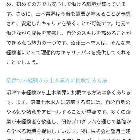
め、初めての方でも安心して働ける環境が整っていま
職場環境改善の取り組み
す。さらに、土木業界は今後も需要が増えることが予想
安心して働ける環境を提供するための施策
され、安定したキャリアを築くことが可能です。地元で
働きながら成長を実感し、自分のスキルを高めることが
できる点も魅力の一つです。沼津土木求人は、そんな未
経験者にとって理想的なキャリアパスを提供してくれる
ことでしょう。
沼津で未経験から土木業界に挑戦する方法
沼津で未経験から土木業界に挑戦する方法は多くありま
す。まず、沼津土木求人に応募する際には、自分自身の
やる気や熱意をアピールすることが重要です。多くの企
業が未経験者を歓迎し、研修プログラムを通じて基礎か
ら学べる環境を提供しています。特に株式会社望月土建