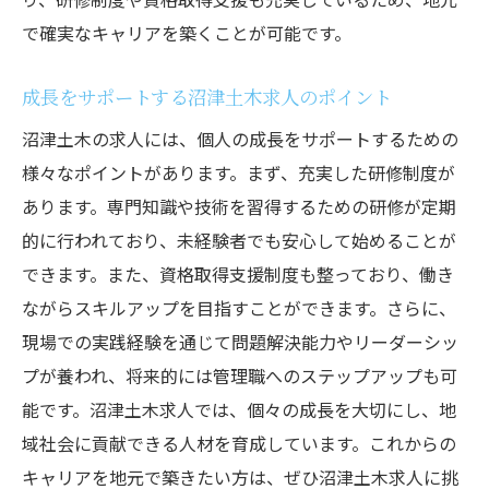
で確実なキャリアを築くことが可能です。
成長をサポートする沼津土木求人のポイント
沼津土木の求人には、個人の成長をサポートするための
様々なポイントがあります。まず、充実した研修制度が
あります。専門知識や技術を習得するための研修が定期
的に行われており、未経験者でも安心して始めることが
できます。また、資格取得支援制度も整っており、働き
ながらスキルアップを目指すことができます。さらに、
現場での実践経験を通じて問題解決能力やリーダーシッ
プが養われ、将来的には管理職へのステップアップも可
能です。沼津土木求人では、個々の成長を大切にし、地
域社会に貢献できる人材を育成しています。これからの
キャリアを地元で築きたい方は、ぜひ沼津土木求人に挑