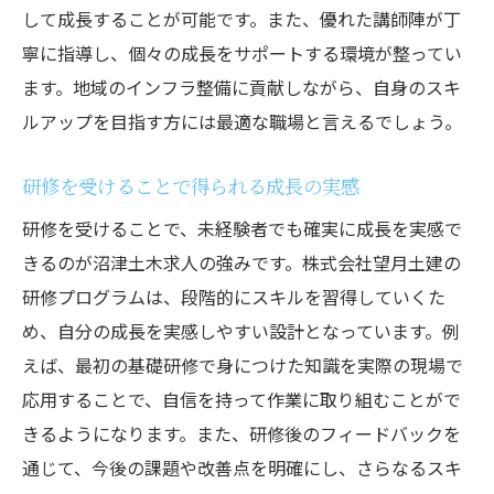
して成長することが可能です。また、優れた講師陣が丁
寧に指導し、個々の成長をサポートする環境が整ってい
ます。地域のインフラ整備に貢献しながら、自身のスキ
ルアップを目指す方には最適な職場と言えるでしょう。
研修を受けることで得られる成長の実感
研修を受けることで、未経験者でも確実に成長を実感で
きるのが沼津土木求人の強みです。株式会社望月土建の
研修プログラムは、段階的にスキルを習得していくた
め、自分の成長を実感しやすい設計となっています。例
えば、最初の基礎研修で身につけた知識を実際の現場で
応用することで、自信を持って作業に取り組むことがで
きるようになります。また、研修後のフィードバックを
通じて、今後の課題や改善点を明確にし、さらなるスキ