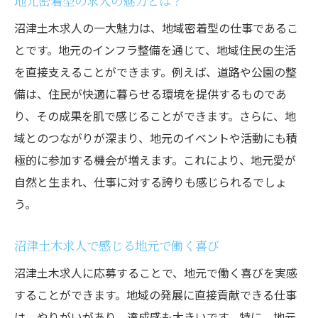
地元密着型の求人の魅力とは？
沼津土木求人の一大魅力は、地域密着型の仕事であるこ
とです。地元のインフラ整備を通じて、地域住民の生活
を直接支えることができます。例えば、道路や公園の整
備は、住民が快適に暮らせる環境を提供するものであ
り、その成果を肌で感じることができます。さらに、地
域とのつながりが深まり、地元のイベントや活動にも積
極的に参加する機会が増えます。これにより、地元愛が
自然と生まれ、仕事に対する誇りも感じられるでしょ
う。
沼津土木求人で感じる地元で働く喜び
沼津土木求人に応募することで、地元で働く喜びを実感
することができます。地域の発展に直接貢献できる仕事
は、やりがいがあり、達成感も大きいです。特に、地元