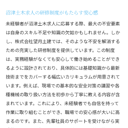
沼津土木求人の研修制度がもたらす安心感
未経験者が沼津土木求人に応募する際、最大の不安要素
は自身のスキル不足や知識の欠如かもしれません。しか
し、株式会社望月土建では、そのような不安を解消する
ための充実した研修制度を提供しています。この制度
は、実務経験がなくても安心して働き始めることができ
るように設計されており、具体的には基礎知識から最新
技術までをカバーする幅広いカリキュラムが用意されて
います。例えば、現場での基本的な安全対策の講習や各
種機械の取り扱い方法を初歩から丁寧に教える内容が含
まれています。これにより、未経験者でも自信を持って
作業に取り組むことができ、職場での安心感が大いに高
まるのです。また、先輩社員のサポートを受けながら実