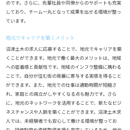
のです。さらに、先輩社員や同僚からのサポートも充実
しており、チーム一丸となって成果を出せる環境が整っ
ています。
地元でキャリアを築くメリット
沼津土木の求人に応募することで、地元でキャリアを築
くことができます。地元で働く最大のメリットは、地域
への密着感と貢献性です。地域のインフラ整備に携わる
ことで、自分が住む街の発展に寄与する実感を得ること
ができます。また、地元での仕事は通勤時間が短縮さ
れ、家庭との両立がしやすくなる点も魅力です。さら
に、地元のネットワークを活用することで、新たなビジ
ネスチャンスや人脈を築くことができます。沼津土木求
人では、未経験者でも安心して働ける環境が整ってお
り、研修制度や資格取得支援も充実しているため、地元