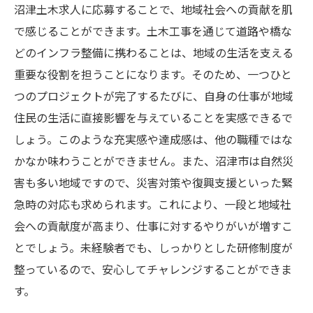
沼津土木求人に応募することで、地域社会への貢献を肌
で感じることができます。土木工事を通じて道路や橋な
どのインフラ整備に携わることは、地域の生活を支える
重要な役割を担うことになります。そのため、一つひと
つのプロジェクトが完了するたびに、自身の仕事が地域
住民の生活に直接影響を与えていることを実感できるで
しょう。このような充実感や達成感は、他の職種ではな
かなか味わうことができません。また、沼津市は自然災
害も多い地域ですので、災害対策や復興支援といった緊
急時の対応も求められます。これにより、一段と地域社
会への貢献度が高まり、仕事に対するやりがいが増すこ
とでしょう。未経験者でも、しっかりとした研修制度が
整っているので、安心してチャレンジすることができま
す。