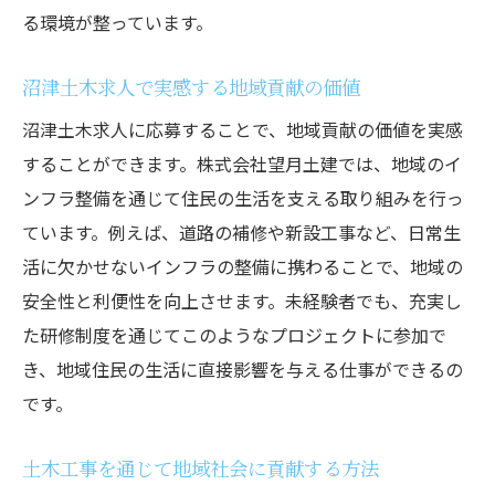
る環境が整っています。
沼津土木求人で実感する地域貢献の価値
沼津土木求人に応募することで、地域貢献の価値を実感
することができます。株式会社望月土建では、地域のイ
ンフラ整備を通じて住民の生活を支える取り組みを行っ
ています。例えば、道路の補修や新設工事など、日常生
活に欠かせないインフラの整備に携わることで、地域の
安全性と利便性を向上させます。未経験者でも、充実し
た研修制度を通じてこのようなプロジェクトに参加で
き、地域住民の生活に直接影響を与える仕事ができるの
です。
土木工事を通じて地域社会に貢献する方法