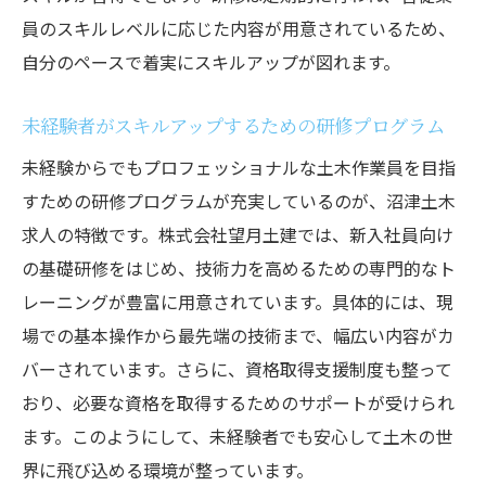
員のスキルレベルに応じた内容が用意されているため、
自分のペースで着実にスキルアップが図れます。
未経験者がスキルアップするための研修プログラム
未経験からでもプロフェッショナルな土木作業員を目指
すための研修プログラムが充実しているのが、沼津土木
求人の特徴です。株式会社望月土建では、新入社員向け
の基礎研修をはじめ、技術力を高めるための専門的なト
レーニングが豊富に用意されています。具体的には、現
場での基本操作から最先端の技術まで、幅広い内容がカ
バーされています。さらに、資格取得支援制度も整って
おり、必要な資格を取得するためのサポートが受けられ
ます。このようにして、未経験者でも安心して土木の世
界に飛び込める環境が整っています。