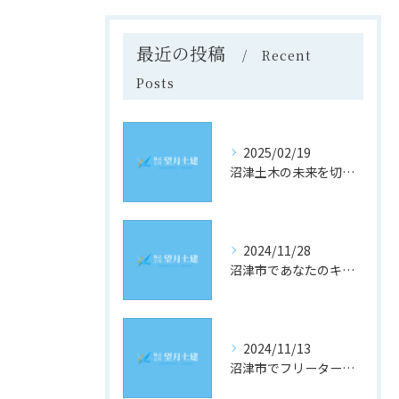
最近の投稿
Recent
Posts
2025/02/19
沼津土木の未来を切り開く！静岡県沼津市での求人情報と採用のヒント
2024/11/28
沼津市であなたのキャリアを築く！土木業界の最新求人情報をチェック
2024/11/13
沼津市でフリーター歓迎！理想の土木求人を見つけるための究極ガイド