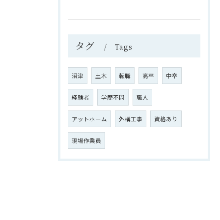
タグ
Tags
沼津
土木
転職
高卒
中卒
経験者
学歴不問
職人
アットホーム
外構工事
資格あり
現場作業員