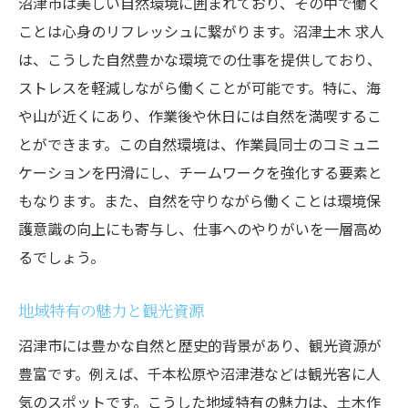
沼津市は美しい自然環境に囲まれており、その中で働く
ことは心身のリフレッシュに繋がります。沼津土木 求人
は、こうした自然豊かな環境での仕事を提供しており、
ストレスを軽減しながら働くことが可能です。特に、海
や山が近くにあり、作業後や休日には自然を満喫するこ
とができます。この自然環境は、作業員同士のコミュニ
ケーションを円滑にし、チームワークを強化する要素と
もなります。また、自然を守りながら働くことは環境保
護意識の向上にも寄与し、仕事へのやりがいを一層高め
るでしょう。
地域特有の魅力と観光資源
沼津市には豊かな自然と歴史的背景があり、観光資源が
豊富です。例えば、千本松原や沼津港などは観光客に人
気のスポットです。こうした地域特有の魅力は、土木作