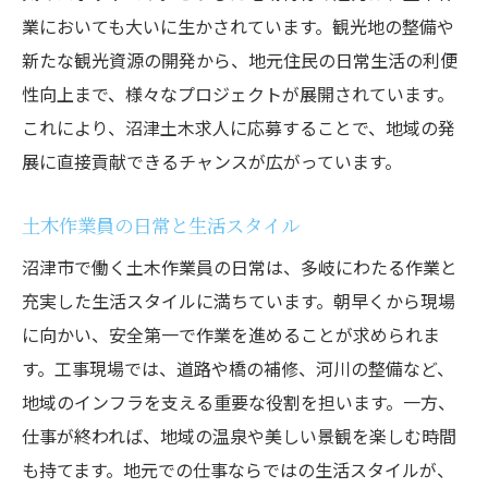
業においても大いに生かされています。観光地の整備や
新たな観光資源の開発から、地元住民の日常生活の利便
性向上まで、様々なプロジェクトが展開されています。
これにより、沼津土木求人に応募することで、地域の発
展に直接貢献できるチャンスが広がっています。
土木作業員の日常と生活スタイル
沼津市で働く土木作業員の日常は、多岐にわたる作業と
充実した生活スタイルに満ちています。朝早くから現場
に向かい、安全第一で作業を進めることが求められま
す。工事現場では、道路や橋の補修、河川の整備など、
地域のインフラを支える重要な役割を担います。一方、
仕事が終われば、地域の温泉や美しい景観を楽しむ時間
も持てます。地元での仕事ならではの生活スタイルが、