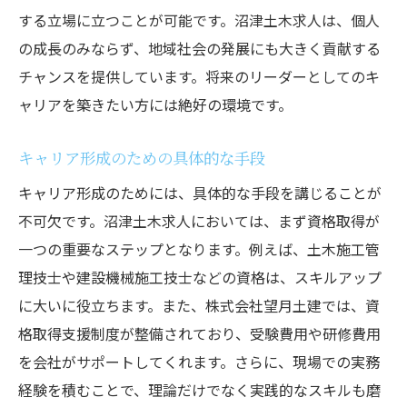
する立場に立つことが可能です。沼津土木求人は、個人
の成長のみならず、地域社会の発展にも大きく貢献する
チャンスを提供しています。将来のリーダーとしてのキ
ャリアを築きたい方には絶好の環境です。
キャリア形成のための具体的な手段
キャリア形成のためには、具体的な手段を講じることが
不可欠です。沼津土木求人においては、まず資格取得が
一つの重要なステップとなります。例えば、土木施工管
理技士や建設機械施工技士などの資格は、スキルアップ
に大いに役立ちます。また、株式会社望月土建では、資
格取得支援制度が整備されており、受験費用や研修費用
を会社がサポートしてくれます。さらに、現場での実務
経験を積むことで、理論だけでなく実践的なスキルも磨