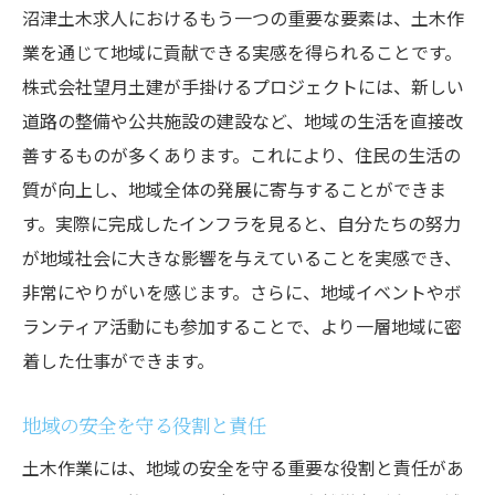
沼津土木求人におけるもう一つの重要な要素は、土木作
業を通じて地域に貢献できる実感を得られることです。
株式会社望月土建が手掛けるプロジェクトには、新しい
道路の整備や公共施設の建設など、地域の生活を直接改
善するものが多くあります。これにより、住民の生活の
質が向上し、地域全体の発展に寄与することができま
す。実際に完成したインフラを見ると、自分たちの努力
が地域社会に大きな影響を与えていることを実感でき、
非常にやりがいを感じます。さらに、地域イベントやボ
ランティア活動にも参加することで、より一層地域に密
着した仕事ができます。
地域の安全を守る役割と責任
土木作業には、地域の安全を守る重要な役割と責任があ