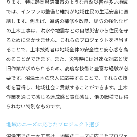
ります。特に静岡県沼津市のような自然災害が多い地域
では、インフラの整備と維持が地域住民の生活安全に直
結します。例えば、道路の補修や改良、堤防の強化など
の土木工事は、洪水や地震などの自然災害から住民を守
るために欠かせません。これらのプロジェクトを担当す
ることで、土木技術者は地域全体の安全性と安心感を高
めることができます。また、災害時には迅速な対応と復
旧作業が求められるため、高度な技術と豊富な経験が必
要です。沼津土木の求人に応募することで、それらの技
術を習得し、地域社会に貢献することができます。土木
作業を通じて感じる達成感と責任感は、他の職種では得
られない特別なものです。
地域のニーズに応じたプロジェクト選び
沼津市での土木工事は、地域のニーズに応じたプロジェ