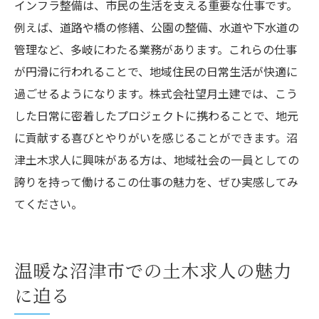
インフラ整備は、市民の生活を支える重要な仕事です。
例えば、道路や橋の修繕、公園の整備、水道や下水道の
管理など、多岐にわたる業務があります。これらの仕事
が円滑に行われることで、地域住民の日常生活が快適に
過ごせるようになります。株式会社望月土建では、こう
した日常に密着したプロジェクトに携わることで、地元
に貢献する喜びとやりがいを感じることができます。沼
津土木求人に興味がある方は、地域社会の一員としての
誇りを持って働けるこの仕事の魅力を、ぜひ実感してみ
てください。
温暖な沼津市での土木求人の魅力
に迫る