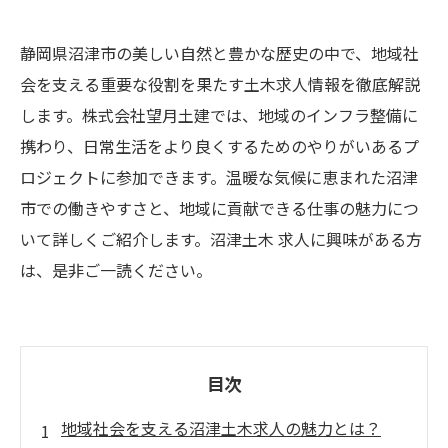
静岡県沼津市の美しい自然と豊かな歴史の中で、地域社
会を支える重要な役割を果たす土木求人情報を徹底解説
します。株式会社望月土建では、地域のインフラ整備に
携わり、日常生活をより良くするためのやりがいあるプ
ロジェクトに参加できます。温暖な気候に恵まれた沼津
市での働きやすさと、地域に貢献できる仕事の魅力につ
いて詳しくご紹介します。沼津土木 求人に興味がある方
は、是非ご一読ください。
目次
地域社会を支える沼津土木求人の魅力とは？