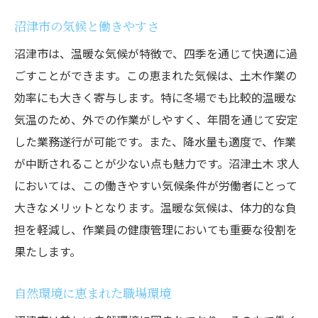
沼津市の気候と働きやすさ
沼津市は、温暖な気候が特徴で、四季を通じて快適に過
ごすことができます。この恵まれた気候は、土木作業の
効率にも大きく寄与します。特に冬場でも比較的温暖な
気温のため、外での作業がしやすく、年間を通じて安定
した業務遂行が可能です。また、降水量も適度で、作業
が中断されることが少ない点も魅力です。沼津土木 求人
においては、この働きやすい気候条件が労働者にとって
大きなメリットとなります。温暖な気候は、体力的な負
担を軽減し、作業員の健康管理においても重要な役割を
果たします。
自然環境に恵まれた職場環境