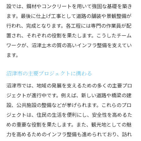
設では、鋼材やコンクリートを用いて強固な基礎を築き
ます。最後に仕上げ工事として道路の舗装や景観整備が
行われ、完成となります。各工程には専門の作業員が配
置され、それぞれの役割を果たします。こうしたチーム
ワークが、沼津土木の質の高いインフラ整備を支えてい
ます。
沼津市の主要プロジェクトに携わる
沼津市では、地域の発展を支えるための多くの主要プロ
ジェクトが進行中です。例えば、新しい道路や橋梁の建
設、公共施設の整備などが挙げられます。これらのプロ
ジェクトは、住民の生活を便利にし、安全性を高めるた
めの重要な役割を果たします。また、観光地としての魅
力を高めるためのインフラ整備も進められており、訪れ