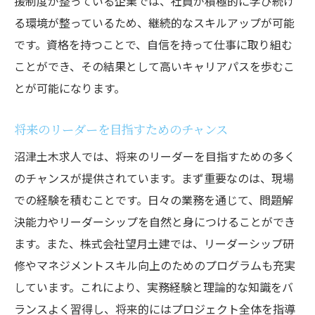
援制度が整っている企業では、社員が積極的に学び続け
る環境が整っているため、継続的なスキルアップが可能
です。資格を持つことで、自信を持って仕事に取り組む
ことができ、その結果として高いキャリアパスを歩むこ
とが可能になります。
将来のリーダーを目指すためのチャンス
沼津土木求人では、将来のリーダーを目指すための多く
のチャンスが提供されています。まず重要なのは、現場
での経験を積むことです。日々の業務を通じて、問題解
決能力やリーダーシップを自然と身につけることができ
ます。また、株式会社望月土建では、リーダーシップ研
修やマネジメントスキル向上のためのプログラムも充実
しています。これにより、実務経験と理論的な知識をバ
ランスよく習得し、将来的にはプロジェクト全体を指導