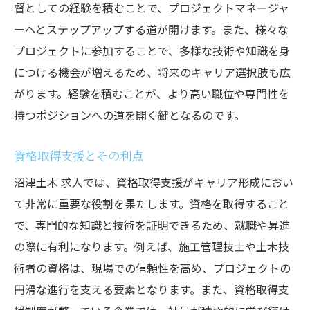
督としての経験を積むことで、プロジェクトマネージャ
ーへとステップアップする道が開けます。また、様々な
プロジェクトに参加することで、多様な技術や知識を身
につける機会が増えるため、将来のキャリア選択肢も広
がります。経験を積むことが、より高い職位や専門性を
持つポジションへの道を開く鍵となるのです。
資格取得支援とその利点
沼津土木 求人では、資格取得支援がキャリア形成におい
て非常に重要な役割を果たします。資格を取得すること
で、専門的な知識と技術を証明できるため、就職や昇進
の際に有利になります。例えば、施工管理技士や土木技
術者の資格は、現場での信頼性を高め、プロジェクトの
円滑な進行を支える要素となります。また、資格取得支