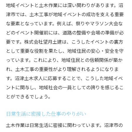
地域イベントと土木作業には深い関わりがあります。沼
津市では、土木工事が地域イベントの成功を支える重要
な要素となっています。例えば、祭りやマラソン大会な
どのイベント開催前には、道路の整備や会場の準備が必
要です。株式会社望月土建は、こうしたイベントの裏方
として重要な役割を果たし、地域住民の安心・安全を守
っています。これにより、地域住民との信頼関係が築か
れ、土木工事の重要性がより理解されるようになりま
す。沼津土木求人に応募することで、こうした地域イベ
ントに関与し、地域社会の一員としての誇りを感じるこ
とができるでしょう。
日常生活に密接した仕事のやりがい
土木作業は日常生活に密接に関わっています。沼津市の