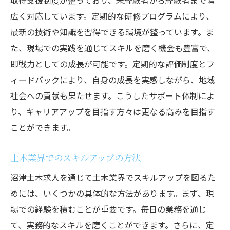
取得支援制度が整っており、未経験者から経験者まで幅
広く対応しています。定期的な研修プログラムにより、
最新の技術や知識を習得できる環境が整っています。ま
た、現場での実践を通じてスキルを磨く機会も豊富で、
即戦力としての成長が可能です。定期的な評価制度とフ
ィードバックにより、自身の成長を実感しながら、地域
社会への貢献も果たせます。こうしたサポート体制によ
り、キャリアアップを目指す方々は更なる高みを目指す
ことができます。
土木業界でのスキルアップの方法
沼津土木求人を通じて土木業界でスキルアップを図るた
めには、いくつかの具体的な方法があります。まず、現
場での経験を積むことが重要です。毎日の業務を通じ
て、実務的なスキルを磨くことができます。さらに、定