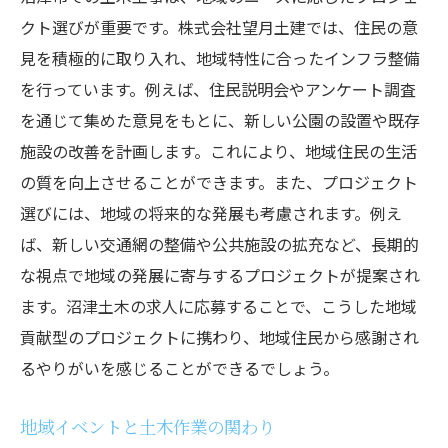
クト選びが重要です。株式会社望月土建では、住民の意
見を積極的に取り入れ、地域特性に合ったインフラ整備
を行っています。例えば、住民説明会やアンケート調査
を通じて集めた意見をもとに、新しい公園の設置や既存
施設の改善を計画します。これにより、地域住民の生活
の質を向上させることができます。また、プロジェクト
選びには、地域の将来的な発展も考慮されます。例え
ば、新しい交通網の整備や公共施設の拡充など、長期的
な視点で地域の発展に寄与するプロジェクトが提案され
ます。沼津土木の求人に応募することで、こうした地域
貢献型のプロジェクトに携わり、地域住民から感謝され
るやりがいを感じることができるでしょう。
地域イベントと土木作業の関わり