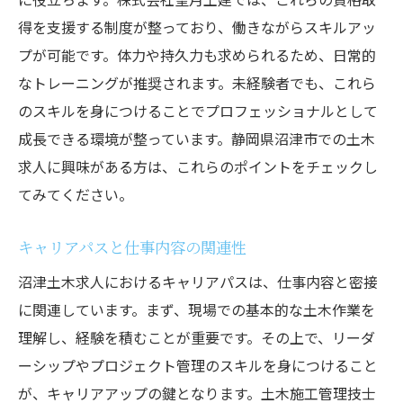
得を支援する制度が整っており、働きながらスキルアッ
プが可能です。体力や持久力も求められるため、日常的
なトレーニングが推奨されます。未経験者でも、これら
のスキルを身につけることでプロフェッショナルとして
成長できる環境が整っています。静岡県沼津市での土木
求人に興味がある方は、これらのポイントをチェックし
てみてください。
キャリアパスと仕事内容の関連性
沼津土木求人におけるキャリアパスは、仕事内容と密接
に関連しています。まず、現場での基本的な土木作業を
理解し、経験を積むことが重要です。その上で、リーダ
ーシップやプロジェクト管理のスキルを身につけること
が、キャリアアップの鍵となります。土木施工管理技士