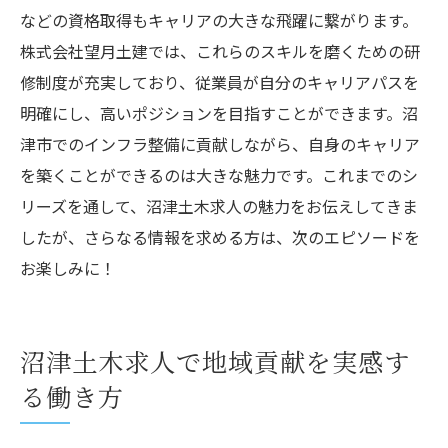
などの資格取得もキャリアの大きな飛躍に繋がります。
株式会社望月土建では、これらのスキルを磨くための研
修制度が充実しており、従業員が自分のキャリアパスを
明確にし、高いポジションを目指すことができます。沼
津市でのインフラ整備に貢献しながら、自身のキャリア
を築くことができるのは大きな魅力です。これまでのシ
リーズを通して、沼津土木求人の魅力をお伝えしてきま
したが、さらなる情報を求める方は、次のエピソードを
お楽しみに！
沼津土木求人で地域貢献を実感す
る働き方