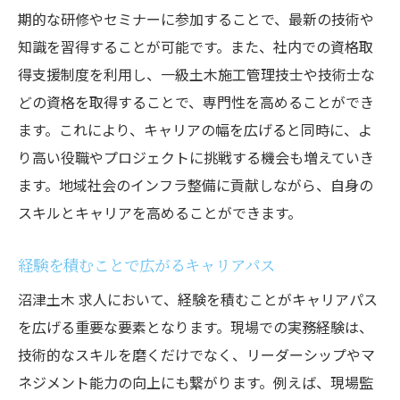
期的な研修やセミナーに参加することで、最新の技術や
知識を習得することが可能です。また、社内での資格取
得支援制度を利用し、一級土木施工管理技士や技術士な
どの資格を取得することで、専門性を高めることができ
ます。これにより、キャリアの幅を広げると同時に、よ
り高い役職やプロジェクトに挑戦する機会も増えていき
ます。地域社会のインフラ整備に貢献しながら、自身の
スキルとキャリアを高めることができます。
経験を積むことで広がるキャリアパス
沼津土木 求人において、経験を積むことがキャリアパス
を広げる重要な要素となります。現場での実務経験は、
技術的なスキルを磨くだけでなく、リーダーシップやマ
ネジメント能力の向上にも繋がります。例えば、現場監