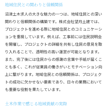
地域住民との関わりと信頼関係
沼津土木求人の大きな魅力の一つは、地域住民との深い
関わりと信頼関係の構築です。株式会社望月土建では、
プロジェクトを進める際に地域住民とのコミュニケーシ
ョンを重視しています。例えば、工事前には住民説明会
を開催し、プロジェクトの詳細を共有し住民の意見を取
り入れることで、透明性の高い運営が可能となります。
また、完了後には住民からの感謝の言葉や手紙が届くこ
とも多く、これが従業員の働きがいとモチベーション向
上に繋がります。地域住民との信頼関係は、プロジェク
トの成功に欠かせない要素であり、日々の業務において
も重要な役割を果たしています。
土木作業で感じる地域貢献の実際