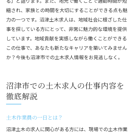
る」と語ります。また、地元で働くことで通勤時間が短
縮され、家族との時間を大切にすることができる点も魅
力の一つです。沼津土木求人は、地域社会に根ざした仕
事を探している方にとって、非常に魅力的な環境を提供
しています。地域貢献を実感しながら働くことができる
この仕事で、あなたも新たなキャリアを築いてみません
か？今後も沼津市での土木求人情報をお見逃しなく。
沼津市での土木求人の仕事内容を
徹底解説
土木作業員の一日とは？
沼津土木の求人に関心がある方には、現場での土木作業