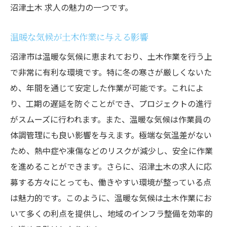
沼津土木 求人の魅力の一つです。
温暖な気候が土木作業に与える影響
沼津市は温暖な気候に恵まれており、土木作業を行う上
で非常に有利な環境です。特に冬の寒さが厳しくないた
め、年間を通じて安定した作業が可能です。これによ
り、工期の遅延を防ぐことができ、プロジェクトの進行
がスムーズに行われます。また、温暖な気候は作業員の
体調管理にも良い影響を与えます。極端な気温差がない
ため、熱中症や凍傷などのリスクが減少し、安全に作業
を進めることができます。さらに、沼津土木の求人に応
募する方々にとっても、働きやすい環境が整っている点
は魅力的です。このように、温暖な気候は土木作業にお
いて多くの利点を提供し、地域のインフラ整備を効率的