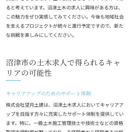
ると考えています。沼津土木の求人に興味がある方は、
この魅力をぜひ実感してみてください。今後も地域社会
を支えるプロジェクトが続々と進行予定ですので、新た
な挑戦を楽しみにしてください。
沼津市の土木求人で得られるキャ
リアの可能性
キャリアアップのためのサポート体制
株式会社望月土建は、沼津土木求人においてキャリアア
ップを目指す方々に充実したサポート体制を提供してい
ます。特に、一級土木施工管理技士や技術士などの資格