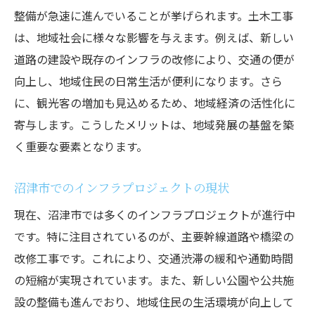
整備が急速に進んでいることが挙げられます。土木工事
は、地域社会に様々な影響を与えます。例えば、新しい
道路の建設や既存のインフラの改修により、交通の便が
向上し、地域住民の日常生活が便利になります。さら
に、観光客の増加も見込めるため、地域経済の活性化に
寄与します。こうしたメリットは、地域発展の基盤を築
く重要な要素となります。
沼津市でのインフラプロジェクトの現状
現在、沼津市では多くのインフラプロジェクトが進行中
です。特に注目されているのが、主要幹線道路や橋梁の
改修工事です。これにより、交通渋滞の緩和や通勤時間
の短縮が実現されています。また、新しい公園や公共施
設の整備も進んでおり、地域住民の生活環境が向上して