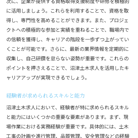
次に、企業が提供する資格取得支援制度や研修を積極的
に活用しましょう。これらを利用することで、資格を取
得し、専門性を高めることができます。また、プロジェ
クトへの積極的な参加と実績を重ねることで、職場内で
の信頼を獲得し、キャリアの階段を一歩ずつ上がってい
くことが可能です。さらに、最新の業界情報を定期的に
収集し、自己研鑽を怠らない姿勢が重要です。これらの
ポイントを押さえることで、沼津土木求人を活用したキ
ャリアアップが実現できるでしょう。
経験者が求められるスキルと能力
沼津土木求人において、経験者が特に求められるスキル
と能力にはいくつかの重要な要素があります。まず、現
場作業における実務経験が重要です。具体的には、土木
工事の計画や進行管理、品質管理、安全管理などの経験