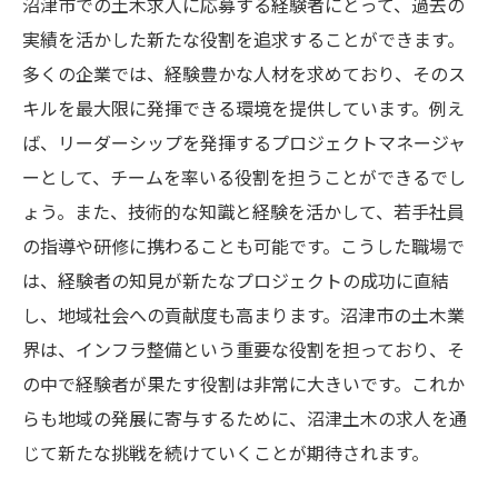
沼津市での土木求人に応募する経験者にとって、過去の
実績を活かした新たな役割を追求することができます。
多くの企業では、経験豊かな人材を求めており、そのス
キルを最大限に発揮できる環境を提供しています。例え
ば、リーダーシップを発揮するプロジェクトマネージャ
ーとして、チームを率いる役割を担うことができるでし
ょう。また、技術的な知識と経験を活かして、若手社員
の指導や研修に携わることも可能です。こうした職場で
は、経験者の知見が新たなプロジェクトの成功に直結
し、地域社会への貢献度も高まります。沼津市の土木業
界は、インフラ整備という重要な役割を担っており、そ
の中で経験者が果たす役割は非常に大きいです。これか
らも地域の発展に寄与するために、沼津土木の求人を通
じて新たな挑戦を続けていくことが期待されます。