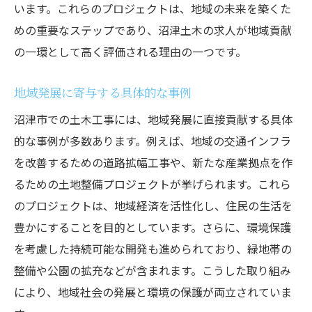
います。これらのプロジェクトは、地域の未来を築くた
めの重要なステップであり、沼津土木の求人が地域貢献
の一環として高く評価される理由の一つです。
地域発展に寄与する具体的な事例
沼津市での土木工事には、地域発展に直接貢献する具体
的な事例が多数あります。例えば、地域の交通インフラ
を改善するための道路拡幅工事や、新たな産業拠点を作
るための土地整備プロジェクトが挙げられます。これら
のプロジェクトは、地域経済を活性化し、住民の生活を
豊かにすることを目的としています。さらに、環境保護
を考慮した持続可能な開発も進められており、緑地帯の
整備や公園の拡充などが含まれます。こうした取り組み
により、地域社会の発展と環境の保護が両立されていま