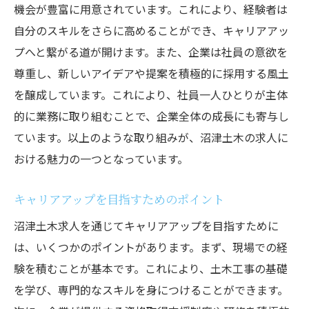
機会が豊富に用意されています。これにより、経験者は
自分のスキルをさらに高めることができ、キャリアアッ
プへと繋がる道が開けます。また、企業は社員の意欲を
尊重し、新しいアイデアや提案を積極的に採用する風土
を醸成しています。これにより、社員一人ひとりが主体
的に業務に取り組むことで、企業全体の成長にも寄与し
ています。以上のような取り組みが、沼津土木の求人に
おける魅力の一つとなっています。
キャリアアップを目指すためのポイント
沼津土木求人を通じてキャリアアップを目指すために
は、いくつかのポイントがあります。まず、現場での経
験を積むことが基本です。これにより、土木工事の基礎
を学び、専門的なスキルを身につけることができます。