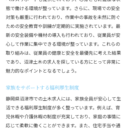
態で働ける環境が整っています。さらに、現場での安全
対策も厳重に行われており、作業中の事故を未然に防ぐ
ための安全教育や訓練が定期的に実施されています。最
新の安全装備や機材の導入も行われており、従業員が安
心して作業に集中できる環境が整っています。これらの
取り組みは、従業員の健康と安全を最優先に考えた結果
であり、沼津土木の求人を探している方にとって非常に
魅力的なポイントとなるでしょう。
家族をサポートする福利厚生制度
静岡県沼津市での土木求人には、家族全員が安心して生
活できる福利厚生制度が多く整っています。例えば、育
児休暇や介護休暇の制度が充実しており、家庭の事情に
応じて柔軟に働くことができます。また、住宅手当や通