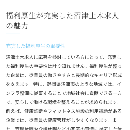
福利厚生が充実した沼津土木求人
の魅力
充実した福利厚生の重要性
沼津土木求人に応募を検討している方にとって、充実し
た福利厚生の重要性は計り知れません。福利厚生が整っ
た企業は、従業員の働きやすさと長期的なキャリア形成
を支えます。特に、静岡県沼津市のような地域では、イ
ンフラ整備に従事することで地域社会に貢献できる一方
で、安心して働ける環境を整えることが求められます。
例えば、健康診断やフィットネス施設の利用補助がある
企業では、従業員の健康管理がしやすくなります。ま
た、育児休暇や介護休暇などの家庭の事情に対応した休