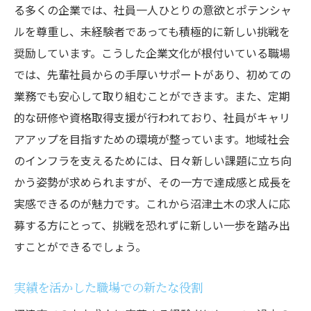
る多くの企業では、社員一人ひとりの意欲とポテンシャ
ルを尊重し、未経験者であっても積極的に新しい挑戦を
奨励しています。こうした企業文化が根付いている職場
では、先輩社員からの手厚いサポートがあり、初めての
業務でも安心して取り組むことができます。また、定期
的な研修や資格取得支援が行われており、社員がキャリ
アアップを目指すための環境が整っています。地域社会
のインフラを支えるためには、日々新しい課題に立ち向
かう姿勢が求められますが、その一方で達成感と成長を
実感できるのが魅力です。これから沼津土木の求人に応
募する方にとって、挑戦を恐れずに新しい一歩を踏み出
すことができるでしょう。
実績を活かした職場での新たな役割