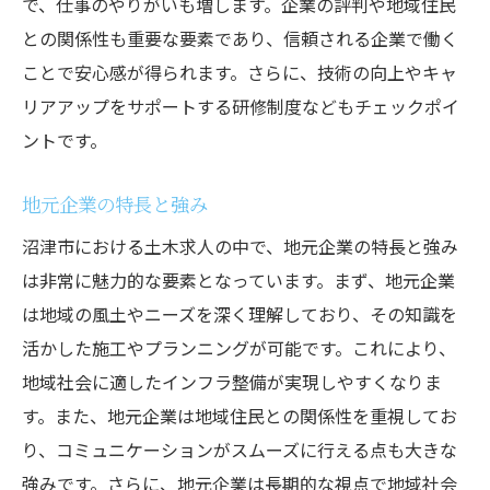
で、仕事のやりがいも増します。企業の評判や地域住民
との関係性も重要な要素であり、信頼される企業で働く
ことで安心感が得られます。さらに、技術の向上やキャ
リアアップをサポートする研修制度などもチェックポイ
ントです。
地元企業の特長と強み
沼津市における土木求人の中で、地元企業の特長と強み
は非常に魅力的な要素となっています。まず、地元企業
は地域の風土やニーズを深く理解しており、その知識を
活かした施工やプランニングが可能です。これにより、
地域社会に適したインフラ整備が実現しやすくなりま
す。また、地元企業は地域住民との関係性を重視してお
り、コミュニケーションがスムーズに行える点も大きな
強みです。さらに、地元企業は長期的な視点で地域社会