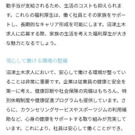
勤手当が支給されるため、生活のコストも抑えられま
す。これらの福利厚生は、働く社員とその家族をサポー
トし、長期的なキャリア形成を可能にします。沼津土木
求人に応募する際、家族の生活を考えた福利厚生が大き
な魅力となるでしょう。
安心して働ける環境の整備
沼津土木求人において、安心して働ける環境が整ってい
ることは非常に重要です。企業は従業員の健康と安全を
第一に考え、健康診断や社会保険の完備はもちろん、特
別休暇制度や健康促進プログラムも提供しています。さ
らに、カウンセリングサービスやスポーツジムの利用補
助など、心身の健康をサポートする取り組みが充実して
います。これにより、社員は安心して働くことができ、