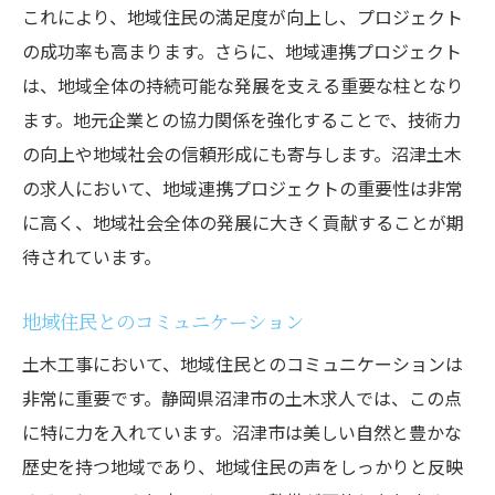
これにより、地域住民の満足度が向上し、プロジェクト
の成功率も高まります。さらに、地域連携プロジェクト
は、地域全体の持続可能な発展を支える重要な柱となり
ます。地元企業との協力関係を強化することで、技術力
の向上や地域社会の信頼形成にも寄与します。沼津土木
の求人において、地域連携プロジェクトの重要性は非常
に高く、地域社会全体の発展に大きく貢献することが期
待されています。
地域住民とのコミュニケーション
土木工事において、地域住民とのコミュニケーションは
非常に重要です。静岡県沼津市の土木求人では、この点
に特に力を入れています。沼津市は美しい自然と豊かな
歴史を持つ地域であり、地域住民の声をしっかりと反映