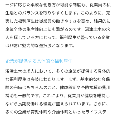
ージに応じた柔軟な働き方が可能な制度も、従業員の私
生活とのバランスを取りやすくします。このように、充
実した福利厚生は従業員の働きやすさを高め、結果的に
企業全体の生産性向上にも繋がるのです。沼津土木の求
人を探している方にとって、福利厚生が整っている企業
は非常に魅力的な選択肢となります。
企業が提供する具体的な福利厚生
沼津土木の求人において、多くの企業が提供する具体的
な福利厚生は多岐にわたります。まず、基本的な社会保
険の完備はもちろんのこと、健康診断や予防接種の費用
補助も一般的です。これにより、従業員が健康を維持し
ながら長期間働ける環境が整えられています。さらに、
多くの企業が育児休暇や介護休暇といったライフステー