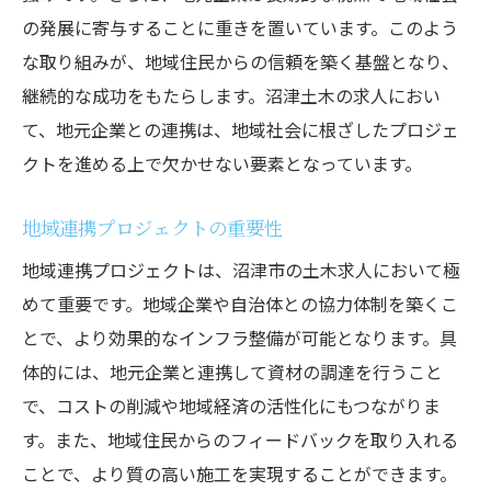
の発展に寄与することに重きを置いています。このよう
な取り組みが、地域住民からの信頼を築く基盤となり、
継続的な成功をもたらします。沼津土木の求人におい
て、地元企業との連携は、地域社会に根ざしたプロジェ
クトを進める上で欠かせない要素となっています。
地域連携プロジェクトの重要性
地域連携プロジェクトは、沼津市の土木求人において極
めて重要です。地域企業や自治体との協力体制を築くこ
とで、より効果的なインフラ整備が可能となります。具
体的には、地元企業と連携して資材の調達を行うこと
で、コストの削減や地域経済の活性化にもつながりま
す。また、地域住民からのフィードバックを取り入れる
ことで、より質の高い施工を実現することができます。