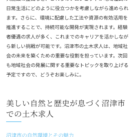
日常生活にどのように役立つかを考慮しながら進められ
ます。さらに、環境に配慮した工法や資源の有効活用を
推進することで、持続可能な開発が実現されます。経験
者優遇の求人が多く、これまでのキャリアを活かしなが
ら新しい挑戦が可能です。沼津市の土木求人は、地域社
会の未来を築くための重要な役割を担っています。次回
も地域社会の発展に関する重要なトピックを取り上げる
予定ですので、どうぞお楽しみに。
美しい自然と歴史が息づく沼津市
での土木求人
沼津市の自然環境とその魅力