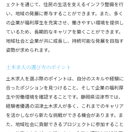
ェクトを通じて、住民の生活を支えるインフラ整備を行
い、地域の発展に寄与することができます。また、多く
の企業が福利厚生を充実させ、働きやすい環境を提供し
ているため、長期的なキャリアを築くことができます。
地域社会と企業が共に成長し、持続可能な発展を目指す
姿勢が求められます。
土木求人の選び方のポイント
土木求人を選ぶ際のポイントは、自分のスキルや経験に
合ったポジションを見つけること、そして企業の福利厚
生や労働環境を確認することです。静岡県沼津市では、
経験者優遇の沼津土木求人が多く、これまでのキャリア
を活かしながら新たな挑戦ができる機会があります。ま
た、地域社会に貢献できるプロジェクトに参加すること