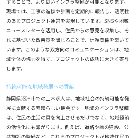
することで、より良いインフラ整備が可能となります。
現場では、工事の進捗や計画を定期的に報告し、透明性
のあるプロジェクト運営を実現しています。SNSや地域
ニュースレターを活用し、住民からの意見を収集し、そ
れに基づいた改善策を講じることで、信頼関係を築いて
います。このような双方向のコミュニケーションは、地
域全体の協力を得て、プロジェクトの成功に大きく寄与
します。
持続可能な地域発展への貢献
静岡県沼津市での土木求人は、地域社会の持続可能な発
展に貢献する素晴らしい機会です。地域のインフラ整備
は、住民の生活の質を向上させるだけでなく、地域経済
の活性化にも繋がります。例えば、道路や橋の建設、公
共施設の整備など、これらのプロジェクトが地域住民の