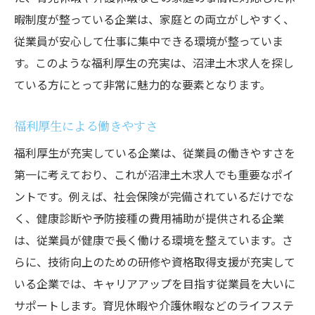
暇制度が整っている企業は、家庭との両立がしやすく、
従業員が安心して仕事に集中できる環境が整っていま
す。このような福利厚生の充実は、沼津土木求人を探し
ている方にとって非常に魅力的な要素となります。
福利厚生による働きやすさ
福利厚生が充実している企業は、従業員の働きやすさを
第一に考えており、これが沼津土木求人でも重要なポイ
ントです。例えば、社会保険が完備されているだけでな
く、健康診断や予防接種の費用補助が提供される企業
は、従業員が健康で長く働ける環境を整えています。さ
らに、技術向上のための研修や資格取得支援が充実して
いる企業では、キャリアアップを目指す従業員を大いに
サポートします。育児休暇や介護休暇などのライフステ