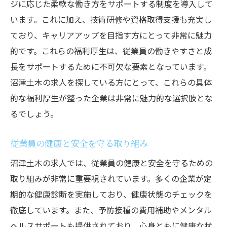
ジに応じた柔軟な働き方をサポートする制度を導入して
います。これに加え、技術研修や資格取得支援も充実し
ており、キャリアアップを目指す方にとって非常に魅力
的です。これらの福利厚生は、従業員の働きやすさと成
長をサポートするために不可欠な要素となっています。
沼津土木の求人を探している方にとって、これらの具体
的な福利厚生が整った企業は非常に魅力的な選択肢とな
るでしょう。
従業員の健康と安全を守る取り組み
沼津土木の求人では、従業員の健康と安全を守るための
取り組みが非常に重要視されています。多くの企業が定
期的な健康診断を実施しており、健康状態のチェックを
徹底しています。また、予防接種の費用補助やメンタル
ヘルスサポートも提供されており、心身ともに健康な状