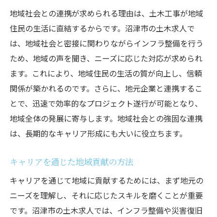
地域社会との連携が求められる理由は、土木工事が地域
住民の生活に直結するからです。沼津市の土木求人で
は、地域社会と密接に関わりながらインフラ整備を行う
ため、地域の声を聞き、ニーズに応じた対応が求められ
ます。これにより、地域住民の生活の質が向上し、信頼
関係が築かれるのです。さらに、地元企業と連携するこ
とで、迅速で効率的なプロジェクト遂行が可能となり、
地域全体の発展に寄与します。地域社会との強固な連携
は、長期的なキャリア形成にも大いに役立ちます。
キャリアを通じた地域貢献の方法
キャリアを通じて地域に貢献するためには、まず地元の
ニーズを理解し、それに応じたスキルを磨くことが重要
です。沼津市の土木求人では、インフラ整備や災害復旧