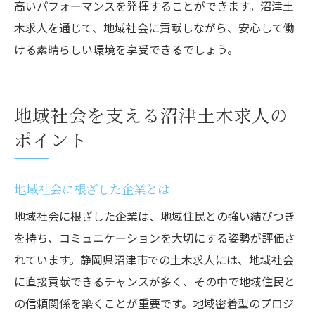
高いパフォーマンスを発揮することができます。沼津土
木求人を通じて、地域社会に貢献しながら、安心して働
ける素晴らしい環境を享受できるでしょう。
地域社会を支える沼津土木求人の
ポイント
地域社会に根ざした企業とは
地域社会に根ざした企業は、地域住民との強い結びつき
を持ち、コミュニケーションを大切にする姿勢が評価さ
れています。静岡県沼津市での土木求人には、地域社会
に直接貢献できるチャンスが多く、その中で地域住民と
の信頼関係を築くことが重要です。地域密着型のプロジ