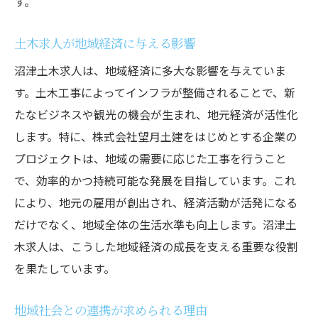
す。
土木求人が地域経済に与える影響
沼津土木求人は、地域経済に多大な影響を与えていま
す。土木工事によってインフラが整備されることで、新
たなビジネスや観光の機会が生まれ、地元経済が活性化
します。特に、株式会社望月土建をはじめとする企業の
プロジェクトは、地域の需要に応じた工事を行うこと
で、効率的かつ持続可能な発展を目指しています。これ
により、地元の雇用が創出され、経済活動が活発になる
だけでなく、地域全体の生活水準も向上します。沼津土
木求人は、こうした地域経済の成長を支える重要な役割
を果たしています。
地域社会との連携が求められる理由