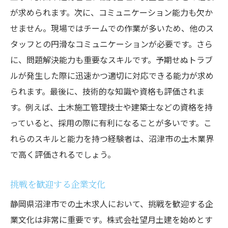
が求められます。次に、コミュニケーション能力も欠か
せません。現場ではチームでの作業が多いため、他のス
タッフとの円滑なコミュニケーションが必要です。さら
に、問題解決能力も重要なスキルです。予期せぬトラブ
ルが発生した際に迅速かつ適切に対応できる能力が求め
られます。最後に、技術的な知識や資格も評価されま
す。例えば、土木施工管理技士や建築士などの資格を持
っていると、採用の際に有利になることが多いです。こ
れらのスキルと能力を持つ経験者は、沼津市の土木業界
で高く評価されるでしょう。
挑戦を歓迎する企業文化
静岡県沼津市での土木求人において、挑戦を歓迎する企
業文化は非常に重要です。株式会社望月土建を始めとす