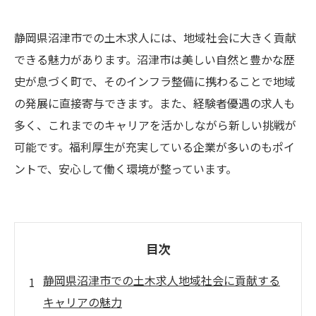
静岡県沼津市での土木求人には、地域社会に大きく貢献
できる魅力があります。沼津市は美しい自然と豊かな歴
史が息づく町で、そのインフラ整備に携わることで地域
の発展に直接寄与できます。また、経験者優遇の求人も
多く、これまでのキャリアを活かしながら新しい挑戦が
可能です。福利厚生が充実している企業が多いのもポイ
ントで、安心して働く環境が整っています。
目次
静岡県沼津市での土木求人地域社会に貢献する
キャリアの魅力