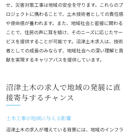
せ、災害対策工事は地域の安全を守ります。これらのプ
ロジェクトに携わることで、土木技術者としての責任感
や使命感が養われます。また、地域社会と密接に関わる
ことで、住民の声に耳を傾け、そのニーズに応じたサー
ビスを提供することが可能です。沼津土木求人は、技術
者としての成長のみならず、地域社会への深い理解と貢
献を実現するキャリアパスを提供しています。
沼津土木の求人で地域の発展に直
接寄与するチャンス
土木工事が地域に与える影響
沼津土木の求人が増えている背景には、地域のインフラ