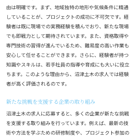
由は明確です。まず、地域独特の地形や気候条件に精通
していることが、プロジェクトの成功に不可欠です。経
験者は既に現場での実務経験を積んでおり、新たな現場
でも即戦力として期待されています。また、資格取得や
専門技術の習得が進んでいるため、難易度の高い作業も
安心して任せることができます。さらに、経験者が持つ
知識やスキルは、若手社員の指導や育成にも大いに役立
ちます。このような理由から、沼津土木の求人では経験
者が高く評価されるのです。
新たな挑戦を支援する企業の取り組み
沼津土木の求人に応募すると、多くの企業が新たな挑戦
を支援する取り組みを行っています。例えば、最新の技
術や方法を学ぶための研修制度や、プロジェクト参加の