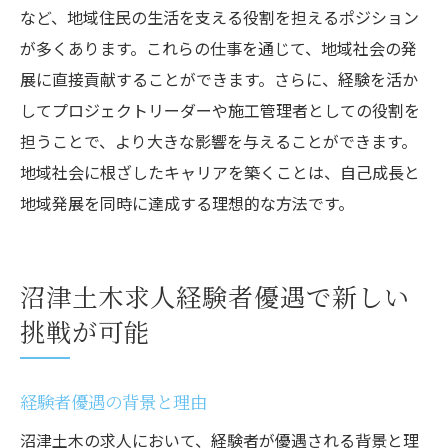
など、地域住民の生活を支える役割を担えるポジション
が多くあります。これらの仕事を通じて、地域社会の発
展に直接貢献することができます。さらに、経験を活か
してプロジェクトリーダーや施工管理者としての役割を
担うことで、より大きな影響を与えることができます。
地域社会に根ざしたキャリアを築くことは、自己成長と
地域発展を同時に達成する理想的な方法です。
沼津土木求人経験者優遇で新しい
挑戦が可能
経験者優遇の背景と理由
沼津土木の求人において、経験者が優遇される背景と理