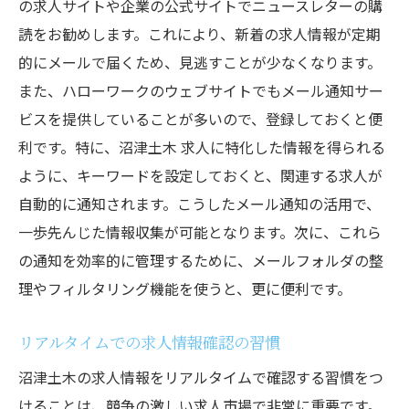
の求人サイトや企業の公式サイトでニュースレターの購
読をお勧めします。これにより、新着の求人情報が定期
的にメールで届くため、見逃すことが少なくなります。
また、ハローワークのウェブサイトでもメール通知サー
ビスを提供していることが多いので、登録しておくと便
利です。特に、沼津土木 求人に特化した情報を得られる
ように、キーワードを設定しておくと、関連する求人が
自動的に通知されます。こうしたメール通知の活用で、
一歩先んじた情報収集が可能となります。次に、これら
の通知を効率的に管理するために、メールフォルダの整
理やフィルタリング機能を使うと、更に便利です。
リアルタイムでの求人情報確認の習慣
沼津土木の求人情報をリアルタイムで確認する習慣をつ
けることは、競争の激しい求人市場で非常に重要です。