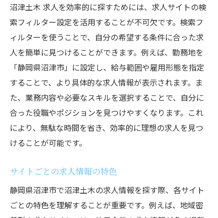
沼津土木 求人を効率的に探すためには、求人サイトの検
索フィルター設定を活用することが不可欠です。検索フ
ィルターを使うことで、自分の希望する条件に合った求
人を簡単に見つけることができます。例えば、勤務地を
「静岡県沼津市」に設定し、給与範囲や雇用形態を指定
することで、より具体的な求人情報が表示されます。ま
た、業務内容や必要なスキルを選択することで、自分に
合った役職やポジションを見つけやすくなります。これ
により、無駄な時間を省き、効率的に理想の求人を見つ
けることが可能です。
サイトごとの求人情報の特色
静岡県沼津市で沼津土木の求人情報を探す際、各サイト
ごとの特色を理解することが重要です。例えば、地域密