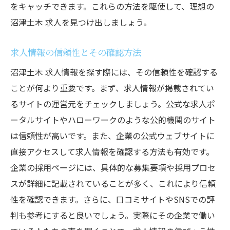
をキャッチできます。これらの方法を駆使して、理想の
沼津土木 求人を見つけ出しましょう。
求人情報の信頼性とその確認方法
沼津土木 求人情報を探す際には、その信頼性を確認する
ことが何より重要です。まず、求人情報が掲載されてい
るサイトの運営元をチェックしましょう。公式な求人ポ
ータルサイトやハローワークのような公的機関のサイト
は信頼性が高いです。また、企業の公式ウェブサイトに
直接アクセスして求人情報を確認する方法も有効です。
企業の採用ページには、具体的な募集要項や採用プロセ
スが詳細に記載されていることが多く、これにより信頼
性を確認できます。さらに、口コミサイトやSNSでの評
判も参考にすると良いでしょう。実際にその企業で働い