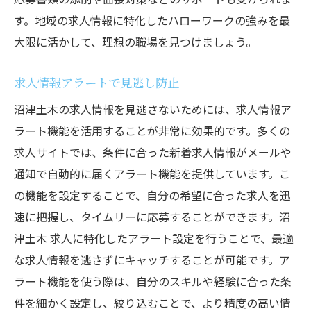
す。地域の求人情報に特化したハローワークの強みを最
大限に活かして、理想の職場を見つけましょう。
求人情報アラートで見逃し防止
沼津土木の求人情報を見逃さないためには、求人情報ア
ラート機能を活用することが非常に効果的です。多くの
求人サイトでは、条件に合った新着求人情報がメールや
通知で自動的に届くアラート機能を提供しています。こ
の機能を設定することで、自分の希望に合った求人を迅
速に把握し、タイムリーに応募することができます。沼
津土木 求人に特化したアラート設定を行うことで、最適
な求人情報を逃さずにキャッチすることが可能です。ア
ラート機能を使う際は、自分のスキルや経験に合った条
件を細かく設定し、絞り込むことで、より精度の高い情