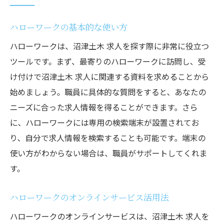
ハローワークの基本的な使い方
ハローワークは、沼津土木 求人を探す際に非常に役立つ
ツールです。まず、最寄りのハローワークに訪問し、受
け付けで沼津土木 求人に関連する資料を求めることから
始めましょう。職員に具体的な質問をすると、あなたの
ニーズに合った求人情報を得ることができます。さら
に、ハローワークには専用の検索端末が設置されてお
り、自分で求人情報を検索することも可能です。端末の
使い方がわからない場合は、職員がサポートしてくれま
す。
ハローワークのオンラインサービス活用法
ハローワークのオンラインサービスは、沼津土木 求人を