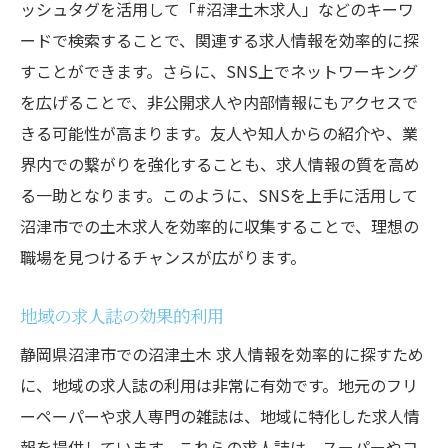
ッシュタグを活用して「#沼津土木求人」などのキーワ
ードで検索することで、関連する求人情報を効率的に探
すことができます。さらに、SNS上でネットワーキング
を広げることで、非公開求人や内部情報にもアクセスで
きる可能性が高まります。友人や知人からの紹介や、業
界内での繋がりを強化することも、求人情報の質を高め
る一助となります。このように、SNSを上手に活用して
沼津市での土木求人を効率的に収集することで、理想の
職場を見つけるチャンスが広がります。
地域の求人誌の効果的利用
静岡県沼津市での沼津土木 求人情報を効率的に探すため
に、地域の求人誌の利用は非常に有効です。地元のフリ
ーペーパーや求人専門の雑誌は、地域に特化した求人情
報を提供しています。これらの求人誌は、スーパーやコ