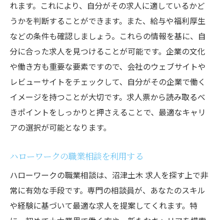
れます。これにより、自分がその求人に適しているかど
うかを判断することができます。また、給与や福利厚生
などの条件も確認しましょう。これらの情報を基に、自
分に合った求人を見つけることが可能です。企業の文化
や働き方も重要な要素ですので、会社のウェブサイトや
レビューサイトをチェックして、自分がその企業で働く
イメージを持つことが大切です。求人票から読み取るべ
きポイントをしっかりと押さえることで、最適なキャリ
アの選択が可能となります。
ハローワークの職業相談を利用する
ハローワークの職業相談は、沼津土木 求人を探す上で非
常に有効な手段です。専門の相談員が、あなたのスキル
や経験に基づいて最適な求人を提案してくれます。特