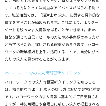
に、初めて土木業界で働く方や、新たなキャリアを模索
している方にとっては貴重なアドバイスが得られる場で
す。職業相談では、「沼津土木 求人」に関する具体的な
質問をすることが勧められます。これにより、よりター
ゲットを絞った求人情報を得ることができます。また、
相談を通じて自己アピールの方法や応募書類の書き方な
ども学べるため、採用される確率が高まります。ハロー
ワークの職業相談を上手に活用することで、自分にぴっ
たりの求人を見つけることができます。
ハローワークでの求人情報更新タイミング
ハローワークでの求人情報更新タイミングを知ること
は、効果的な沼津土木 求人の探し方において非常に重要
です。ハローワークの求人情報は基本的に毎日更新され
ますが、特に月曜日や金曜日に新しい求人が掲載される