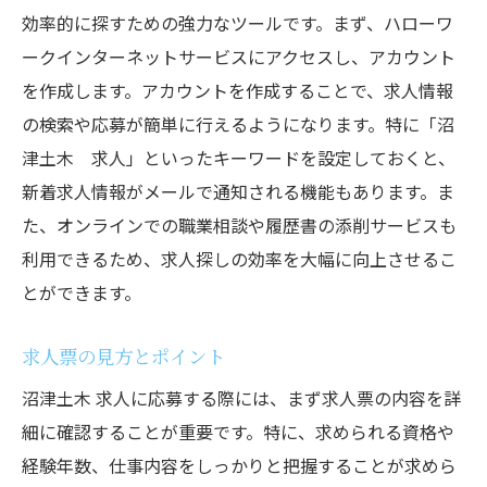
効率的に探すための強力なツールです。まず、ハローワ
ークインターネットサービスにアクセスし、アカウント
を作成します。アカウントを作成することで、求人情報
の検索や応募が簡単に行えるようになります。特に「沼
津土木 求人」といったキーワードを設定しておくと、
新着求人情報がメールで通知される機能もあります。ま
た、オンラインでの職業相談や履歴書の添削サービスも
利用できるため、求人探しの効率を大幅に向上させるこ
とができます。
求人票の見方とポイント
沼津土木 求人に応募する際には、まず求人票の内容を詳
細に確認することが重要です。特に、求められる資格や
経験年数、仕事内容をしっかりと把握することが求めら