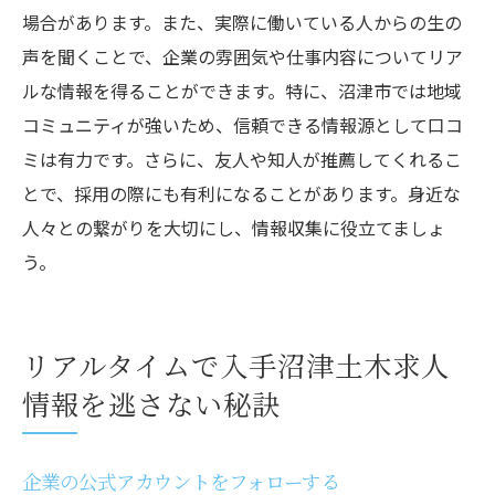
場合があります。また、実際に働いている人からの生の
声を聞くことで、企業の雰囲気や仕事内容についてリア
ルな情報を得ることができます。特に、沼津市では地域
コミュニティが強いため、信頼できる情報源として口コ
ミは有力です。さらに、友人や知人が推薦してくれるこ
とで、採用の際にも有利になることがあります。身近な
人々との繋がりを大切にし、情報収集に役立てましょ
う。
リアルタイムで入手沼津土木求人
情報を逃さない秘訣
企業の公式アカウントをフォローする