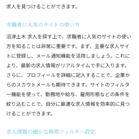
求人を見つけることができます。
求職者に人気のサイトの使い方
沼津土木 求人を探す上で、求職者に人気のサイトの使い
方を知ることは非常に重要です。まず、主要な求人サイ
トに登録し、メール通知機能を活用しましょう。これに
より、最新の求人情報がリアルタイムで手に入ります。
さらに、プロフィールを詳細に記入することで、企業か
らのスカウトメールも期待できます。サイトのフィルタ
ー機能を使って、勤務地や給与、雇用形態などの条件を
絞り込むことで、自分に最適な求人情報を効率的に見つ
けることができます。
求人情報の細かな検索フィルター設定