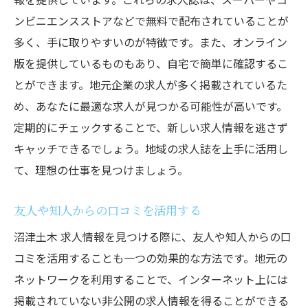
ンビニエンスストアなどで無料で配布されていることが
多く、手に取りやすいのが特徴です。また、オンライン
版を提供しているものもあり、自宅で簡単に確認するこ
とができます。地元企業の求人が多く掲載されているた
め、あなたに最適な求人が見つかる可能性が高いです。
定期的にチェックすることで、新しい求人情報を逃さず
キャッチできるでしょう。地域の求人誌を上手に活用し
て、理想の仕事を見つけましょう。
友人や知人からの口コミを活用する
沼津土木 求人情報を見つける際に、友人や知人からの口
コミを活用することも一つの効果的な方法です。地元の
ネットワークを利用することで、インターネット上には
掲載されていない非公開の求人情報を得ることができる