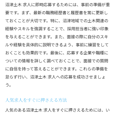
沼津土木 求人に即時応募するためには、事前の準備が重
要です。まず、最新の職務経歴書と履歴書を常に更新し
ておくことが大切です。特に、沼津地域での土木関連の
経験やスキルを強調することで、採用担当者に強い印象
を与えることができます。また、面接の際に自分のスキ
ルや経験を具体的に説明できるよう、事前に練習をして
おくことも効果的です。最後に、応募する企業や職種に
ついての情報を詳しく調べておくことで、面接での質問
に自信を持って答えることができます。これらの準備を
怠らず行い、沼津土木 求人への応募を成功させましょ
う。
人気求人をすぐに押さえる方法
人気のある沼津土木 求人をすぐに押さえるためには、い