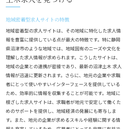
地域密着型求人サイトの特徴
地域密着型の求人サイトは、その地域に特化した求人情
報を豊富に提供している点が最大の特徴です。特に静岡
県沼津市のような地域では、地域固有のニーズや文化を
理解した求人情報が求められます。こうしたサイトは、
地域の企業との連携が密接であり、最新の沼津土木 求人
情報が迅速に更新されます。さらに、地元の企業や求職
者にとって使いやすいインターフェースを提供している
ため、効率的に情報を収集することが可能です。地域に
根ざした求人サイトは、求職者が地元で安定して働くた
めのサポートを提供し、地域経済の発展にも寄与しま
す。また、地元の企業が求めるスキルや経験に関する情
報も充実しているため、応募者にとっても非常に有益で