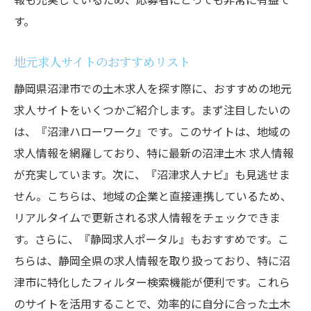
す。
地元求人サイトのおすすめリスト
静岡県沼津市での土木求人を探す際に、おすすめの地元
求人サイトをいくつかご紹介します。まず注目したいの
は、『沼津ハローワーク』です。このサイトは、地域の
求人情報を網羅しており、特に最新の沼津土木 求人情報
が充実しています。次に、『沼津求人ナビ』も見逃せま
せん。こちらは、地域の企業と直接連携しているため、
リアルタイムで更新される求人情報をチェックできま
す。さらに、『静岡求人ポータル』もおすすめです。こ
ちらは、静岡全県の求人情報を取り扱っており、特に沼
津市に特化したフィルター検索機能が便利です。これら
のサイトを活用することで、効率的に自分に合った土木