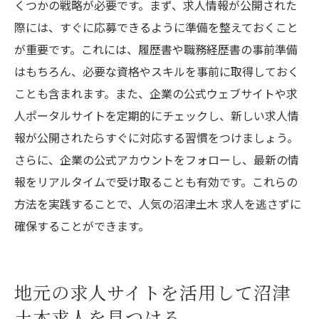
くつかの戦略が必要です。まず、求人情報が公開された
際には、すぐに応募できるように準備を整えておくこと
が重要です。これには、履歴書や職務経歴書の事前準備
はもちろん、必要な資格やスキルを事前に取得しておく
ことも含まれます。また、企業の公式ウェブサイトや求
人ポータルサイトを定期的にチェックし、新しい求人情
報が公開されたらすぐに対応する習慣をつけましょう。
さらに、企業の公式アカウントをフォローし、最新の情
報をリアルタイムで受け取ることも有効です。これらの
方法を実践することで、人気の沼津土木 求人を逃さずに
確保することができます。
地元の求人サイトを活用して沼津
土木求人を見つける