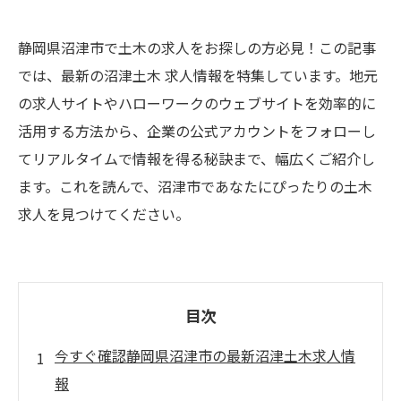
静岡県沼津市で土木の求人をお探しの方必見！この記事
では、最新の沼津土木 求人情報を特集しています。地元
の求人サイトやハローワークのウェブサイトを効率的に
活用する方法から、企業の公式アカウントをフォローし
てリアルタイムで情報を得る秘訣まで、幅広くご紹介し
ます。これを読んで、沼津市であなたにぴったりの土木
求人を見つけてください。
目次
今すぐ確認静岡県沼津市の最新沼津土木求人情
報