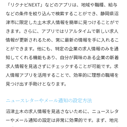
「リクナビNEXT」などのアプリは、地域や職種、給与
などの条件を絞り込んで検索することができ、静岡県沼
津市に限定した土木求人情報を簡単に見つけることがで
きます。さらに、アプリではリアルタイムで新しい求人
情報が更新されるため、常に最新の情報を手に入れるこ
とができます。他にも、特定の企業の求人情報のみを通
知してくれる機能もあり、自分が興味のある企業の新着
求人情報を見逃さずにチェックすることが可能です。求
人情報アプリを活用することで、効率的に理想の職場を
見つけ出す手助けとなります。
ニュースレターやメール通知の設定方法
沼津土木の求人情報を見逃さないために、ニュースレタ
ーやメール通知の設定は非常に効果的です。まず、地元