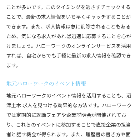
ことが多いです。このタイミングを逃さずチェックする
ことで、最新の求人情報をいち早くキャッチすることが
できます。また、求人情報は急に削除されることもある
ため、気になる求人があれば迅速に応募することを心が
けましょう。ハローワークのオンラインサービスを活用
すれば、自宅からでも手軽に最新の求人情報を確認でき
ます。
地元ハローワークのイベント情報
地元ハローワークのイベント情報を活用することも、沼
津土木 求人を見つける効果的な方法です。ハローワーク
では定期的に就職フェアや企業説明会が開催されてお
り、これらのイベントに参加することで直接企業の担当
者と話す機会が得られます。また、履歴書の書き方や面