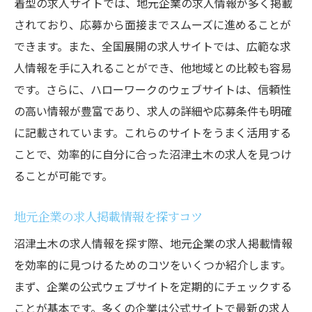
着型の求人サイトでは、地元企業の求人情報が多く掲載
されており、応募から面接までスムーズに進めることが
できます。また、全国展開の求人サイトでは、広範な求
人情報を手に入れることができ、他地域との比較も容易
です。さらに、ハローワークのウェブサイトは、信頼性
の高い情報が豊富であり、求人の詳細や応募条件も明確
に記載されています。これらのサイトをうまく活用する
ことで、効率的に自分に合った沼津土木の求人を見つけ
ることが可能です。
地元企業の求人掲載情報を探すコツ
沼津土木の求人情報を探す際、地元企業の求人掲載情報
を効率的に見つけるためのコツをいくつか紹介します。
まず、企業の公式ウェブサイトを定期的にチェックする
ことが基本です。多くの企業は公式サイトで最新の求人