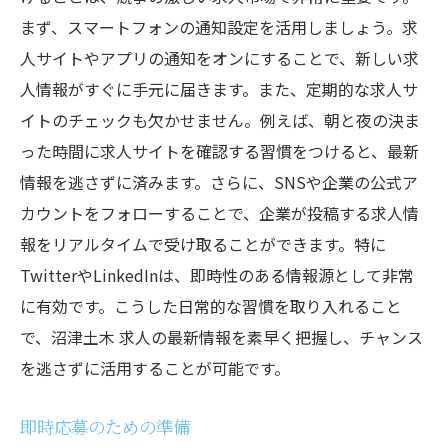
まず、スマートフォンの通知設定を活用しましょう。求
人サイトやアプリの通知をオンにすることで、新しい求
人情報がすぐに手元に届きます。また、定期的な求人サ
イトのチェックも欠かせません。例えば、朝と夜の決ま
った時間に求人サイトを確認する習慣をつけると、最新
情報を逃さずに済みます。さらに、SNSや企業の公式ア
カウントをフォローすることで、企業が投稿する求人情
報をリアルタイムで受け取ることができます。特に
TwitterやLinkedInは、即時性のある情報源として非常
に有効です。こうした日常的な習慣を取り入れること
で、沼津土木 求人の最新情報を素早く把握し、チャンス
を逃さずに活用することが可能です。
即時応募のための準備