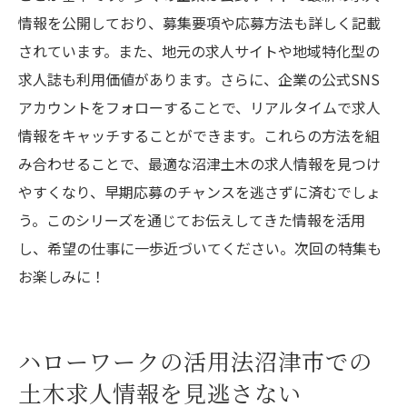
情報を公開しており、募集要項や応募方法も詳しく記載
されています。また、地元の求人サイトや地域特化型の
求人誌も利用価値があります。さらに、企業の公式SNS
アカウントをフォローすることで、リアルタイムで求人
情報をキャッチすることができます。これらの方法を組
み合わせることで、最適な沼津土木の求人情報を見つけ
やすくなり、早期応募のチャンスを逃さずに済むでしょ
う。このシリーズを通じてお伝えしてきた情報を活用
し、希望の仕事に一歩近づいてください。次回の特集も
お楽しみに！
ハローワークの活用法沼津市での
土木求人情報を見逃さない