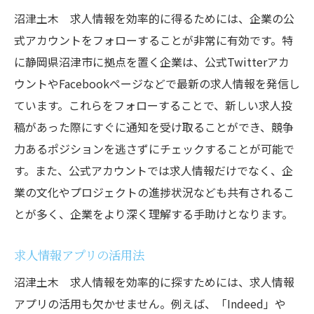
沼津土木 求人情報を効率的に得るためには、企業の公
式アカウントをフォローすることが非常に有効です。特
に静岡県沼津市に拠点を置く企業は、公式Twitterアカ
ウントやFacebookページなどで最新の求人情報を発信し
ています。これらをフォローすることで、新しい求人投
稿があった際にすぐに通知を受け取ることができ、競争
力あるポジションを逃さずにチェックすることが可能で
す。また、公式アカウントでは求人情報だけでなく、企
業の文化やプロジェクトの進捗状況なども共有されるこ
とが多く、企業をより深く理解する手助けとなります。
求人情報アプリの活用法
沼津土木 求人情報を効率的に探すためには、求人情報
アプリの活用も欠かせません。例えば、「Indeed」や