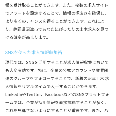
報を受け取ることができます。また、複数の求人サイト
でアラートを設定することで、情報の幅広さを確保し、
より多くのチャンスを得ることができます。これによ
り、静岡県沼津市であなたにぴったりの土木求人を見つ
ける確率が高まります。
SNSを使った求人情報収集術
現代では、SNSを活用することが求人情報収集において
も大変有効です。特に、企業の公式アカウントや業界関
連のグループをフォローすることで、新着の沼津土木 求
人情報をリアルタイムで入手することができます。
LinkedInやTwitter、FacebookなどのSNSプラットフォ
ームでは、企業が採用情報を直接投稿することが多く、
これを見逃さないようにすることが重要です。また、ハ