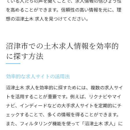
ている人たちの声を聞くことで、求人情報の信ぴょう性
を高めることができます。信頼性の高い情報を元に、理
想の沼津土木 求人を見つけてください。
沼津市での土木求人情報を効率的
に探す方法
効率的な求人サイトの活用法
沼津土木 求人を効率的に探すためには、複数の求人サイ
トを活用することが重要です。例えば、リクナビやマイ
ナビ、インディードなどの大手求人サイトを定期的にチ
ェックすることで、多くの情報を得ることができます。
また、フィルタリング機能を使って「沼津土木 求人」に