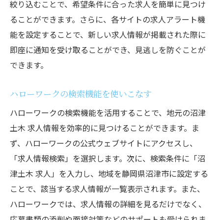
絞り込むことで、希望条件に合った求人を簡単に見つけ
ることができます。さらに、各サイトの求人アラート機
能を設定することで、新しい求人情報が掲載された際に
即座に通知を受け取ることができ、見逃しを防ぐことが
できます。
ハローワークの検索機能を使いこなす
ハローワークの検索機能を活用することで、地元の沼津
土木 求人情報を効率的に見つけることができます。ま
ず、ハローワークの公式ウェブサイトにアクセスし、
「求人情報検索」を選択します。次に、検索条件に「沼
津土木 求人」を入力し、地域を静岡県沼津市に設定する
ことで、該当する求人情報が一覧表示されます。また、
ハローワークでは、求人情報の詳細を見るだけでなく、
応募書類の添削や面接対策などのサポートも受けられま