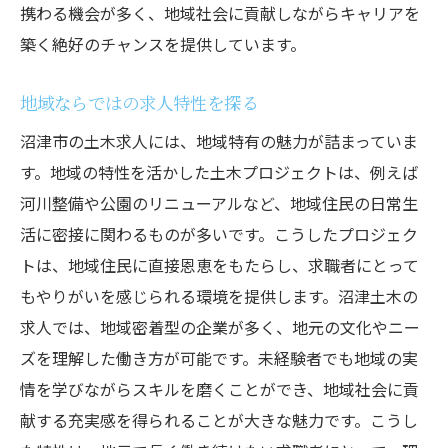
携わる機会が多く、地域社会に貢献しながらキャリアを
築く絶好のチャンスを提供しています。
地域ならではの求人特性を探る
沼津市の土木求人には、地域特有の魅力が詰まっていま
す。地域の特性を活かした土木プロジェクトは、例えば
河川整備や公園のリニューアルなど、地域住民の日常生
活に密接に関わるものが多いです。こうしたプロジェク
トは、地域住民に直接恩恵をもたらし、求職者にとって
もやりがいを感じられる環境を提供します。沼津土木の
求人では、地域密着型の企業が多く、地元の文化やニー
ズを理解した働き方が可能です。未経験者でも地域の実
情を学びながらスキルを磨くことができ、地域社会に貢
献する充実感を得られることが大きな魅力です。こうし