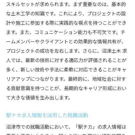
スキルセットが求められます。まず重要なのは、基本的
な土木工学の知識です。これにより、プロジェクトの設
計や施工に参加する際に実践的な視点を持つことができ
ます。また、コミュニケーション能力も不可欠です。チ
ームメンバーやクライアントとの効果的な情報共有が、
プロジェクトの成功を左右します。さらに、沼津土木 求
人では、最新の技術に対する適応力が評価されることが
多く、新しい技術や手法に柔軟に対応できることがキャ
リアアップにつながります。最終的に、地域社会に対す
る貢献意識を持つことが、長期的なキャリア形成におい
て大きな価値を生み出します。
駅チカ求人情報を活用した就職活動
沼津市での就職活動において、「駅チカ」の求人情報は