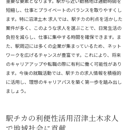
重要な要素となります。駅から近い勤務地は通勤時間を
短縮し、仕事とプライベートのバランスを取りやすくし
ます。特に沼津土木 求人では、駅チカの利点を活かした
案件が多く、このような求人を選ぶことで、日常生活の
負担を減らし、仕事に集中する時間を確保できます。ま
た、駅周辺には多くの企業が集まっているため、ネット
ワークを広げるチャンスが豊富です。これにより、将来
のキャリアアップや転職の際に有利に働く可能性があり
ます。今後の就職活動では、駅チカの求人情報を積極的
に活用し、理想のキャリアパスを築く第一歩を踏み出し
ましょう。
駅チカの利便性活用沼津土木求人
で地域社会に貢献