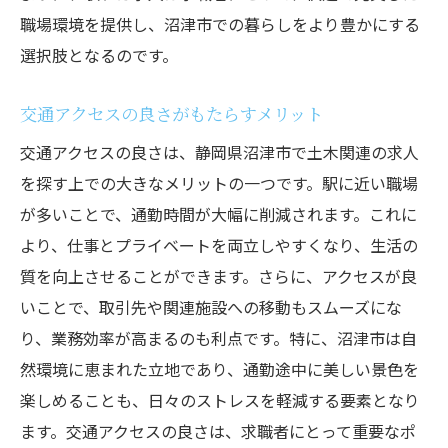
職場環境を提供し、沼津市での暮らしをより豊かにする
選択肢となるのです。
交通アクセスの良さがもたらすメリット
交通アクセスの良さは、静岡県沼津市で土木関連の求人
を探す上での大きなメリットの一つです。駅に近い職場
が多いことで、通勤時間が大幅に削減されます。これに
より、仕事とプライベートを両立しやすくなり、生活の
質を向上させることができます。さらに、アクセスが良
いことで、取引先や関連施設への移動もスムーズにな
り、業務効率が高まるのも利点です。特に、沼津市は自
然環境に恵まれた立地であり、通勤途中に美しい景色を
楽しめることも、日々のストレスを軽減する要素となり
ます。交通アクセスの良さは、求職者にとって重要なポ