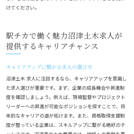
けてください。
駅チカで働く魅力沼津土木求人が
提供するキャリアチャンス
キャリアアップに繋がる求人の選び方
沼津土木 求人に注目するなら、キャリアアップを意識し
た求人選びが重要です。まず、企業の成長機会や昇進制
度を確認しましょう。例えば、現場監督やプロジェクト
リーダーへの昇進が可能なポジションを探すことで、将
来的なキャリアの道が拓けます。また、資格取得支援制
度が整っている企業は、スキルアップに繋がる絶好のチ