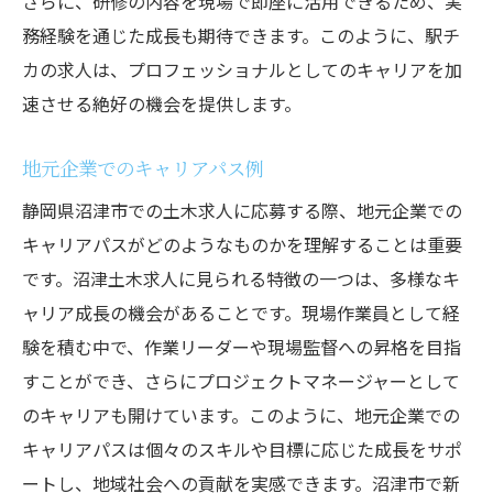
さらに、研修の内容を現場で即座に活用できるため、実
務経験を通じた成長も期待できます。このように、駅チ
カの求人は、プロフェッショナルとしてのキャリアを加
速させる絶好の機会を提供します。
地元企業でのキャリアパス例
静岡県沼津市での土木求人に応募する際、地元企業での
キャリアパスがどのようなものかを理解することは重要
です。沼津土木求人に見られる特徴の一つは、多様なキ
ャリア成長の機会があることです。現場作業員として経
験を積む中で、作業リーダーや現場監督への昇格を目指
すことができ、さらにプロジェクトマネージャーとして
のキャリアも開けています。このように、地元企業での
キャリアパスは個々のスキルや目標に応じた成長をサポ
ートし、地域社会への貢献を実感できます。沼津市で新