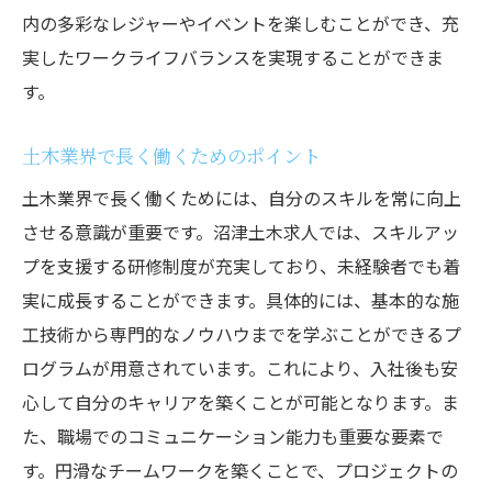
内の多彩なレジャーやイベントを楽しむことができ、充
実したワークライフバランスを実現することができま
す。
土木業界で長く働くためのポイント
土木業界で長く働くためには、自分のスキルを常に向上
させる意識が重要です。沼津土木求人では、スキルアッ
プを支援する研修制度が充実しており、未経験者でも着
実に成長することができます。具体的には、基本的な施
工技術から専門的なノウハウまでを学ぶことができるプ
ログラムが用意されています。これにより、入社後も安
心して自分のキャリアを築くことが可能となります。ま
た、職場でのコミュニケーション能力も重要な要素で
す。円滑なチームワークを築くことで、プロジェクトの