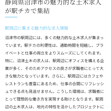
静岡県沼津市の魅力的な土木求人
が駅チカで集結
駅周辺に集まる魅力的な求人情報
沼津市の駅周辺には、多くの魅力的な土木求人が集まっ
ています。駅チカの利便性は、通勤時間を短縮し、プラ
イベートと仕事の両立をよりスムーズにしてくれます。
特に、沼津土木の求人は、駅周辺にオフィスを構える企
業が多く、そのためアクセスの良さが求職者にとって大
きな魅力となっています。さらに、駅周辺にはカフェや
レストランも豊富にあるため、仕事の合間にリフレッシ
ュできる点も見逃せません。こうした環境は、求職者に
とって理想的な働き方を実現する助けとなります。駅周
辺の土木求人は、地元の特性を活かしたプロジェクトに