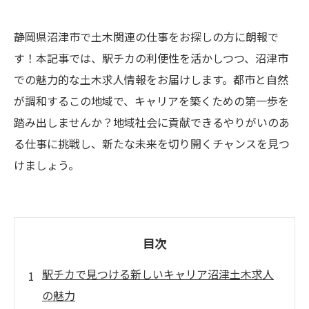
静岡県沼津市で土木関連の仕事をお探しの方に朗報で
す！本記事では、駅チカの利便性を活かしつつ、沼津市
での魅力的な土木求人情報をお届けします。都市と自然
が調和するこの地域で、キャリアを築くための第一歩を
踏み出しませんか？地域社会に貢献できるやりがいのあ
る仕事に挑戦し、新たな未来を切り開くチャンスを見つ
けましょう。
目次
駅チカで見つける新しいキャリア沼津土木求人
の魅力