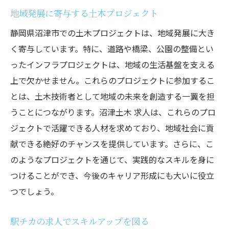
地域発展に寄与する土木プロジェクト
静岡県沼津市での土木プロジェクトは、地域発展に大き
く寄与しています。特に、道路や橋梁、公園の整備とい
ったインフラプロジェクトは、地域の生活基盤を支える
上で欠かせません。これらのプロジェクトに参加するこ
とは、土木技術者として地域の未来を創造する一翼を担
うことにつながります。沼津土木 求人は、これらのプロ
ジェクトで活躍できる人材を求めており、地域社会に貢
献できる絶好のチャンスを提供しています。さらに、こ
のようなプロジェクトを通じて、実践的なスキルを身に
つけることができ、今後のキャリア形成にも大いに役立
つでしょう。
駅チカの求人でスキルアップを図る