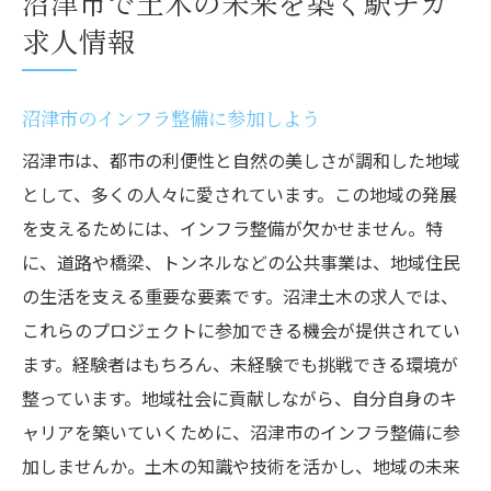
沼津市で土木の未来を築く駅チカ
求人情報
沼津市のインフラ整備に参加しよう
沼津市は、都市の利便性と自然の美しさが調和した地域
として、多くの人々に愛されています。この地域の発展
を支えるためには、インフラ整備が欠かせません。特
に、道路や橋梁、トンネルなどの公共事業は、地域住民
の生活を支える重要な要素です。沼津土木の求人では、
これらのプロジェクトに参加できる機会が提供されてい
ます。経験者はもちろん、未経験でも挑戦できる環境が
整っています。地域社会に貢献しながら、自分自身のキ
ャリアを築いていくために、沼津市のインフラ整備に参
加しませんか。土木の知識や技術を活かし、地域の未来