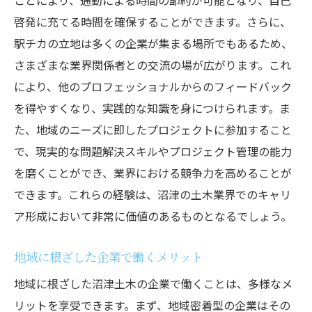
ことにより、通勤による時間の節約が可能となり、自己
啓発に充てる時間を確保することができます。さらに、
駅チカの立地は多くの企業が集まる場所でもあるため、
さまざまな業界関係者との交流の場が広がります。これ
により、他のプロフェッショナルからのフィードバック
を得やすくなり、実践的な知識を身につけられます。ま
た、地域のニーズに即したプロジェクトに参加すること
で、現実的な問題解決スキルやプロジェクト管理の能力
を磨くことができ、業界における競争力を高めることが
できます。これらの経験は、沼津の土木業界でのキャリ
ア形成において非常に価値のあるものとなるでしょう。
地域に根ざした企業で働くメリット
地域に根ざした沼津土木の企業で働くことは、多様なメ
リットを享受できます。まず、地域密着型の企業はその