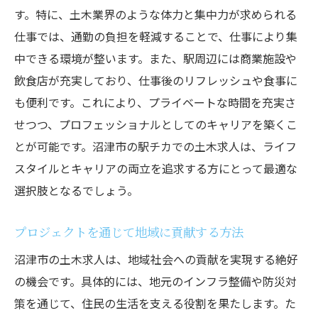
す。特に、土木業界のような体力と集中力が求められる
仕事では、通勤の負担を軽減することで、仕事により集
中できる環境が整います。また、駅周辺には商業施設や
飲食店が充実しており、仕事後のリフレッシュや食事に
も便利です。これにより、プライベートな時間を充実さ
せつつ、プロフェッショナルとしてのキャリアを築くこ
とが可能です。沼津市の駅チカでの土木求人は、ライフ
スタイルとキャリアの両立を追求する方にとって最適な
選択肢となるでしょう。
プロジェクトを通じて地域に貢献する方法
沼津市の土木求人は、地域社会への貢献を実現する絶好
の機会です。具体的には、地元のインフラ整備や防災対
策を通じて、住民の生活を支える役割を果たします。た