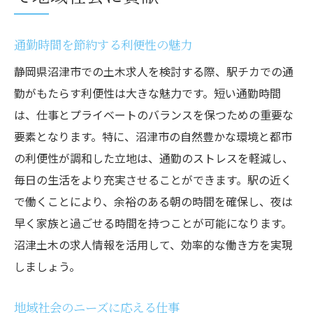
通勤時間を節約する利便性の魅力
静岡県沼津市での土木求人を検討する際、駅チカでの通
勤がもたらす利便性は大きな魅力です。短い通勤時間
は、仕事とプライベートのバランスを保つための重要な
要素となります。特に、沼津市の自然豊かな環境と都市
の利便性が調和した立地は、通勤のストレスを軽減し、
毎日の生活をより充実させることができます。駅の近く
で働くことにより、余裕のある朝の時間を確保し、夜は
早く家族と過ごせる時間を持つことが可能になります。
沼津土木の求人情報を活用して、効率的な働き方を実現
しましょう。
地域社会のニーズに応える仕事