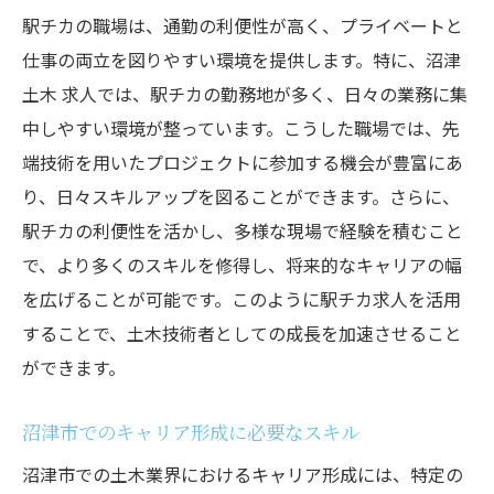
駅チカの職場は、通勤の利便性が高く、プライベートと
仕事の両立を図りやすい環境を提供します。特に、沼津
土木 求人では、駅チカの勤務地が多く、日々の業務に集
中しやすい環境が整っています。こうした職場では、先
端技術を用いたプロジェクトに参加する機会が豊富にあ
り、日々スキルアップを図ることができます。さらに、
駅チカの利便性を活かし、多様な現場で経験を積むこと
で、より多くのスキルを修得し、将来的なキャリアの幅
を広げることが可能です。このように駅チカ求人を活用
することで、土木技術者としての成長を加速させること
ができます。
沼津市でのキャリア形成に必要なスキル
沼津市での土木業界におけるキャリア形成には、特定の