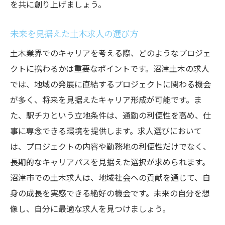
を共に創り上げましょう。
未来を見据えた土木求人の選び方
土木業界でのキャリアを考える際、どのようなプロジェ
クトに携わるかは重要なポイントです。沼津土木の求人
では、地域の発展に直結するプロジェクトに関わる機会
が多く、将来を見据えたキャリア形成が可能です。ま
た、駅チカという立地条件は、通勤の利便性を高め、仕
事に専念できる環境を提供します。求人選びにおいて
は、プロジェクトの内容や勤務地の利便性だけでなく、
長期的なキャリアパスを見据えた選択が求められます。
沼津市での土木求人は、地域社会への貢献を通じて、自
身の成長を実感できる絶好の機会です。未来の自分を想
像し、自分に最適な求人を見つけましょう。