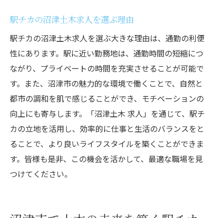
駅チカの沼津土木求人を選ぶ理由
駅チカの沼津土木求人を選ぶ大きな理由は、通勤の利便
性にあります。駅に近い勤務地は、通勤時間の短縮につ
ながり、プライベートの時間を充実させることが可能で
す。また、沼津市の魅力的な環境で働くことで、自然と
都市の調和を肌で感じることができ、モチベーションの
向上にも寄与します。「沼津土木 求人」を通じて、駅チ
カの立地を活用し、効率的に仕事と生活のバランスをと
ることで、より良いライフスタイルを築くことができま
す。皆様も是非、この機会を活かして、最適な職場を見
つけてください。