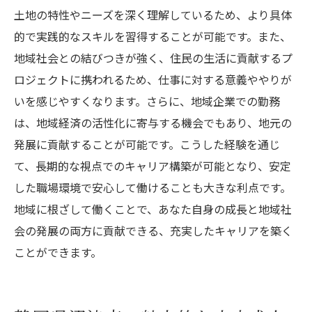
土地の特性やニーズを深く理解しているため、より具体
的で実践的なスキルを習得することが可能です。また、
地域社会との結びつきが強く、住民の生活に貢献するプ
ロジェクトに携われるため、仕事に対する意義ややりが
いを感じやすくなります。さらに、地域企業での勤務
は、地域経済の活性化に寄与する機会でもあり、地元の
発展に貢献することが可能です。こうした経験を通じ
て、長期的な視点でのキャリア構築が可能となり、安定
した職場環境で安心して働けることも大きな利点です。
地域に根ざして働くことで、あなた自身の成長と地域社
会の発展の両方に貢献できる、充実したキャリアを築く
ことができます。