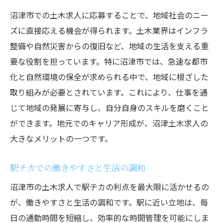
沼津市での土木求人に応募することで、地域社会のニー
ズに直接応える機会が得られます。土木業界はインフラ
整備や自然災害からの復旧など、地域の生活を支える重
要な役割を担っています。特に沼津市では、急速な都市
化と自然環境の保全が求められる中で、地域に根ざした
取り組みが必要とされています。これにより、仕事を通
じて地域の発展に寄与し、自分自身のスキルを磨くこと
ができます。地元でのキャリア形成が、沼津土木求人の
大きなメリットの一つです。
駅チカでの働きやすさと生活の調和
沼津市の土木求人で駅チカの利点を最大限に活かせるの
が、働きやすさと生活の調和です。駅に近い立地は、毎
日の通勤時間を短縮し、効率的な時間管理を可能にしま