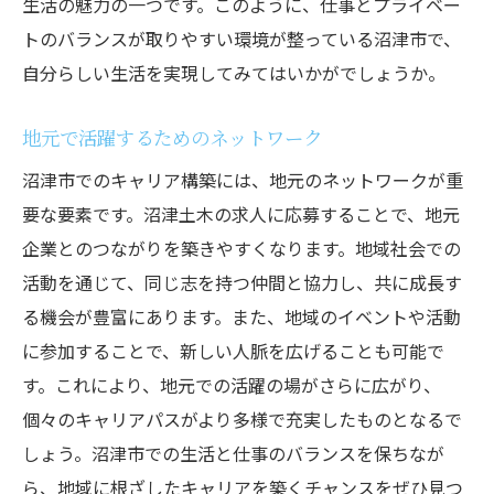
生活の魅力の一つです。このように、仕事とプライベー
トのバランスが取りやすい環境が整っている沼津市で、
自分らしい生活を実現してみてはいかがでしょうか。
地元で活躍するためのネットワーク
沼津市でのキャリア構築には、地元のネットワークが重
要な要素です。沼津土木の求人に応募することで、地元
企業とのつながりを築きやすくなります。地域社会での
活動を通じて、同じ志を持つ仲間と協力し、共に成長す
る機会が豊富にあります。また、地域のイベントや活動
に参加することで、新しい人脈を広げることも可能で
す。これにより、地元での活躍の場がさらに広がり、
個々のキャリアパスがより多様で充実したものとなるで
しょう。沼津市での生活と仕事のバランスを保ちなが
ら、地域に根ざしたキャリアを築くチャンスをぜひ見つ