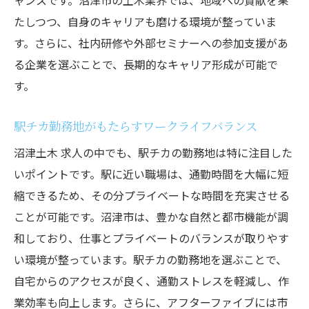
ャンスです。沼津市の土木業界では、地域への貢献を果
たしつつ、自身のキャリアも磨ける環境が整っていま
す。さらに、社内研修や外部セミナーへの参加支援があ
る企業を選ぶことで、長期的なキャリア形成が可能で
す。
駅チカ勤務地がもたらすワークライフバランス
沼津土木 求人の中でも、駅チカの勤務地は特に注目した
いポイントです。駅に近い職場は、通勤時間を大幅に短
縮できるため、その分プライベートな時間を充実させる
ことが可能です。沼津市は、豊かな自然と都市機能が調
和しており、仕事とプライベートのバランスが取りやす
い環境が整っています。駅チカの勤務地を選ぶことで、
自宅からのアクセスが良く、通勤ストレスを軽減し、作
業効率も向上します。さらに、アフターファイブには市