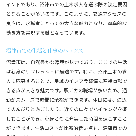
イントであり、沼津市での土木求人を選ぶ際の決定要因
となることが多いのです。このように、交通アクセスの
良さは、求職者にとっての大きな魅力となり、効率的な
働き方を実現する鍵となっています。
沼津市での生活と仕事のバランス
沼津市は、自然豊かな環境が魅力であり、ここでの生活
は心身のリフレッシュに最適です。特に、沼津土木の求
人に応募することで、地域のインフラ整備に直接貢献で
きる点が大きな魅力です。駅チカの職場が多いため、通
勤がスムーズで時間に余裕ができます。休日には、海辺
でのんびりと過ごしたり、近くの山々でハイキングを楽
しむことができ、心身ともに充実した時間を過ごすこと
ができます。生活コストが比較的低い点も、沼津市での