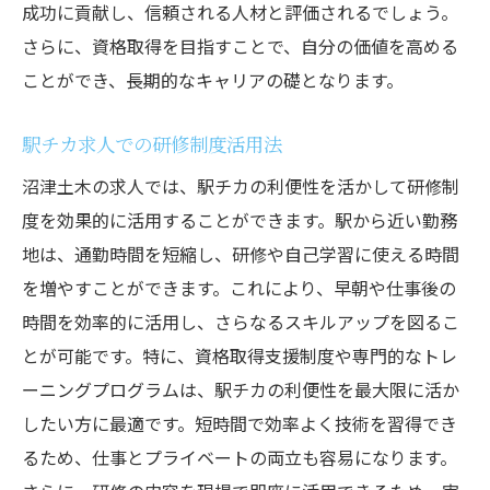
成功に貢献し、信頼される人材と評価されるでしょう。
さらに、資格取得を目指すことで、自分の価値を高める
ことができ、長期的なキャリアの礎となります。
駅チカ求人での研修制度活用法
沼津土木の求人では、駅チカの利便性を活かして研修制
度を効果的に活用することができます。駅から近い勤務
地は、通勤時間を短縮し、研修や自己学習に使える時間
を増やすことができます。これにより、早朝や仕事後の
時間を効率的に活用し、さらなるスキルアップを図るこ
とが可能です。特に、資格取得支援制度や専門的なトレ
ーニングプログラムは、駅チカの利便性を最大限に活か
したい方に最適です。短時間で効率よく技術を習得でき
るため、仕事とプライベートの両立も容易になります。