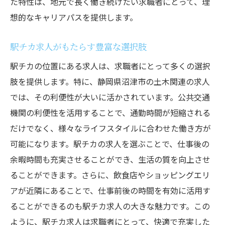
た特性は、地元で長く働き続けたい求職者にとって、理
想的なキャリアパスを提供します。
駅チカ求人がもたらす豊富な選択肢
駅チカの位置にある求人は、求職者にとって多くの選択
肢を提供します。特に、静岡県沼津市の土木関連の求人
では、その利便性が大いに活かされています。公共交通
機関の利便性を活用することで、通勤時間が短縮される
だけでなく、様々なライフスタイルに合わせた働き方が
可能になります。駅チカの求人を選ぶことで、仕事後の
余暇時間も充実させることができ、生活の質を向上させ
ることができます。さらに、飲食店やショッピングエリ
アが近隣にあることで、仕事前後の時間を有効に活用す
ることができるのも駅チカ求人の大きな魅力です。この
ように、駅チカ求人は求職者にとって、快適で充実した