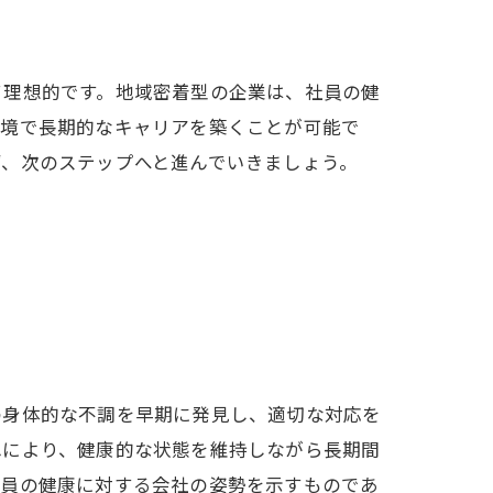
て理想的です。地域密着型の企業は、社員の健
環境で長期的なキャリアを築くことが可能で
ず、次のステップへと進んでいきましょう。
の身体的な不調を早期に発見し、適切な対応を
れにより、健康的な状態を維持しながら長期間
業員の健康に対する会社の姿勢を示すものであ