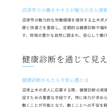
沼津市での働きやすさが魅力の求人情
沼津市の魅力的な労働環境を提供する土木求
康と快適さを重視し、定期的な健康診断や福
す。地域の豊かな自然に囲まれ、安心して働
健康診断を通じて見
健康診断がもたらす安心感とは
沼津土木の求人に応募する際、健康診断の実
促すための重要な手段です。特に体力が求め
働くことが可能となり、働くことへの不安を