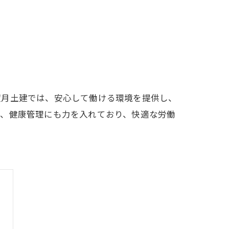
望月土建では、安心して働ける環境を提供し、
ど、健康管理にも力を入れており、快適な労働