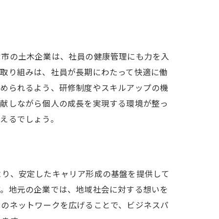
津市の土木企業は、社員の健康管理にも力を入
た取り組みは、社員が長期にわたって快適に働
始められるよう、研修制度やスキルアップの機
貢献しながら個人の成長を実現する環境が整っ
言えるでしょう。
より、安定したキャリア形成の基盤を提供して
す。地元の企業では、地域社会に対する想いを
でのネットワークを広げることで、ビジネスパ