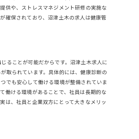
の提供や、ストレスマネジメント研修の実施な
境が確保されており、沼津土木の求人は健康管
講じることが可能だからです。沼津土木求人に
みが取られています。具体的には、健康診断の
いつでも安心して働ける環境が整備されていま
して働ける環境があることで、社員は長期的な
充実は、社員と企業双方にとって大きなメリッ