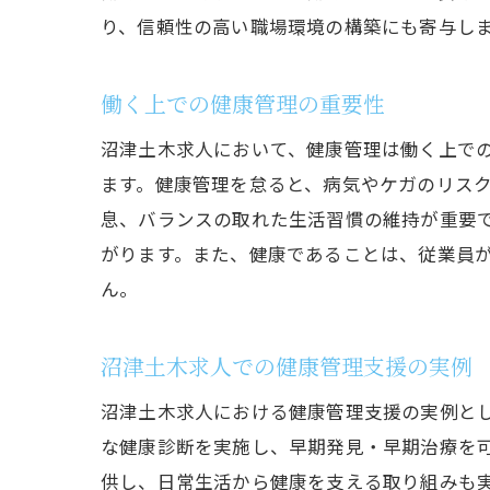
り、信頼性の高い職場環境の構築にも寄与し
働く上での健康管理の重要性
沼津土木求人において、健康管理は働く上で
ます。健康管理を怠ると、病気やケガのリス
息、バランスの取れた生活習慣の維持が重要
がります。また、健康であることは、従業員
ん。
沼津土木求人での健康管理支援の実例
沼津土木求人における健康管理支援の実例と
な健康診断を実施し、早期発見・早期治療を
供し、日常生活から健康を支える取り組みも