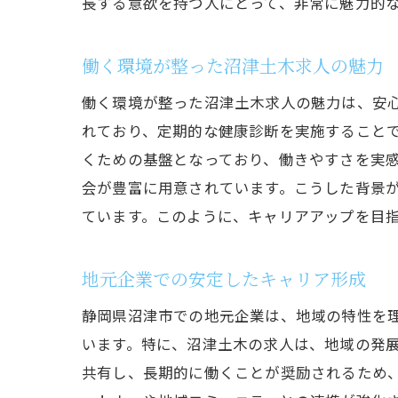
長する意欲を持つ人にとって、非常に魅力的
働く環境が整った沼津土木求人の魅力
働く環境が整った沼津土木求人の魅力は、安
れており、定期的な健康診断を実施すること
くための基盤となっており、働きやすさを実
会が豊富に用意されています。こうした背景
ています。このように、キャリアアップを目
地元企業での安定したキャリア形成
静岡県沼津市での地元企業は、地域の特性を
います。特に、沼津土木の求人は、地域の発
共有し、長期的に働くことが奨励されるため