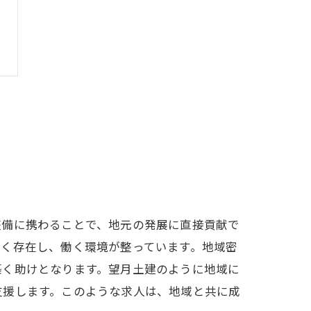
整備に携わることで、地元の発展に直接貢献で
多く存在し、働く環境が整っています。地域密
築く助けとなります。望月土建のように地域に
支援します。このような求人は、地域と共に成