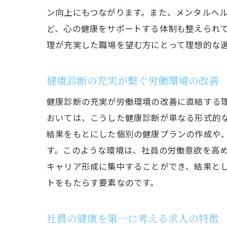
ン向上にもつながります。また、メンタルヘ
ど、心の健康をサポートする体制も整えられ
理が充実した職場を望む方にとって理想的な
健康診断の充実が繋ぐ労働環境の改善
健康診断の充実が労働環境の改善に直結する
おいては、こうした健康診断が単なる形式的
結果をもとにした個別の健康プランの作成や
す。このような環境は、社員の労働意欲を高
キャリア形成に集中することができ、結果と
トをもたらす要素なのです。
社員の健康を第一に考える求人の特徴