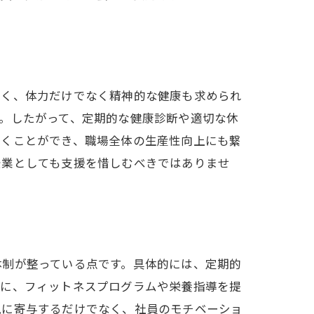
多く、体力だけでなく精神的な健康も求められ
。したがって、定期的な健康診断や適切な休
築くことができ、職場全体の生産性向上にも繋
企業としても支援を惜しむべきではありませ
体制が整っている点です。具体的には、定期的
らに、フィットネスプログラムや栄養指導を提
現に寄与するだけでなく、社員のモチベーショ