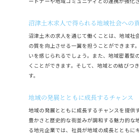
ートナーや地域コミュニティとの連携が強化
沼津土木求人で得られる地域社会への
沼津土木の求人を通じて働くことは、地域社
の質を向上させる一翼を担うことができます
いを感じられるでしょう。また、地域密着型
くことができます。そして、地域との結びつ
す。
地域の発展とともに成長するチャンス
地域の発展とともに成長するチャンスを提供
豊かさと歴史的な街並みが調和する魅力的な
る地元企業では、社員が地域の成長とともに