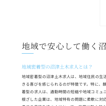
地域で安心して働く
地域密着型の沼津土木求人とは？
地域密着型の沼津土木求人は、地域住民の生
きる喜びを感じられるのが特徴です。特に、
着型の求人は、通勤時間の短縮や地域コミュ
根ざした企業は、地域特有の問題に柔軟に対