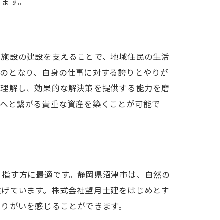
ります。
共施設の建設を支えることで、地域住民の生活
ものとなり、自身の仕事に対する誇りとやりが
く理解し、効果的な解決策を提供する能力を磨
代へと繋がる貴重な資産を築くことが可能で
目指す方に最適です。静岡県沼津市は、自然の
遂げています。株式会社望月土建をはじめとす
やりがいを感じることができます。