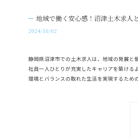
地域で働く安心感！沼津土木求人
2024/10/02
静岡県沼津市での土木求人は、地域の発展と
社員一人ひとりが充実したキャリアを築ける
環境とバランスの取れた生活を実現するため