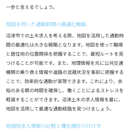
一歩と言えるでしょう。
地図を用いた通勤時間の最適化戦略
沼津市での土木求人を考える際、地図を活用した通勤時
間の最適化は大きな戦略となります。地図を使って職場
と居住地の位置関係を把握することで、最短ルートを見
つけることが可能です。また、地理情報を元に公共交通
機関の乗り換え情報や道路の混雑状況を事前に把握する
ことで、効率的な通勤が実現できます。これにより、余
裕のある朝の時間を確保し、働くことによるストレスを
軽減することができます。沼津土木の求人情報を基に、
地図を活用して最適な通勤経路を見つけましょう。
地域別求人情報の比較と優先順位の付け方