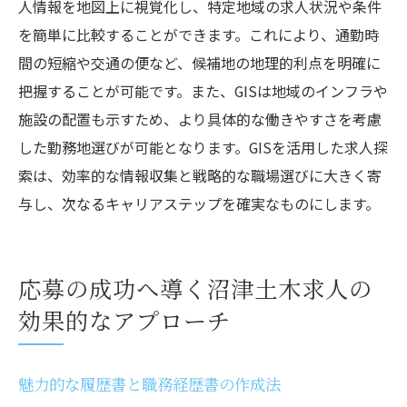
人情報を地図上に視覚化し、特定地域の求人状況や条件
を簡単に比較することができます。これにより、通勤時
間の短縮や交通の便など、候補地の地理的利点を明確に
把握することが可能です。また、GISは地域のインフラや
施設の配置も示すため、より具体的な働きやすさを考慮
した勤務地選びが可能となります。GISを活用した求人探
索は、効率的な情報収集と戦略的な職場選びに大きく寄
与し、次なるキャリアステップを確実なものにします。
応募の成功へ導く沼津土木求人の
効果的なアプローチ
魅力的な履歴書と職務経歴書の作成法