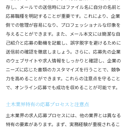
存し、メールでの送信時にはファイル名に自分の名前と
応募職種を明記することが重要です。これにより、企業
側での管理が容易になり、プロフェッショナルな印象を
与えることができます。また、メール本文には簡潔な自
己紹介と応募の動機を記載し、誤字脱字を避けるために
送信前の確認を徹底しましょう。さらに、応募先の企業
のウェブサイトや求人情報をしっかりと確認し、企業の
ニーズに応じた書類のカスタマイズを行うことで、競争
力を高めることができます。これらの注意点を守ること
で、オンライン応募でも成功を収めることが可能です。
土木業界特有の応募プロセスと注意点
土木業界の求人応募プロセスには、他の業界とは異なる
特有の要素があります。まず、実務経験が重視されるこ