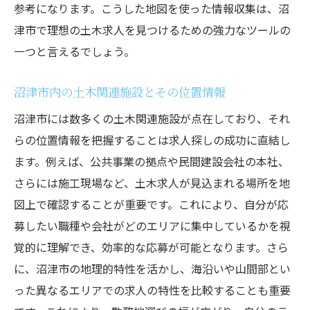
参考になります。こうした地図を使った情報収集は、沼
津市で理想の土木求人を見つけるための強力なツールの
一つと言えるでしょう。
沼津市内の土木関連施設とその位置情報
沼津市には数多くの土木関連施設が点在しており、それ
らの位置情報を把握することは求人探しの成功に直結し
ます。例えば、公共事業の拠点や民間建設会社の本社、
さらには施工現場など、土木求人が見込まれる場所を地
図上で確認することが重要です。これにより、自分が応
募したい職種や会社がどのエリアに集中しているかを視
覚的に理解でき、効率的な応募が可能となります。さら
に、沼津市の地理的特性を活かし、海沿いや山間部とい
った異なるエリアでの求人の特性を比較することも重要