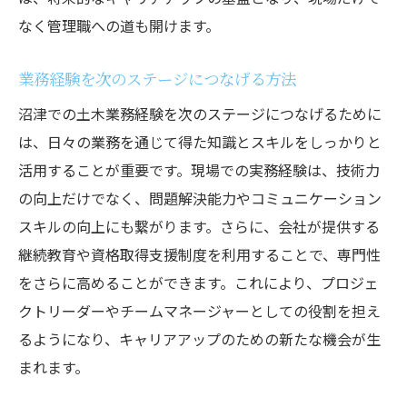
なく管理職への道も開けます。
業務経験を次のステージにつなげる方法
沼津での土木業務経験を次のステージにつなげるために
は、日々の業務を通じて得た知識とスキルをしっかりと
活用することが重要です。現場での実務経験は、技術力
の向上だけでなく、問題解決能力やコミュニケーション
スキルの向上にも繋がります。さらに、会社が提供する
継続教育や資格取得支援制度を利用することで、専門性
をさらに高めることができます。これにより、プロジェ
クトリーダーやチームマネージャーとしての役割を担え
るようになり、キャリアアップのための新たな機会が生
まれます。