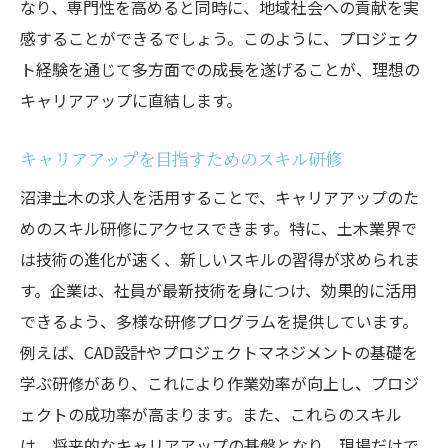
なり、専門性を高めると同時に、地域社会への貢献を実
感することができるでしょう。このように、プロジェク
ト経験を通じて多方面での成長を遂げることが、理想の
キャリアアップに直結します。
キャリアアップを目指すためのスキル研修
沼津土木の求人を活用することで、キャリアアップのた
めのスキル研修にアクセスできます。特に、土木業界で
は技術の進化が速く、新しいスキルの習得が求められま
す。企業は、社員が最新技術を身につけ、効果的に活用
できるよう、多様な研修プログラムを提供しています。
例えば、CAD設計やプロジェクトマネジメントの基礎を
学ぶ研修があり、これにより作業効率が向上し、プロジ
ェクトの成功率が高まります。また、これらのスキル
は、将来的なキャリアアップの基盤となり、現場だけで