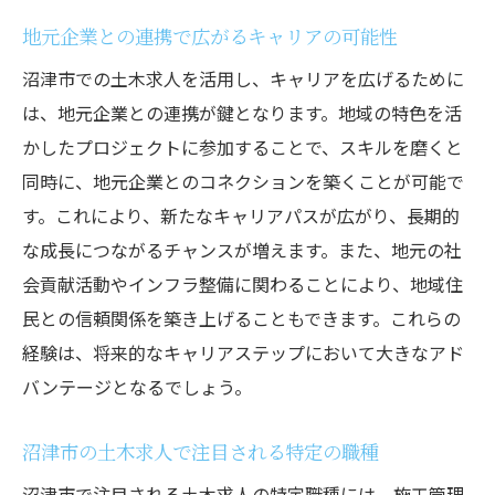
地元企業との連携で広がるキャリアの可能性
沼津市での土木求人を活用し、キャリアを広げるために
は、地元企業との連携が鍵となります。地域の特色を活
かしたプロジェクトに参加することで、スキルを磨くと
同時に、地元企業とのコネクションを築くことが可能で
す。これにより、新たなキャリアパスが広がり、長期的
な成長につながるチャンスが増えます。また、地元の社
会貢献活動やインフラ整備に関わることにより、地域住
民との信頼関係を築き上げることもできます。これらの
経験は、将来的なキャリアステップにおいて大きなアド
バンテージとなるでしょう。
沼津市の土木求人で注目される特定の職種
沼津市で注目される土木求人の特定職種には、施工管理