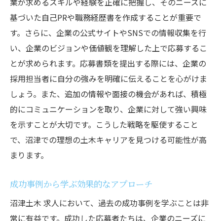
業が求めるスキルや経験を正確に把握し、そのニーズに
基づいた自己PRや職務経歴書を作成することが重要で
す。さらに、企業の公式サイトやSNSでの情報収集を行
い、企業のビジョンや価値観を理解した上で応募するこ
とが求められます。応募書類を提出する際には、企業の
採用担当者に自分の強みを明確に伝えることを心がけま
しょう。また、追加の情報や面接の機会があれば、積極
的にコミュニケーションを取り、企業に対して強い興味
を示すことが大切です。こうした戦略を駆使すること
で、沼津での理想の土木キャリアを見つける可能性が高
まります。
成功事例から学ぶ効果的なアプローチ
沼津土木 求人において、過去の成功事例を学ぶことは非
常に有益です。成功した応募者たちは、企業のニーズに