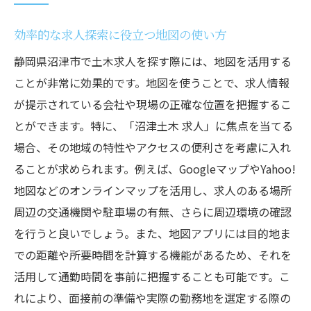
効率的な求人探索に役立つ地図の使い方
静岡県沼津市で土木求人を探す際には、地図を活用する
ことが非常に効果的です。地図を使うことで、求人情報
が提示されている会社や現場の正確な位置を把握するこ
とができます。特に、「沼津土木 求人」に焦点を当てる
場合、その地域の特性やアクセスの便利さを考慮に入れ
ることが求められます。例えば、GoogleマップやYahoo!
地図などのオンラインマップを活用し、求人のある場所
周辺の交通機関や駐車場の有無、さらに周辺環境の確認
を行うと良いでしょう。また、地図アプリには目的地ま
での距離や所要時間を計算する機能があるため、それを
活用して通勤時間を事前に把握することも可能です。こ
れにより、面接前の準備や実際の勤務地を選定する際の