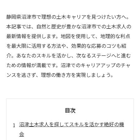
静岡県沼津市で理想の土木キャリアを見つけたい方へ。
本記事では、自然と歴史が豊かな沼津市での土木求人の
最新情報を提供します。地図を使用して、地理的な利点
を最大限に活用する方法や、効果的な応募のコツも紹
介。あなたのスキルを活かし、次なるステージへと進む
ための情報が満載です。沼津でのキャリアアップのチャ
ンスを逃さず、理想の働き方を実現しましょう。
目次
沼津土木求人を探してスキルを活かす絶好の機
会