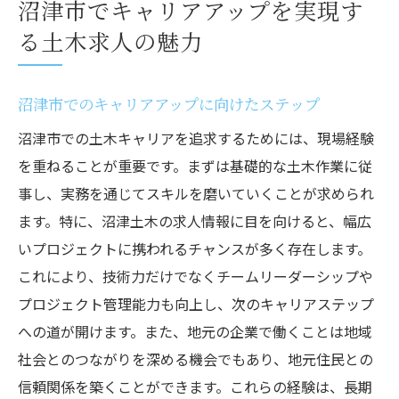
沼津市でキャリアアップを実現す
る土木求人の魅力
沼津市でのキャリアアップに向けたステップ
沼津市での土木キャリアを追求するためには、現場経験
を重ねることが重要です。まずは基礎的な土木作業に従
事し、実務を通じてスキルを磨いていくことが求められ
ます。特に、沼津土木の求人情報に目を向けると、幅広
いプロジェクトに携われるチャンスが多く存在します。
これにより、技術力だけでなくチームリーダーシップや
プロジェクト管理能力も向上し、次のキャリアステップ
への道が開けます。また、地元の企業で働くことは地域
社会とのつながりを深める機会でもあり、地元住民との
信頼関係を築くことができます。これらの経験は、長期