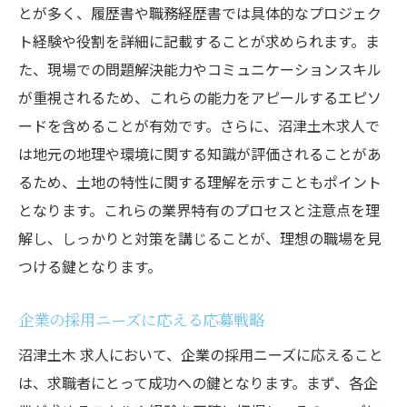
とが多く、履歴書や職務経歴書では具体的なプロジェク
ト経験や役割を詳細に記載することが求められます。ま
た、現場での問題解決能力やコミュニケーションスキル
が重視されるため、これらの能力をアピールするエピソ
ードを含めることが有効です。さらに、沼津土木求人で
は地元の地理や環境に関する知識が評価されることがあ
るため、土地の特性に関する理解を示すこともポイント
となります。これらの業界特有のプロセスと注意点を理
解し、しっかりと対策を講じることが、理想の職場を見
つける鍵となります。
企業の採用ニーズに応える応募戦略
沼津土木 求人において、企業の採用ニーズに応えること
は、求職者にとって成功への鍵となります。まず、各企