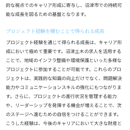
的な視点でのキャリア形成に寄与し、沼津市での持続可
能な成長を図るための基盤となります。
プロジェクト経験を積むことで得られる成長
プロジェクト経験を通じて得られる成長は、キャリア形
成において極めて重要です。沼津土木の求人を活用する
ことで、地域のインフラ整備や環境保護といった多様な
プロジェクトに参加することが可能です。これらのプロ
ジェクトは、実践的な知識の向上だけでなく、問題解決
能力やコミュニケーションスキルの強化にもつながりま
す。さらに、プロジェクトの進行状況を管理する能力
や、リーダーシップを発揮する機会が増えることで、次
のステージへ進むための自信をつけることができます。
こうした経験は、今後のキャリアにおいて大きな財産と