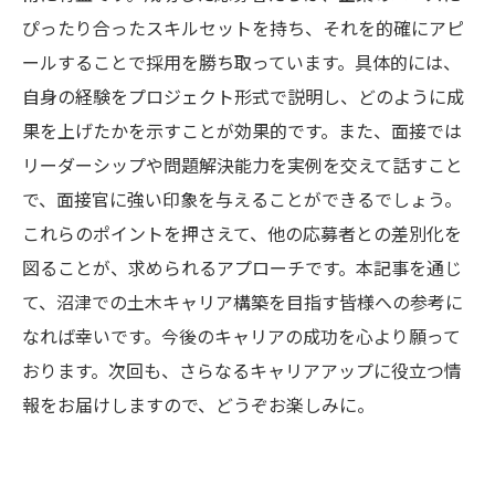
ぴったり合ったスキルセットを持ち、それを的確にアピ
ールすることで採用を勝ち取っています。具体的には、
自身の経験をプロジェクト形式で説明し、どのように成
果を上げたかを示すことが効果的です。また、面接では
リーダーシップや問題解決能力を実例を交えて話すこと
で、面接官に強い印象を与えることができるでしょう。
これらのポイントを押さえて、他の応募者との差別化を
図ることが、求められるアプローチです。本記事を通じ
て、沼津での土木キャリア構築を目指す皆様への参考に
なれば幸いです。今後のキャリアの成功を心より願って
おります。次回も、さらなるキャリアアップに役立つ情
報をお届けしますので、どうぞお楽しみに。