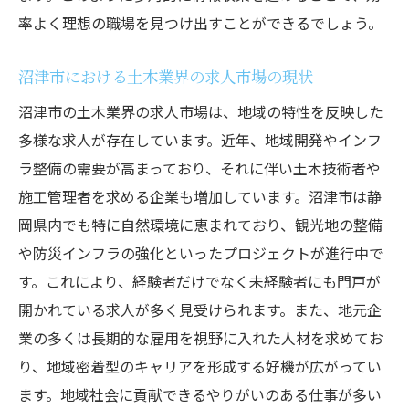
率よく理想の職場を見つけ出すことができるでしょう。
沼津市における土木業界の求人市場の現状
沼津市の土木業界の求人市場は、地域の特性を反映した
多様な求人が存在しています。近年、地域開発やインフ
ラ整備の需要が高まっており、それに伴い土木技術者や
施工管理者を求める企業も増加しています。沼津市は静
岡県内でも特に自然環境に恵まれており、観光地の整備
や防災インフラの強化といったプロジェクトが進行中で
す。これにより、経験者だけでなく未経験者にも門戸が
開かれている求人が多く見受けられます。また、地元企
業の多くは長期的な雇用を視野に入れた人材を求めてお
り、地域密着型のキャリアを形成する好機が広がってい
ます。地域社会に貢献できるやりがいのある仕事が多い