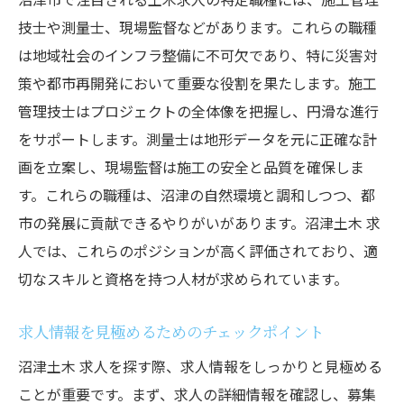
技士や測量士、現場監督などがあります。これらの職種
は地域社会のインフラ整備に不可欠であり、特に災害対
策や都市再開発において重要な役割を果たします。施工
管理技士はプロジェクトの全体像を把握し、円滑な進行
をサポートします。測量士は地形データを元に正確な計
画を立案し、現場監督は施工の安全と品質を確保しま
す。これらの職種は、沼津の自然環境と調和しつつ、都
市の発展に貢献できるやりがいがあります。沼津土木 求
人では、これらのポジションが高く評価されており、適
切なスキルと資格を持つ人材が求められています。
求人情報を見極めるためのチェックポイント
沼津土木 求人を探す際、求人情報をしっかりと見極める
ことが重要です。まず、求人の詳細情報を確認し、募集