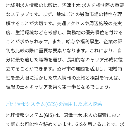
地域別求人情報の比較は、沼津土木 求人を探す際の重要
なステップです。まず、地域ごとの労働市場の特性を理
解することが大切です。交通アクセスや周辺施設の充実
度、生活環境などを考慮し、勤務地の優先順位を付ける
ことが求められます。また、給与や福利厚生、企業の評
判も比較の際に重要な要素となります。これにより、自
分に最も適した職場を選び、長期的なキャリア形成に役
立てることができます。沼津市の地図を活用し、地域特
性を最大限に活かした求人情報の比較と検討を行えば、
理想の土木キャリアを築く第一歩となるでしょう。
地理情報システム(GIS)を活用した求人探索
地理情報システム(GIS)は、沼津土木 求人の探索におい
て新たな可能性を秘めています。GISを用いることで、求