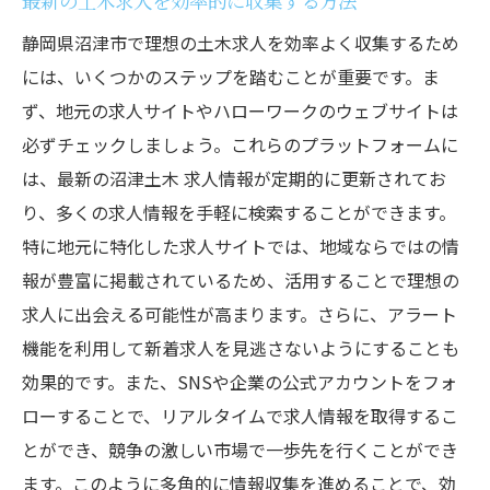
最新の土木求人を効率的に収集する方法
静岡県沼津市で理想の土木求人を効率よく収集するため
には、いくつかのステップを踏むことが重要です。ま
ず、地元の求人サイトやハローワークのウェブサイトは
必ずチェックしましょう。これらのプラットフォームに
は、最新の沼津土木 求人情報が定期的に更新されてお
り、多くの求人情報を手軽に検索することができます。
特に地元に特化した求人サイトでは、地域ならではの情
報が豊富に掲載されているため、活用することで理想の
求人に出会える可能性が高まります。さらに、アラート
機能を利用して新着求人を見逃さないようにすることも
効果的です。また、SNSや企業の公式アカウントをフォ
ローすることで、リアルタイムで求人情報を取得するこ
とができ、競争の激しい市場で一歩先を行くことができ
ます。このように多角的に情報収集を進めることで、効