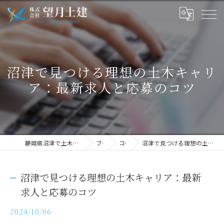
沼津で見つける理想の土木キャリ
ア：最新求人と応募のコツ
静岡県沼津で土木の求人なら株式会社望月土建
ブログ
コラム
沼津で見つける理想の土木キャリア：最新求人と応募のコツ
沼津で見つける理想の土木キャリア：最新
求人と応募のコツ
2024/10/06