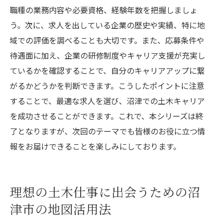
職種の業務内容や必要資格、経験年数を把握しましょ
う。次に、求人を出している企業の歴史や実績、特に地
域での評価を調べることも大切です。また、応募条件や
待遇面に加え、企業の研修制度やキャリア支援が充実し
ているかを確認することで、自分のキャリアアップに繋
がるかどうかを判断できます。こうしたポイントに注意
することで、最適な求人を選び、沼津での土木キャリア
を成功させることができます。これで、本シリーズは終
了となりますが、次回のテーマでも皆様のお役に立つ情
報をお届けできることを楽しみにしております。
理想の土木仕事に出会うための沼
津市の地図活用法