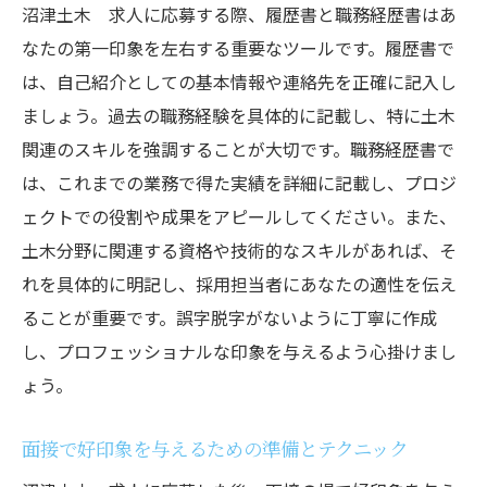
沼津土木 求人に応募する際、履歴書と職務経歴書はあ
なたの第一印象を左右する重要なツールです。履歴書で
は、自己紹介としての基本情報や連絡先を正確に記入し
ましょう。過去の職務経験を具体的に記載し、特に土木
関連のスキルを強調することが大切です。職務経歴書で
は、これまでの業務で得た実績を詳細に記載し、プロジ
ェクトでの役割や成果をアピールしてください。また、
土木分野に関連する資格や技術的なスキルがあれば、そ
れを具体的に明記し、採用担当者にあなたの適性を伝え
ることが重要です。誤字脱字がないように丁寧に作成
し、プロフェッショナルな印象を与えるよう心掛けまし
ょう。
面接で好印象を与えるための準備とテクニック