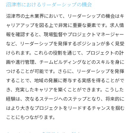
沼津市におけるリーダーシップの機会
沼津市の土木業界において、リーダーシップの機会はキ
ャリアアップを図る上で非常に重要な要素です。求人情
報を確認すると、現場監督やプロジェクトマネージャー
など、リーダーシップを発揮するポジションが多く見受
けられます。これらの役割を通じて、プロジェクトの計
画や進行管理、チームビルディングなどのスキルを身に
つけることが可能です。さらに、リーダーシップを発揮
することで、地域の発展に寄与する実感を得ることがで
き、充実したキャリアを築くことができます。こうした
経験は、次なるステージへのステップとなり、将来的に
はより大きなプロジェクトをリードするチャンスを掴む
ことにもつながります。