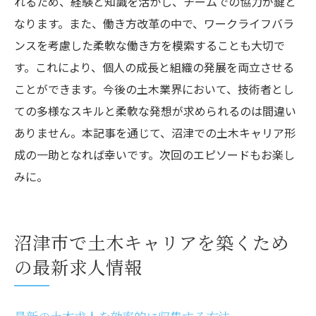
れるため、経験と知識を活かし、チームでの協力が鍵と
なります。また、働き方改革の中で、ワークライフバラ
ンスを考慮した柔軟な働き方を模索することも大切で
す。これにより、個人の成長と組織の発展を両立させる
ことができます。今後の土木業界において、技術者とし
ての多様なスキルと柔軟な発想が求められるのは間違い
ありません。本記事を通じて、沼津での土木キャリア形
成の一助となれば幸いです。次回のエピソードもお楽し
みに。
沼津市で土木キャリアを築くため
の最新求人情報