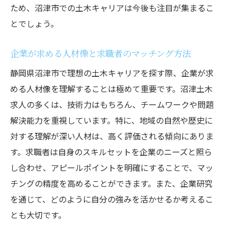
ため、沼津市での土木キャリアは今後も注目が集まるこ
とでしょう。
企業が求める人材像と求職者のマッチング方法
静岡県沼津市で理想の土木キャリアを探す際、企業が求
める人材像を理解することは極めて重要です。沼津土木
求人の多くは、技術力はもちろん、チームワークや問題
解決能力を重視しています。特に、地域の自然や歴史に
対する理解が深い人材は、高く評価される傾向にありま
す。求職者は自身のスキルセットを企業のニーズと照ら
し合わせ、アピールポイントを明確にすることで、マッ
チングの精度を高めることができます。また、企業研究
を通じて、どのように自分の強みを活かせるか考えるこ
とも大切です。