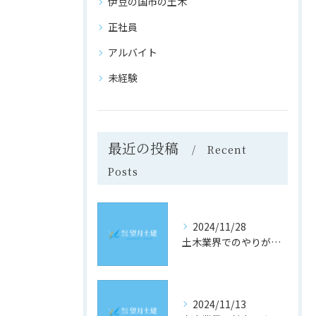
伊豆の国市の土木
正社員
アルバイト
未経験
最近の投稿
Recent
Posts
2024/11/28
土木業界でのやりがいと成長の道
2024/11/13