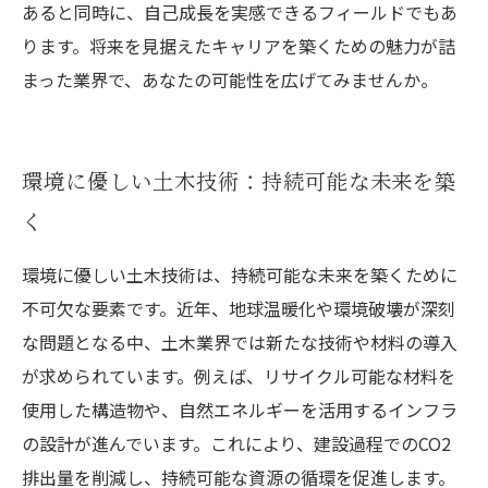
あると同時に、自己成長を実感できるフィールドでもあ
ります。将来を見据えたキャリアを築くための魅力が詰
まった業界で、あなたの可能性を広げてみませんか。
環境に優しい土木技術：持続可能な未来を築
く
環境に優しい土木技術は、持続可能な未来を築くために
不可欠な要素です。近年、地球温暖化や環境破壊が深刻
な問題となる中、土木業界では新たな技術や材料の導入
が求められています。例えば、リサイクル可能な材料を
使用した構造物や、自然エネルギーを活用するインフラ
の設計が進んでいます。これにより、建設過程でのCO2
排出量を削減し、持続可能な資源の循環を促進します。