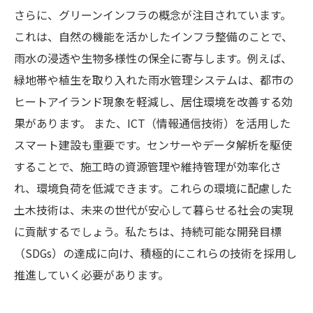
さらに、グリーンインフラの概念が注目されています。
これは、自然の機能を活かしたインフラ整備のことで、
雨水の浸透や生物多様性の保全に寄与します。例えば、
緑地帯や植生を取り入れた雨水管理システムは、都市の
ヒートアイランド現象を軽減し、居住環境を改善する効
果があります。 また、ICT（情報通信技術）を活用した
スマート建設も重要です。センサーやデータ解析を駆使
することで、施工時の資源管理や維持管理が効率化さ
れ、環境負荷を低減できます。これらの環境に配慮した
土木技術は、未来の世代が安心して暮らせる社会の実現
に貢献するでしょう。私たちは、持続可能な開発目標
（SDGs）の達成に向け、積極的にこれらの技術を採用し
推進していく必要があります。