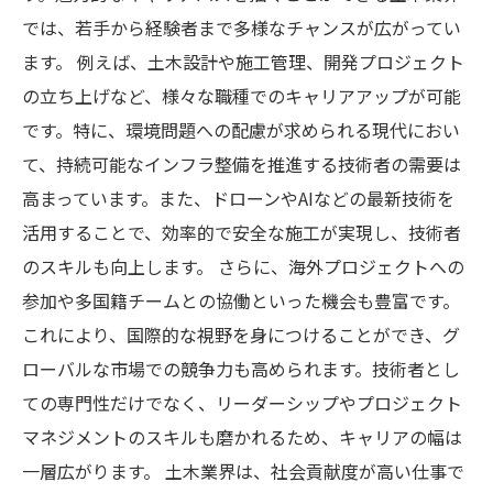
では、若手から経験者まで多様なチャンスが広がってい
ます。 例えば、土木設計や施工管理、開発プロジェクト
の立ち上げなど、様々な職種でのキャリアアップが可能
です。特に、環境問題への配慮が求められる現代におい
て、持続可能なインフラ整備を推進する技術者の需要は
高まっています。また、ドローンやAIなどの最新技術を
活用することで、効率的で安全な施工が実現し、技術者
のスキルも向上します。 さらに、海外プロジェクトへの
参加や多国籍チームとの協働といった機会も豊富です。
これにより、国際的な視野を身につけることができ、グ
ローバルな市場での競争力も高められます。技術者とし
ての専門性だけでなく、リーダーシップやプロジェクト
マネジメントのスキルも磨かれるため、キャリアの幅は
一層広がります。 土木業界は、社会貢献度が高い仕事で