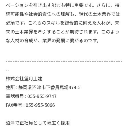
ベーションを引き出す能力も特に重要です。さらに、持
続可能性や社会的責任への理解も、現代の土木業界では
必須です。これらのスキルを総合的に備えた人材が、未
来の土木業界を牽引することが期待されます。このよう
な人材の育成が、業界の発展に繋がるのです。
--------------------------------------------------------------------
--
株式会社望月土建
住所 : 静岡県沼津市下香貫馬場474-5
電話番号 : 055-955-9747
FAX番号 : 055-955-5066
沼津で正社員として幅広く採用