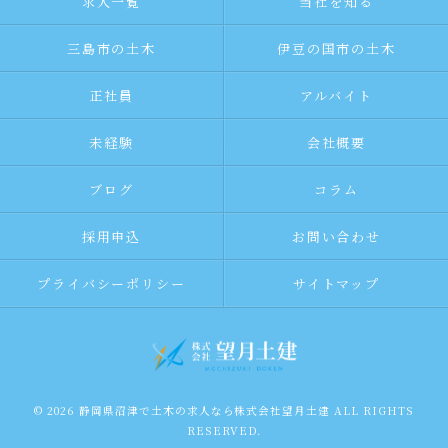
求人一覧
当社を知る
三島市の土木
伊豆の国市の土木
正社員
アルバイト
未経験
会社概要
ブログ
コラム
採用申込
お問い合わせ
プライバシーポリシー
サイトマップ
© 2026 静岡県沼津で土木の求人なら株式会社望月土建 ALL RIGHTS
RESERVED.