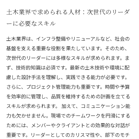
土木業界で求められる人材：次世代のリーダ
ーに必要なスキル
土木業界は、インフラ整備やリニューアルなど、社会の
基盤を支える重要な役割を果たしています。そのため、
次世代のリーダーには多様なスキルが求められます。ま
ず、技術的知識は必須です。最新の土木技術や環境に配
慮した設計手法を理解し、実践できる能力が必要です。
さらに、プロジェクト管理能力も重要です。時間や予算
を効率的に管理し、品質を維持するための計画を立てる
スキルが求められます。 加えて、コミュニケーション能
力も欠かせません。現場でのチームワークを円滑にする
ためには、メンバーやクライアントとの効果的な対話が
重要です。リーダーとしてのカリスマ性や、部下のモチ