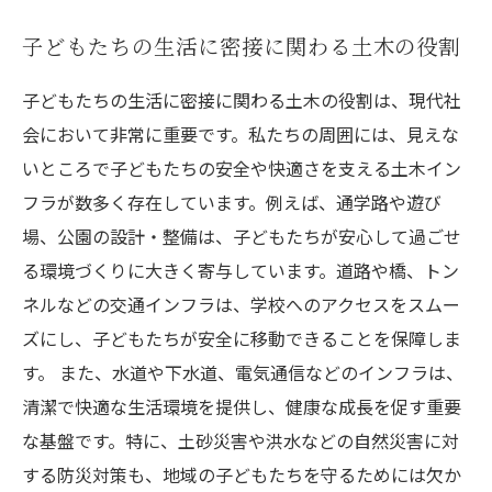
子どもたちの生活に密接に関わる土木の役割
子どもたちの生活に密接に関わる土木の役割は、現代社
会において非常に重要です。私たちの周囲には、見えな
いところで子どもたちの安全や快適さを支える土木イン
フラが数多く存在しています。例えば、通学路や遊び
場、公園の設計・整備は、子どもたちが安心して過ごせ
る環境づくりに大きく寄与しています。道路や橋、トン
ネルなどの交通インフラは、学校へのアクセスをスムー
ズにし、子どもたちが安全に移動できることを保障しま
す。 また、水道や下水道、電気通信などのインフラは、
清潔で快適な生活環境を提供し、健康な成長を促す重要
な基盤です。特に、土砂災害や洪水などの自然災害に対
する防災対策も、地域の子どもたちを守るためには欠か