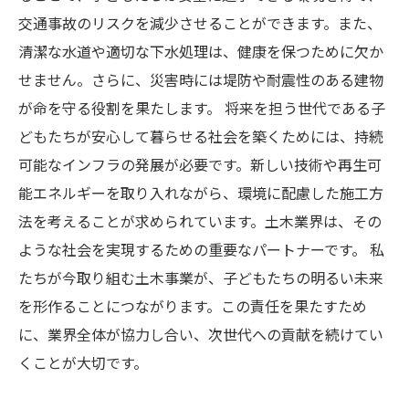
交通事故のリスクを減少させることができます。また、
清潔な水道や適切な下水処理は、健康を保つために欠か
せません。さらに、災害時には堤防や耐震性のある建物
が命を守る役割を果たします。 将来を担う世代である子
どもたちが安心して暮らせる社会を築くためには、持続
可能なインフラの発展が必要です。新しい技術や再生可
能エネルギーを取り入れながら、環境に配慮した施工方
法を考えることが求められています。土木業界は、その
ような社会を実現するための重要なパートナーです。 私
たちが今取り組む土木事業が、子どもたちの明るい未来
を形作ることにつながります。この責任を果たすため
に、業界全体が協力し合い、次世代への貢献を続けてい
くことが大切です。