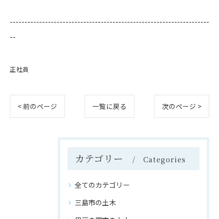
--------------------------------------------------------------------
--
正社員
< 前のページ
一覧に戻る
次のページ >
カテゴリー
Categories
全てのカテゴリー
三島市の土木