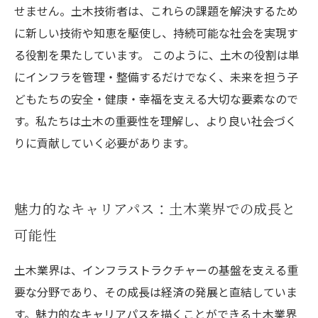
せません。土木技術者は、これらの課題を解決するため
に新しい技術や知恵を駆使し、持続可能な社会を実現す
る役割を果たしています。 このように、土木の役割は単
にインフラを管理・整備するだけでなく、未来を担う子
どもたちの安全・健康・幸福を支える大切な要素なので
す。私たちは土木の重要性を理解し、より良い社会づく
りに貢献していく必要があります。
魅力的なキャリアパス：土木業界での成長と
可能性
土木業界は、インフラストラクチャーの基盤を支える重
要な分野であり、その成長は経済の発展と直結していま
す。魅力的なキャリアパスを描くことができる土木業界