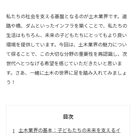
私たちの社会を支える基盤となるのが土木業界です。道
路や橋、ダムといったインフラを築くことで、私たちの
生活はもちろん、未来の子どもたちにとってもより良い
環境を提供しています。今回は、土木業界の魅力につい
て探ることで、この大切な分野の重要性を再認識し、次
世代へとつなげる希望を感じていただきたいと思いま
す。さあ、一緒に土木の世界に足を踏み入れてみましょ
う！
目次
土木業界の基本：子どもたちの未来を支えるイ