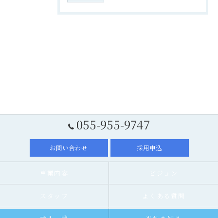
055-955-9747
お問い合わせ
採用申込
事業内容
ビジョン
スタッフ
よくある質問