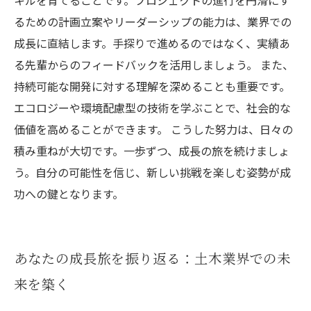
キルを育てることです。プロジェクトの進行を円滑にす
るための計画立案やリーダーシップの能力は、業界での
成長に直結します。手探りで進めるのではなく、実績あ
る先輩からのフィードバックを活用しましょう。 また、
持続可能な開発に対する理解を深めることも重要です。
エコロジーや環境配慮型の技術を学ぶことで、社会的な
価値を高めることができます。 こうした努力は、日々の
積み重ねが大切です。一歩ずつ、成長の旅を続けましょ
う。自分の可能性を信じ、新しい挑戦を楽しむ姿勢が成
功への鍵となります。
あなたの成長旅を振り返る：土木業界での未
来を築く