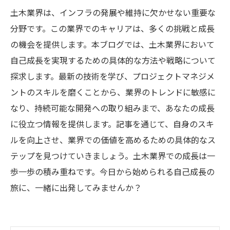
土木業界は、インフラの発展や維持に欠かせない重要な
分野です。この業界でのキャリアは、多くの挑戦と成長
の機会を提供します。本ブログでは、土木業界において
自己成長を実現するための具体的な方法や戦略について
探求します。最新の技術を学び、プロジェクトマネジメ
ントのスキルを磨くことから、業界のトレンドに敏感に
なり、持続可能な開発への取り組みまで、あなたの成長
に役立つ情報を提供します。記事を通じて、自身のスキ
ルを向上させ、業界での価値を高めるための具体的なス
テップを見つけていきましょう。土木業界での成長は一
歩一歩の積み重ねです。今日から始められる自己成長の
旅に、一緒に出発してみませんか？