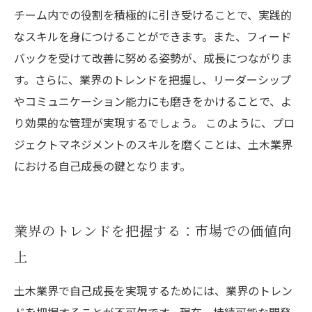
チーム内での役割を積極的に引き受けることで、実践的
なスキルを身につけることができます。また、フィード
バックを受けて改善に努める姿勢が、成長につながりま
す。さらに、業界のトレンドを把握し、リーダーシップ
やコミュニケーション能力にも磨きをかけることで、よ
り効果的な管理が実現するでしょう。 このように、プロ
ジェクトマネジメントのスキルを磨くことは、土木業界
における自己成長の鍵となります。
業界のトレンドを把握する：市場での価値向
上
土木業界で自己成長を実現するためには、業界のトレン