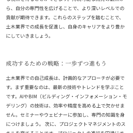
ら、自分の専門性を広げることで、より深いレベルでの
貢献が期待できます。これらのステップを踏むことで、
土木業界での成長を促進し、自身のキャリアをより豊か
にしていきましょう。
成功するための戦略：一歩ずつ進もう
土木業界での自己成長は、計画的なアプローチが必要で
す。まず重要なのは、最新の技術やトレンドを学ぶこと
です。AIやBIM（ビルディング・インフォメーション・モ
デリング）の技術は、効率や精度を高める上で欠かせま
せん。セミナーやウェビナーに参加し、専門の知識を身
につけましょう。 次に、プロジェクトマネジメントのス