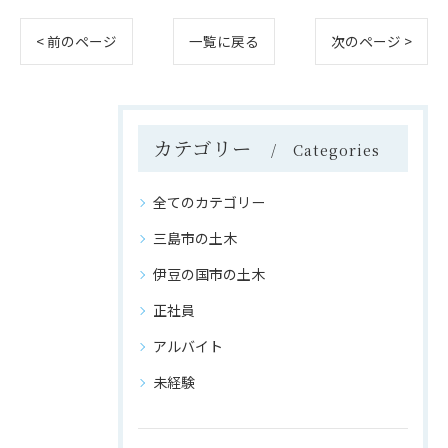
< 前のページ
一覧に戻る
次のページ >
カテゴリー
Categories
全てのカテゴリー
三島市の土木
伊豆の国市の土木
正社員
アルバイト
未経験