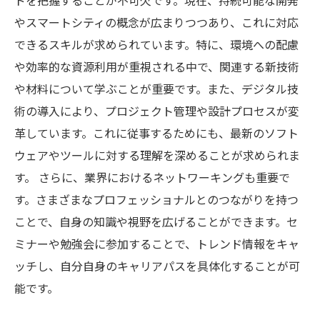
ドを把握することが不可欠です。現在、持続可能な開発
やスマートシティの概念が広まりつつあり、これに対応
できるスキルが求められています。特に、環境への配慮
や効率的な資源利用が重視される中で、関連する新技術
や材料について学ぶことが重要です。また、デジタル技
術の導入により、プロジェクト管理や設計プロセスが変
革しています。これに従事するためにも、最新のソフト
ウェアやツールに対する理解を深めることが求められま
す。 さらに、業界におけるネットワーキングも重要で
す。さまざまなプロフェッショナルとのつながりを持つ
ことで、自身の知識や視野を広げることができます。セ
ミナーや勉強会に参加することで、トレンド情報をキャ
ッチし、自分自身のキャリアパスを具体化することが可
能です。