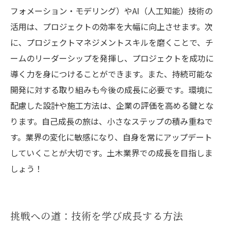
フォメーション・モデリング）やAI（人工知能）技術の
活用は、プロジェクトの効率を大幅に向上させます。次
に、プロジェクトマネジメントスキルを磨くことで、チ
ームのリーダーシップを発揮し、プロジェクトを成功に
導く力を身につけることができます。また、持続可能な
開発に対する取り組みも今後の成長に必要です。環境に
配慮した設計や施工方法は、企業の評価を高める鍵とな
ります。自己成長の旅は、小さなステップの積み重ねで
す。業界の変化に敏感になり、自身を常にアップデート
していくことが大切です。土木業界での成長を目指しま
しょう！
挑戦への道：技術を学び成長する方法