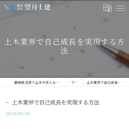
土木業界で自己成長を実現する方
法
静岡県沼津で土木の求人なら株式会社望月土建
ブログ
土木業界で自己成長を実現する方法
土木業界で自己成長を実現する方法
2024/09/26