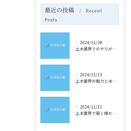
最近の投稿
Recent
Posts
2024/11/28
土木業界でのやりがいと成長の道
2024/11/13
土木業界の魅力と未来への道
2024/11/11
土木業界で築く輝かしい未来