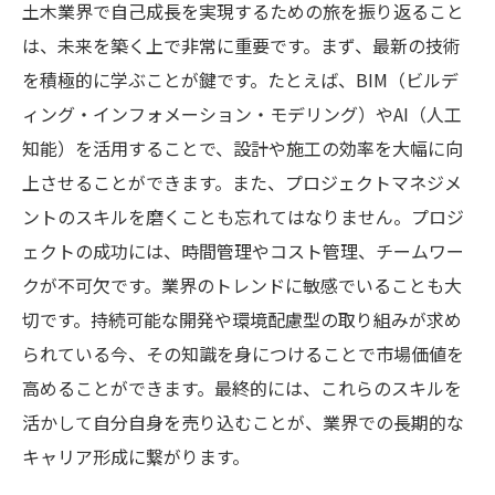
土木業界で自己成長を実現するための旅を振り返ること
は、未来を築く上で非常に重要です。まず、最新の技術
を積極的に学ぶことが鍵です。たとえば、BIM（ビルデ
ィング・インフォメーション・モデリング）やAI（人工
知能）を活用することで、設計や施工の効率を大幅に向
上させることができます。また、プロジェクトマネジメ
ントのスキルを磨くことも忘れてはなりません。プロジ
ェクトの成功には、時間管理やコスト管理、チームワー
クが不可欠です。業界のトレンドに敏感でいることも大
切です。持続可能な開発や環境配慮型の取り組みが求め
られている今、その知識を身につけることで市場価値を
高めることができます。最終的には、これらのスキルを
活かして自分自身を売り込むことが、業界での長期的な
キャリア形成に繋がります。