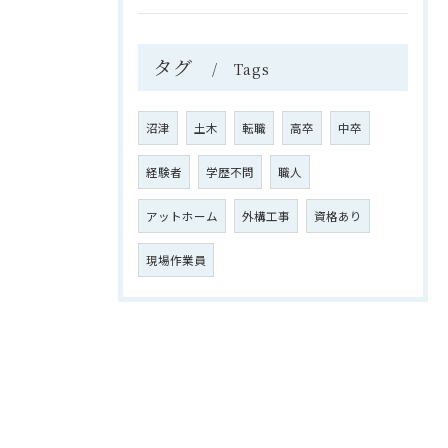
タグ
Tags
沼津
土木
転職
高卒
中卒
経験者
学歴不問
職人
アットホーム
外構工事
資格あり
現場作業員