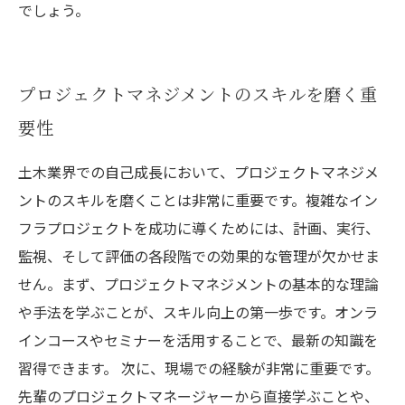
でしょう。
プロジェクトマネジメントのスキルを磨く重
要性
土木業界での自己成長において、プロジェクトマネジメ
ントのスキルを磨くことは非常に重要です。複雑なイン
フラプロジェクトを成功に導くためには、計画、実行、
監視、そして評価の各段階での効果的な管理が欠かせま
せん。まず、プロジェクトマネジメントの基本的な理論
や手法を学ぶことが、スキル向上の第一歩です。オンラ
インコースやセミナーを活用することで、最新の知識を
習得できます。 次に、現場での経験が非常に重要です。
先輩のプロジェクトマネージャーから直接学ぶことや、