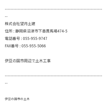
--------------------------------------------------------------------
--
株式会社望月土建
住所 : 静岡県沼津市下香貫馬場474-5
電話番号 : 055-955-9747
FAX番号 : 055-955-5066
伊豆の国市周辺で土木工事
--------------------------------------------------------------------
--
伊豆の国市の土木