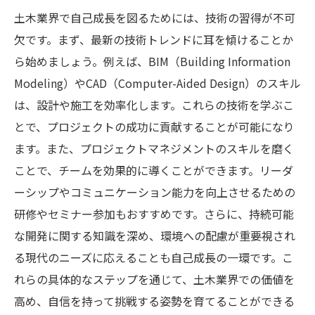
土木業界で自己成長を図るためには、技術の習得が不可
欠です。まず、最新の技術トレンドに耳を傾けることか
ら始めましょう。例えば、BIM（Building Information
Modeling）やCAD（Computer-Aided Design）のスキル
は、設計や施工を効率化します。これらの技術を学ぶこ
とで、プロジェクトの成功に貢献することが可能になり
ます。また、プロジェクトマネジメントのスキルを磨く
ことで、チームを効果的に導くことができます。リーダ
ーシップやコミュニケーション能力を向上させるための
研修やセミナー参加もおすすめです。さらに、持続可能
な開発に関する知識を深め、環境への配慮が重要視され
る現代のニーズに応えることも自己成長の一環です。こ
れらの具体的なステップを通じて、土木業界での価値を
高め、自信を持って挑戦する姿勢を育てることができる