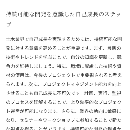
持続可能な開発を意識した自己成長のステッ
プ
土木業界で自己成長を実現するためには、持続可能な開
発に対する意識を高めることが重要です。まず、最新の
技術やトレンドを学ぶことで、自分の知識を更新し、競
争力を維持しましょう。特に、環境に配慮した技術や資
材の使用は、今後のプロジェクトで重要視されると考え
られます。次に、プロジェクトマネジメント能力を向上
させることも自己成長に不可欠です。計画、実行、監視
のプロセスを理解することで、より効率的なプロジェク
ト運営が可能になります。さらに、業界の動向に敏感に
なり、セミナーやワークショップに参加することで新た
な視点を得ることができます。持続可能な開発の観点か