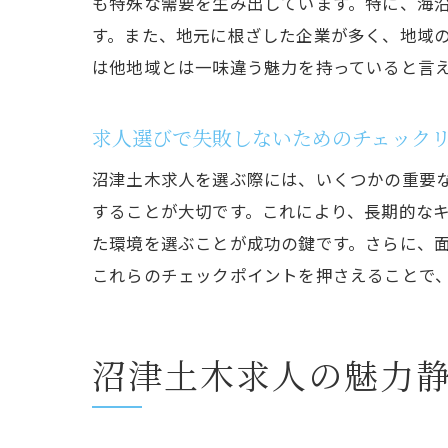
も特殊な需要を生み出しています。特に、海
す。また、地元に根ざした企業が多く、地域
は他地域とは一味違う魅力を持っていると言
求人選びで失敗しないためのチェック
沼津土木求人を選ぶ際には、いくつかの重要
することが大切です。これにより、長期的な
た環境を選ぶことが成功の鍵です。さらに、
これらのチェックポイントを押さえることで
沼津土木求人の魅力