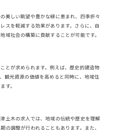
山の美しい眺望や豊かな緑に恵まれ、四季折々
トレスを軽減する効果があります。さらに、自
な地域社会の構築に貢献することが可能です。
すことが求められます。例えば、歴史的建造物
り、観光資源の価値を高めると同時に、地域住
ります。
沼津土木の求人では、地域の伝統や歴史を理解
工期の調整が行われることもあります。また、