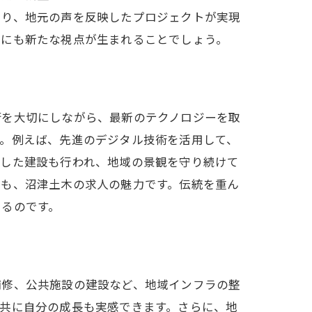
より、地元の声を反映したプロジェクトが実現
アにも新たな視点が生まれることでしょう。
術を大切にしながら、最新のテクノロジーを取
す。例えば、先進のデジタル技術を活用して、
かした建設も行われ、地域の景観を守り続けて
のも、沼津土木の求人の魅力です。伝統を重ん
きるのです。
補修、公共施設の建設など、地域インフラの整
共に自分の成長も実感できます。さらに、地