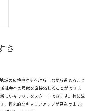
すさ
る
の地域の環境や歴史を理解しながら進めること
地域社会への貢献を直接感じることができま
て新しいキャリアをスタートできます。特に注
き、将来的なキャリアアップが見込めます。