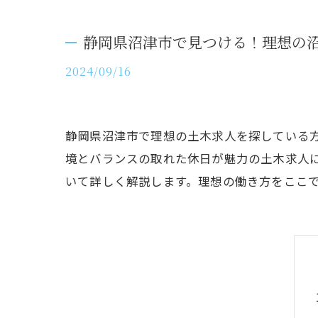
静岡県沼津市で見つける！理想の
2024/09/16
静岡県沼津市で理想の土木求人を探している
境とバランスの取れた休日が魅力の土木求人
いて詳しく解説します。理想の働き方をここ