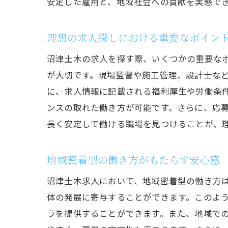
安定した雇用と、地域社会への貢献を実感で
理想の求人探しにおける重要なポイン
沼津土木の求人を探す際、いくつかの重要な
が大切です。現場監督や施工管理、設計士な
に、求人情報に記載される福利厚生や労働条
ンスの取れた働き方が可能です。さらに、応
長く安定して働ける職場を見つけることが、
地域密着型の働き方がもたらす安心感
沼津土木求人において、地域密着型の働き方
体の発展に寄与することができます。このよ
ラを提供することができます。また、地域で