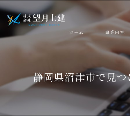
ホーム
事業内容
静岡県沼津市で見つ