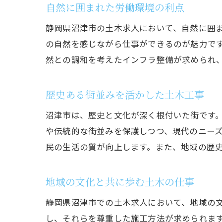
自然に囲まれた労働環境の利点
静岡県沼津市の土木求人において、自然に囲
の自然を感じながら仕事ができるのが魅力で
然との調和を考えたインフラ整備が求められ
歴史ある街並みを活かした土木工事
沼津市は、歴史と文化が深く根付いた街です
や伝統的な街並みを保護しつつ、現代のニー
民の生活の質が向上します。また、地域の歴
地域の文化と共に歩む土木の仕事
静岡県沼津市での土木求人において、地域の
し、それらを尊重した施工方法が求められま