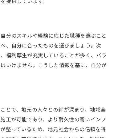
境を提供しています。
、自分のスキルや経験に応じた職種を選ぶこと
調べ、自分に合ったものを選びましょう。次
は、福利厚生が充実していることが多く、バラ
てはいけません。こうした情報を基に、自分が
人
くことで、地元の人々との絆が深まり、地域全
・施工が可能であり、より耐久性の高いインフ
制が整っているため、地元社会からの信頼を得