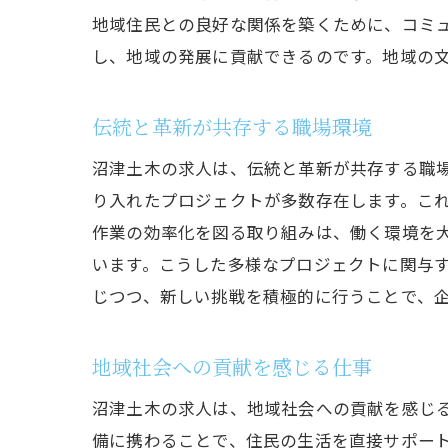
地域住民との良好な関係を築くために、コミ
し、地域の発展に貢献できるのです。地域の
伝統と革新が共存する職場環境
沼津土木の求人は、伝統と革新が共存する職
り入れたプロジェクトが多数存在します。こ
作業の効率化を図る取り組みは、働く環境を
います。こうした多様なプロジェクトに関与
じつつ、新しい挑戦を積極的に行うことで、
地域社会への貢献を感じる仕事
沼津土木の求人は、地域社会への貢献を感じ
備に携わることで、住民の生活を直接サポー