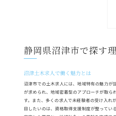
静岡県沼津市で探す
沼津土木求人で働く魅力とは
沼津市での土木求人には、地域特有の魅力が
が求められ、地域密着型のアプローチが取ら
す。また、多くの求人で未経験者の受け入れ
目したいのは、資格取得支援制度が整ってい