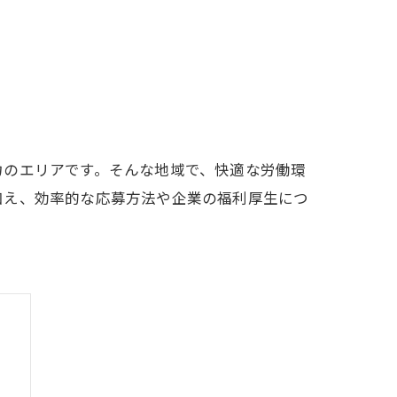
力のエリアです。そんな地域で、快適な労働環
加え、効率的な応募方法や企業の福利厚生につ