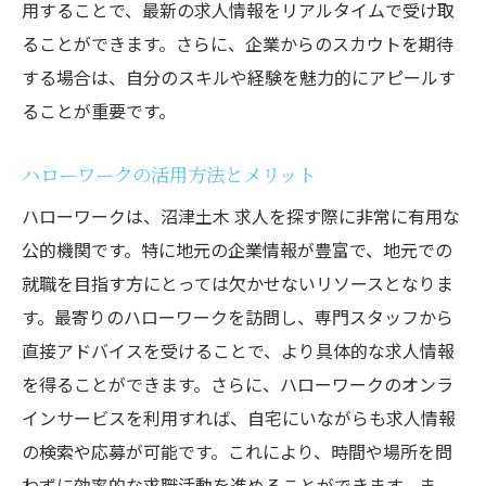
用することで、最新の求人情報をリアルタイムで受け取
ることができます。さらに、企業からのスカウトを期待
する場合は、自分のスキルや経験を魅力的にアピールす
ることが重要です。
ハローワークの活用方法とメリット
ハローワークは、沼津土木 求人を探す際に非常に有用な
公的機関です。特に地元の企業情報が豊富で、地元での
就職を目指す方にとっては欠かせないリソースとなりま
す。最寄りのハローワークを訪問し、専門スタッフから
直接アドバイスを受けることで、より具体的な求人情報
を得ることができます。さらに、ハローワークのオンラ
インサービスを利用すれば、自宅にいながらも求人情報
の検索や応募が可能です。これにより、時間や場所を問
わずに効率的な求職活動を進めることができます。ま