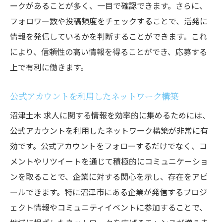
ークがあることが多く、一目で確認できます。さらに、
フォロワー数や投稿頻度をチェックすることで、活発に
情報を発信しているかを判断することができます。これ
により、信頼性の高い情報を得ることができ、応募する
上で有利に働きます。
公式アカウントを利用したネットワーク構築
沼津土木 求人に関する情報を効率的に集めるためには、
公式アカウントを利用したネットワーク構築が非常に有
効です。公式アカウントをフォローするだけでなく、コ
メントやリツイートを通じて積極的にコミュニケーショ
ンを取ることで、企業に対する関心を示し、存在をアピ
ールできます。特に沼津市にある企業が発信するプロジ
ェクト情報やコミュニティイベントに参加することで、