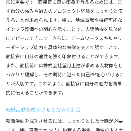
常に重要です。面接官に良い印象を与えるためには、ま
ず自分の強みや過去のプロジェクト経験をしっかりと伝
えることが求められます。特に、地域貢献や持続可能な
インフラ整備への関心を示すことで、志望動機を具体的
にアピールできます。さらに、チームワークスキルやリ
ーダーシップ能力を具体的な事例を交えて話すことで、
面接官に自分の適性を強く印象付けることができます。
また、面接前には株式会社望月土建が求める人材像をし
っかりと理解し、その期待に沿った自己PRを心がけるこ
とが大切です。これにより、面接官に自分の魅力を効果
的に伝えることができます。
転職活動を成功させるための計画
転職活動を成功させるには、しっかりとした計画が必要
です。特に沼津土木 求人に挑戦する場合、地域の求人サ