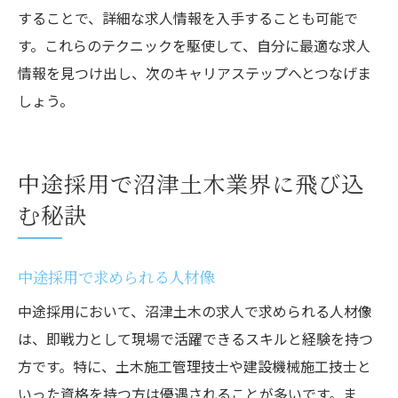
することで、詳細な求人情報を入手することも可能で
す。これらのテクニックを駆使して、自分に最適な求人
情報を見つけ出し、次のキャリアステップへとつなげま
しょう。
中途採用で沼津土木業界に飛び込
む秘訣
中途採用で求められる人材像
中途採用において、沼津土木の求人で求められる人材像
は、即戦力として現場で活躍できるスキルと経験を持つ
方です。特に、土木施工管理技士や建設機械施工技士と
いった資格を持つ方は優遇されることが多いです。ま