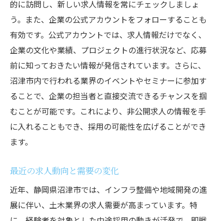
的に訪問し、新しい求人情報を常にチェックしましょ
う。また、企業の公式アカウントをフォローすることも
有効です。公式アカウントでは、求人情報だけでなく、
企業の文化や業績、プロジェクトの進行状況など、応募
前に知っておきたい情報が発信されています。さらに、
沼津市内で行われる業界のイベントやセミナーに参加す
ることで、企業の担当者と直接交流できるチャンスを掴
むことが可能です。これにより、非公開求人の情報を手
に入れることもでき、採用の可能性を広げることができ
ます。
最近の求人動向と需要の変化
近年、静岡県沼津市では、インフラ整備や地域開発の進
展に伴い、土木業界の求人需要が高まっています。特
に、経験者を対象とした中途採用の動きが活発で、即戦