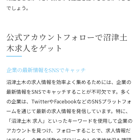
でしょう。
公式アカウントフォローで沼津土
木求人をゲット
企業の最新情報をSNSでキャッチ
沼津土木の求人情報を効率よく集めるためには、企業の
最新情報をSNSでキャッチすることが不可欠です。多く
の企業は、TwitterやFacebookなどのSNSプラットフォ
ームを通じて最新の求人情報を発信しています。特に、
「沼津土木 求人」といったキーワードを使用して企業の
アカウントを見つけ、フォローすることで、求人情報だ