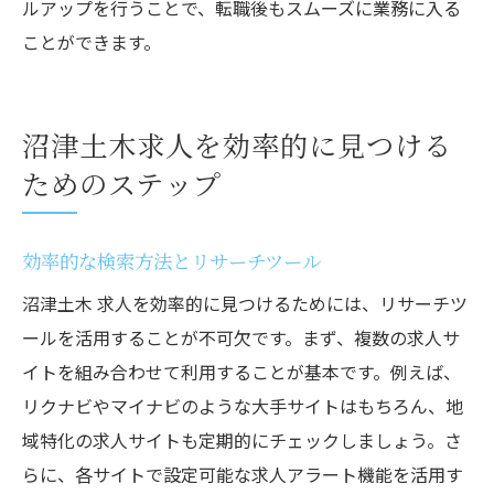
ルアップを行うことで、転職後もスムーズに業務に入る
ことができます。
沼津土木求人を効率的に見つける
ためのステップ
効率的な検索方法とリサーチツール
沼津土木 求人を効率的に見つけるためには、リサーチツ
ールを活用することが不可欠です。まず、複数の求人サ
イトを組み合わせて利用することが基本です。例えば、
リクナビやマイナビのような大手サイトはもちろん、地
域特化の求人サイトも定期的にチェックしましょう。さ
らに、各サイトで設定可能な求人アラート機能を活用す