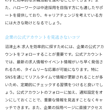
た、ハローワークは中途採用を目指す方にも適したサポ
ートを提供しており、キャリアチェンジを考えている方
には大きな助けとなるでしょう。
企業の公式アカウントを見逃さないコツ
沼津土木 求人を効率的に探すためには、企業の公式アカ
ウントをフォローすることが重要です。公式アカウント
では、最新の求人情報やイベント情報がいち早く発信さ
れるため、タイムリーな応募が可能になります。特に
SNSを通じてリアルタイムで情報が更新されることが多
いため、定期的にチェックする習慣をつけると良いでし
ょう。公式アカウントのフォローに加え、通知設定をオ
ンにしておくことで、重要な情報を見逃すことなくキャ
ッチできます。また、企業の採用ページに直接アクセス