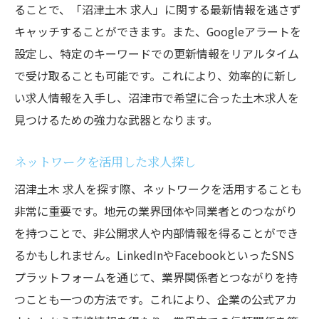
ることで、「沼津土木 求人」に関する最新情報を逃さず
キャッチすることができます。また、Googleアラートを
設定し、特定のキーワードでの更新情報をリアルタイム
で受け取ることも可能です。これにより、効率的に新し
い求人情報を入手し、沼津市で希望に合った土木求人を
見つけるための強力な武器となります。
ネットワークを活用した求人探し
沼津土木 求人を探す際、ネットワークを活用することも
非常に重要です。地元の業界団体や同業者とのつながり
を持つことで、非公開求人や内部情報を得ることができ
るかもしれません。LinkedInやFacebookといったSNS
プラットフォームを通じて、業界関係者とつながりを持
つことも一つの方法です。これにより、企業の公式アカ