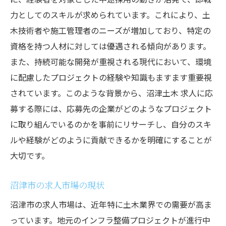
力としてのスキルが求められています。これにより、土
木技術者や施工管理者のニーズが増加しており、特定の
資格を持つ人材に対しては優遇される傾向があります。
また、持続可能な開発が重視される現代において、環境
に配慮したプロジェクトの経験や知識もますます重要視
されています。このような背景から、沼津土木 求人に応
募する際には、応募先の企業がどのようなプロジェクト
に取り組んでいるのかを事前にリサーチし、自分のスキ
ルや経験がどのように貢献できるかを明確にすることが
大切です。
沼津市の求人市場の現状
沼津市の求人市場は、近年特に土木業界での需要が高ま
っています。地元のインフラ整備プロジェクトが進行中