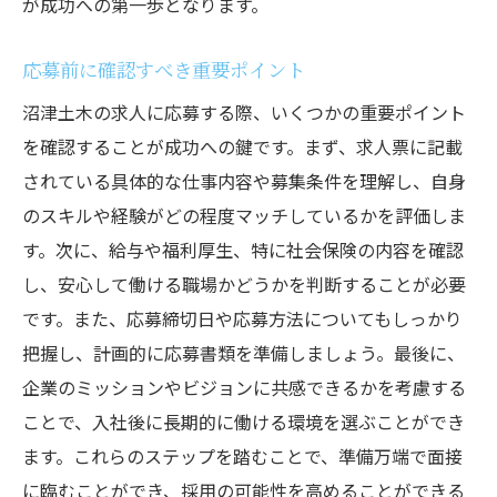
が成功への第一歩となります。
応募前に確認すべき重要ポイント
沼津土木の求人に応募する際、いくつかの重要ポイント
を確認することが成功への鍵です。まず、求人票に記載
されている具体的な仕事内容や募集条件を理解し、自身
のスキルや経験がどの程度マッチしているかを評価しま
す。次に、給与や福利厚生、特に社会保険の内容を確認
し、安心して働ける職場かどうかを判断することが必要
です。また、応募締切日や応募方法についてもしっかり
把握し、計画的に応募書類を準備しましょう。最後に、
企業のミッションやビジョンに共感できるかを考慮する
ことで、入社後に長期的に働ける環境を選ぶことができ
ます。これらのステップを踏むことで、準備万端で面接
に臨むことができ、採用の可能性を高めることができる