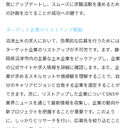
常にアップデートし、スムーズに求職活動を進めるため
の計画を立てることが成功への鍵です。
ターゲット企業のリストアップ戦略
沼津土木の求人において、効果的な応募を行うためには
ターゲット企業のリストアップが不可欠です。まず、静
岡県沼津市内の主要な土木企業をピックアップし、企業
の公式サイトや求人情報を詳細に確認します。また、企
業が求めるスキルセットや価値観を理解することで、自
分のキャリアビジョンと合致する企業を選定することが
できます。次に、リストアップした企業についてSNSや
業界ニュースを通じて最新情報を収集し、企業の動向や
新プロジェクトを把握することが重要です。このよう
に、しっかりとリサーチを行い、応募先を絞り込むこと