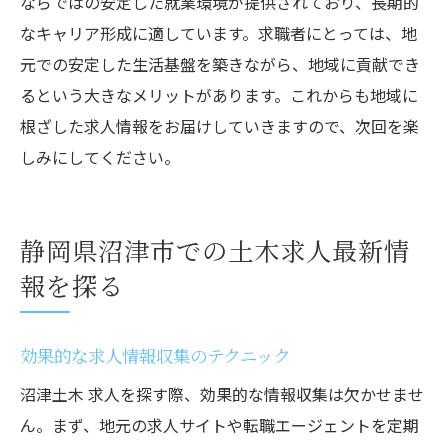
ならではの安定した就業環境が提供されており、長期的
なキャリア形成に適しています。求職者にとっては、地
元での安定した生活基盤を築きながら、地域に貢献でき
るという大きなメリットがあります。これからも地域に
根ざした求人情報をお届けしていきますので、次回を楽
しみにしてください。
静岡県沼津市での土木求人最新情
報を探る
効果的な求人情報収集のテクニック
沼津土木 求人を探す際、効果的な情報収集は欠かせませ
ん。まず、地元の求人サイトや転職エージェントを定期