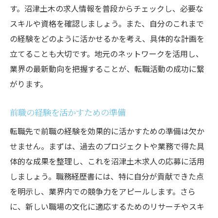
す。沼津土木の求人情報を普段からチェックし、必要な
スキルや資格を確認しましょう。また、自分のこれまで
の経験をどのように活かせるかを考え、具体的な計画を
立てることも大切です。地元のネットワークを活用し、
業界の最新動向を把握することが、転職活動の成功に繋
がります。
前職の経験を活かすための準備
転職先で前職の経験を効果的に活かすための準備は欠か
せません。まずは、過去のプロジェクトや業務で得た具
体的な成果を整理し、これを沼津土木求人の応募に活用
しましょう。職務経歴書には、特に自分が貢献できた点
を明示し、業界内での競争力をアピールします。さら
に、新しい職場の文化に適応するためのリサーチやスキ