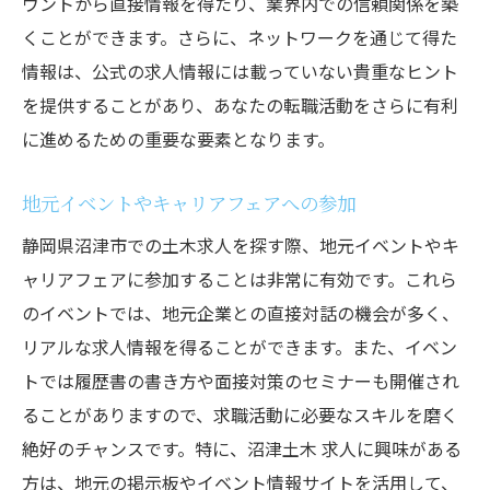
ウントから直接情報を得たり、業界内での信頼関係を築
くことができます。さらに、ネットワークを通じて得た
情報は、公式の求人情報には載っていない貴重なヒント
を提供することがあり、あなたの転職活動をさらに有利
に進めるための重要な要素となります。
地元イベントやキャリアフェアへの参加
静岡県沼津市での土木求人を探す際、地元イベントやキ
ャリアフェアに参加することは非常に有効です。これら
のイベントでは、地元企業との直接対話の機会が多く、
リアルな求人情報を得ることができます。また、イベン
トでは履歴書の書き方や面接対策のセミナーも開催され
ることがありますので、求職活動に必要なスキルを磨く
絶好のチャンスです。特に、沼津土木 求人に興味がある
方は、地元の掲示板やイベント情報サイトを活用して、