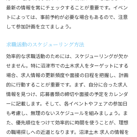
最新の情報を常にチェックすることが重要です。イベン
トによっては、事前予約が必要な場合もあるので、注意
して参加計画を立てましょう。
求職活動のスケジューリング方法
効率的な求職活動のためには、スケジューリングが欠か
せません。特に沼津市での土木求人をターゲットにする
場合、求人情報の更新頻度や面接の日程を把握し、計画
的に行動することが重要です。まず、自分に合った求人
情報を見つけ、応募書類の締切や面接の予定をカレンダ
ーに記載します。そして、各イベントやフェアの参加日
も考慮し、無理のないスケジュールを組みましょう。ま
た、優先順位をつけて効率的に時間を使うことが、理想
の職場探しへの近道となります。沼津土木 求人の情報を