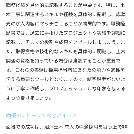
職務経験を具体的に記載することが重要です。特に、土
木工事に関連するスキルや経験を具体的に記載し、応募
先の求人内容にマッチさせることが効果的です。職務経
歴書では、過去に手掛けたプロジェクトや実績を詳細に
記載し、そこでの役割や成果をアピールしましょう。ま
た、取得資格や技術的なスキルも具体的に明記し、土木
関連の資格を持っている場合は強調することが重要で
す。これらの書類は採用担当者にあなたの能力や適性を
伝える重要なツールとなりますので、誤字脱字がないよ
うに丁寧に作成し、プロフェッショナルな印象を与える
よう心掛けましょう。
面接でアピールすべきポイント
面接での成功は、沼津土木 求人の中途採用を狙う上で非