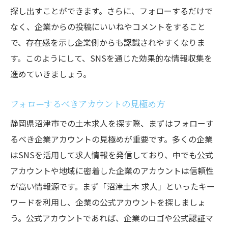
探し出すことができます。さらに、フォローするだけで
なく、企業からの投稿にいいねやコメントをすること
で、存在感を示し企業側からも認識されやすくなりま
す。このようにして、SNSを通じた効果的な情報収集を
進めていきましょう。
フォローするべきアカウントの見極め方
静岡県沼津市での土木求人を探す際、まずはフォローす
るべき企業アカウントの見極めが重要です。多くの企業
はSNSを活用して求人情報を発信しており、中でも公式
アカウントや地域に密着した企業のアカウントは信頼性
が高い情報源です。まず「沼津土木 求人」といったキー
ワードを利用し、企業の公式アカウントを探しましょ
う。公式アカウントであれば、企業のロゴや公式認証マ