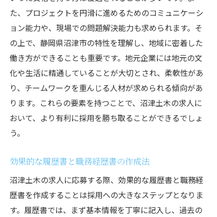
た、プロジェクトを円滑に進めるためのコミュニケーシ
ョン能力や、現場での問題解決能力も求められます。そ
の上で、静岡県沼津市の特性を理解し、地域に密着した
働き方ができることも重要です。地元企業には地元の文
化や生活に精通していることが大切とされ、柔軟性があ
り、チームワークを重んじる人材が求められる傾向があ
ります。これらの要素を持つことで、沼津土木の求人に
おいて、より有利に採用を勝ち取ることができるでしょ
う。
効果的な履歴書と職務経歴書の作成法
沼津土木の求人に応募する際、効果的な履歴書と職務経
歴書を作成することは採用への大きなステップとなりま
す。履歴書では、まず基本情報を丁寧に記入し、過去の