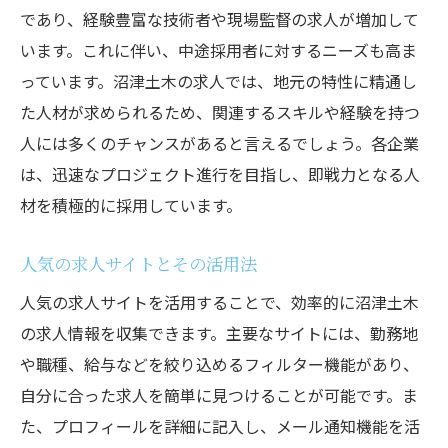
であり、経験豊富な技術者や現場監督の求人が増加して
います。これに伴い、中途採用者に対するニーズも高ま
っています。沼津土木の求人では、地元の特性に精通し
た人材が求められるため、関連するスキルや経験を持つ
人には多くのチャンスがあると言えるでしょう。各企業
は、迅速なプロジェクト進行を目指し、即戦力となる人
材を積極的に採用しています。
人気の求人サイトとその活用法
人気の求人サイトを活用することで、効率的に沼津土木
の求人情報を収集できます。主要なサイトには、勤務地
や職種、給与などを絞り込めるフィルター機能があり、
自分に合った求人を簡単に見つけることが可能です。ま
た、プロフィールを詳細に記入し、メール通知機能を活