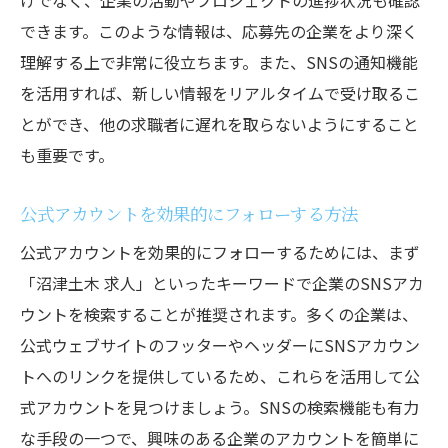
けでなく、企業の活動やプロジェクトの進捗状況も確認
できます。このような情報は、応募先の企業をより深く
理解する上で非常に役立ちます。また、SNSの通知機能
を活用すれば、新しい情報をリアルタイムで受け取るこ
とができ、他の求職者に遅れを取らないようにすること
も重要です。
公式アカウントを効果的にフォローする方法
公式アカウントを効果的にフォローするためには、まず
「沼津土木 求人」といったキーワードで企業のSNSアカ
ウントを検索することが推奨されます。多くの企業は、
公式ウェブサイトのフッターやヘッダーにSNSアカウン
トへのリンクを提供しているため、これらを活用して公
式アカウントを見つけましょう。SNSの検索機能も有力
な手段の一つで、興味のある企業のアカウントを簡単に