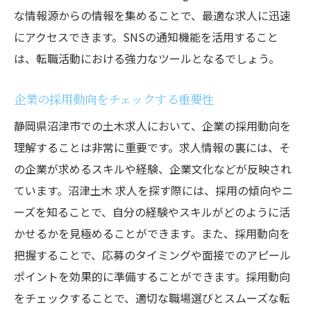
な情報源からの情報を集めることで、最適な求人に迅速
にアクセスできます。SNSの通知機能を活用すること
は、転職活動における強力なツールとなるでしょう。
企業の採用動向をチェックする重要性
静岡県沼津市での土木求人において、企業の採用動向を
理解することは非常に重要です。求人情報の裏には、そ
の企業が求めるスキルや経験、企業文化などが反映され
ています。沼津土木 求人を探す際には、採用の傾向やニ
ーズを知ることで、自分の経験やスキルがどのように活
かせるかを見極めることができます。また、採用動向を
把握することで、応募のタイミングや面接でのアピール
ポイントを効果的に準備することができます。採用動向
をチェックすることで、適切な職場選びとスムーズな転