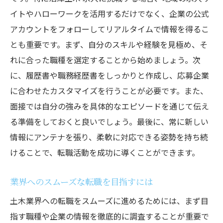
イトやハローワークを活用するだけでなく、企業の公式
アカウントをフォローしてリアルタイムで情報を得るこ
とも重要です。まず、自分のスキルや経験を見極め、そ
れに合った職種を選定することから始めましょう。次
に、履歴書や職務経歴書をしっかりと作成し、応募企業
に合わせたカスタマイズを行うことが必要です。また、
面接では自分の強みを具体的なエピソードを通じて伝え
る準備をしておくと良いでしょう。最後に、常に新しい
情報にアンテナを張り、柔軟に対応できる姿勢を持ち続
けることで、転職活動を成功に導くことができます。
業界へのスムーズな転職を目指すには
土木業界への転職をスムーズに進めるためには、まず目
指す職種や企業の情報を徹底的に調査することが重要で