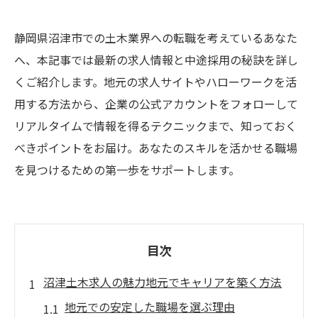
静岡県沼津市での土木業界への転職を考えているあなた
へ、本記事では最新の求人情報と中途採用の秘訣を詳し
くご紹介します。地元の求人サイトやハローワークを活
用する方法から、企業の公式アカウントをフォローして
リアルタイムで情報を得るテクニックまで、知っておく
べきポイントをお届け。あなたのスキルを活かせる職場
を見つけるための第一歩をサポートします。
目次
沼津土木求人の魅力地元でキャリアを築く方法
地元での安定した職場を選ぶ理由