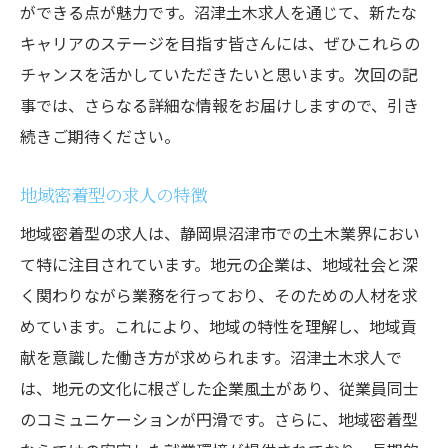
ができる点が魅力です。沼津土木求人を通じて、新たな
キャリアのステージを目指す皆さんには、ぜひこれらの
チャンスを活かしていただきたいと思います。次回の記
事では、さらなる詳細な情報をお届けしますので、引き
続きご期待ください。
地域密着型の求人の特徴
地域密着型の求人は、静岡県沼津市での土木業界におい
て特に注目されています。地元の企業は、地域社会と深
く関わりながら業務を行っており、そのための人材を求
めています。これにより、地域の特性を理解し、地域貢
献を意識した働き方が求められます。沼津土木求人で
は、地元の文化に根ざした企業風土があり、従業員同士
のコミュニケーションが円滑です。さらに、地域密着型