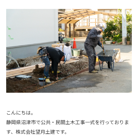
こんにちは。
静岡県沼津市で公共・民間土木工事一式を行っておりま
す、株式会社望月土建です。