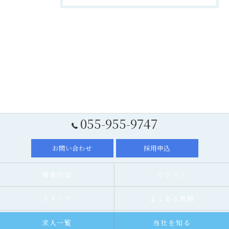
055-955-9747
お問い合わせ
採用申込
事業内容
ビジョン
スタッフ
よくある質問
求人一覧
当社を知る