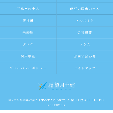
三島市の土木
伊豆の国市の土木
正社員
アルバイト
未経験
会社概要
ブログ
コラム
採用申込
お問い合わせ
プライバシーポリシー
サイトマップ
© 2026 静岡県沼津で土木の求人なら株式会社望月土建 ALL RIGHTS
RESERVED.