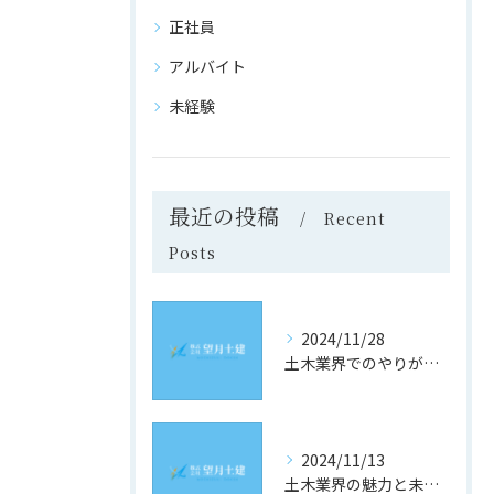
正社員
アルバイト
未経験
最近の投稿
Recent
Posts
2024/11/28
土木業界でのやりがいと成長の道
2024/11/13
土木業界の魅力と未来への道