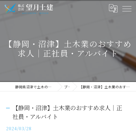
【静岡・沼津】土木業のおすすめ
求人｜正社員・アルバイト
静岡県沼津で土木の求人なら株式会社望月土建
ブログ
【静岡・沼津】土木業のおすすめ求人｜正社員・アルバイト
【静岡・沼津】土木業のおすすめ求人｜正
社員・アルバイト
2024/03/28