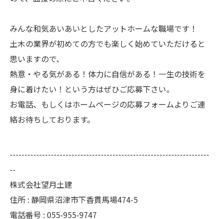
みんな和気あいあいとしたアットホームな職場です！
土木の業界が初めての方でも楽しく始めていただけると
思いますので、
熱意・やる気がある！体力に自信がある！一生の技術を
身に着けたい！という方はぜひご応募下さい。
お電話、もしくはホームページの応募フォームよりご連
絡お待ちしております。
--------------------------------------------------------------------
--
株式会社望月土建
住所 : 静岡県沼津市下香貫馬場474-5
電話番号 : 055-955-9747