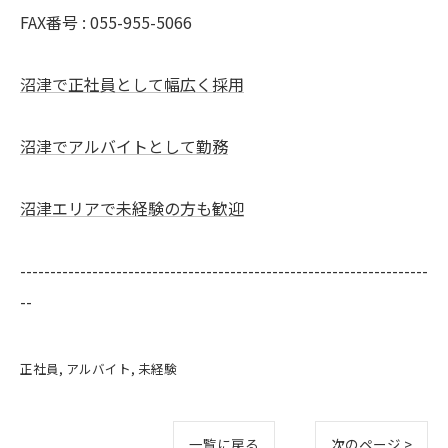
FAX番号 : 055-955-5066
沼津で正社員として幅広く採用
沼津でアルバイトとして勤務
沼津エリアで未経験の方も歓迎
--------------------------------------------------------------------
--
正社員
アルバイト
未経験
一覧に戻る
次のページ >