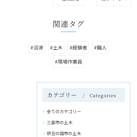
関連タグ
#沼津
#土木
#経験者
#職人
#現場作業員
カテゴリー
Categories
全てのカテゴリー
三島市の土木
伊豆の国市の土木