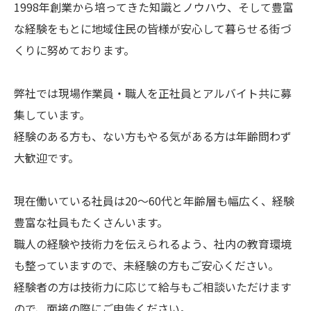
1998年創業から培ってきた知識とノウハウ、そして豊富
な経験をもとに地域住民の皆様が安心して暮らせる街づ
くりに努めております。
弊社では現場作業員・職人を正社員とアルバイト共に募
集しています。
経験のある方も、ない方もやる気がある方は年齢問わず
大歓迎です。
現在働いている社員は20～60代と年齢層も幅広く、経験
豊富な社員もたくさんいます。
職人の経験や技術力を伝えられるよう、社内の教育環境
も整っていますので、未経験の方もご安心ください。
経験者の方は技術力に応じて給与もご相談いただけます
ので、面接の際にご申告ください。