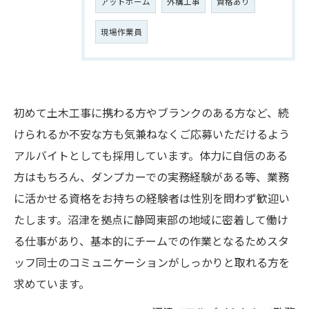
アットホーム
外構工事
資格あり
現場作業員
初めて土木工事に携わる方やブランクのある方など、続
けられるか不安な方も気兼ねなくご応募いただけるよう
アルバイトとしても採用しています。体力に自信のある
方はもちろん、ダンプカーでの実務経験がある等、業務
に活かせる資格をお持ちの経験者は性別を問わず歓迎い
たします。沼津を拠点に静岡東部の地域に密着して働け
る仕事があり、基本的にチームでの作業となるためスタ
ッフ同士のコミュニケーションがしっかりと取れる方を
求めています。