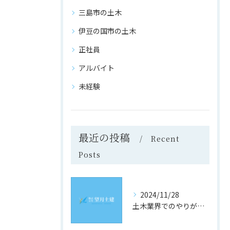
三島市の土木
伊豆の国市の土木
正社員
アルバイト
未経験
最近の投稿
Recent
Posts
2024/11/28
土木業界でのやりがいと成長の道