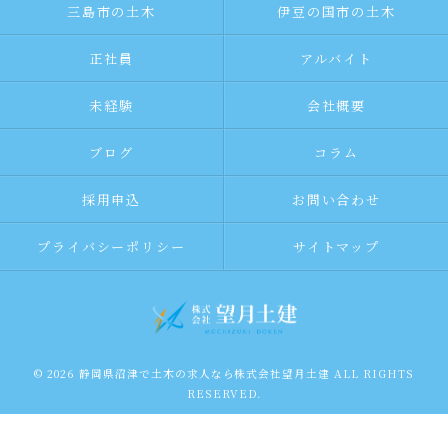
三島市の土木
伊豆の国市の土木
正社員
アルバイト
未経験
会社概要
ブログ
コラム
採用申込
お問い合わせ
プライバシーポリシー
サイトマップ
© 2026 静岡県沼津で土木の求人なら株式会社望月土建 ALL RIGHTS
RESERVED.