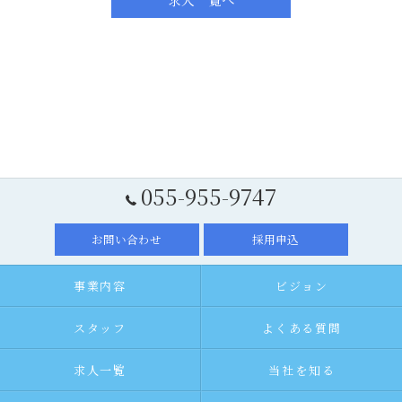
055-955-9747
お問い合わせ
採用申込
事業内容
ビジョン
スタッフ
よくある質問
求人一覧
当社を知る