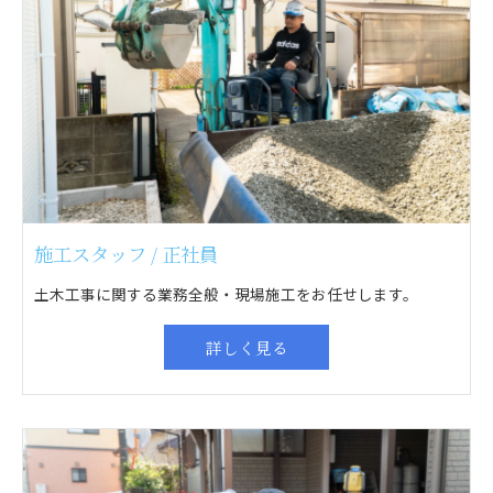
施工スタッフ / 正社員
土木工事に関する業務全般・現場施工をお任せします。
詳しく見る