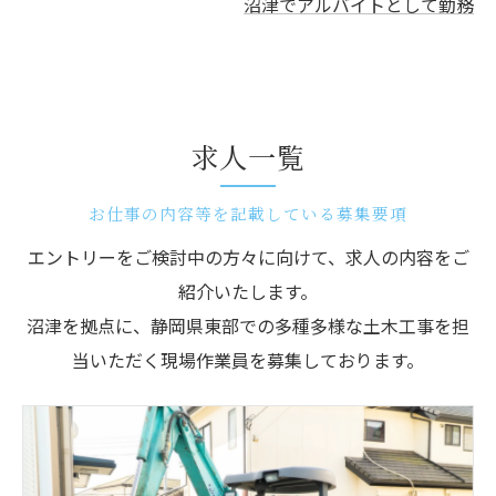
沼津でアルバイトとして勤務
求人一覧
お仕事の内容等を記載している募集要項
エントリーをご検討中の方々に向けて、求人の内容をご
紹介いたします。
沼津を拠点に、静岡県東部での多種多様な土木工事を担
当いただく現場作業員を募集しております。