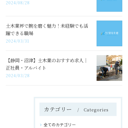
2024/08/28
土木業界で腕を磨く魅力！未経験でも活
躍できる職場
2024/03/31
【静岡・沼津】土木業のおすすめ求人｜
正社員・アルバイト
2024/03/28
カテゴリー
Categories
全てのカテゴリー