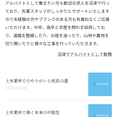
アルバイトとして働きたい方も歓迎の求人を沼津で行っ
ており、先輩スタッフがしっかりとサポートいたします
ので未経験の方やブランクのある方も気兼ねなくご応募
いただけます。中卒、高卒と学歴を問わず採用してお
り、道路を整備したり、お庭を造ったり、山林や農地を
切り開いたりと様々な工事を行っていただきます。
沼津でアルバイトとして勤務
土木業界でのやりがいと成長の道
2024/11/28
土木業界で築く未来の可能性