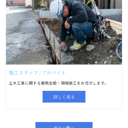
施工スタッフ / アルバイト
土木工事に関する業務全般・現場施工をお任せします。
詳しく見る
求人一覧へ