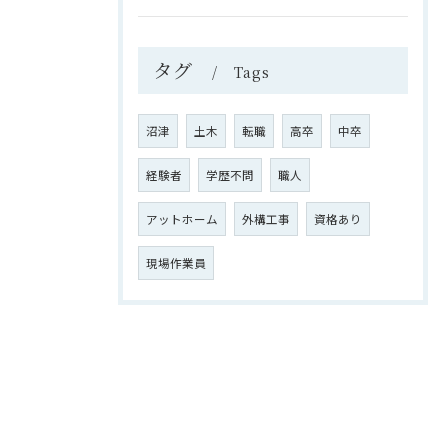
タグ
Tags
沼津
土木
転職
高卒
中卒
経験者
学歴不問
職人
アットホーム
外構工事
資格あり
現場作業員