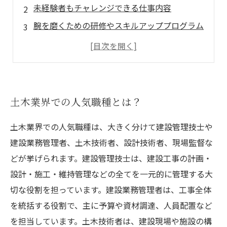
未経験者もチャレンジできる仕事内容
腕を磨くための研修やスキルアッププログラム
土木業界でのやりがいと成長の実感
自然と社会の両方に貢献できる魅力的な職場
土木業界での人気職種とは？
土木業界での人気職種は、大きく分けて建設管理技士や
建設業務管理者、土木技術者、設計技術者、現場監督な
どが挙げられます。建設管理技士は、建設工事の計画・
設計・施工・維持管理などの全てを一元的に管理する大
切な役割を担っています。建設業務管理者は、工事全体
を統括する役割で、主に予算や資材調達、人員配置など
を担当しています。土木技術者は、建設現場や施設の構