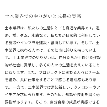
土木業界でのやりがいと成長の実感
土木業界は、私たちの生活にとても身近な業界です。道
路、橋、ダム、水路など、私たちが日常的に利用してい
る施設やインフラを建設・維持しています。そして、土
木業界に携わる人々は、その仕事に誇りを持っていま
す。 土木業界でのやりがいは、自分たちが手掛けた建設
物が社会に貢献し、多くの人々の生活を支えていること
にあります。また、プロジェクトに関わる人々とチーム
を組み、共に仕事をすることで感じる達成感もありま
す。 一方で、土木業界では常に新しいテクノロジーやア
イデアが求められます。そのため、知識や技術を磨く必
要性があります。そこで、自分自身の成長が実感できる