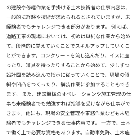
の建設や修繕作業を手掛ける土木技術者の仕事内容は、
一般的に経験や技術が求められるとされていますが、未
経験者でもチャレンジできる部分があります。 例えば、
道路工事の現場においては、初めは単純な作業から始め
て、段階的に覚えていくことでスキルアップしていくこ
とができます。コンクリートを流し込んだり、イスに座
ったり、道具を持ったりすることから始めて、少しずつ
設計図を読み込んで指示に従っていくことで、現場の傾
斜や凹凸をつくったり、舗装作業に参加することもでき
ます。 また、建設機械のオペレーションや施工管理の仕
事も未経験者でも勉強すれば指導を受けながら仕事がで
きます。他にも、現場の安全管理や事務作業なども未経
験者でもチャレンジできる仕事内容です。 一方で、土木
で働く上で必要な資格もあります。自動車免許、土木施