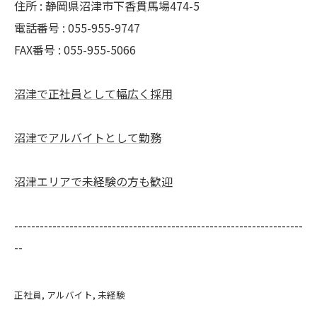
住所 : 静岡県沼津市下香貫馬場474-5
電話番号 : 055-955-9747
FAX番号 : 055-955-5066
沼津で正社員として幅広く採用
沼津でアルバイトとして勤務
沼津エリアで未経験の方も歓迎
--------------------------------------------------------------------
--
正社員
アルバイト
未経験