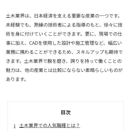
土木業界は、日本経済を支える重要な産業の一つです。
未経験でも、熟練の技術者による指導のもと、徐々に技
術を身に付けていくことができます。更に、現場での仕
事に加え、CADを使用した設計や施工管理など、幅広い
業務に携わることができるため、スキルアップも期待で
きます。土木業界で腕を磨き、誇りを持って働くことの
魅力は、他の産業とは比較にならない素晴らしいものが
あります。
目次
土木業界での人気職種とは？