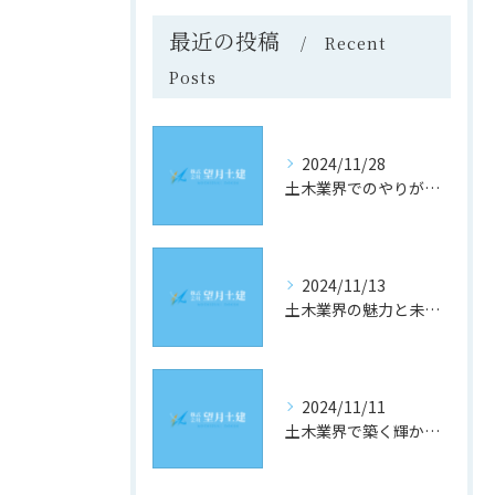
最近の投稿
Recent
Posts
2024/11/28
土木業界でのやりがいと成長の道
2024/11/13
土木業界の魅力と未来への道
2024/11/11
土木業界で築く輝かしい未来