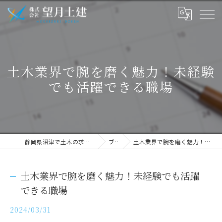
土木業界で腕を磨く魅力！未経験
でも活躍できる職場
静岡県沼津で土木の求人なら株式会社望月土建
ブログ
土木業界で腕を磨く魅力！未経験でも活躍できる職場
土木業界で腕を磨く魅力！未経験でも活躍
できる職場
2024/03/31