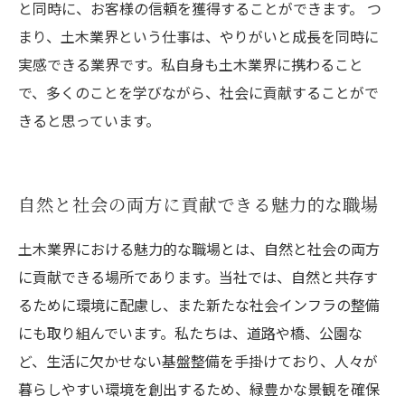
と同時に、お客様の信頼を獲得することができます。 つ
まり、土木業界という仕事は、やりがいと成長を同時に
実感できる業界です。私自身も土木業界に携わること
で、多くのことを学びながら、社会に貢献することがで
きると思っています。
自然と社会の両方に貢献できる魅力的な職場
土木業界における魅力的な職場とは、自然と社会の両方
に貢献できる場所であります。当社では、自然と共存す
るために環境に配慮し、また新たな社会インフラの整備
にも取り組んでいます。私たちは、道路や橋、公園な
ど、生活に欠かせない基盤整備を手掛けており、人々が
暮らしやすい環境を創出するため、緑豊かな景観を確保