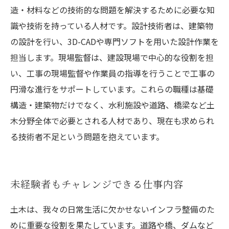
造・材料などの技術的な問題を解決するために必要な知
識や技術を持っている人材です。設計技術者は、建築物
の設計を行い、3D-CADや専門ソフトを用いた設計作業を
担当します。現場監督は、建設現場で中心的な役割を担
い、工事の現場監督や作業員の指導を行うことで工事の
円滑な進行をサポートしています。これらの職種は基礎
構造・建築物だけでなく、水利施設や道路、橋梁など土
木分野全体で必要とされる人材であり、現在も求められ
る技術者不足という問題を抱えています。
未経験者もチャレンジできる仕事内容
土木は、我々の日常生活に欠かせないインフラ整備のた
めに重要な役割を果たしています。道路や橋、ダムなど