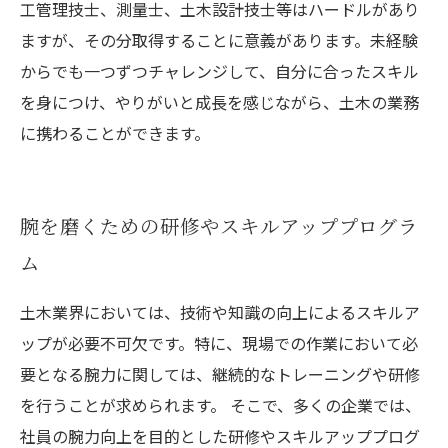
工管理技士、測量士、土木設計技士等はハードルがあり
ますが、その分取得することに意義があります。未経験
からでも一つずつチャレンジして、自分に合ったスキル
を身につけ、やりがいと成長を感じながら、土木の業務
に携わることができます。
腕を磨くための研修やスキルアッププログラ
ム
土木業界においては、技術や知識の向上によるスキルア
ップが必要不可欠です。特に、現場での作業において必
要となる腕力に関しては、継続的なトレーニングや研修
を行うことが求められます。 そこで、多くの企業では、
社員の腕力向上を目的とした研修やスキルアッププログ