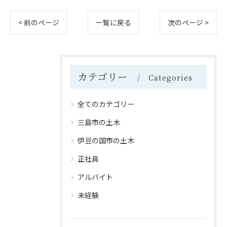
< 前のページ
一覧に戻る
次のページ >
カテゴリー
Categories
全てのカテゴリー
三島市の土木
伊豆の国市の土木
正社員
アルバイト
未経験