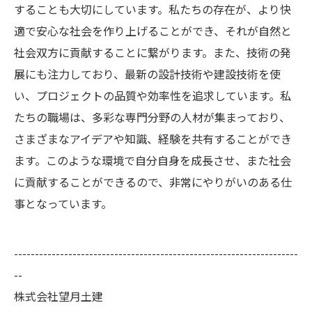
することも大切にしています。私たちの存在が、より快
適で安心な社会を作り上げることができ、それが自然と
社会双方に貢献することに繋がります。また、技術の発
展にも注力しており、最新の設計技術や建設技術を使
い、プロジェクトの品質や効率性を追求しています。私
たちの職場は、多彩な専門分野の人材が集まっており、
さまざまなアイデアや知識、経験を共有することができ
ます。このような環境で自分自身を成長させ、また社会
に貢献することができるので、非常にやりがいのある仕
事となっています。
--------------------------------------------------------------------
--
株式会社望月土建