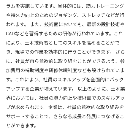
ラムを実施しています。具体的には、筋力トレーニング
や持久力向上のためのジョギング、ストレッチなどが行
われます。 また、技術面においても、最新の設計技術や
CADなどを習得するための研修が行われています。これ
により、土木技術者としてのスキルを高めることがで
き、現場での作業を効率的に行うことができます。 さら
に、社員が自ら意欲的に取り組むことができるよう、参
加費用の補助制度や研修休暇制度なども設けられていま
す。これにより、社員のスキルアップを全面的にバック
アップする企業が増えています。 以上のように、土木業
界においては、社員の腕力向上や技術面でのスキルアッ
プが求められます。企業は、社員の意欲的な取り組みを
サポートすることで、さらなる成長と発展につなげるこ
とができます。