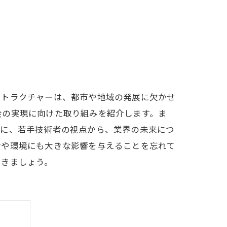
ストラクチャーは、都市や地域の発展に欠かせ
会の実現に向けた取り組みを紹介します。ま
らに、若手技術者の視点から、業界の未来につ
活や環境にも大きな影響を与えることを忘れて
いきましょう。