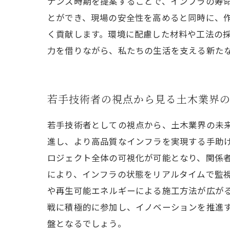
ナンス時期を提案することで、インフラの寿
とができ、現場の安全性を高めると同時に、
く貢献します。環境に配慮した材料や工法の
力を借りながら、私たちの生活を支える新た
若手技術者の視点から見る土木業界
若手技術者としての視点から、土木業界の未来
進し、より高品質なインフラを実現する手助け
ロジェクト全体の可視化が可能となり、関係者
により、インフラの状態をリアルタイムで監視
や再生可能エネルギーによる施工方法が広が
戦に積極的に参加し、イノベーションを推進
盤となるでしょう。