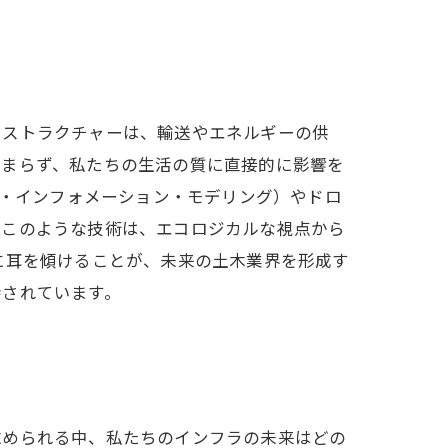
ラストラクチャーは、輸送やエネルギーの供
どまらず、私たちの生活の質に直接的に影響を
グ・インフォメーション・モデリング）やドロ
。このような技術は、エコロジカルな視点から
に耳を傾けることが、未来の土木業界を形成す
待されています。
求められる中、私たちのインフラの未来はどの