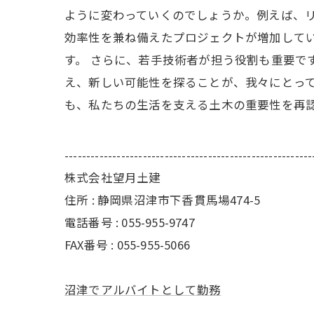
ように変わっていくのでしょうか。例えば、
効率性を兼ね備えたプロジェクトが増加して
す。 さらに、若手技術者が担う役割も重要で
え、新しい可能性を探ることが、我々にとっ
も、私たちの生活を支える土木の重要性を再
---------------------------------------------------------
株式会社望月土建
住所 : 静岡県沼津市下香貫馬場474-5
電話番号 : 055-955-9747
FAX番号 : 055-955-5066
沼津でアルバイトとして勤務