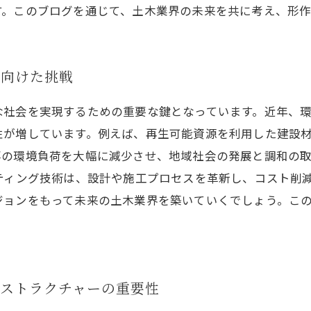
す。このブログを通じて、土木業界の未来を共に考え、形作
に向けた挑戦
な社会を実現するための重要な鍵となっています。近年、
性が増しています。例えば、再生可能資源を利用した建設
の環境負荷を大幅に減少させ、地域社会の発展と調和の取
ティング技術は、設計や施工プロセスを革新し、コスト削
ジョンをもって未来の土木業界を築いていくでしょう。こ
ストラクチャーの重要性