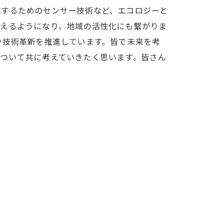
応するためのセンサー技術など、エコロジーと
行えるようになり、地域の活性化にも繋がりま
や技術革新を推進しています。皆で未来を考
ついて共に考えていきたく思います。皆さん