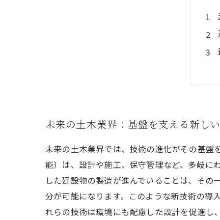
未来の土木業界：基盤を支える新し
未来の土木業界では、技術の進化がその基盤を
能）は、設計や施工、保守管理など、多岐にわ
した建設物の製造が進んでいることは、その
分が可能になります。このような新技術の導
れらの技術は環境にも配慮した設計を促進し