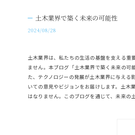
土木業界で築く未来の可能性
2024/08/28
土木業界は、私たちの生活の基盤を支える重
ません。本ブログ「土木業界で築く未来の可
た、テクノロジーの発展が土木業界に与える
いての意見やビジョンをお届けします。土木
はなりません。このブログを通じて、未来の