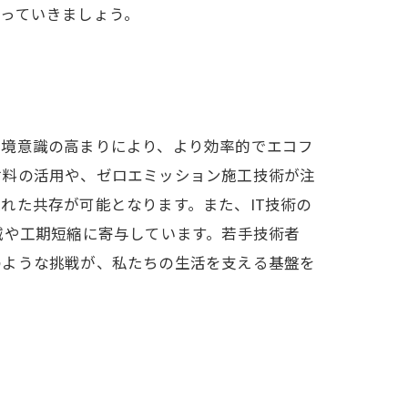
っていきましょう。
環境意識の高まりにより、より効率的でエコフ
材料の活用や、ゼロエミッション施工技術が注
れた共存が可能となります。また、IT技術の
減や工期短縮に寄与しています。若手技術者
のような挑戦が、私たちの生活を支える基盤を