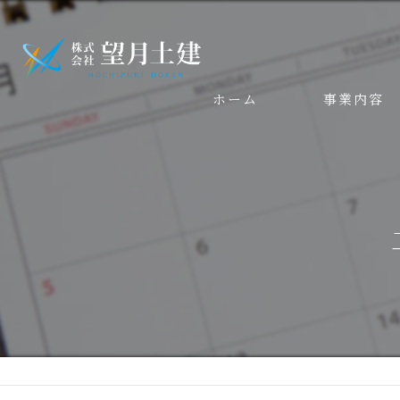
ホーム
事業内容