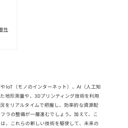
要性
IoT（モノのインターネット）、AI（人工知
た地形測量や、3Dプリンティング技術を利用
状況をリアルタイムで把握し、効率的な資源配
ンフラの整備が一層進むでしょう。加えて、こ
ちは、これらの新しい技術を駆使して、未来の