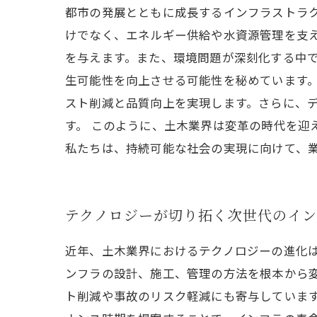
都市の発展とともに成長するインフラストラ
けでなく、エネルギー供給や水資源管理を支
を与えます。また、環境問題が深刻化する中で
生可能性を向上させる可能性を秘めています。
スト削減と品質向上を実現します。さらに、
す。 このように、土木業界は変革の時代を迎
私たちは、持続可能な社会の実現に向けて、
テクノロジーが切り拓く次世代のイ
近年、土木業界におけるテクノロジーの進化は
ンフラの設計、施工、管理の方法を根本から
ト削減や事故のリスク軽減にも寄与しています