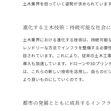
土木業界を担っていく姿勢が求められていま
進化する土木技術：持続可能な社会
土木業界における進化する技術は、持続可能
レンドリーな方法でインフラを整備する必要
目されています。これにより、従来の土木工事
導入も加速しています。ドローンや3Dプリン
は、これらの新しい技術を活用し、自らのビ
より良いものにしていくのです。
都市の発展とともに成長するインフラ